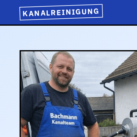
KANALREINIGUNG