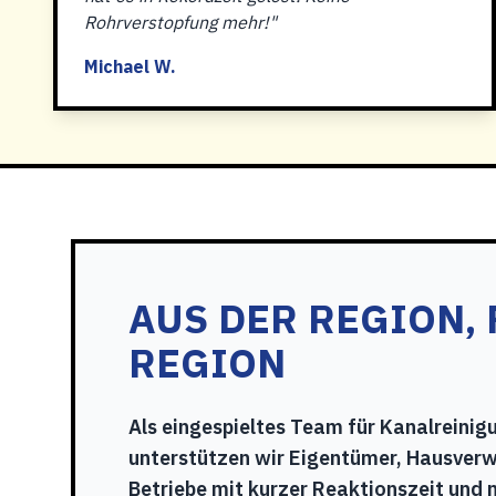
Rohrverstopfung mehr!"
Michael W.
AUS DER REGION, 
REGION
Als eingespieltes Team für Kanalreini
unterstützen wir Eigentümer, Hausver
Betriebe mit kurzer Reaktionszeit und 