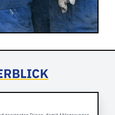
ERBLICK