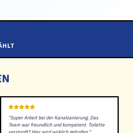
ÄHLT
EN
"Super Arbeit bei der Kanalsanierung. Das
Team war freundlich und kompetent. Toilette
verstopft? Hier wird wirklich geholfen."