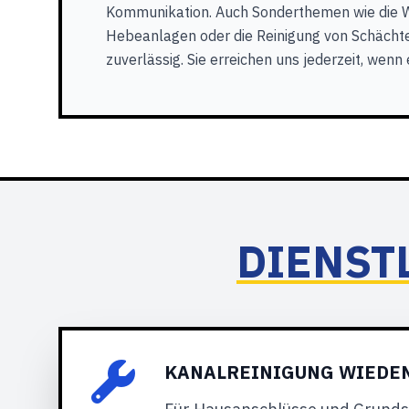
Kommunikation. Auch Sonderthemen wie die 
Hebeanlagen oder die Reinigung von Schäch
zuverlässig. Sie erreichen uns jederzeit, wenn 
DIENST
KANALREINIGUNG WIEDE