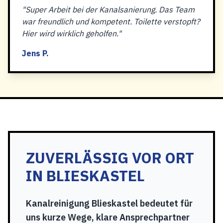
"Super Arbeit bei der Kanalsanierung. Das Team
war freundlich und kompetent. Toilette verstopft?
Hier wird wirklich geholfen."
Jens P.
ZUVERLÄSSIG VOR ORT
IN BLIESKASTEL
Kanalreinigung Blieskastel bedeutet für
uns kurze Wege, klare Ansprechpartner