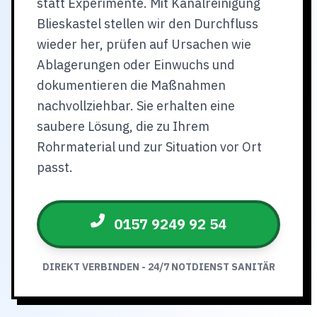
statt Experimente. Mit Kanalreinigung
Blieskastel stellen wir den Durchfluss
wieder her, prüfen auf Ursachen wie
Ablagerungen oder Einwuchs und
dokumentieren die Maßnahmen
nachvollziehbar. Sie erhalten eine
saubere Lösung, die zu Ihrem
Rohrmaterial und zur Situation vor Ort
passt.
0157 9249 92 54
DIREKT VERBINDEN - 24/7 NOTDIENST SANITÄR