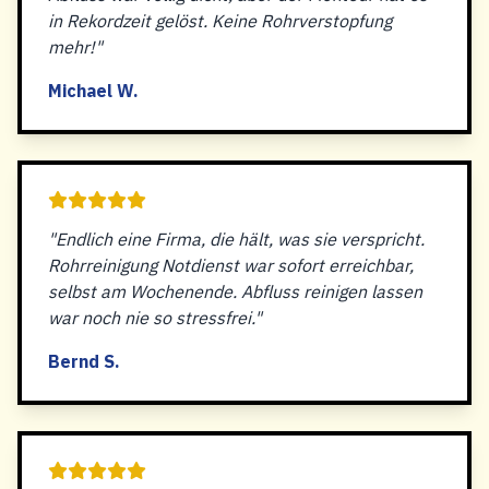
in Rekordzeit gelöst. Keine Rohrverstopfung
mehr!"
Michael W.
"Endlich eine Firma, die hält, was sie verspricht.
Rohrreinigung Notdienst war sofort erreichbar,
selbst am Wochenende. Abfluss reinigen lassen
war noch nie so stressfrei."
Bernd S.