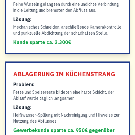
Feine Wurzeln gelangten durch eine undichte Verbindung
in die Leitung und bremsten den Abfluss aus.
Lösung:
Mechanisches Schneiden, anschließende Kamerakontrolle
und punktuelle Abdichtung der schadhaften Stelle.
Kunde sparte ca. 2.300€
ABLAGERUNG IM KÜCHENSTRANG
Problem:
Fette und Speisereste bildeten eine harte Schicht, der
Ablauf wurde täglich langsamer.
Lösung:
Heißwasser-Spülung mit Nachreinigung und Hinweise zur
Nutzung des Abflusses.
Gewerbekunde sparte ca. 950€ gegenüber