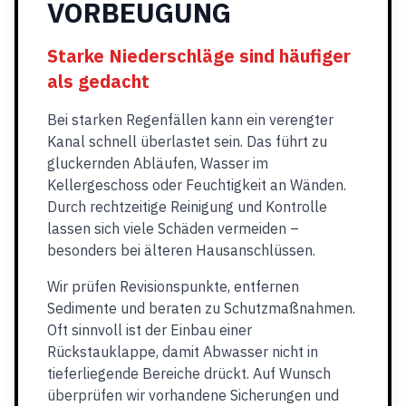
VORBEUGUNG
Starke Niederschläge sind häufiger
als gedacht
Bei starken Regenfällen kann ein verengter
Kanal schnell überlastet sein. Das führt zu
gluckernden Abläufen, Wasser im
Kellergeschoss oder Feuchtigkeit an Wänden.
Durch rechtzeitige Reinigung und Kontrolle
lassen sich viele Schäden vermeiden –
besonders bei älteren Hausanschlüssen.
Wir prüfen Revisionspunkte, entfernen
Sedimente und beraten zu Schutzmaßnahmen.
Oft sinnvoll ist der Einbau einer
Rückstauklappe, damit Abwasser nicht in
tieferliegende Bereiche drückt. Auf Wunsch
überprüfen wir vorhandene Sicherungen und