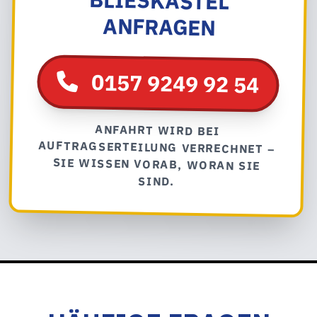
ANFRAGEN
0157 9249 92 54
ANFAHRT WIRD BEI
AUFTRAGSERTEILUNG VERRECHNET –
SIE WISSEN VORAB, WORAN SIE
SIND.