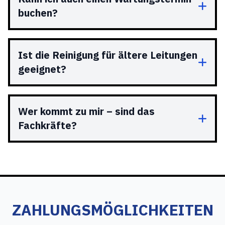
buchen?
Ist die Reinigung für ältere Leitungen
geeignet?
Wer kommt zu mir – sind das
Fachkräfte?
ZAHLUNGSMÖGLICHKEITEN