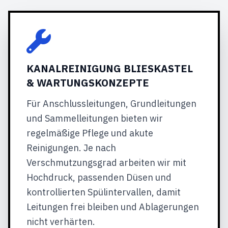
KANALREINIGUNG BLIESKASTEL
& WARTUNGSKONZEPTE
Für Anschlussleitungen, Grundleitungen
und Sammelleitungen bieten wir
regelmäßige Pflege und akute
Reinigungen. Je nach
Verschmutzungsgrad arbeiten wir mit
Hochdruck, passenden Düsen und
kontrollierten Spülintervallen, damit
Leitungen frei bleiben und Ablagerungen
nicht verhärten.