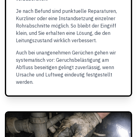
Je nach Befund sind punktuelle Reparaturen,
Kurzliner oder eine Instandsetzung einzelner
Rohrabschnitte möglich. So bleibt der Eingriff
klein, und Sie erhalten eine Lösung, die den
Leitungszustand wirklich verbessert.
Auch bei unangenehmen Gerüchen gehen wir
systematisch vor: Geruchsbelästigung am
Abfluss beseitigen gelingt zuverlässig, wenn
Ursache und Luftweg eindeutig festgestellt
werden.