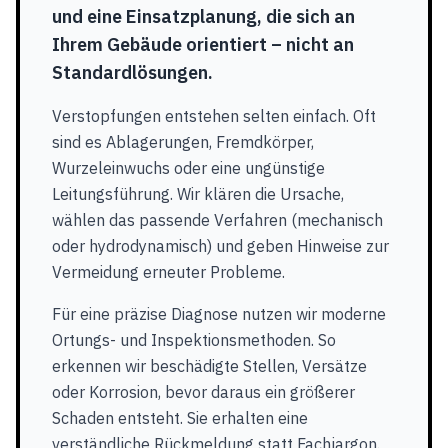
und eine Einsatzplanung, die sich an
Ihrem Gebäude orientiert – nicht an
Standardlösungen.
Verstopfungen entstehen selten einfach. Oft
sind es Ablagerungen, Fremdkörper,
Wurzeleinwuchs oder eine ungünstige
Leitungsführung. Wir klären die Ursache,
wählen das passende Verfahren (mechanisch
oder hydrodynamisch) und geben Hinweise zur
Vermeidung erneuter Probleme.
Für eine präzise Diagnose nutzen wir moderne
Ortungs- und Inspektionsmethoden. So
erkennen wir beschädigte Stellen, Versätze
oder Korrosion, bevor daraus ein größerer
Schaden entsteht. Sie erhalten eine
verständliche Rückmeldung statt Fachjargon.