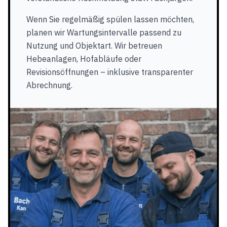
Wenn Sie regelmäßig spülen lassen möchten,
planen wir Wartungsintervalle passend zu
Nutzung und Objektart. Wir betreuen
Hebeanlagen, Hofabläufe oder
Revisionsöffnungen – inklusive transparenter
Abrechnung.