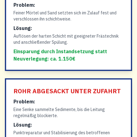
Problem:
Feiner Mörtel und Sand setzten sich im Zulauf fest und
verschlossen ihn schichtweise.
Lösung:
Auflösen der harten Schicht mit geeigneter Frästechnik
und anschließender Spülung.
Einsparung durch Instandsetzung statt
Neuverlegung: ca. 1.150€
ROHR ABGESACKT UNTER ZUFAHRT
Problem:
Eine Senke sammelte Sedimente, bis die Leitung
regelmäßig blockierte.
Lösung:
Punktreparatur und Stabilisierung des betroffenen