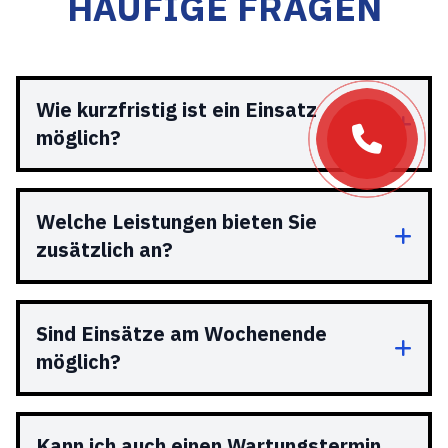
HÄUFIGE FRAGEN
Wie kurzfristig ist ein Einsatz
möglich?
Welche Leistungen bieten Sie
zusätzlich an?
Sind Einsätze am Wochenende
möglich?
Kann ich auch einen Wartungstermin