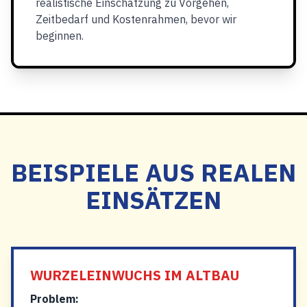
realistische Einschätzung zu Vorgehen,
Zeitbedarf und Kostenrahmen, bevor wir
beginnen.
BEISPIELE AUS REALEN
EINSÄTZEN
WURZELEINWUCHS IM ALTBAU
Problem: