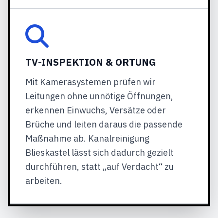
TV-INSPEKTION & ORTUNG
Mit Kamerasystemen prüfen wir
Leitungen ohne unnötige Öffnungen,
erkennen Einwuchs, Versätze oder
Brüche und leiten daraus die passende
Maßnahme ab. Kanalreinigung
Blieskastel lässt sich dadurch gezielt
durchführen, statt „auf Verdacht“ zu
arbeiten.