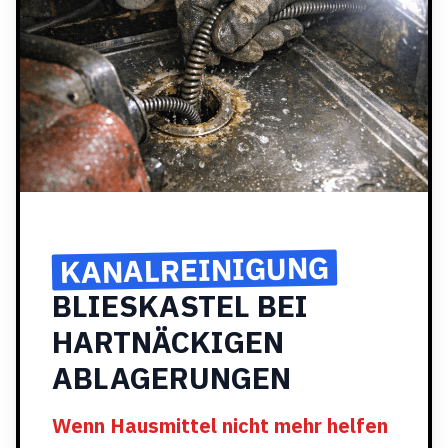
KANALREINIGUNG
BLIESKASTEL BEI
HARTNÄCKIGEN
ABLAGERUNGEN
Wenn Hausmittel nicht mehr helfen