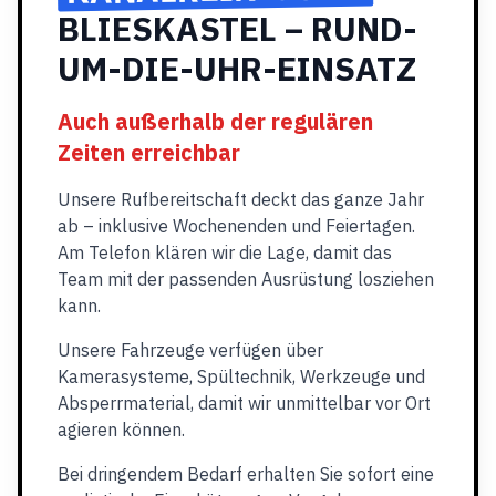
BLIESKASTEL – RUND-
UM-DIE-UHR-EINSATZ
Auch außerhalb der regulären
Zeiten erreichbar
Unsere Rufbereitschaft deckt das ganze Jahr
ab – inklusive Wochenenden und Feiertagen.
Am Telefon klären wir die Lage, damit das
Team mit der passenden Ausrüstung losziehen
kann.
Unsere Fahrzeuge verfügen über
Kamerasysteme, Spültechnik, Werkzeuge und
Absperrmaterial, damit wir unmittelbar vor Ort
agieren können.
Bei dringendem Bedarf erhalten Sie sofort eine