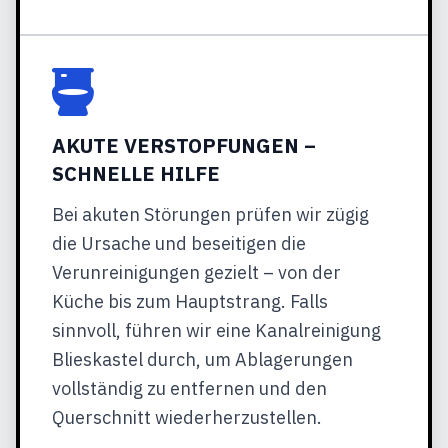
AKUTE VERSTOPFUNGEN –
SCHNELLE HILFE
Bei akuten Störungen prüfen wir zügig
die Ursache und beseitigen die
Verunreinigungen gezielt – von der
Küche bis zum Hauptstrang. Falls
sinnvoll, führen wir eine Kanalreinigung
Blieskastel durch, um Ablagerungen
vollständig zu entfernen und den
Querschnitt wiederherzustellen.