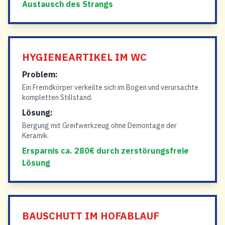
Austausch des Strangs
HYGIENEARTIKEL IM WC
Problem:
Ein Fremdkörper verkeilte sich im Bogen und verursachte
kompletten Stillstand.
Lösung:
Bergung mit Greifwerkzeug ohne Demontage der
Keramik.
Ersparnis ca. 280€ durch zerstörungsfreie
Lösung
BAUSCHUTT IM HOFABLAUF