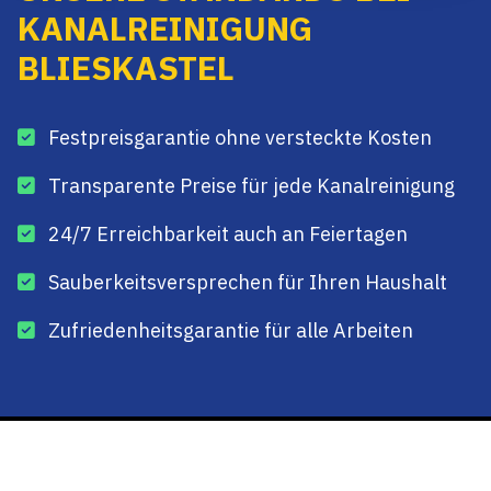
KANALREINIGUNG
BLIESKASTEL
Festpreisgarantie ohne versteckte Kosten
Transparente Preise für jede Kanalreinigung
24/7 Erreichbarkeit auch an Feiertagen
Sauberkeitsversprechen für Ihren Haushalt
Zufriedenheitsgarantie für alle Arbeiten