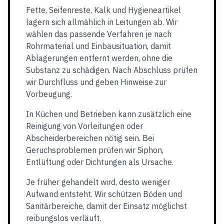
Fette, Seifenreste, Kalk und Hygieneartikel
lagern sich allmählich in Leitungen ab. Wir
wählen das passende Verfahren je nach
Rohrmaterial und Einbausituation, damit
Ablagerungen entfernt werden, ohne die
Substanz zu schädigen. Nach Abschluss prüfen
wir Durchfluss und geben Hinweise zur
Vorbeugung.
In Küchen und Betrieben kann zusätzlich eine
Reinigung von Vorleitungen oder
Abscheiderbereichen nötig sein. Bei
Geruchsproblemen prüfen wir Siphon,
Entlüftung oder Dichtungen als Ursache.
Je früher gehandelt wird, desto weniger
Aufwand entsteht. Wir schützen Böden und
Sanitärbereiche, damit der Einsatz möglichst
reibungslos verläuft.