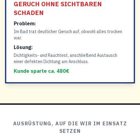
GERUCH OHNE SICHTBAREN
SCHADEN
Problem:
Im Bad trat deutlicher Geruch auf, obwohl alles trocken
war.
Lösung:
Dichtigkeits- und Rauchtest, anschließend Austausch
einer defekten Dichtung am Anschluss.
Kunde sparte ca. 480€
AUSRÜSTUNG, AUF DIE WIR IM EINSATZ
SETZEN