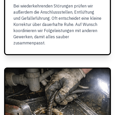
Bei wiederkehrenden Störungen prüfen wir
außerdem die Anschlussstellen, Entlüftung
und Gefälleführung. Oft entscheidet eine kleine
Korrektur über dauerhafte Ruhe. Auf Wunsch
koordinieren wir Folgeleistungen mit anderen
Gewerken, damit alles sauber
zusammenpasst.