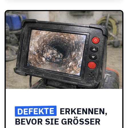
DEFEKTE
ERKENNEN,
BEVOR SIE GRÖSSER