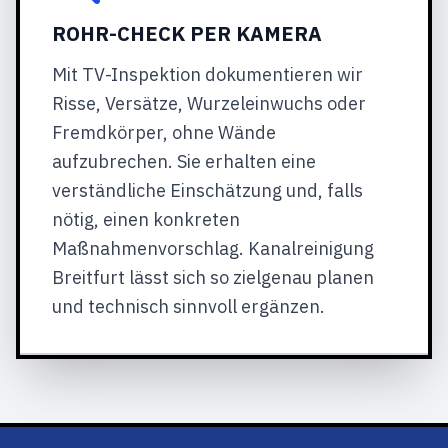
ROHR-CHECK PER KAMERA
Mit TV-Inspektion dokumentieren wir
Risse, Versätze, Wurzeleinwuchs oder
Fremdkörper, ohne Wände
aufzubrechen. Sie erhalten eine
verständliche Einschätzung und, falls
nötig, einen konkreten
Maßnahmenvorschlag. Kanalreinigung
Breitfurt lässt sich so zielgenau planen
und technisch sinnvoll ergänzen.