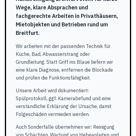
Wege, klare Absprachen und
fachgerechte Arbeiten in Privathäusern,
Mietobjekten und Betrieben rund um
Breitfurt.
Wir arbeiten mit der passenden Technik für
Küche, Bad, Abwasserstrang oder
Grundleitung. Statt Griff ins Blaue liefern wir
eine klare Diagnose, entfernen die Blockade
und prüfen die Funktionsfähigkeit.
Unsere Arbeit wird dokumentiert:
Spülprotokoll, ggf. Kamerabefund und eine
verständliche Erklärung der Ursache, damit
Folgeschäden vermieden werden.
Auch Sonderfälle übernehmen wir: Reinigung
von Schächten, Wartung von Hebeanlagen und