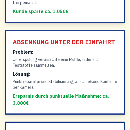
frei gemacht.
Kunde sparte ca. 1.050€
ABSENKUNG UNTER DER EINFAHRT
Problem:
Unterspülung verursachte eine Mulde, in der sich
Feststoffe sammelten.
Lösung:
Punktreparatur und Stabilisierung, anschließend Kontrolle
per Kamera.
Ersparnis durch punktuelle Maßnahme: ca.
3.800€