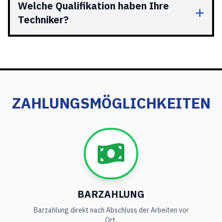
Welche Qualifikation haben Ihre
Techniker?
ZAHLUNGSMÖGLICHKEITEN
BARZAHLUNG
Barzahlung direkt nach Abschluss der Arbeiten vor
Ort.