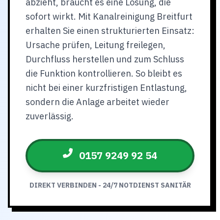
abzieht, braucht es eine Lösung, die
sofort wirkt. Mit Kanalreinigung Breitfurt
erhalten Sie einen strukturierten Einsatz:
Ursache prüfen, Leitung freilegen,
Durchfluss herstellen und zum Schluss
die Funktion kontrollieren. So bleibt es
nicht bei einer kurzfristigen Entlastung,
sondern die Anlage arbeitet wieder
zuverlässig.
0157 9249 92 54
DIREKT VERBINDEN - 24/7 NOTDIENST SANITÄR