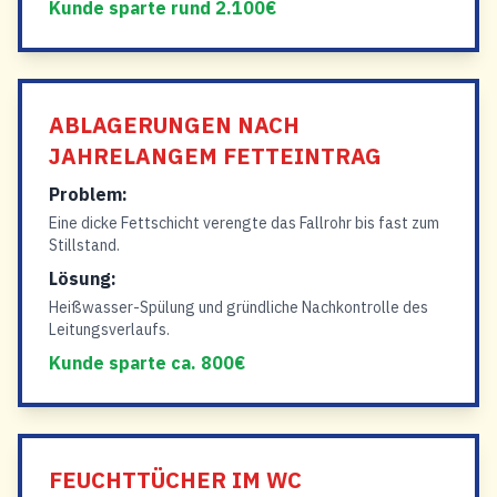
Kunde sparte rund 2.100€
ABLAGERUNGEN NACH
JAHRELANGEM FETTEINTRAG
Problem:
Eine dicke Fettschicht verengte das Fallrohr bis fast zum
Stillstand.
Lösung:
Heißwasser-Spülung und gründliche Nachkontrolle des
Leitungsverlaufs.
Kunde sparte ca. 800€
FEUCHTTÜCHER IM WC