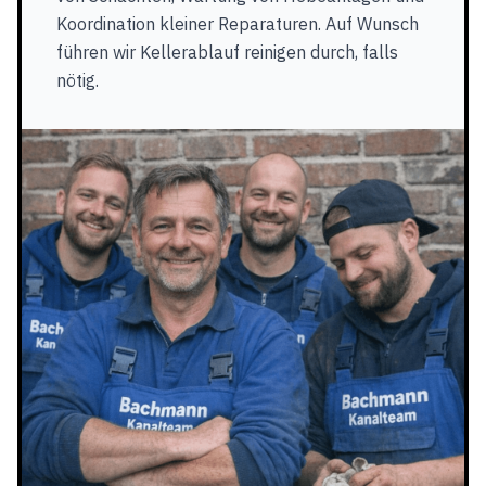
Koordination kleiner Reparaturen. Auf Wunsch
führen wir Kellerablauf reinigen durch, falls
nötig.