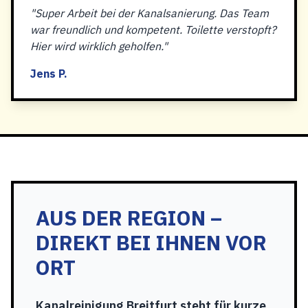
"Super Arbeit bei der Kanalsanierung. Das Team
war freundlich und kompetent. Toilette verstopft?
Hier wird wirklich geholfen."
Jens P.
AUS DER REGION –
DIREKT BEI IHNEN VOR
ORT
Kanalreinigung Breitfurt steht für kurze