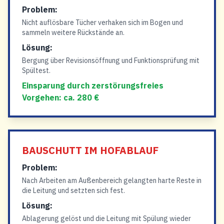
Problem:
Nicht auflösbare Tücher verhaken sich im Bogen und
sammeln weitere Rückstände an.
Lösung:
Bergung über Revisionsöffnung und Funktionsprüfung mit
Spültest.
Einsparung durch zerstörungsfreies
Vorgehen: ca. 280 €
BAUSCHUTT IM HOFABLAUF
Problem:
Nach Arbeiten am Außenbereich gelangten harte Reste in
die Leitung und setzten sich fest.
Lösung:
Ablagerung gelöst und die Leitung mit Spülung wieder