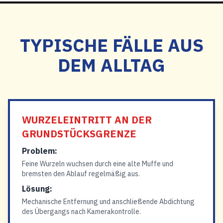
TYPISCHE FÄLLE AUS
DEM ALLTAG
WURZELEINTRITT AN DER
GRUNDSTÜCKSGRENZE
Problem:
Feine Wurzeln wuchsen durch eine alte Muffe und
bremsten den Ablauf regelmäßig aus.
Lösung:
Mechanische Entfernung und anschließende Abdichtung
des Übergangs nach Kamerakontrolle.