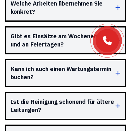
Welche Arbeiten übernehmen Sie
konkret?
Gibt es Einsätze am Wochenende
und an Feiertagen?
Kann ich auch einen Wartungstermin
buchen?
Ist die Reinigung schonend für ältere
Leitungen?