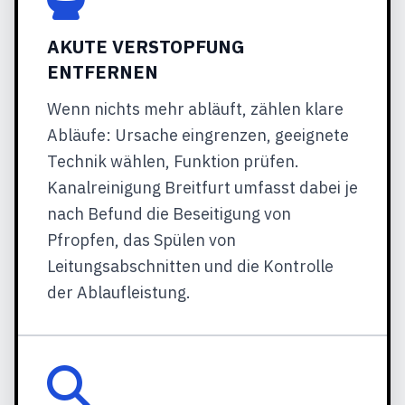
AKUTE VERSTOPFUNG
ENTFERNEN
Wenn nichts mehr abläuft, zählen klare
Abläufe: Ursache eingrenzen, geeignete
Technik wählen, Funktion prüfen.
Kanalreinigung Breitfurt umfasst dabei je
nach Befund die Beseitigung von
Pfropfen, das Spülen von
Leitungsabschnitten und die Kontrolle
der Ablaufleistung.