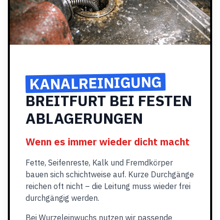
KANALREINIGUNG
BREITFURT BEI FESTEN
ABLAGERUNGEN
Wenn es immer wieder dicht macht
Fette, Seifenreste, Kalk und Fremdkörper
bauen sich schichtweise auf. Kurze Durchgänge
reichen oft nicht – die Leitung muss wieder frei
durchgängig werden.
Bei Wurzeleinwuchs nutzen wir passende