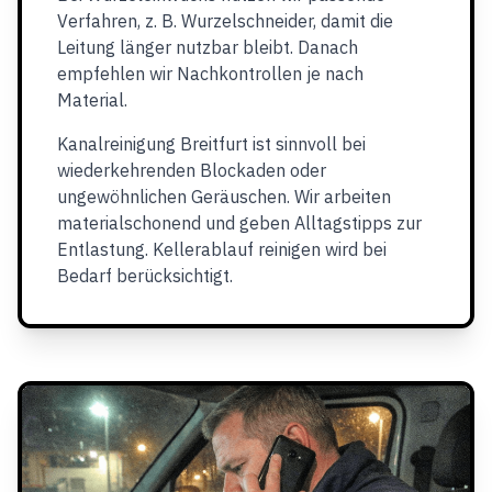
Verfahren, z. B. Wurzelschneider, damit die
Leitung länger nutzbar bleibt. Danach
empfehlen wir Nachkontrollen je nach
Material.
Kanalreinigung Breitfurt ist sinnvoll bei
wiederkehrenden Blockaden oder
ungewöhnlichen Geräuschen. Wir arbeiten
materialschonend und geben Alltagstipps zur
Entlastung. Kellerablauf reinigen wird bei
Bedarf berücksichtigt.