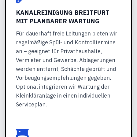
KANALREINIGUNG BREITFURT
MIT PLANBARER WARTUNG
Für dauerhaft freie Leitungen bieten wir
regelmäßige Spül- und Kontrolltermine
an – geeignet für Privathaushalte,
Vermieter und Gewerbe. Ablagerungen
werden entfernt, Schächte geprüft und
Vorbeugungsempfehlungen gegeben.
Optional integrieren wir Wartung der
Kleinkläranlage in einen individuellen
Serviceplan.