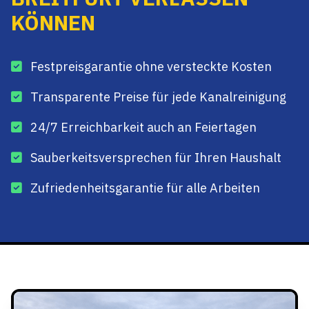
KÖNNEN
Festpreisgarantie ohne versteckte Kosten
Transparente Preise für jede Kanalreinigung
24/7 Erreichbarkeit auch an Feiertagen
Sauberkeitsversprechen für Ihren Haushalt
Zufriedenheitsgarantie für alle Arbeiten