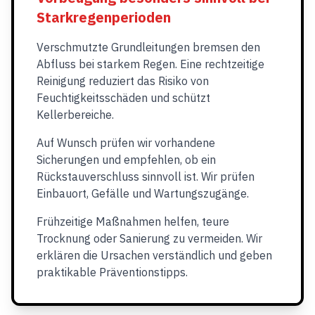
Starkregenperioden
Verschmutzte Grundleitungen bremsen den
Abfluss bei starkem Regen. Eine rechtzeitige
Reinigung reduziert das Risiko von
Feuchtigkeitsschäden und schützt
Kellerbereiche.
Auf Wunsch prüfen wir vorhandene
Sicherungen und empfehlen, ob ein
Rückstauverschluss sinnvoll ist. Wir prüfen
Einbauort, Gefälle und Wartungszugänge.
Frühzeitige Maßnahmen helfen, teure
Trocknung oder Sanierung zu vermeiden. Wir
erklären die Ursachen verständlich und geben
praktikable Präventionstipps.