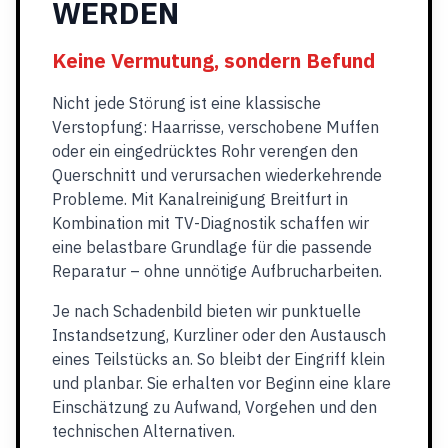
WERDEN
Keine Vermutung, sondern Befund
Nicht jede Störung ist eine klassische
Verstopfung: Haarrisse, verschobene Muffen
oder ein eingedrücktes Rohr verengen den
Querschnitt und verursachen wiederkehrende
Probleme. Mit Kanalreinigung Breitfurt in
Kombination mit TV-Diagnostik schaffen wir
eine belastbare Grundlage für die passende
Reparatur – ohne unnötige Aufbrucharbeiten.
Je nach Schadenbild bieten wir punktuelle
Instandsetzung, Kurzliner oder den Austausch
eines Teilstücks an. So bleibt der Eingriff klein
und planbar. Sie erhalten vor Beginn eine klare
Einschätzung zu Aufwand, Vorgehen und den
technischen Alternativen.