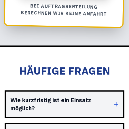
BEI AUFTRAGSERTEILUNG
BERECHNEN WIR KEINE ANFAHRT
HÄUFIGE FRAGEN
Wie kurzfristig ist ein Einsatz
möglich?