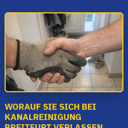
WORAUF SIE SICH BEI
KANALREINIGUNG
BREITFURT VERLASSEN