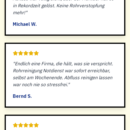
in Rekordzeit gelöst. Keine Rohrverstopfung
mehr!"
Michael W.
"Endlich eine Firma, die hält, was sie verspricht.
Rohrreinigung Notdienst war sofort erreichbar,
selbst am Wochenende. Abfluss reinigen lassen
war noch nie so stressfrei."
Bernd S.