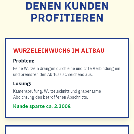
DENEN KUNDEN
PROFITIEREN
WURZELEINWUCHS IM ALTBAU
Problem:
Feine Wurzeln drangen durch eine undichte Verbindung ein
und bremsten den Abfluss schleichend aus.
Lösung:
Kameraprüfung, Wurzelschnitt und grabenarme
Abdichtung des betroffenen Abschnitts.
Kunde sparte ca. 2.300€