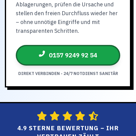
Ablagerungen, prüfen die Ursache und
stellen den freien Durchfluss wieder her
– ohne unnötige Eingriffe und mit
transparenten Schritten.
0157 9249 92 54
DIREKT VERBINDEN - 24/7 NOTDIENST SANITÄR
4.9 STERNE BEWERTUNG – IHR