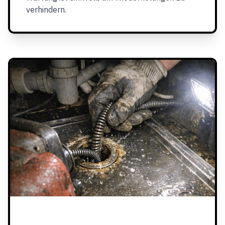
verhindern.