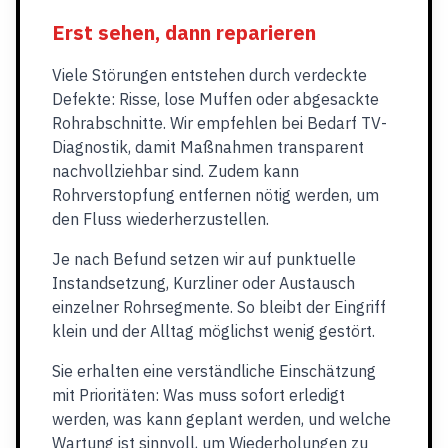
Erst sehen, dann reparieren
Viele Störungen entstehen durch verdeckte
Defekte: Risse, lose Muffen oder abgesackte
Rohrabschnitte. Wir empfehlen bei Bedarf TV-
Diagnostik, damit Maßnahmen transparent
nachvollziehbar sind. Zudem kann
Rohrverstopfung entfernen nötig werden, um
den Fluss wiederherzustellen.
Je nach Befund setzen wir auf punktuelle
Instandsetzung, Kurzliner oder Austausch
einzelner Rohrsegmente. So bleibt der Eingriff
klein und der Alltag möglichst wenig gestört.
Sie erhalten eine verständliche Einschätzung
mit Prioritäten: Was muss sofort erledigt
werden, was kann geplant werden, und welche
Wartung ist sinnvoll, um Wiederholungen zu