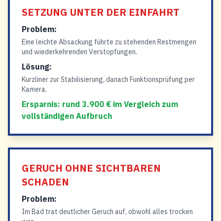
SETZUNG UNTER DER EINFAHRT
Problem:
Eine leichte Absackung führte zu stehenden Restmengen
und wiederkehrenden Verstopfungen.
Lösung:
Kurzliner zur Stabilisierung, danach Funktionsprüfung per
Kamera.
Ersparnis: rund 3.900 € im Vergleich zum
vollständigen Aufbruch
GERUCH OHNE SICHTBAREN
SCHADEN
Problem:
Im Bad trat deutlicher Geruch auf, obwohl alles trocken