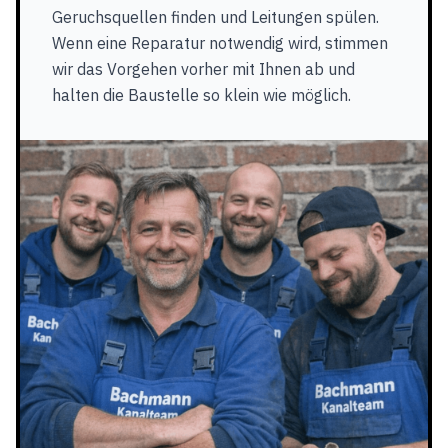
Geruchsquellen finden und Leitungen spülen.
Wenn eine Reparatur notwendig wird, stimmen
wir das Vorgehen vorher mit Ihnen ab und
halten die Baustelle so klein wie möglich.