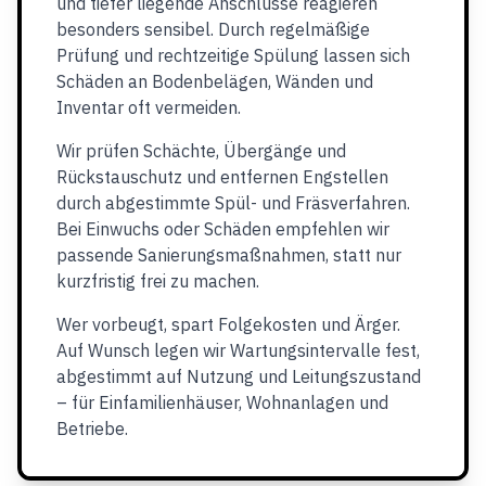
und tiefer liegende Anschlüsse reagieren
besonders sensibel. Durch regelmäßige
Prüfung und rechtzeitige Spülung lassen sich
Schäden an Bodenbelägen, Wänden und
Inventar oft vermeiden.
Wir prüfen Schächte, Übergänge und
Rückstauschutz und entfernen Engstellen
durch abgestimmte Spül- und Fräsverfahren.
Bei Einwuchs oder Schäden empfehlen wir
passende Sanierungsmaßnahmen, statt nur
kurzfristig frei zu machen.
Wer vorbeugt, spart Folgekosten und Ärger.
Auf Wunsch legen wir Wartungsintervalle fest,
abgestimmt auf Nutzung und Leitungszustand
– für Einfamilienhäuser, Wohnanlagen und
Betriebe.