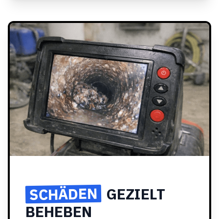
SCHÄDEN
GEZIELT
BEHEBEN