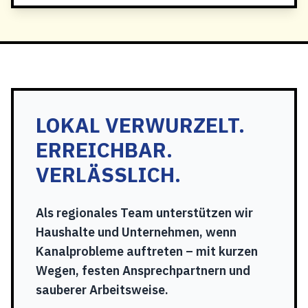
LOKAL VERWURZELT.
ERREICHBAR.
VERLÄSSLICH.
Als regionales Team unterstützen wir
Haushalte und Unternehmen, wenn
Kanalprobleme auftreten – mit kurzen
Wegen, festen Ansprechpartnern und
sauberer Arbeitsweise.