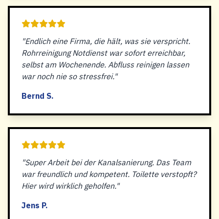
"Endlich eine Firma, die hält, was sie verspricht.
Rohrreinigung Notdienst war sofort erreichbar,
selbst am Wochenende. Abfluss reinigen lassen
war noch nie so stressfrei."
Bernd S.
"Super Arbeit bei der Kanalsanierung. Das Team
war freundlich und kompetent. Toilette verstopft?
Hier wird wirklich geholfen."
Jens P.