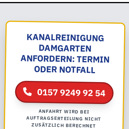
KANALREINIGUNG
DAMGARTEN
ANFORDERN: TERMIN
ODER NOTFALL
0157 9249 92 54
ANFAHRT WIRD BEI
AUFTRAGSERTEILUNG NICHT
ZUSÄTZLICH BERECHNET