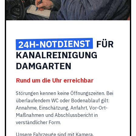
24H-NOTDIENST
FÜR
KANALREINIGUNG
DAMGARTEN
Rund um die Uhr erreichbar
Störungen kennen keine Öffnungszeiten. Bei
überlaufendem WC oder Bodenablauf gilt:
Annahme, Einschätzung, Anfahrt, Vor-Ort-
Maßnahmen und Abschlussbericht in
verständlicher Form.
Unsere Fahrzeuge sind mit Kamera,