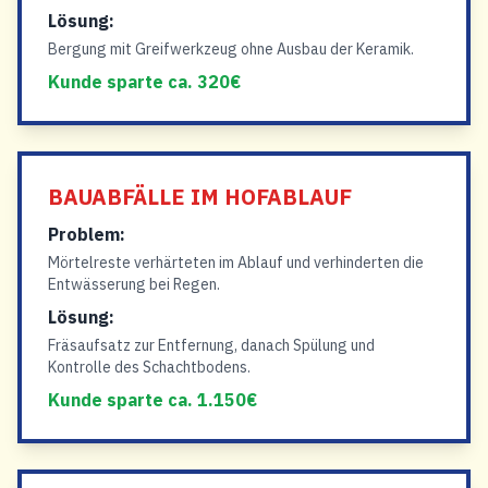
Lösung:
Bergung mit Greifwerkzeug ohne Ausbau der Keramik.
Kunde sparte ca. 320€
BAUABFÄLLE IM HOFABLAUF
Problem:
Mörtelreste verhärteten im Ablauf und verhinderten die
Entwässerung bei Regen.
Lösung:
Fräsaufsatz zur Entfernung, danach Spülung und
Kontrolle des Schachtbodens.
Kunde sparte ca. 1.150€