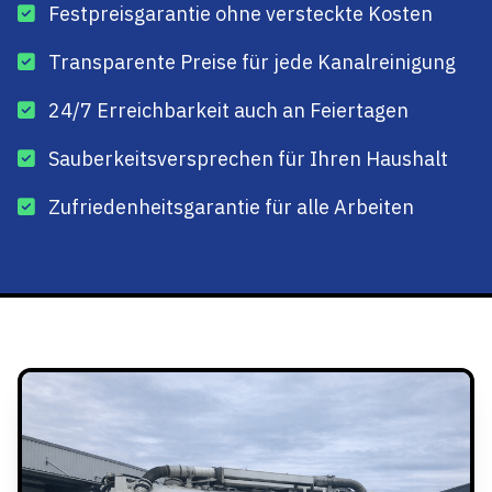
Festpreisgarantie ohne versteckte Kosten
Transparente Preise für jede Kanalreinigung
24/7 Erreichbarkeit auch an Feiertagen
Sauberkeitsversprechen für Ihren Haushalt
Zufriedenheitsgarantie für alle Arbeiten