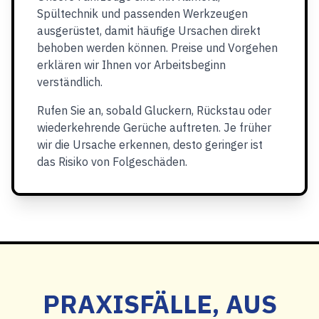
Spültechnik und passenden Werkzeugen
ausgerüstet, damit häufige Ursachen direkt
behoben werden können. Preise und Vorgehen
erklären wir Ihnen vor Arbeitsbeginn
verständlich.
Rufen Sie an, sobald Gluckern, Rückstau oder
wiederkehrende Gerüche auftreten. Je früher
wir die Ursache erkennen, desto geringer ist
das Risiko von Folgeschäden.
PRAXISFÄLLE, AUS