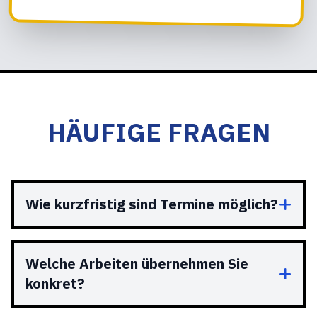
HÄUFIGE FRAGEN
Wie kurzfristig sind Termine möglich?
Welche Arbeiten übernehmen Sie
konkret?