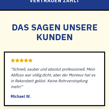
VERTRAUEN ZÄHLT
DAS SAGEN UNSERE
KUNDEN
"Schnell, sauber und absolut professionell. Mein
Abfluss war völlig dicht, aber der Monteur hat es
in Rekordzeit gelöst. Keine Rohrverstopfung
mehr!"
Michael W.