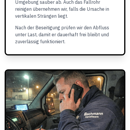
Umgebung sauber ab. Auch das Fallrohr
reinigen übernehmen wir, falls die Ursache in
vertikalen Strängen liegt.
Nach der Beseitigung prüfen wir den Abfluss
unter Last, damit er dauerhaft frei bleibt und
zuverlässig funktioniert.