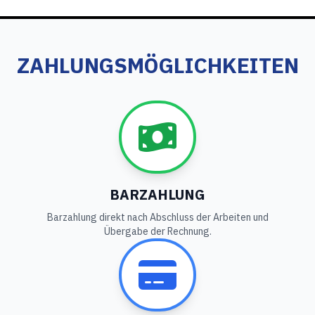
ZAHLUNGSMÖGLICHKEITEN
BARZAHLUNG
Barzahlung direkt nach Abschluss der Arbeiten und
Übergabe der Rechnung.