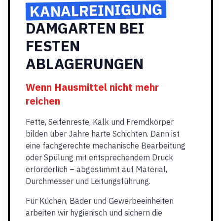
KANALREINIGUNG
DAMGARTEN BEI
FESTEN
ABLAGERUNGEN
Wenn Hausmittel nicht mehr
reichen
Fette, Seifenreste, Kalk und Fremdkörper
bilden über Jahre harte Schichten. Dann ist
eine fachgerechte mechanische Bearbeitung
oder Spülung mit entsprechendem Druck
erforderlich – abgestimmt auf Material,
Durchmesser und Leitungsführung.
Für Küchen, Bäder und Gewerbeeinheiten
arbeiten wir hygienisch und sichern die