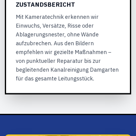
ZUSTANDSBERICHT
Mit Kameratechnik erkennen wir
Einwuchs, Versätze, Risse oder
Ablagerungsnester, ohne Wände
aufzubrechen. Aus den Bildern
empfehlen wir gezielte Maßnahmen –
von punktueller Reparatur bis zur
begleitenden Kanalreinigung Damgarten
für das gesamte Leitungsstück.