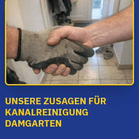
UNSERE ZUSAGEN FÜR
KANALREINIGUNG
DAMGARTEN