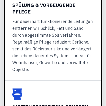
SPÜLUNG & VORBEUGENDE
PFLEGE
Für dauerhaft funktionierende Leitungen
entfernen wir Schlick, Fett und Sand
durch abgestimmte Spülverfahren.
Regelmäßige Pflege reduziert Gerüche,
senkt das Rückstaurisiko und verlängert
die Lebensdauer des Systems – ideal für
Wohnhäuser, Gewerbe und verwaltete
Objekte.