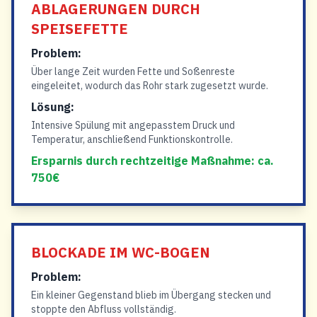
ABLAGERUNGEN DURCH
SPEISEFETTE
Problem:
Über lange Zeit wurden Fette und Soßenreste
eingeleitet, wodurch das Rohr stark zugesetzt wurde.
Lösung:
Intensive Spülung mit angepasstem Druck und
Temperatur, anschließend Funktionskontrolle.
Ersparnis durch rechtzeitige Maßnahme: ca.
750€
BLOCKADE IM WC-BOGEN
Problem:
Ein kleiner Gegenstand blieb im Übergang stecken und
stoppte den Abfluss vollständig.