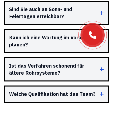
Sind Sie auch an Sonn- und
Feiertagen erreichbar?
Kann ich eine Wartung im Voraus
planen?
Ist das Verfahren schonend für
ältere Rohrsysteme?
Welche Qualifikation hat das Team?