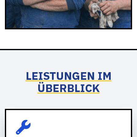
LEISTUNGEN IM
ÜBERBLICK