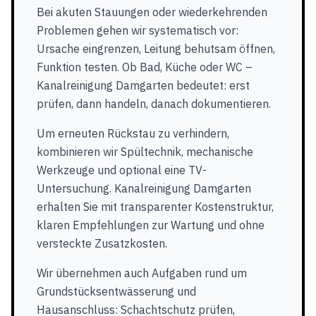
Bei akuten Stauungen oder wiederkehrenden
Problemen gehen wir systematisch vor:
Ursache eingrenzen, Leitung behutsam öffnen,
Funktion testen. Ob Bad, Küche oder WC –
Kanalreinigung Damgarten bedeutet: erst
prüfen, dann handeln, danach dokumentieren.
Um erneuten Rückstau zu verhindern,
kombinieren wir Spültechnik, mechanische
Werkzeuge und optional eine TV-
Untersuchung. Kanalreinigung Damgarten
erhalten Sie mit transparenter Kostenstruktur,
klaren Empfehlungen zur Wartung und ohne
versteckte Zusatzkosten.
Wir übernehmen auch Aufgaben rund um
Grundstücksentwässerung und
Hausanschluss: Schachtschutz prüfen,