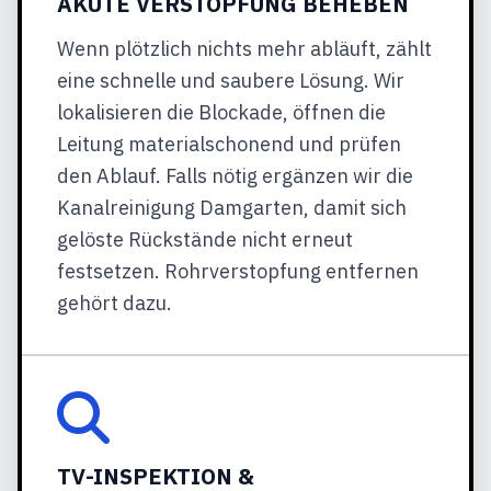
AKUTE VERSTOPFUNG BEHEBEN
Wenn plötzlich nichts mehr abläuft, zählt
eine schnelle und saubere Lösung. Wir
lokalisieren die Blockade, öffnen die
Leitung materialschonend und prüfen
den Ablauf. Falls nötig ergänzen wir die
Kanalreinigung Damgarten, damit sich
gelöste Rückstände nicht erneut
festsetzen. Rohrverstopfung entfernen
gehört dazu.
TV-INSPEKTION &