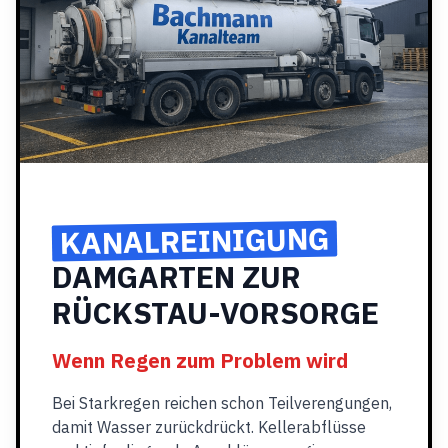
KANALREINIGUNG
DAMGARTEN ZUR
RÜCKSTAU-VORSORGE
Wenn Regen zum Problem wird
Bei Starkregen reichen schon Teilverengungen,
damit Wasser zurückdrückt. Kellerabflüsse