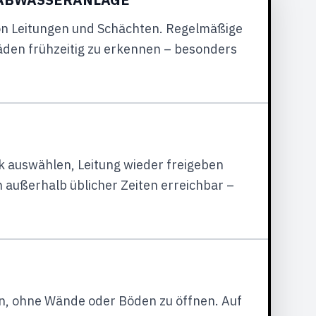
von Leitungen und Schächten. Regelmäßige
äden frühzeitig zu erkennen – besonders
ik auswählen, Leitung wieder freigeben
h außerhalb üblicher Zeiten erreichbar –
en, ohne Wände oder Böden zu öffnen. Auf