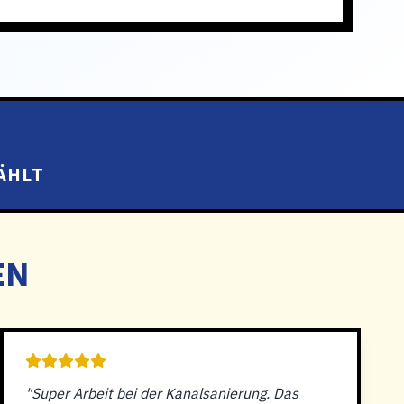
ÄHLT
EN
"Super Arbeit bei der Kanalsanierung. Das