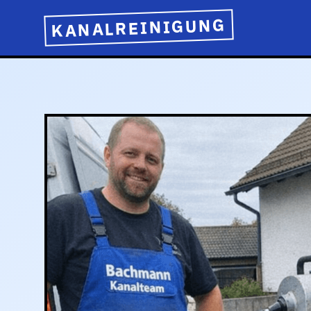
KANALREINIGUNG