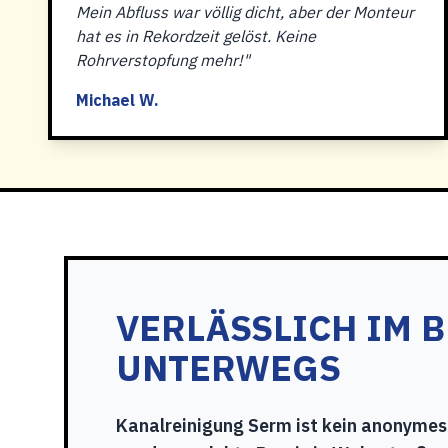
Mein Abfluss war völlig dicht, aber der Monteur
hat es in Rekordzeit gelöst. Keine
Rohrverstopfung mehr!"
Michael W.
VERLÄSSLICH IM 
UNTERWEGS
Kanalreinigung Serm ist kein anonymes