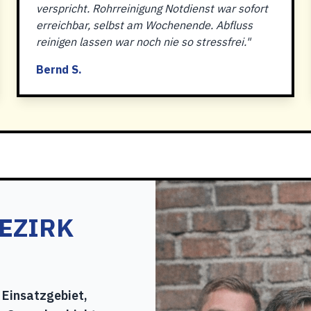
verspricht. Rohrreinigung Notdienst war sofort
erreichbar, selbst am Wochenende. Abfluss
reinigen lassen war noch nie so stressfrei."
Bernd S.
BEZIRK
 Einsatzgebiet,