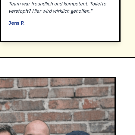
Team war freundlich und kompetent. Toilette
verstopft? Hier wird wirklich geholfen."
Jens P.