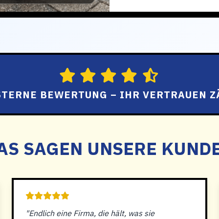
 STERNE BEWERTUNG – IHR VERTRAUEN Z
AS SAGEN UNSERE KUND
"Endlich eine Firma, die hält, was sie