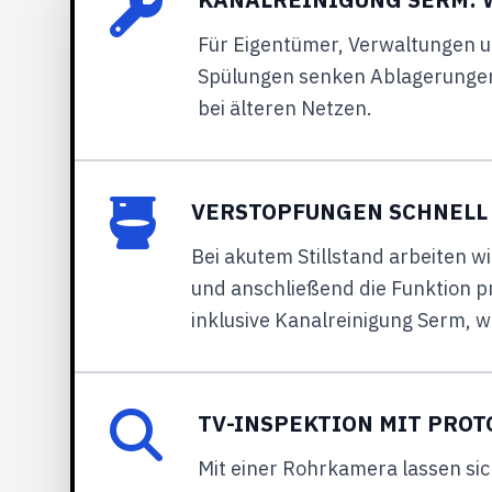
Für Eigentümer, Verwaltungen u
Spülungen senken Ablagerungen,
bei älteren Netzen.
VERSTOPFUNGEN SCHNELL
Bei akutem Stillstand arbeiten w
und anschließend die Funktion pr
inklusive Kanalreinigung Serm, w
TV-INSPEKTION MIT PROT
Mit einer Rohrkamera lassen sic