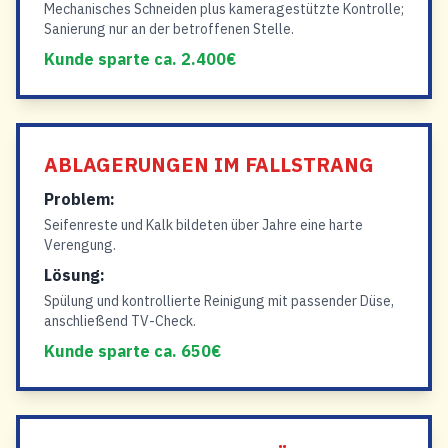
Mechanisches Schneiden plus kameragestützte Kontrolle;
Sanierung nur an der betroffenen Stelle.
Kunde sparte ca. 2.400€
ABLAGERUNGEN IM FALLSTRANG
Problem:
Seifenreste und Kalk bildeten über Jahre eine harte
Verengung.
Lösung:
Spülung und kontrollierte Reinigung mit passender Düse,
anschließend TV-Check.
Kunde sparte ca. 650€