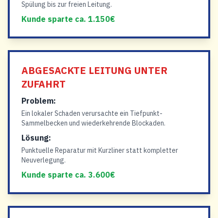
Spülung bis zur freien Leitung.
Kunde sparte ca. 1.150€
ABGESACKTE LEITUNG UNTER
ZUFAHRT
Problem:
Ein lokaler Schaden verursachte ein Tiefpunkt-
Sammelbecken und wiederkehrende Blockaden.
Lösung:
Punktuelle Reparatur mit Kurzliner statt kompletter
Neuverlegung.
Kunde sparte ca. 3.600€