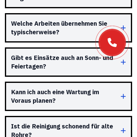
Welche Arbeiten übernehmen Sie
typischerweise?
Gibt es Einsätze auch an Sonn- und
Feiertagen?
Kann ich auch eine Wartung im
Voraus planen?
Ist die Reinigung schonend für alte
Rohre?