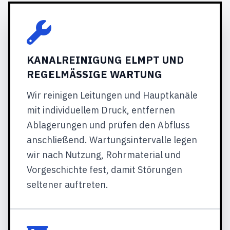
KANALREINIGUNG ELMPT UND
REGELMÄSSIGE WARTUNG
Wir reinigen Leitungen und Hauptkanäle
mit individuellem Druck, entfernen
Ablagerungen und prüfen den Abfluss
anschließend. Wartungsintervalle legen
wir nach Nutzung, Rohrmaterial und
Vorgeschichte fest, damit Störungen
seltener auftreten.