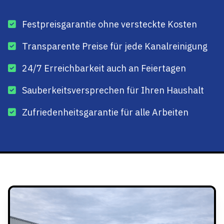
Festpreisgarantie ohne versteckte Kosten
Transparente Preise für jede Kanalreinigung
24/7 Erreichbarkeit auch an Feiertagen
Sauberkeitsversprechen für Ihren Haushalt
Zufriedenheitsgarantie für alle Arbeiten