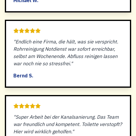
Michael W.
"Endlich eine Firma, die hält, was sie verspricht.
Rohrreinigung Notdienst war sofort erreichbar,
selbst am Wochenende. Abfluss reinigen lassen
war noch nie so stressfrei."
Bernd S.
"Super Arbeit bei der Kanalsanierung. Das Team
war freundlich und kompetent. Toilette verstopft?
Hier wird wirklich geholfen."