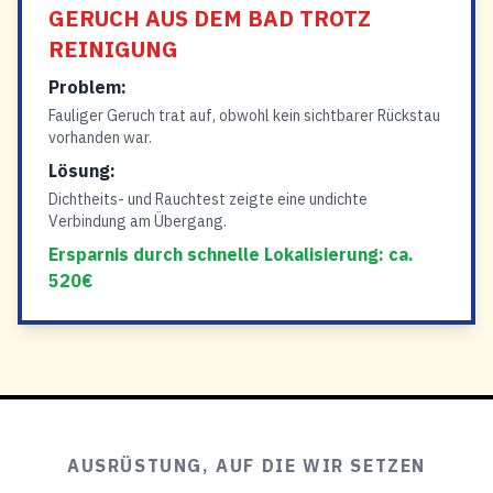
GERUCH AUS DEM BAD TROTZ
REINIGUNG
Problem:
Fauliger Geruch trat auf, obwohl kein sichtbarer Rückstau
vorhanden war.
Lösung:
Dichtheits- und Rauchtest zeigte eine undichte
Verbindung am Übergang.
Ersparnis durch schnelle Lokalisierung: ca.
520€
AUSRÜSTUNG, AUF DIE WIR SETZEN