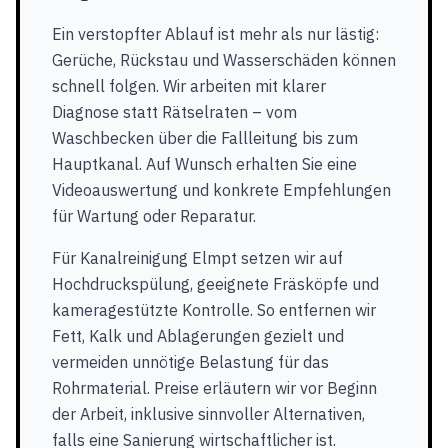
Ein verstopfter Ablauf ist mehr als nur lästig:
Gerüche, Rückstau und Wasserschäden können
schnell folgen. Wir arbeiten mit klarer
Diagnose statt Rätselraten – vom
Waschbecken über die Fallleitung bis zum
Hauptkanal. Auf Wunsch erhalten Sie eine
Videoauswertung und konkrete Empfehlungen
für Wartung oder Reparatur.
Für Kanalreinigung Elmpt setzen wir auf
Hochdruckspülung, geeignete Fräsköpfe und
kameragestützte Kontrolle. So entfernen wir
Fett, Kalk und Ablagerungen gezielt und
vermeiden unnötige Belastung für das
Rohrmaterial. Preise erläutern wir vor Beginn
der Arbeit, inklusive sinnvoller Alternativen,
falls eine Sanierung wirtschaftlicher ist.