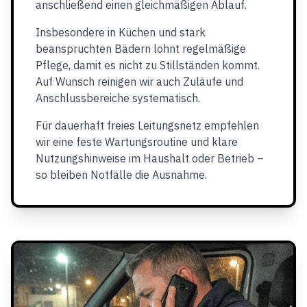
anschließend einen gleichmäßigen Ablauf.
Insbesondere in Küchen und stark
beanspruchten Bädern lohnt regelmäßige
Pflege, damit es nicht zu Stillständen kommt.
Auf Wunsch reinigen wir auch Zuläufe und
Anschlussbereiche systematisch.
Für dauerhaft freies Leitungsnetz empfehlen
wir eine feste Wartungsroutine und klare
Nutzungshinweise im Haushalt oder Betrieb –
so bleiben Notfälle die Ausnahme.