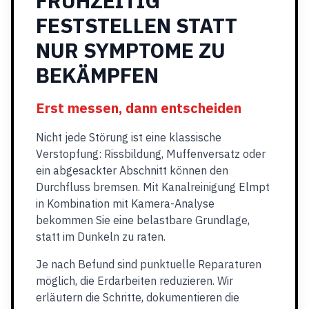
FRÜHZEITIG
FESTSTELLEN STATT
NUR SYMPTOME ZU
BEKÄMPFEN
Erst messen, dann entscheiden
Nicht jede Störung ist eine klassische
Verstopfung: Rissbildung, Muffenversatz oder
ein abgesackter Abschnitt können den
Durchfluss bremsen. Mit Kanalreinigung Elmpt
in Kombination mit Kamera-Analyse
bekommen Sie eine belastbare Grundlage,
statt im Dunkeln zu raten.
Je nach Befund sind punktuelle Reparaturen
möglich, die Erdarbeiten reduzieren. Wir
erläutern die Schritte, dokumentieren die