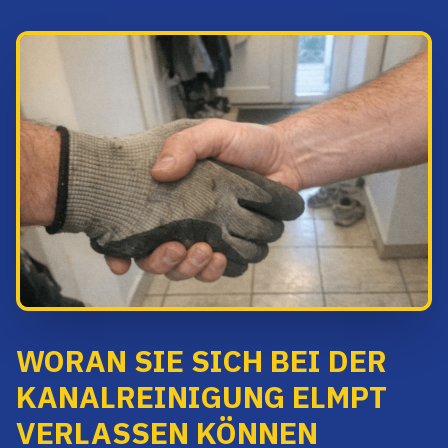
WORAN SIE SICH BEI DER
KANALREINIGUNG ELMPT
VERLASSEN KÖNNEN