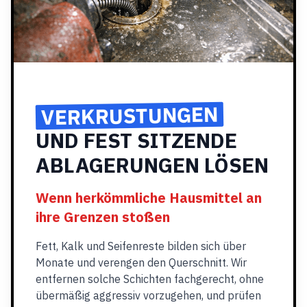
VERKRUSTUNGEN
UND FEST SITZENDE
ABLAGERUNGEN LÖSEN
Wenn herkömmliche Hausmittel an
ihre Grenzen stoßen
Fett, Kalk und Seifenreste bilden sich über
Monate und verengen den Querschnitt. Wir
entfernen solche Schichten fachgerecht, ohne
übermäßig aggressiv vorzugehen, und prüfen