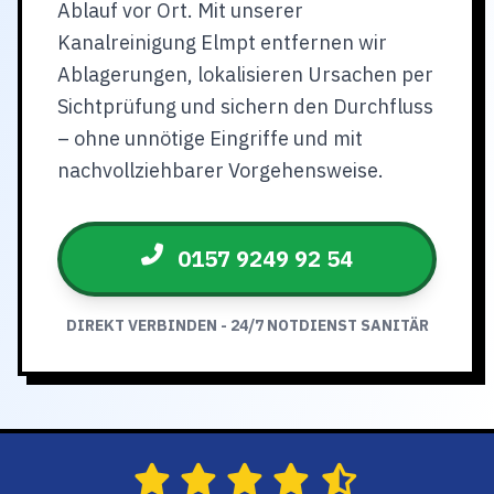
Ablauf vor Ort. Mit unserer
Kanalreinigung Elmpt entfernen wir
Ablagerungen, lokalisieren Ursachen per
Sichtprüfung und sichern den Durchfluss
– ohne unnötige Eingriffe und mit
nachvollziehbarer Vorgehensweise.
0157 9249 92 54
DIREKT VERBINDEN - 24/7 NOTDIENST SANITÄR