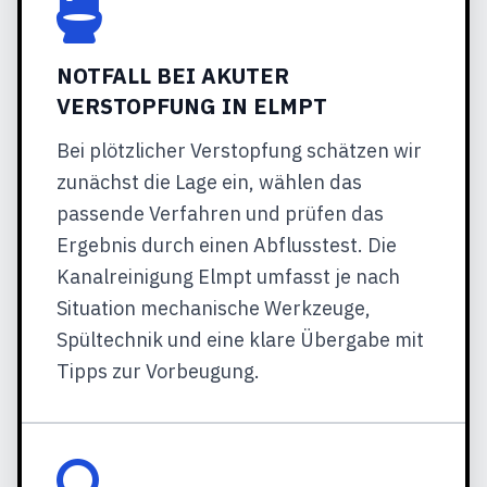
NOTFALL BEI AKUTER
VERSTOPFUNG IN ELMPT
Bei plötzlicher Verstopfung schätzen wir
zunächst die Lage ein, wählen das
passende Verfahren und prüfen das
Ergebnis durch einen Abflusstest. Die
Kanalreinigung Elmpt umfasst je nach
Situation mechanische Werkzeuge,
Spültechnik und eine klare Übergabe mit
Tipps zur Vorbeugung.