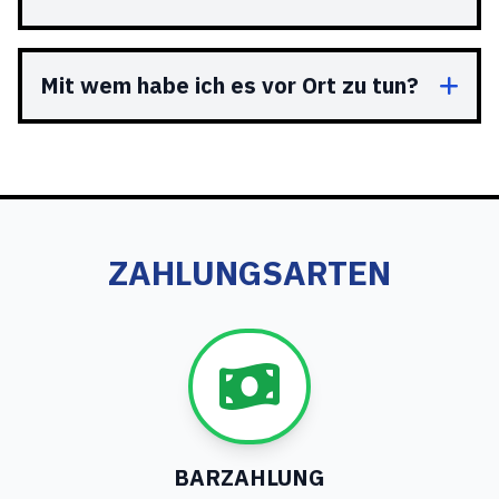
Mit wem habe ich es vor Ort zu tun?
ZAHLUNGSARTEN
BARZAHLUNG