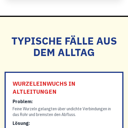
TYPISCHE FÄLLE AUS
DEM ALLTAG
WURZELEINWUCHS IN
ALTLEITUNGEN
Problem:
Feine Wurzeln gelangten über undichte Verbindungen in
das Rohr und bremsten den Abfluss.
Lösung: