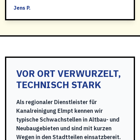
Jens P.
VOR ORT VERWURZELT,
TECHNISCH STARK
Als regionaler Dienstleister für
Kanalreinigung Elmpt kennen wir
typische Schwachstellen in Altbau- und
Neubaugebieten und sind mit kurzen
Wegen in den Stadtteilen einsatzbereit.