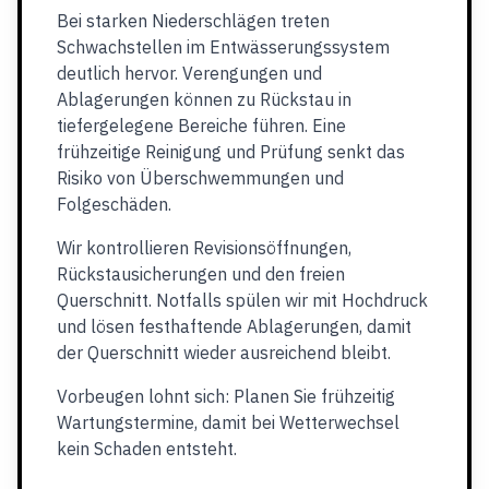
Bei starken Niederschlägen treten
Schwachstellen im Entwässerungssystem
deutlich hervor. Verengungen und
Ablagerungen können zu Rückstau in
tiefergelegene Bereiche führen. Eine
frühzeitige Reinigung und Prüfung senkt das
Risiko von Überschwemmungen und
Folgeschäden.
Wir kontrollieren Revisionsöffnungen,
Rückstausicherungen und den freien
Querschnitt. Notfalls spülen wir mit Hochdruck
und lösen festhaftende Ablagerungen, damit
der Querschnitt wieder ausreichend bleibt.
Vorbeugen lohnt sich: Planen Sie frühzeitig
Wartungstermine, damit bei Wetterwechsel
kein Schaden entsteht.