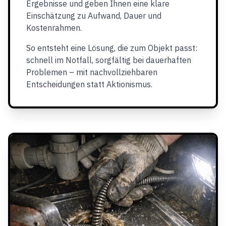
Ergebnisse und geben Ihnen eine klare
Einschätzung zu Aufwand, Dauer und
Kostenrahmen.
So entsteht eine Lösung, die zum Objekt passt:
schnell im Notfall, sorgfältig bei dauerhaften
Problemen – mit nachvollziehbaren
Entscheidungen statt Aktionismus.