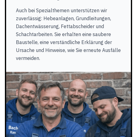
Auch bei Spezialthemen unterstützen wir
zuverlässig: Hebeanlagen, Grundleitungen,
Dachentwässerung, Fettabscheider und
Schachtarbeiten. Sie erhalten eine saubere
Baustelle, eine verständliche Erklärung der
Ursache und Hinweise, wie Sie erneute Ausfälle
vermeiden.