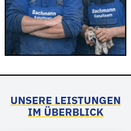
UNSERE LEISTUNGEN
IM ÜBERBLICK