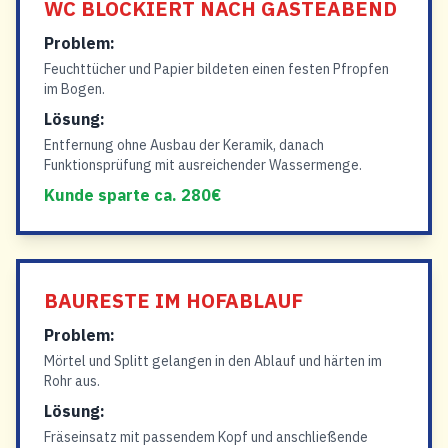
WC BLOCKIERT NACH GÄSTEABEND
Problem:
Feuchttücher und Papier bildeten einen festen Pfropfen
im Bogen.
Lösung:
Entfernung ohne Ausbau der Keramik, danach
Funktionsprüfung mit ausreichender Wassermenge.
Kunde sparte ca. 280€
BAURESTE IM HOFABLAUF
Problem:
Mörtel und Splitt gelangen in den Ablauf und härten im
Rohr aus.
Lösung:
Fräseinsatz mit passendem Kopf und anschließende