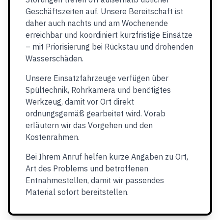
Geschäftszeiten auf. Unsere Bereitschaft ist
daher auch nachts und am Wochenende
erreichbar und koordiniert kurzfristige Einsätze
– mit Priorisierung bei Rückstau und drohenden
Wasserschäden.
Unsere Einsatzfahrzeuge verfügen über
Spültechnik, Rohrkamera und benötigtes
Werkzeug, damit vor Ort direkt
ordnungsgemäß gearbeitet wird. Vorab
erläutern wir das Vorgehen und den
Kostenrahmen.
Bei Ihrem Anruf helfen kurze Angaben zu Ort,
Art des Problems und betroffenen
Entnahmestellen, damit wir passendes
Material sofort bereitstellen.