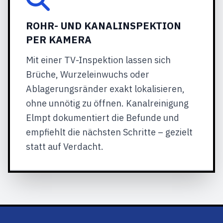
ROHR- UND KANALINSPEKTION
PER KAMERA
Mit einer TV-Inspektion lassen sich
Brüche, Wurzeleinwuchs oder
Ablagerungsränder exakt lokalisieren,
ohne unnötig zu öffnen. Kanalreinigung
Elmpt dokumentiert die Befunde und
empfiehlt die nächsten Schritte – gezielt
statt auf Verdacht.