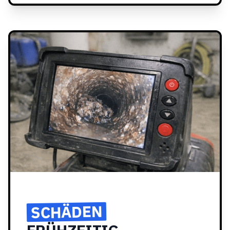
SCHÄDEN