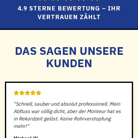
4.9 STERNE BEWERTUNG – IHR
VERTRAUEN ZÄHLT
DAS SAGEN UNSERE
KUNDEN
"Schnell, sauber und absolut professionell. Mein
Abfluss war völlig dicht, aber der Monteur hat es
in Rekordzeit gelöst. Keine Rohrverstopfung
mehr!"