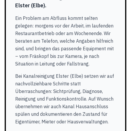
Elster (Elbe).
Ein Problem am Abfluss kommt selten
gelegen: morgens vor der Arbeit, im laufenden
Restaurantbetrieb oder am Wochenende. Wir
beraten am Telefon, welche Angaben hilfreich
sind, und bringen das passende Equipment mit
– vom Fräskopf bis zur Kamera, je nach
Situation in Leitung oder Fallstrang.
Bei Kanalreinigung Elster (Elbe) setzen wir auf
nachvollziehbare Schritte statt
Überraschungen: Sichtprüfung, Diagnose,
Reinigung und Funktionskontrolle. Auf Wunsch
übernehmen wir auch Kanal Hausanschluss
spülen und dokumentieren den Zustand für
Eigentümer, Mieter oder Hausverwaltungen.