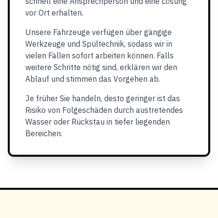
schnell eine Ansprechperson und eine Lösung
vor Ort erhalten.
Unsere Fahrzeuge verfügen über gängige
Werkzeuge und Spültechnik, sodass wir in
vielen Fällen sofort arbeiten können. Falls
weitere Schritte nötig sind, erklären wir den
Ablauf und stimmen das Vorgehen ab.
Je früher Sie handeln, desto geringer ist das
Risiko von Folgeschäden durch austretendes
Wasser oder Rückstau in tiefer liegenden
Bereichen.