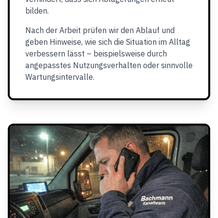
bilden.
Nach der Arbeit prüfen wir den Ablauf und
geben Hinweise, wie sich die Situation im Alltag
verbessern lässt – beispielsweise durch
angepasstes Nutzungsverhalten oder sinnvolle
Wartungsintervalle.