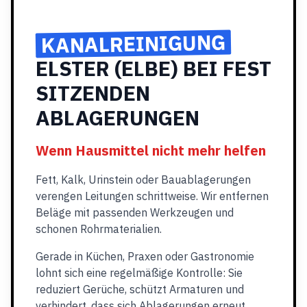
KANALREINIGUNG
ELSTER (ELBE) BEI FEST
SITZENDEN
ABLAGERUNGEN
Wenn Hausmittel nicht mehr helfen
Fett, Kalk, Urinstein oder Bauablagerungen
verengen Leitungen schrittweise. Wir entfernen
Beläge mit passenden Werkzeugen und
schonen Rohrmaterialien.
Gerade in Küchen, Praxen oder Gastronomie
lohnt sich eine regelmäßige Kontrolle: Sie
reduziert Gerüche, schützt Armaturen und
verhindert, dass sich Ablagerungen erneut