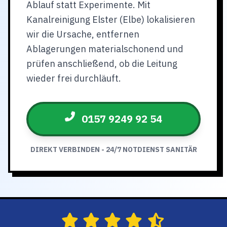
Ablauf statt Experimente. Mit
Kanalreinigung Elster (Elbe) lokalisieren
wir die Ursache, entfernen
Ablagerungen materialschonend und
prüfen anschließend, ob die Leitung
wieder frei durchläuft.
0157 9249 92 54
DIREKT VERBINDEN - 24/7 NOTDIENST SANITÄR