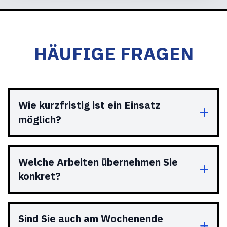
HÄUFIGE FRAGEN
Wie kurzfristig ist ein Einsatz
möglich?
Welche Arbeiten übernehmen Sie
konkret?
Sind Sie auch am Wochenende