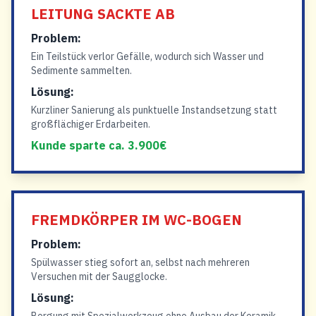
LEITUNG SACKTE AB
Problem:
Ein Teilstück verlor Gefälle, wodurch sich Wasser und
Sedimente sammelten.
Lösung:
Kurzliner Sanierung als punktuelle Instandsetzung statt
großflächiger Erdarbeiten.
Kunde sparte ca. 3.900€
FREMDKÖRPER IM WC-BOGEN
Problem:
Spülwasser stieg sofort an, selbst nach mehreren
Versuchen mit der Saugglocke.
Lösung: