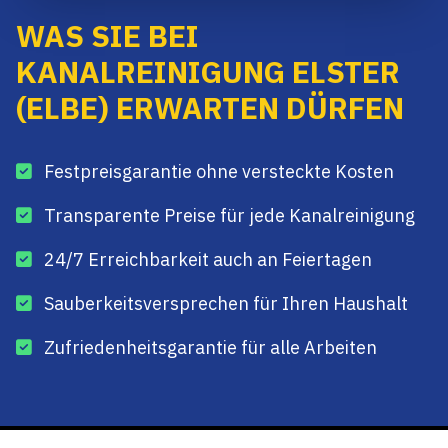
WAS SIE BEI
KANALREINIGUNG ELSTER
(ELBE) ERWARTEN DÜRFEN
Festpreisgarantie ohne versteckte Kosten
Transparente Preise für jede Kanalreinigung
24/7 Erreichbarkeit auch an Feiertagen
Sauberkeitsversprechen für Ihren Haushalt
Zufriedenheitsgarantie für alle Arbeiten