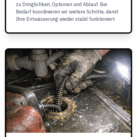
zu Dringlichkeit, Optionen und Ablauf. Bei
Bedarf koordinieren wir weitere Schritte, damit
Ihre Entwässerung wieder stabil funktioniert.