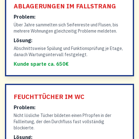
ABLAGERUNGEN IM FALLSTRANG
Problem:
Über Jahre sammelten sich Seifenreste und Flusen, bis
mehrere Wohnungen gleichzeitig Probleme meldeten.
Lösung:
Abschnittsweise Spülung und Funktionsprüfung je Etage,
danach Wartungsintervall festgelegt.
Kunde sparte ca. 650€
FEUCHTTÜCHER IM WC
Problem:
Nicht lösliche Tücher bildeten einen Pfropfen in der
Fallleitung, der den Durchfluss fast vollständig
blockierte.
Lösung: