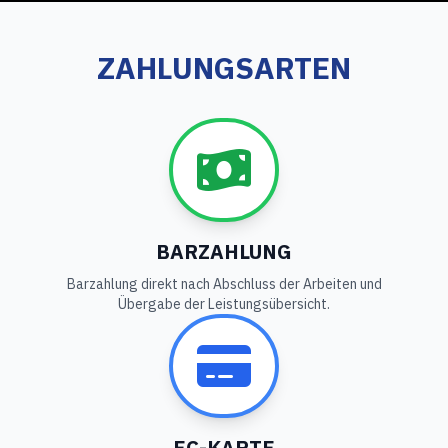
ZAHLUNGSARTEN
BARZAHLUNG
Barzahlung direkt nach Abschluss der Arbeiten und
Übergabe der Leistungsübersicht.
EC-KARTE