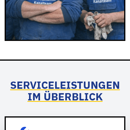
SERVICELEISTUNGEN
IM ÜBERBLICK