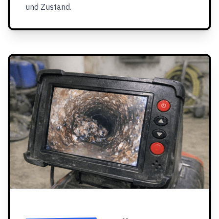
und Zustand.