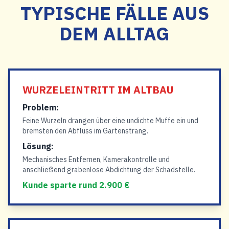
TYPISCHE FÄLLE AUS
DEM ALLTAG
WURZELEINTRITT IM ALTBAU
Problem:
Feine Wurzeln drangen über eine undichte Muffe ein und
bremsten den Abfluss im Gartenstrang.
Lösung:
Mechanisches Entfernen, Kamerakontrolle und
anschließend grabenlose Abdichtung der Schadstelle.
Kunde sparte rund 2.900 €