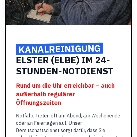
KANALREINIGUNG
ELSTER (ELBE) IM 24-
STUNDEN-NOTDIENST
Rund um die Uhr erreichbar – auch
außerhalb regulärer
Öffnungszeiten
Notfälle treten oft am Abend, am Wochenende
oder an Feiertagen auf. Unser
Bereitschaftsdienst sorgt dafür, dass Sie