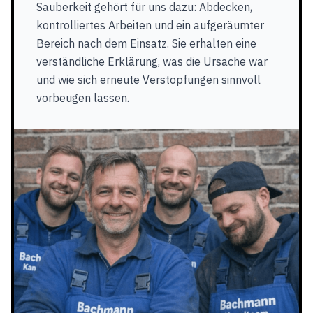
Sauberkeit gehört für uns dazu: Abdecken,
kontrolliertes Arbeiten und ein aufgeräumter
Bereich nach dem Einsatz. Sie erhalten eine
verständliche Erklärung, was die Ursache war
und wie sich erneute Verstopfungen sinnvoll
vorbeugen lassen.