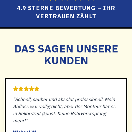
4.9 STERNE BEWERTUNG – IHR
VERTRAUEN ZÄHLT
DAS SAGEN UNSERE
KUNDEN
"Schnell, sauber und absolut professionell. Mein
Abfluss war völlig dicht, aber der Monteur hat es
in Rekordzeit gelöst. Keine Rohrverstopfung
mehr!"