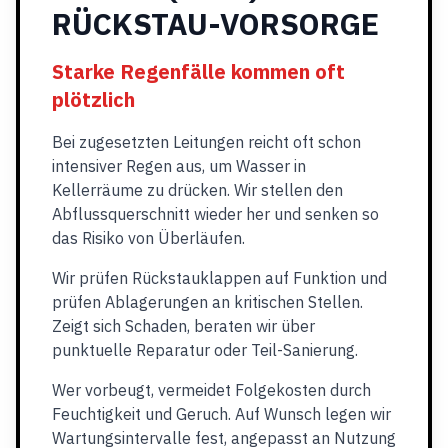
RÜCKSTAU-VORSORGE
Starke Regenfälle kommen oft
plötzlich
Bei zugesetzten Leitungen reicht oft schon
intensiver Regen aus, um Wasser in
Kellerräume zu drücken. Wir stellen den
Abflussquerschnitt wieder her und senken so
das Risiko von Überläufen.
Wir prüfen Rückstauklappen auf Funktion und
prüfen Ablagerungen an kritischen Stellen.
Zeigt sich Schaden, beraten wir über
punktuelle Reparatur oder Teil-Sanierung.
Wer vorbeugt, vermeidet Folgekosten durch
Feuchtigkeit und Geruch. Auf Wunsch legen wir
Wartungsintervalle fest, angepasst an Nutzung