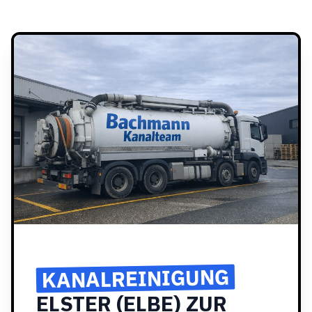
KANALREINIGUNG
ELSTER (ELBE) ZUR