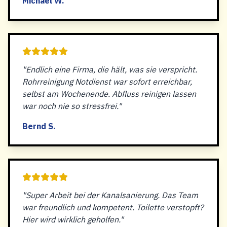
Michael W.
"Endlich eine Firma, die hält, was sie verspricht.
Rohrreinigung Notdienst war sofort erreichbar,
selbst am Wochenende. Abfluss reinigen lassen
war noch nie so stressfrei."
Bernd S.
"Super Arbeit bei der Kanalsanierung. Das Team
war freundlich und kompetent. Toilette verstopft?
Hier wird wirklich geholfen."