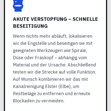
AKUTE VERSTOPFUNG – SCHNELLE
BESEITIGUNG
Wenn nichts mehr abläuft, lokalisieren
wir die Engstelle und beseitigen sie mit
geeigneten Werkzeugen wie Spirale,
Düse oder Fräskopf – abhängig vom
Material und der Ursache. Abschließend
testen wir die Strecke auf volle Funktion.
Auf Wunsch kombinieren wir das mit
Kanalreinigung Elster (Elbe), um
Restbeläge zu entfernen und erneute
Blockaden zu vermeiden.