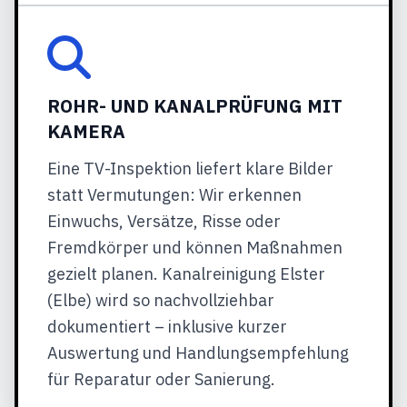
ROHR- UND KANALPRÜFUNG MIT
KAMERA
Eine TV-Inspektion liefert klare Bilder
statt Vermutungen: Wir erkennen
Einwuchs, Versätze, Risse oder
Fremdkörper und können Maßnahmen
gezielt planen. Kanalreinigung Elster
(Elbe) wird so nachvollziehbar
dokumentiert – inklusive kurzer
Auswertung und Handlungsempfehlung
für Reparatur oder Sanierung.