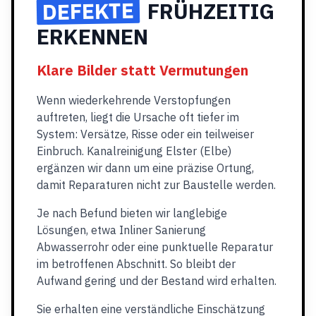
DEFEKTE
FRÜHZEITIG
ERKENNEN
Klare Bilder statt Vermutungen
Wenn wiederkehrende Verstopfungen
auftreten, liegt die Ursache oft tiefer im
System: Versätze, Risse oder ein teilweiser
Einbruch. Kanalreinigung Elster (Elbe)
ergänzen wir dann um eine präzise Ortung,
damit Reparaturen nicht zur Baustelle werden.
Je nach Befund bieten wir langlebige
Lösungen, etwa Inliner Sanierung
Abwasserrohr oder eine punktuelle Reparatur
im betroffenen Abschnitt. So bleibt der
Aufwand gering und der Bestand wird erhalten.
Sie erhalten eine verständliche Einschätzung