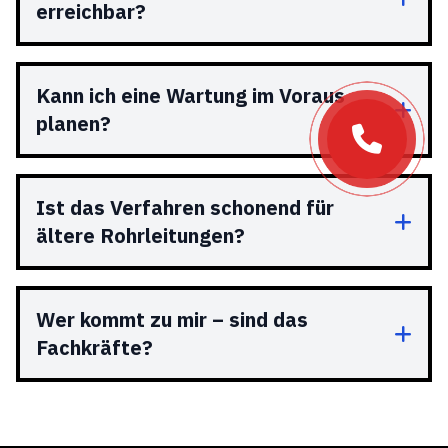
erreichbar?
Kann ich eine Wartung im Voraus
planen?
Ist das Verfahren schonend für
ältere Rohrleitungen?
Wer kommt zu mir – sind das
Fachkräfte?