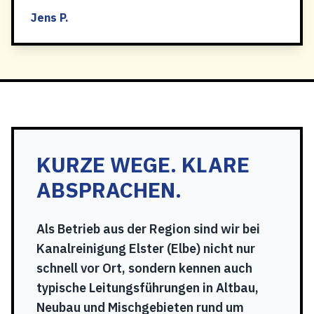
Jens P.
KURZE WEGE. KLARE
ABSPRACHEN.
Als Betrieb aus der Region sind wir bei
Kanalreinigung Elster (Elbe) nicht nur
schnell vor Ort, sondern kennen auch
typische Leitungsführungen in Altbau,
Neubau und Mischgebieten rund um