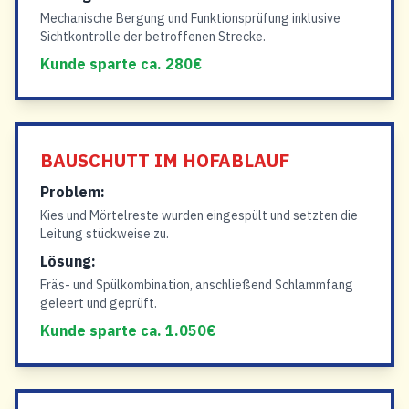
Mechanische Bergung und Funktionsprüfung inklusive
Sichtkontrolle der betroffenen Strecke.
Kunde sparte ca. 280€
BAUSCHUTT IM HOFABLAUF
Problem:
Kies und Mörtelreste wurden eingespült und setzten die
Leitung stückweise zu.
Lösung:
Fräs- und Spülkombination, anschließend Schlammfang
geleert und geprüft.
Kunde sparte ca. 1.050€