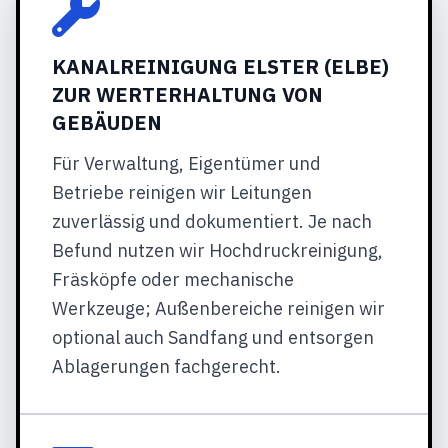
KANALREINIGUNG ELSTER (ELBE)
ZUR WERTERHALTUNG VON
GEBÄUDEN
Für Verwaltung, Eigentümer und
Betriebe reinigen wir Leitungen
zuverlässig und dokumentiert. Je nach
Befund nutzen wir Hochdruckreinigung,
Fräsköpfe oder mechanische
Werkzeuge; Außenbereiche reinigen wir
optional auch Sandfang und entsorgen
Ablagerungen fachgerecht.