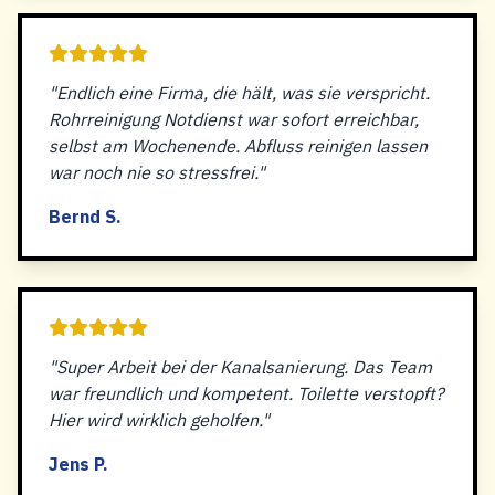
"Endlich eine Firma, die hält, was sie verspricht.
Rohrreinigung Notdienst war sofort erreichbar,
selbst am Wochenende. Abfluss reinigen lassen
war noch nie so stressfrei."
Bernd S.
"Super Arbeit bei der Kanalsanierung. Das Team
war freundlich und kompetent. Toilette verstopft?
Hier wird wirklich geholfen."
Jens P.