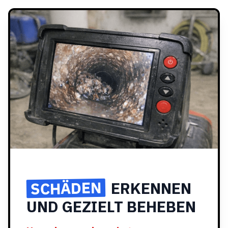
SCHÄDEN
ERKENNEN
UND GEZIELT BEHEBEN