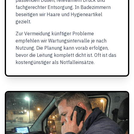
passenden Düsen, relevantem Druck und
fachgerechter Entsorgung. In Badezimmern
beseitigen wir Haare und Hygieneartikel
gezielt.
Zur Vermeidung künftiger Probleme
empfehlen wir Wartungsintervalle je nach
Nutzung. Die Planung kann vorab erfolgen,
bevor die Leitung komplett dicht ist. Oft ist das
kostengünstiger als Notfalleinsätze.