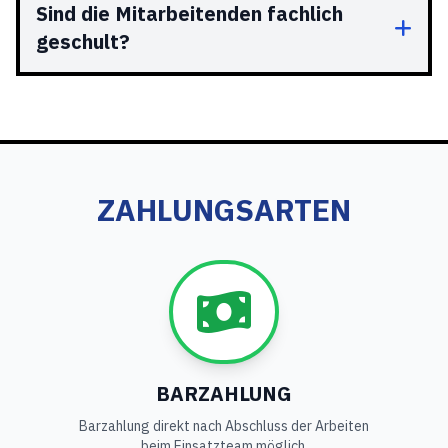
Sind die Mitarbeitenden fachlich
geschult?
ZAHLUNGSARTEN
BARZAHLUNG
Barzahlung direkt nach Abschluss der Arbeiten
beim Einsatzteam möglich.