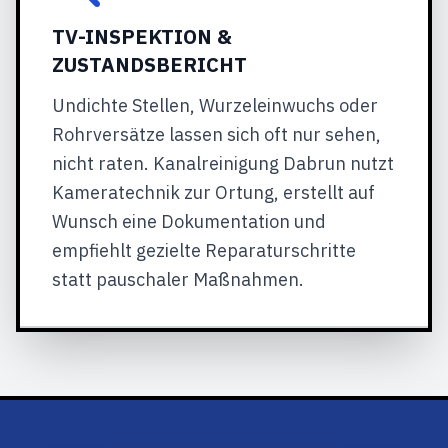
TV-INSPEKTION &
ZUSTANDSBERICHT
Undichte Stellen, Wurzeleinwuchs oder
Rohrversätze lassen sich oft nur sehen,
nicht raten. Kanalreinigung Dabrun nutzt
Kameratechnik zur Ortung, erstellt auf
Wunsch eine Dokumentation und
empfiehlt gezielte Reparaturschritte
statt pauschaler Maßnahmen.