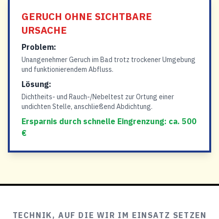
GERUCH OHNE SICHTBARE
URSACHE
Problem:
Unangenehmer Geruch im Bad trotz trockener Umgebung
und funktionierendem Abfluss.
Lösung:
Dichtheits- und Rauch-/Nebeltest zur Ortung einer
undichten Stelle, anschließend Abdichtung.
Ersparnis durch schnelle Eingrenzung: ca. 500
€
TECHNIK, AUF DIE WIR IM EINSATZ SETZEN