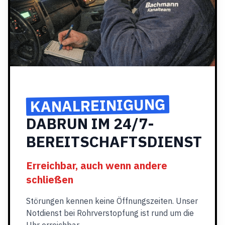
KANALREINIGUNG
DABRUN IM 24/7-
BEREITSCHAFTSDIENST
Erreichbar, auch wenn andere
schließen
Störungen kennen keine Öffnungszeiten. Unser
Notdienst bei Rohrverstopfung ist rund um die