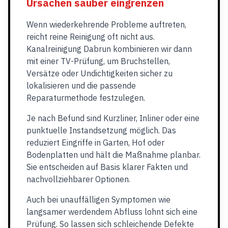
Ursachen sauber eingrenzen
Wenn wiederkehrende Probleme auftreten,
reicht reine Reinigung oft nicht aus.
Kanalreinigung Dabrun kombinieren wir dann
mit einer TV-Prüfung, um Bruchstellen,
Versätze oder Undichtigkeiten sicher zu
lokalisieren und die passende
Reparaturmethode festzulegen.
Je nach Befund sind Kurzliner, Inliner oder eine
punktuelle Instandsetzung möglich. Das
reduziert Eingriffe in Garten, Hof oder
Bodenplatten und hält die Maßnahme planbar.
Sie entscheiden auf Basis klarer Fakten und
nachvollziehbarer Optionen.
Auch bei unauffälligen Symptomen wie
langsamer werdendem Abfluss lohnt sich eine
Prüfung. So lassen sich schleichende Defekte