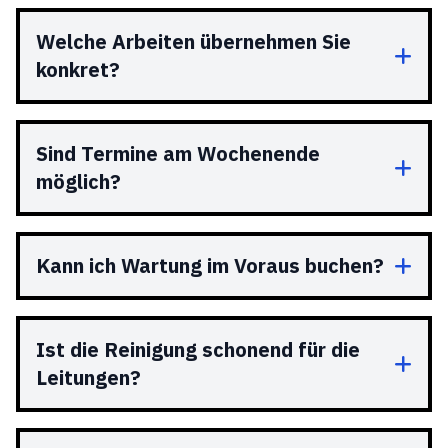
Welche Arbeiten übernehmen Sie
konkret?
Sind Termine am Wochenende
möglich?
Kann ich Wartung im Voraus buchen?
Ist die Reinigung schonend für die
Leitungen?