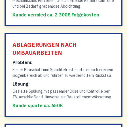
Mechanisches Entfernen, anschließende Kamerakontrolle
und bei Bedarf grabenlose Abdichtung.
Kunde vermied ca. 2.300€ Folgekosten
ABLAGERUNGEN NACH
UMBAUARBEITEN
Problem:
Feiner Bauschutt und Spachtelreste setzten sich in einem
Bögenbereich ab und führten zu wiederholtem Rückstau.
Lösung:
Gezielte Spülung mit passender Düse und Kontrolle per
TV, anschließend Hinweise zur Baustellenentwässerung.
Kunde sparte ca. 650€