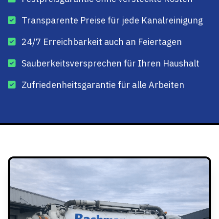
Transparente Preise für jede Kanalreinigung
24/7 Erreichbarkeit auch an Feiertagen
Sauberkeitsversprechen für Ihren Haushalt
Zufriedenheitsgarantie für alle Arbeiten