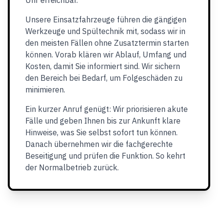
Uhr erreichbar.
Unsere Einsatzfahrzeuge führen die gängigen
Werkzeuge und Spültechnik mit, sodass wir in
den meisten Fällen ohne Zusatztermin starten
können. Vorab klären wir Ablauf, Umfang und
Kosten, damit Sie informiert sind. Wir sichern
den Bereich bei Bedarf, um Folgeschäden zu
minimieren.
Ein kurzer Anruf genügt: Wir priorisieren akute
Fälle und geben Ihnen bis zur Ankunft klare
Hinweise, was Sie selbst sofort tun können.
Danach übernehmen wir die fachgerechte
Beseitigung und prüfen die Funktion. So kehrt
der Normalbetrieb zurück.