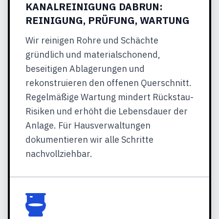
KANALREINIGUNG DABRUN:
REINIGUNG, PRÜFUNG, WARTUNG
Wir reinigen Rohre und Schächte
gründlich und materialschonend,
beseitigen Ablagerungen und
rekonstruieren den offenen Querschnitt.
Regelmäßige Wartung mindert Rückstau-
Risiken und erhöht die Lebensdauer der
Anlage. Für Hausverwaltungen
dokumentieren wir alle Schritte
nachvollziehbar.