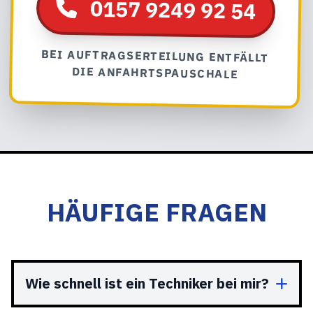
0157 9249 92 54
BEI AUFTRAGSERTEILUNG ENTFÄLLT
DIE ANFAHRTSPAUSCHALE
HÄUFIGE FRAGEN
Wie schnell ist ein Techniker bei mir?