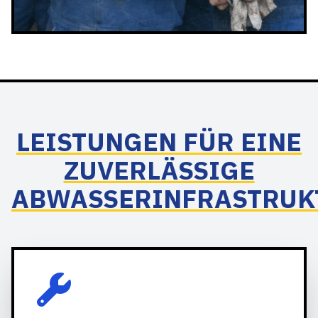
LEISTUNGEN FÜR EINE
ZUVERLÄSSIGE
ABWASSERINFRASTRUK