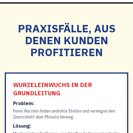
PRAXISFÄLLE, AUS
DENEN KUNDEN
PROFITIEREN
WURZELEINWUCHS IN DER
GRUNDLEITUNG
Problem:
Feine Wurzeln finden undichte Stellen und verengen den
Querschnitt über Monate hinweg.
Lösung: