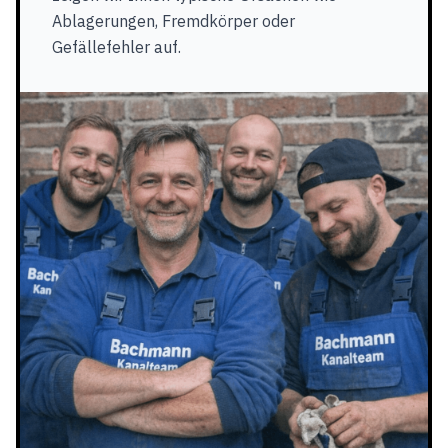
Ablagerungen, Fremdkörper oder
Gefällefehler auf.