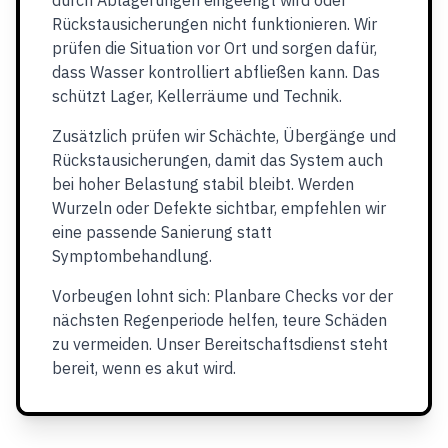
durch Ablagerungen eingeengt wird oder
Rückstausicherungen nicht funktionieren. Wir
prüfen die Situation vor Ort und sorgen dafür,
dass Wasser kontrolliert abfließen kann. Das
schützt Lager, Kellerräume und Technik.
Zusätzlich prüfen wir Schächte, Übergänge und
Rückstausicherungen, damit das System auch
bei hoher Belastung stabil bleibt. Werden
Wurzeln oder Defekte sichtbar, empfehlen wir
eine passende Sanierung statt
Symptombehandlung.
Vorbeugen lohnt sich: Planbare Checks vor der
nächsten Regenperiode helfen, teure Schäden
zu vermeiden. Unser Bereitschaftsdienst steht
bereit, wenn es akut wird.