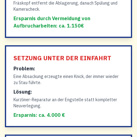
Fräskopf entfernt die Ablagerung, danach Spülung und
Kameracheck.
Ersparnis durch Vermeidung von
Aufbrucharbeiten: ca. 1.150€
SETZUNG UNTER DER EINFAHRT
Problem:
Eine Absackung erzeugte einen Knick, der immer wieder
zu Stau führte.
Lösung:
Kurzliner-Reparatur an der Engstelle statt kompletter
Neuverlegung.
Ersparnis: ca. 4.000 €