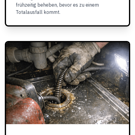
frühzeitig beheben, bevor es zu einem
Totalausfall kommt.