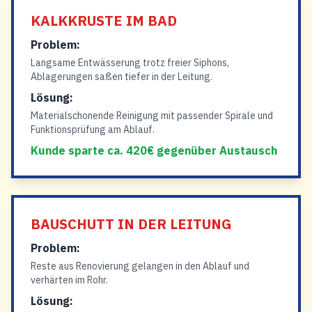
KALKKRUSTE IM BAD
Problem:
Langsame Entwässerung trotz freier Siphons,
Ablagerungen saßen tiefer in der Leitung.
Lösung:
Materialschonende Reinigung mit passender Spirale und
Funktionsprüfung am Ablauf.
Kunde sparte ca. 420€ gegenüber Austausch
BAUSCHUTT IN DER LEITUNG
Problem:
Reste aus Renovierung gelangen in den Ablauf und
verhärten im Rohr.
Lösung: