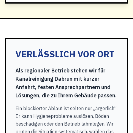
VERLÄSSLICH VOR ORT
Als regionaler Betrieb stehen wir für
Kanalreinigung Dabrun mit kurzer
Anfahrt, festen Ansprechpartnern und
Lösungen, die zu Ihrem Gebäude passen.
Ein blockierter Ablauf ist selten nur „ärgerlich“:
Er kann Hygieneprobleme auslösen, Böden
beschädigen oder den Betrieb lahmlegen. Wir
prüfen die Situation systematisch, wählen das