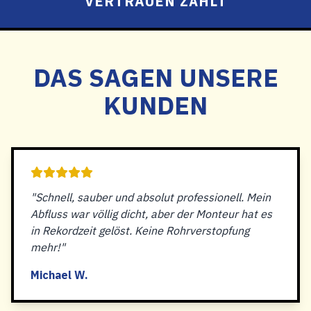
VERTRAUEN ZÄHLT
DAS SAGEN UNSERE
KUNDEN
"Schnell, sauber und absolut professionell. Mein
Abfluss war völlig dicht, aber der Monteur hat es
in Rekordzeit gelöst. Keine Rohrverstopfung
mehr!"
Michael W.