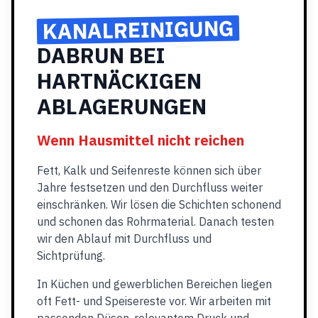
KANALREINIGUNG
DABRUN BEI
HARTNÄCKIGEN
ABLAGERUNGEN
Wenn Hausmittel nicht reichen
Fett, Kalk und Seifenreste können sich über
Jahre festsetzen und den Durchfluss weiter
einschränken. Wir lösen die Schichten schonend
und schonen das Rohrmaterial. Danach testen
wir den Ablauf mit Durchfluss und
Sichtprüfung.
In Küchen und gewerblichen Bereichen liegen
oft Fett- und Speisereste vor. Wir arbeiten mit