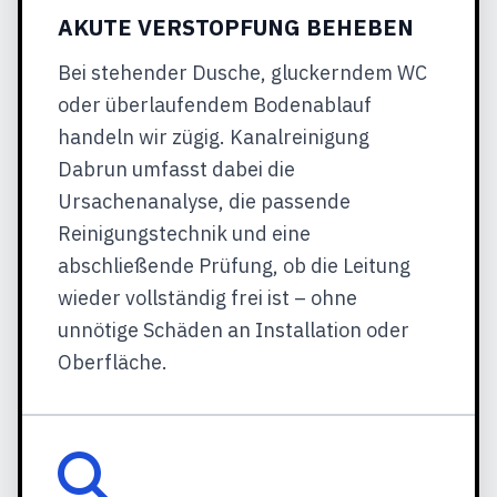
AKUTE VERSTOPFUNG BEHEBEN
Bei stehender Dusche, gluckerndem WC
oder überlaufendem Bodenablauf
handeln wir zügig. Kanalreinigung
Dabrun umfasst dabei die
Ursachenanalyse, die passende
Reinigungstechnik und eine
abschließende Prüfung, ob die Leitung
wieder vollständig frei ist – ohne
unnötige Schäden an Installation oder
Oberfläche.