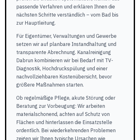
passende Verfahren und erklären Ihnen die
nächsten Schritte verständlich – vom Bad bis
zur Hauptleitung.
Für Eigentümer, Verwaltungen und Gewerbe
setzen wir auf planbare Instandhaltung und
transparente Abrechnung. Kanalreinigung
Dabrun kombinieren wir bei Bedarf mit TV-
Diagnostik, Hochdruckspülung und einer
nachvollziehbaren Kostenübersicht, bevor
größere Maßnahmen starten.
Ob regelmäßige Pflege, akute Störung oder
Beratung zur Vorbeugung: Wir arbeiten
materialschonend, achten auf Schutz von
Flächen und hinterlassen die Einsatzstelle
ordentlich. Bei wiederkehrenden Problemen
zeigen wir Ihnen typische Ursachen wie