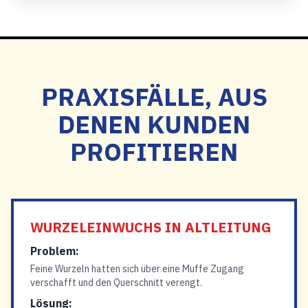
PRAXISFÄLLE, AUS
DENEN KUNDEN
PROFITIEREN
WURZELEINWUCHS IN ALTLEITUNG
Problem:
Feine Wurzeln hatten sich über eine Muffe Zugang
verschafft und den Querschnitt verengt.
Lösung: