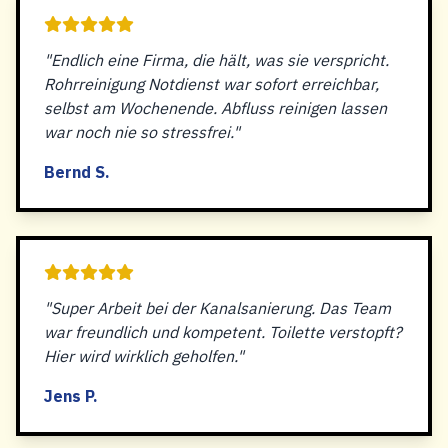
"Endlich eine Firma, die hält, was sie verspricht.
Rohrreinigung Notdienst war sofort erreichbar,
selbst am Wochenende. Abfluss reinigen lassen
war noch nie so stressfrei."
Bernd S.
"Super Arbeit bei der Kanalsanierung. Das Team
war freundlich und kompetent. Toilette verstopft?
Hier wird wirklich geholfen."
Jens P.