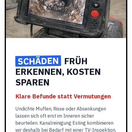
SCHÄDEN
FRÜH
ERKENNEN, KOSTEN
SPAREN
Klare Befunde statt Vermutungen
Undichte Muffen, Risse oder Absenkungen
lassen sich oft erst im Inneren sicher
beurteilen. Kanalreinigung Esting kombinieren
wir deshalb bei Bedarf mit einer TV-Inspektion,