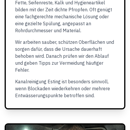
Fette, Seifenreste, Kalk und Hygieneartikel
bilden mit der Zeit dichte Pfropfen. Oft genügt
eine fachgerechte mechanische Lösung oder
eine gezielte Spülung, angepasst an
Rohrdurchmesser und Material.
Wir arbeiten sauber, schützen Oberflächen und
sorgen dafür, dass die Ursache dauerhaft
behoben wird. Danach prüfen wir den Ablauf
und geben Tipps zur Vermeidung häufiger
Fehler.
Kanalreinigung Esting ist besonders sinnvoll,
wenn Blockaden wiederkehren oder mehrere
Entwässerungspunkte betroffen sind.