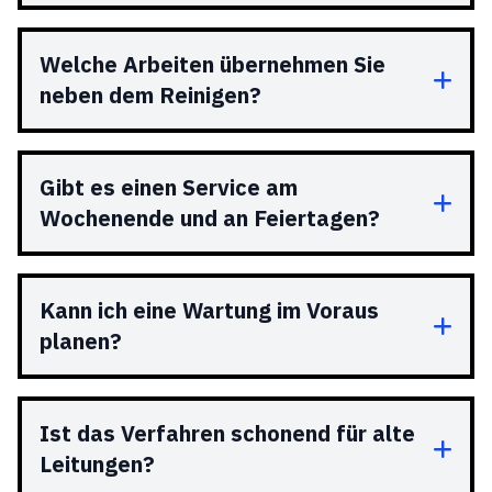
Welche Arbeiten übernehmen Sie
neben dem Reinigen?
Gibt es einen Service am
Wochenende und an Feiertagen?
Kann ich eine Wartung im Voraus
planen?
Ist das Verfahren schonend für alte
Leitungen?