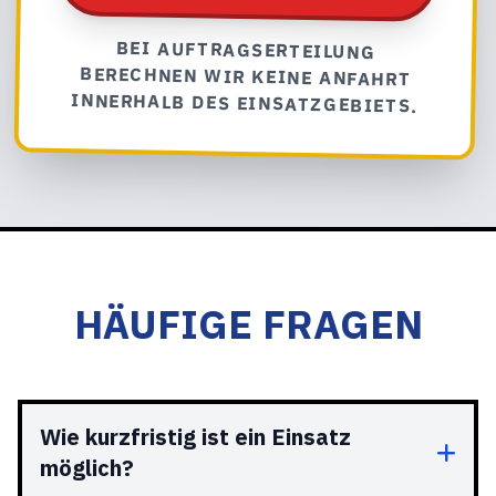
BEI AUFTRAGSERTEILUNG
BERECHNEN WIR KEINE ANFAHRT
INNERHALB DES EINSATZGEBIETS.
HÄUFIGE FRAGEN
Wie kurzfristig ist ein Einsatz
möglich?