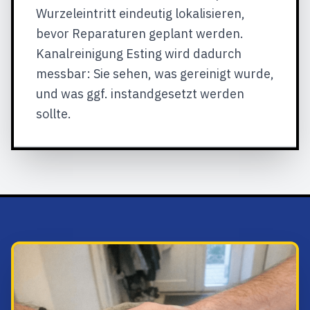
Wurzeleintritt eindeutig lokalisieren,
bevor Reparaturen geplant werden.
Kanalreinigung Esting wird dadurch
messbar: Sie sehen, was gereinigt wurde,
und was ggf. instandgesetzt werden
sollte.