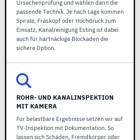
Ursachenprüfung und wählen dann die
passende Technik. Je nach Lage kommen
Spirale, Fräskopf oder Hochdruck zum
Einsatz; Kanalreinigung Esting ist dabei
auch für hartnäckige Blockaden die
sichere Option.
ROHR- UND KANALINSPEKTION
MIT KAMERA
Für belastbare Ergebnisse setzen wir auf
TV-Inspektion mit Dokumentation. So
lassen sich Schäden, Fremdkörper oder