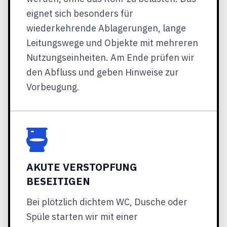
eignet sich besonders für
wiederkehrende Ablagerungen, lange
Leitungswege und Objekte mit mehreren
Nutzungseinheiten. Am Ende prüfen wir
den Abfluss und geben Hinweise zur
Vorbeugung.
AKUTE VERSTOPFUNG
BESEITIGEN
Bei plötzlich dichtem WC, Dusche oder
Spüle starten wir mit einer