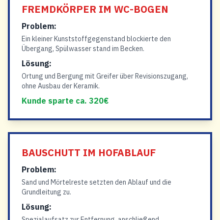
FREMDKÖRPER IM WC-BOGEN
Problem:
Ein kleiner Kunststoffgegenstand blockierte den
Übergang, Spülwasser stand im Becken.
Lösung:
Ortung und Bergung mit Greifer über Revisionszugang,
ohne Ausbau der Keramik.
Kunde sparte ca. 320€
BAUSCHUTT IM HOFABLAUF
Problem:
Sand und Mörtelreste setzten den Ablauf und die
Grundleitung zu.
Lösung:
Spezialaufsatz zur Entfernung, anschließend