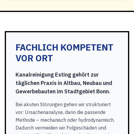
FACHLICH KOMPETENT
VOR ORT
Kanalreinigung Esting gehört zur
täglichen Praxis in Altbau, Neubau und
Gewerbebauten im Stadtgebiet Bonn.
Bei akuten Störungen gehen wir strukturiert
vor: Ursachenanalyse, dann die passende
Methode – mechanisch oder hydrodynamisch.
Dadurch vermeiden wir Folgeschäden und