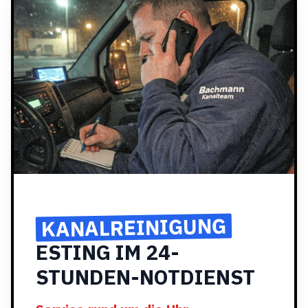
KANALREINIGUNG
ESTING IM 24-
STUNDEN-NOTDIENST