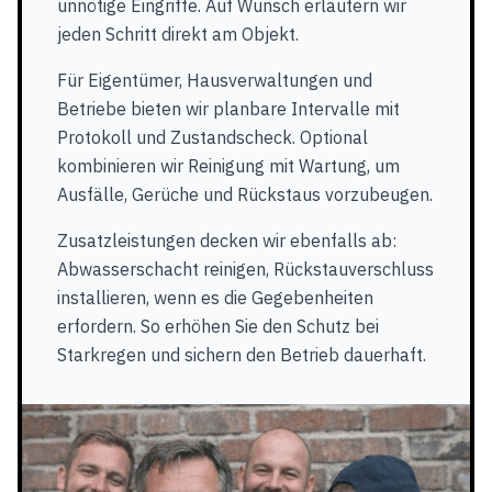
unnötige Eingriffe. Auf Wunsch erläutern wir
jeden Schritt direkt am Objekt.
Für Eigentümer, Hausverwaltungen und
Betriebe bieten wir planbare Intervalle mit
Protokoll und Zustandscheck. Optional
kombinieren wir Reinigung mit Wartung, um
Ausfälle, Gerüche und Rückstaus vorzubeugen.
Zusatzleistungen decken wir ebenfalls ab:
Abwasserschacht reinigen, Rückstauverschluss
installieren, wenn es die Gegebenheiten
erfordern. So erhöhen Sie den Schutz bei
Starkregen und sichern den Betrieb dauerhaft.