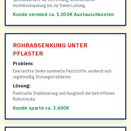
Hochdruckspülung bis zur freien Leitung.
Kunde vermied ca. 1.050€ Austauschkosten
ROHRABSENKUNG UNTER
PFLASTER
Problem:
Eine leichte Senke sammelte Feststoffe, wodurch sich
regelmäßig Störungen bildeten.
Lösung:
Punktuelle Stabilisierung und Ausgleich der betroffenen
Rohrstrecke.
Kunde sparte ca. 3.600€