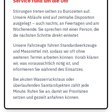
Service rund um die Uhr
Störungen treten selten zu Bürozeiten auf.
Unsere Abläufe sind auf zeitnahe Disposition
ausgelegt – auch nachts, an Feiertagen und am
Wochenende. Sie sprechen mit einer Person, die
die nächsten Schritte direkt einleitet.
Unsere Fahrzeuge führen Standardwerkzeuge
und Messmittel mit, sodass wir oft ohne
weiteren Termin arbeiten können. Vorab klären
wir, was voraussichtlich nötig ist, und
informieren Sie während des Einsatzes.
Bei akuten Wasserrückstaus oder
überlaufenden Sanitärobjekten zählt jede
Minute. Rufen Sie an, damit wir Prioritäten
setzen und gezielt anfahren können.