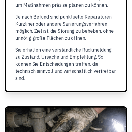
um Maßnahmen präzise planen zu können.
Je nach Befund sind punktuelle Reparaturen,
Kurzliner oder andere Sanierungsverfahren
möglich. Ziel ist, die Störung zu beheben, ohne
unnötig große Flächen zu öffnen.
Sie erhalten eine verständliche Rückmeldung
zu Zustand, Ursache und Empfehlung. So
können Sie Entscheidungen treffen, die
technisch sinnvoll und wirtschaftlich vertretbar
sind.