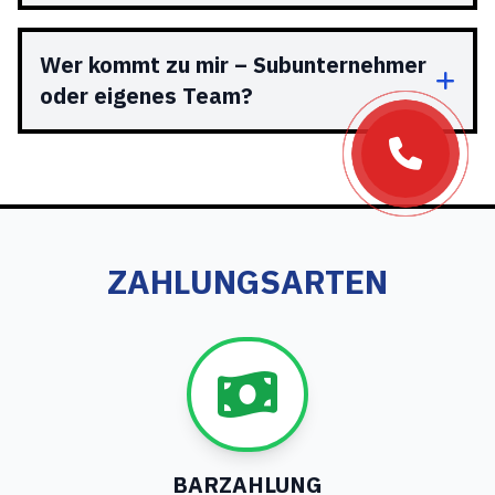
Wer kommt zu mir – Subunternehmer
oder eigenes Team?
ZAHLUNGSARTEN
BARZAHLUNG