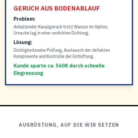
GERUCH AUS BODENABLAUF
Problem:
Anhaltender Kanalgeruch trotz Wasser im Siphon,
Ursache lag in einer undichten Dichtung.
Lösung:
Dichtigkeitsnahe Prüfung, Austausch der defekten
Komponente und Kontrolle der Entlüftung.
Kunde sparte ca. 560€ durch schnelle
Eingrenzung
AUSRÜSTUNG, AUF DIE WIR SETZEN