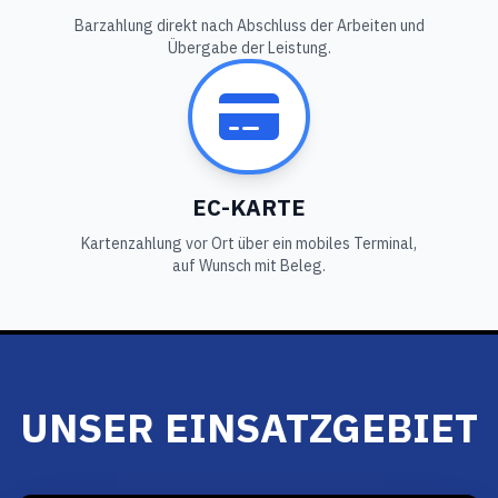
Barzahlung direkt nach Abschluss der Arbeiten und
Übergabe der Leistung.
EC-KARTE
Kartenzahlung vor Ort über ein mobiles Terminal,
auf Wunsch mit Beleg.
UNSER EINSATZGEBIET