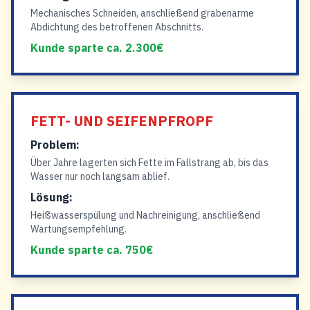
Mechanisches Schneiden, anschließend grabenarme
Abdichtung des betroffenen Abschnitts.
Kunde sparte ca. 2.300€
FETT- UND SEIFENPFROPF
Problem:
Über Jahre lagerten sich Fette im Fallstrang ab, bis das
Wasser nur noch langsam ablief.
Lösung:
Heißwasserspülung und Nachreinigung, anschließend
Wartungsempfehlung.
Kunde sparte ca. 750€