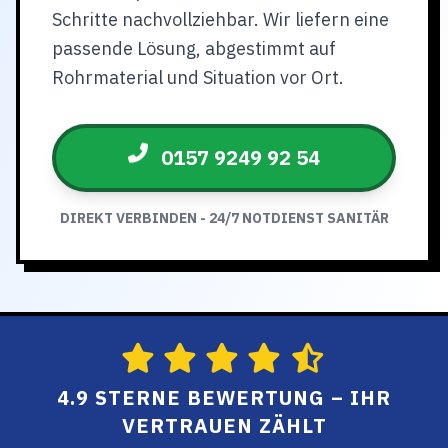
Schritte nachvollziehbar. Wir liefern eine
passende Lösung, abgestimmt auf
Rohrmaterial und Situation vor Ort.
0157 9249 92 54
DIREKT VERBINDEN - 24/7 NOTDIENST SANITÄR
4.9 STERNE BEWERTUNG – IHR
VERTRAUEN ZÄHLT