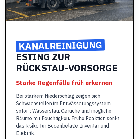
KANALREINIGUNG
ESTING ZUR
RÜCKSTAU-VORSORGE
Starke Regenfälle früh erkennen
Bei starkem Niederschlag zeigen sich
Schwachstellen im Entwässerungssystem
sofort: Wasserstau, Gerüche und mögliche
Räume mit Feuchtigkeit. Frühe Reaktion senkt
das Risiko für Bodenbeläge, Inventar und
Elektrik.