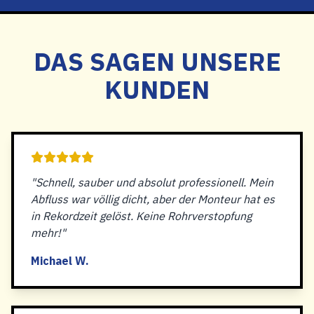
DAS SAGEN UNSERE
KUNDEN
"Schnell, sauber und absolut professionell. Mein
Abfluss war völlig dicht, aber der Monteur hat es
in Rekordzeit gelöst. Keine Rohrverstopfung
mehr!"
Michael W.