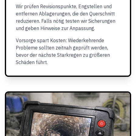
Wir prüfen Revisionspunkte, Engstellen und
entfernen Ablagerungen, die den Querschnitt
reduzieren. Falls nötig testen wir Sicherungen
und geben Hinweise zur Anpassung.
Vorsorge spart Kosten: Wiederkehrende
Probleme sollten zeitnah geprüft werden,
bevor der nächste Starkregen zu größeren
Schäden führt.