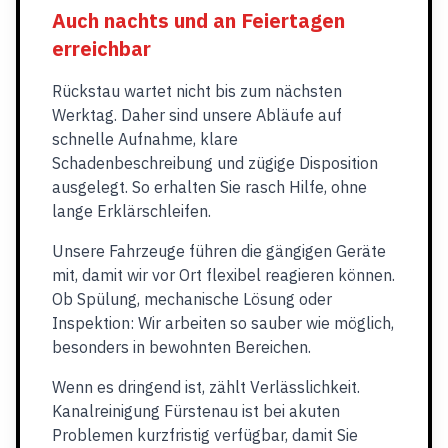
Auch nachts und an Feiertagen
erreichbar
Rückstau wartet nicht bis zum nächsten
Werktag. Daher sind unsere Abläufe auf
schnelle Aufnahme, klare
Schadenbeschreibung und zügige Disposition
ausgelegt. So erhalten Sie rasch Hilfe, ohne
lange Erklärschleifen.
Unsere Fahrzeuge führen die gängigen Geräte
mit, damit wir vor Ort flexibel reagieren können.
Ob Spülung, mechanische Lösung oder
Inspektion: Wir arbeiten so sauber wie möglich,
besonders in bewohnten Bereichen.
Wenn es dringend ist, zählt Verlässlichkeit.
Kanalreinigung Fürstenau ist bei akuten
Problemen kurzfristig verfügbar, damit Sie