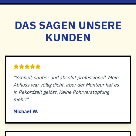
DAS SAGEN UNSERE
KUNDEN
"Schnell, sauber und absolut professionell. Mein
Abfluss war völlig dicht, aber der Monteur hat es
in Rekordzeit gelöst. Keine Rohrverstopfung
mehr!"
Michael W.