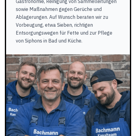
Gastronomie, Reinigung von Sammelleitungen
sowie Maßnahmen gegen Gerüche und
Ablagerungen. Auf Wunsch beraten wir zu
Vorbeugung, etwa Sieben, richtigen
Entsorgungswegen für Fette und zur Pflege
von Siphons in Bad und Küche.