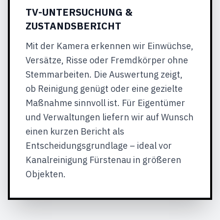
TV-UNTERSUCHUNG &
ZUSTANDSBERICHT
Mit der Kamera erkennen wir Einwüchse,
Versätze, Risse oder Fremdkörper ohne
Stemmarbeiten. Die Auswertung zeigt,
ob Reinigung genügt oder eine gezielte
Maßnahme sinnvoll ist. Für Eigentümer
und Verwaltungen liefern wir auf Wunsch
einen kurzen Bericht als
Entscheidungsgrundlage – ideal vor
Kanalreinigung Fürstenau in größeren
Objekten.