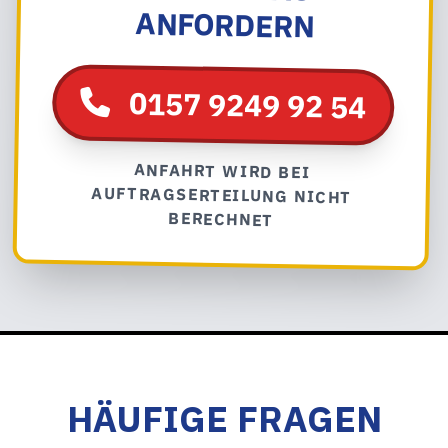
ANFORDERN
0157 9249 92 54
ANFAHRT WIRD BEI
AUFTRAGSERTEILUNG NICHT
BERECHNET
HÄUFIGE FRAGEN