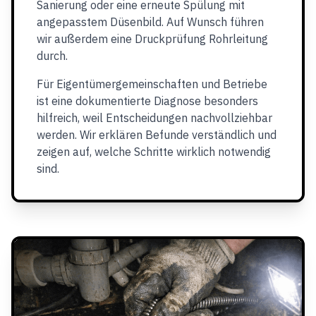
Sanierung oder eine erneute Spülung mit
angepasstem Düsenbild. Auf Wunsch führen
wir außerdem eine Druckprüfung Rohrleitung
durch.
Für Eigentümergemeinschaften und Betriebe
ist eine dokumentierte Diagnose besonders
hilfreich, weil Entscheidungen nachvollziehbar
werden. Wir erklären Befunde verständlich und
zeigen auf, welche Schritte wirklich notwendig
sind.