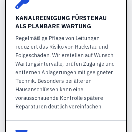
KANALREINIGUNG FÜRSTENAU
ALS PLANBARE WARTUNG
Regelmäßige Pflege von Leitungen
reduziert das Risiko von Rückstau und
Folgeschäden. Wir erstellen auf Wunsch
Wartungsintervalle, prüfen Zugänge und
entfernen Ablagerungen mit geeigneter
Technik. Besonders bei älteren
Hausanschlüssen kann eine
vorausschauende Kontrolle spätere
Reparaturen deutlich vereinfachen.