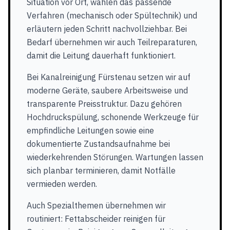
Situation vor Ort, wählen das passende
Verfahren (mechanisch oder Spültechnik) und
erläutern jeden Schritt nachvollziehbar. Bei
Bedarf übernehmen wir auch Teilreparaturen,
damit die Leitung dauerhaft funktioniert.
Bei Kanalreinigung Fürstenau setzen wir auf
moderne Geräte, saubere Arbeitsweise und
transparente Preisstruktur. Dazu gehören
Hochdruckspülung, schonende Werkzeuge für
empfindliche Leitungen sowie eine
dokumentierte Zustandsaufnahme bei
wiederkehrenden Störungen. Wartungen lassen
sich planbar terminieren, damit Notfälle
vermieden werden.
Auch Spezialthemen übernehmen wir
routiniert: Fettabscheider reinigen für