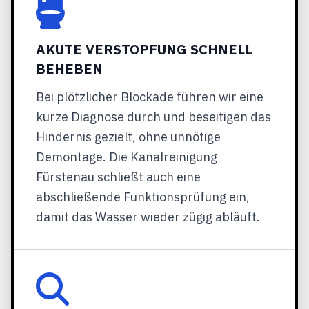
AKUTE VERSTOPFUNG SCHNELL
BEHEBEN
Bei plötzlicher Blockade führen wir eine
kurze Diagnose durch und beseitigen das
Hindernis gezielt, ohne unnötige
Demontage. Die Kanalreinigung
Fürstenau schließt auch eine
abschließende Funktionsprüfung ein,
damit das Wasser wieder zügig abläuft.