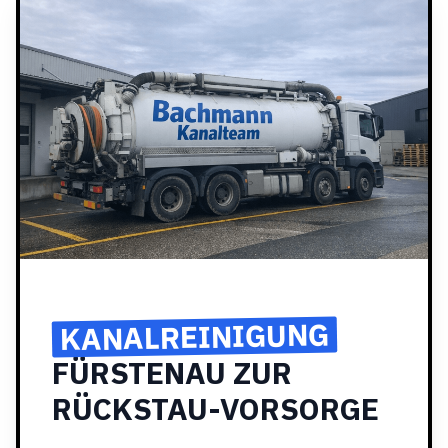
KANALREINIGUNG
FÜRSTENAU ZUR
RÜCKSTAU-VORSORGE