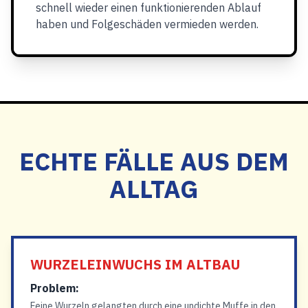
schnell wieder einen funktionierenden Ablauf
haben und Folgeschäden vermieden werden.
ECHTE FÄLLE AUS DEM
ALLTAG
WURZELEINWUCHS IM ALTBAU
Problem:
Feine Wurzeln gelangten durch eine undichte Muffe in den