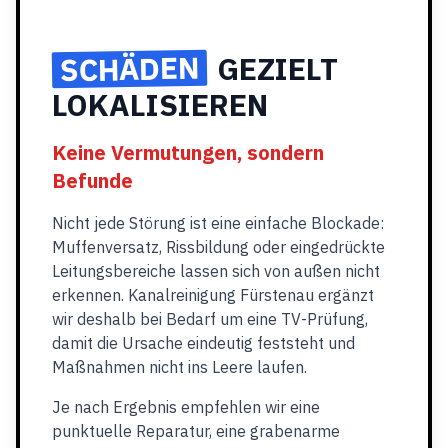
SCHÄDEN
GEZIELT
LOKALISIEREN
Keine Vermutungen, sondern
Befunde
Nicht jede Störung ist eine einfache Blockade:
Muffenversatz, Rissbildung oder eingedrückte
Leitungsbereiche lassen sich von außen nicht
erkennen. Kanalreinigung Fürstenau ergänzt
wir deshalb bei Bedarf um eine TV-Prüfung,
damit die Ursache eindeutig feststeht und
Maßnahmen nicht ins Leere laufen.
Je nach Ergebnis empfehlen wir eine
punktuelle Reparatur, eine grabenarme