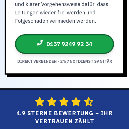
und klarer Vorgehensweise dafür, dass
Leitungen wieder frei werden und
Folgeschäden vermieden werden.
0157 9249 92 54
DIREKT VERBINDEN - 24/7 NOTDIENST SANITÄR
4.9 STERNE BEWERTUNG – IHR
VERTRAUEN ZÄHLT