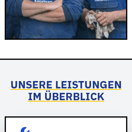
UNSERE LEISTUNGEN
IM ÜBERBLICK