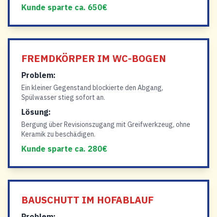
Kunde sparte ca. 650€
FREMDKÖRPER IM WC-BOGEN
Problem:
Ein kleiner Gegenstand blockierte den Abgang,
Spülwasser stieg sofort an.
Lösung:
Bergung über Revisionszugang mit Greifwerkzeug, ohne
Keramik zu beschädigen.
Kunde sparte ca. 280€
BAUSCHUTT IM HOFABLAUF
Problem: