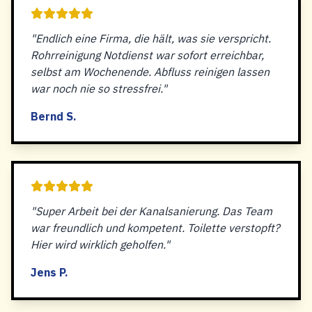
"Endlich eine Firma, die hält, was sie verspricht.
Rohrreinigung Notdienst war sofort erreichbar,
selbst am Wochenende. Abfluss reinigen lassen
war noch nie so stressfrei."
Bernd S.
"Super Arbeit bei der Kanalsanierung. Das Team
war freundlich und kompetent. Toilette verstopft?
Hier wird wirklich geholfen."
Jens P.