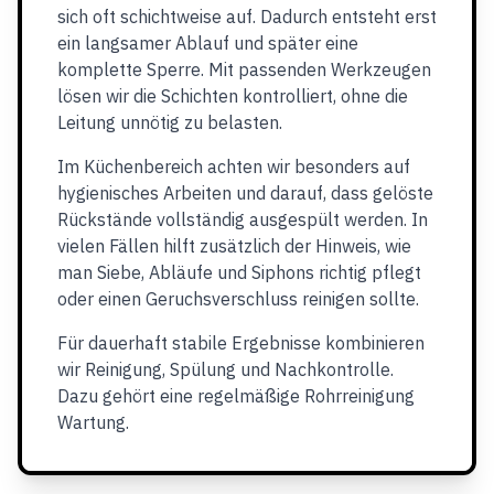
sich oft schichtweise auf. Dadurch entsteht erst
ein langsamer Ablauf und später eine
komplette Sperre. Mit passenden Werkzeugen
lösen wir die Schichten kontrolliert, ohne die
Leitung unnötig zu belasten.
Im Küchenbereich achten wir besonders auf
hygienisches Arbeiten und darauf, dass gelöste
Rückstände vollständig ausgespült werden. In
vielen Fällen hilft zusätzlich der Hinweis, wie
man Siebe, Abläufe und Siphons richtig pflegt
oder einen Geruchsverschluss reinigen sollte.
Für dauerhaft stabile Ergebnisse kombinieren
wir Reinigung, Spülung und Nachkontrolle.
Dazu gehört eine regelmäßige Rohrreinigung
Wartung.