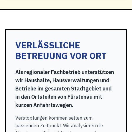
VERLÄSSLICHE
BETREUUNG VOR ORT
Als regionaler Fachbetrieb unterstützen
wir Haushalte, Hausverwaltungen und
Betriebe im gesamten Stadtgebiet und
in den Ortsteilen von Fürstenau mit
kurzen Anfahrtswegen.
Verstopfungen kommen selten zum
passenden Zeitpunkt. Wir analysieren die