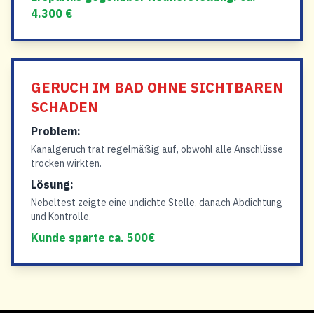
4.300 €
GERUCH IM BAD OHNE SICHTBAREN
SCHADEN
Problem:
Kanalgeruch trat regelmäßig auf, obwohl alle Anschlüsse
trocken wirkten.
Lösung:
Nebeltest zeigte eine undichte Stelle, danach Abdichtung
und Kontrolle.
Kunde sparte ca. 500€