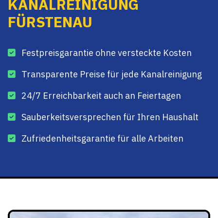
KANALREINIGUNG
FÜRSTENAU
Festpreisgarantie ohne versteckte Kosten
Transparente Preise für jede Kanalreinigung
24/7 Erreichbarkeit auch an Feiertagen
Sauberkeitsversprechen für Ihren Haushalt
Zufriedenheitsgarantie für alle Arbeiten