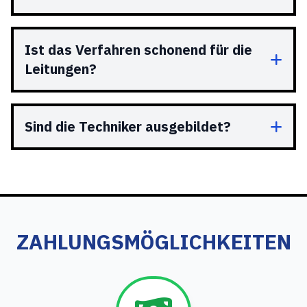
Ist das Verfahren schonend für die
Leitungen?
Sind die Techniker ausgebildet?
ZAHLUNGSMÖGLICHKEITEN