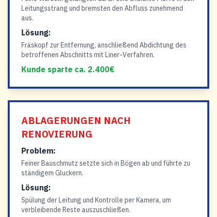
Leitungsstrang und bremsten den Abfluss zunehmend
aus.
Lösung:
Fräskopf zur Entfernung, anschließend Abdichtung des
betroffenen Abschnitts mit Liner-Verfahren.
Kunde sparte ca. 2.400€
ABLAGERUNGEN NACH
RENOVIERUNG
Problem:
Feiner Bauschmutz setzte sich in Bögen ab und führte zu
ständigem Gluckern.
Lösung:
Spülung der Leitung und Kontrolle per Kamera, um
verbleibende Reste auszuschließen.