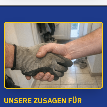
UNSERE ZUSAGEN FÜR