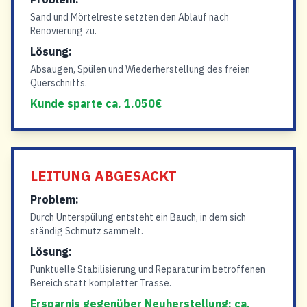
Sand und Mörtelreste setzten den Ablauf nach
Renovierung zu.
Lösung:
Absaugen, Spülen und Wiederherstellung des freien
Querschnitts.
Kunde sparte ca. 1.050€
LEITUNG ABGESACKT
Problem:
Durch Unterspülung entsteht ein Bauch, in dem sich
ständig Schmutz sammelt.
Lösung:
Punktuelle Stabilisierung und Reparatur im betroffenen
Bereich statt kompletter Trasse.
Ersparnis gegenüber Neuherstellung: ca.