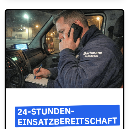
24-STUNDEN-
EINSATZBEREITSCHAFT