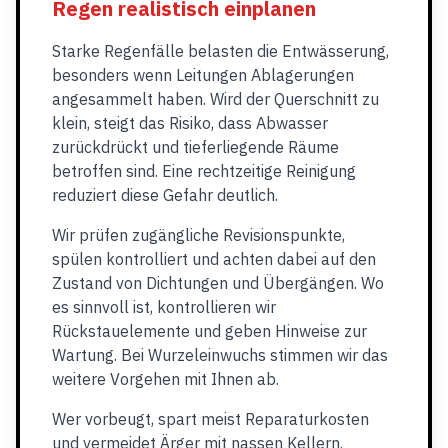
Regen realistisch einplanen
Starke Regenfälle belasten die Entwässerung,
besonders wenn Leitungen Ablagerungen
angesammelt haben. Wird der Querschnitt zu
klein, steigt das Risiko, dass Abwasser
zurückdrückt und tieferliegende Räume
betroffen sind. Eine rechtzeitige Reinigung
reduziert diese Gefahr deutlich.
Wir prüfen zugängliche Revisionspunkte,
spülen kontrolliert und achten dabei auf den
Zustand von Dichtungen und Übergängen. Wo
es sinnvoll ist, kontrollieren wir
Rückstauelemente und geben Hinweise zur
Wartung. Bei Wurzeleinwuchs stimmen wir das
weitere Vorgehen mit Ihnen ab.
Wer vorbeugt, spart meist Reparaturkosten
und vermeidet Ärger mit nassen Kellern.