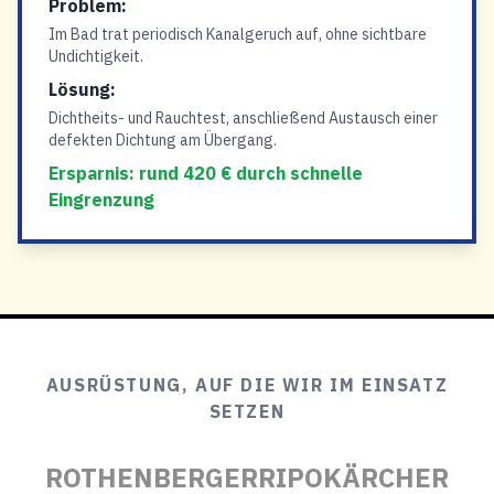
Problem:
Im Bad trat periodisch Kanalgeruch auf, ohne sichtbare
Undichtigkeit.
Lösung:
Dichtheits- und Rauchtest, anschließend Austausch einer
defekten Dichtung am Übergang.
Ersparnis: rund 420 € durch schnelle
Eingrenzung
AUSRÜSTUNG, AUF DIE WIR IM EINSATZ
SETZEN
ROTHENBERGER
RIPO
KÄRCHER