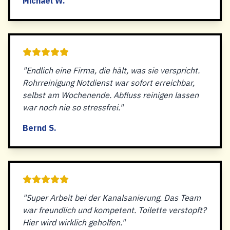
Michael W.
"Endlich eine Firma, die hält, was sie verspricht.
Rohrreinigung Notdienst war sofort erreichbar,
selbst am Wochenende. Abfluss reinigen lassen
war noch nie so stressfrei."
Bernd S.
"Super Arbeit bei der Kanalsanierung. Das Team
war freundlich und kompetent. Toilette verstopft?
Hier wird wirklich geholfen."