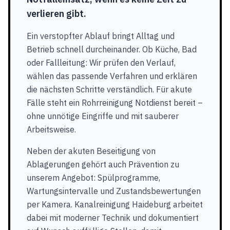
verlieren gibt.
Ein verstopfter Ablauf bringt Alltag und
Betrieb schnell durcheinander. Ob Küche, Bad
oder Fallleitung: Wir prüfen den Verlauf,
wählen das passende Verfahren und erklären
die nächsten Schritte verständlich. Für akute
Fälle steht ein Rohrreinigung Notdienst bereit –
ohne unnötige Eingriffe und mit sauberer
Arbeitsweise.
Neben der akuten Beseitigung von
Ablagerungen gehört auch Prävention zu
unserem Angebot: Spülprogramme,
Wartungsintervalle und Zustandsbewertungen
per Kamera. Kanalreinigung Haideburg arbeitet
dabei mit moderner Technik und dokumentiert