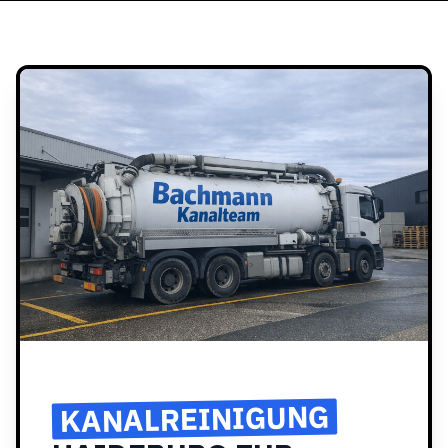
KANALREINIGUNG