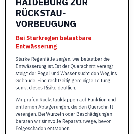
HAIDEBURG ZUR
RÜCKSTAU-
VORBEUGUNG
Bei Starkregen belastbare
Entwässerung
Starke Regenfälle zeigen, wie belastbar die
Entwässerung ist. Ist der Querschnitt verengt,
steigt der Pegel und Wasser sucht den Weg ins
Gebäude. Eine rechtzeitig gereinigte Leitung
senkt dieses Risiko deutlich.
Wir prüfen Rückstauklappen auf Funktion und
entfernen Ablagerungen, die den Querschnitt
verengen. Bei Wurzeln oder Beschädigungen
beraten wir sinnvolle Reparaturwege, bevor
Folgeschäden entstehen.