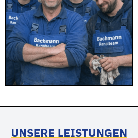
UNSERE LEISTUNGEN