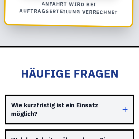
ANFAHRT WIRD BEI
AUFTRAGSERTEILUNG VERRECHNET
HÄUFIGE FRAGEN
Wie kurzfristig ist ein Einsatz
möglich?