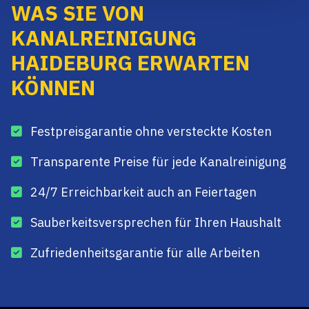
WAS SIE VON
KANALREINIGUNG
HAIDEBURG ERWARTEN
KÖNNEN
Festpreisgarantie ohne versteckte Kosten
Transparente Preise für jede Kanalreinigung
24/7 Erreichbarkeit auch an Feiertagen
Sauberkeitsversprechen für Ihren Haushalt
Zufriedenheitsgarantie für alle Arbeiten