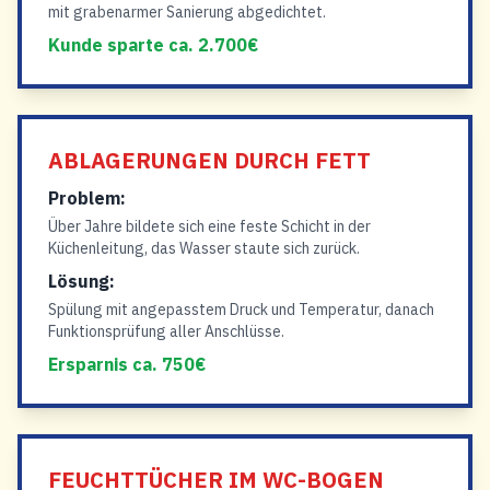
mit grabenarmer Sanierung abgedichtet.
Kunde sparte ca. 2.700€
ABLAGERUNGEN DURCH FETT
Problem:
Über Jahre bildete sich eine feste Schicht in der
Küchenleitung, das Wasser staute sich zurück.
Lösung:
Spülung mit angepasstem Druck und Temperatur, danach
Funktionsprüfung aller Anschlüsse.
Ersparnis ca. 750€
FEUCHTTÜCHER IM WC-BOGEN