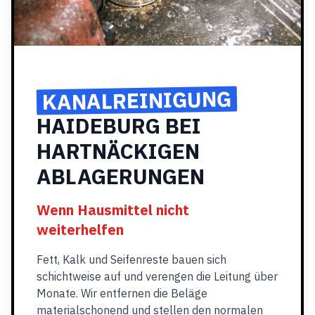
KANALREINIGUNG
HAIDEBURG BEI
HARTNÄCKIGEN
ABLAGERUNGEN
Wenn Hausmittel nicht
weiterhelfen
Fett, Kalk und Seifenreste bauen sich
schichtweise auf und verengen die Leitung über
Monate. Wir entfernen die Beläge
materialschonend und stellen den normalen