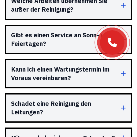
Welche Arbeiten übernehmen Sie
außer der Reinigung?
Gibt es einen Service an Sonn- und
Feiertagen?
Kann ich einen Wartungstermin im
Voraus vereinbaren?
Schadet eine Reinigung den
Leitungen?