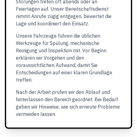
Störungen treten oft abends oder an
Feiertagen auf. Unser Bereitschaftsdienst
nimmt Anrufe zügig entgegen, bewertet die
Lage und koordiniert den Einsatz.
Unsere Fahrzeuge führen die üblichen
Werkzeuge für Spülung, mechanische
Reinigung und Inspektion mit. Vor Beginn
erklären wir Vorgehen und den
voraussichtlichen Aufwand, damit Sie
Entscheidungen auf einer klaren Grundlage
treffen.
Nach der Arbeit prüfen wir den Ablauf und
hinterlassen den Bereich geordnet. Bei Bedarf
geben wir Hinweise, wie sich erneute Probleme
vermeiden lassen.