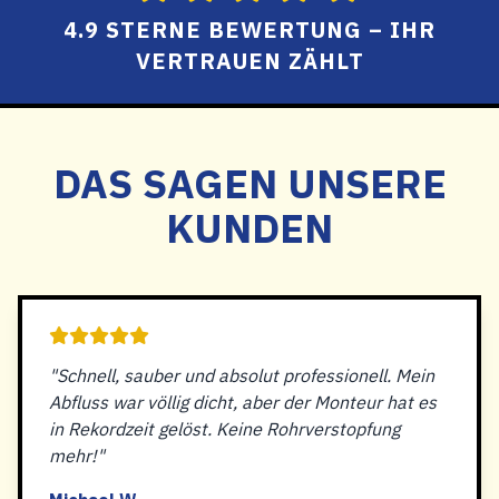
4.9 STERNE BEWERTUNG – IHR
VERTRAUEN ZÄHLT
DAS SAGEN UNSERE
KUNDEN
"Schnell, sauber und absolut professionell. Mein
Abfluss war völlig dicht, aber der Monteur hat es
in Rekordzeit gelöst. Keine Rohrverstopfung
mehr!"