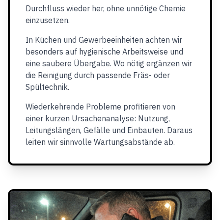
Durchfluss wieder her, ohne unnötige Chemie
einzusetzen.
In Küchen und Gewerbeeinheiten achten wir
besonders auf hygienische Arbeitsweise und
eine saubere Übergabe. Wo nötig ergänzen wir
die Reinigung durch passende Fräs- oder
Spültechnik.
Wiederkehrende Probleme profitieren von
einer kurzen Ursachenanalyse: Nutzung,
Leitungslängen, Gefälle und Einbauten. Daraus
leiten wir sinnvolle Wartungsabstände ab.