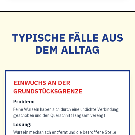
TYPISCHE FÄLLE AUS
DEM ALLTAG
EINWUCHS AN DER
GRUNDSTÜCKSGRENZE
Problem:
Feine Wurzeln haben sich durch eine undichte Verbindung
geschoben und den Querschnitt langsam verengt.
Lösung:
Wurzeln mechanisch entfernt und die betroffene Stelle