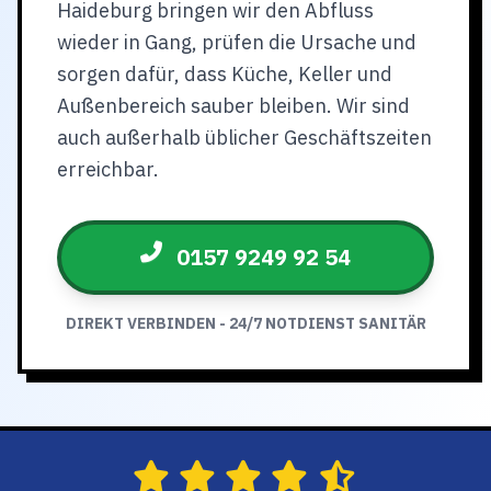
Haideburg bringen wir den Abfluss
wieder in Gang, prüfen die Ursache und
sorgen dafür, dass Küche, Keller und
Außenbereich sauber bleiben. Wir sind
auch außerhalb üblicher Geschäftszeiten
erreichbar.
0157 9249 92 54
DIREKT VERBINDEN - 24/7 NOTDIENST SANITÄR