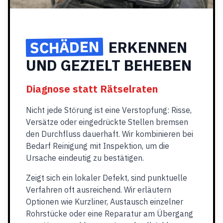
SCHÄDEN
ERKENNEN
UND GEZIELT BEHEBEN
Diagnose statt Rätselraten
Nicht jede Störung ist eine Verstopfung: Risse,
Versätze oder eingedrückte Stellen bremsen
den Durchfluss dauerhaft. Wir kombinieren bei
Bedarf Reinigung mit Inspektion, um die
Ursache eindeutig zu bestätigen.
Zeigt sich ein lokaler Defekt, sind punktuelle
Verfahren oft ausreichend. Wir erläutern
Optionen wie Kurzliner, Austausch einzelner
Rohrstücke oder eine Reparatur am Übergang