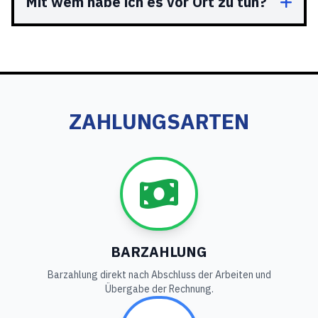
Mit wem habe ich es vor Ort zu tun?
ZAHLUNGSARTEN
BARZAHLUNG
Barzahlung direkt nach Abschluss der Arbeiten und
Übergabe der Rechnung.