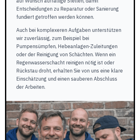
auf Wunsch auffällige Stellen, damit
Entscheidungen zu Reparatur oder Sanierung
fundiert getroffen werden können.
Auch bei komplexeren Aufgaben unterstützen
wir zuverlässig, zum Beispiel bei
Pumpensümpfen, Hebeanlagen-Zuleitungen
oder der Reinigung von Schächten. Wenn ein
Regenwasserschacht reinigen nötig ist oder
Rückstau droht, erhalten Sie von uns eine klare
Einschätzung und einen sauberen Abschluss
der Arbeiten.