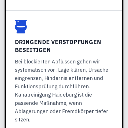
DRINGENDE VERSTOPFUNGEN
BESEITIGEN
Bei blockierten Abflüssen gehen wir
systematisch vor: Lage klären, Ursache
eingrenzen, Hindernis entfernen und
Funktionsprüfung durchführen.
Kanalreinigung Haideburg ist die
passende Maßnahme, wenn
Ablagerungen oder Fremdkörper tiefer
sitzen.