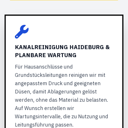
KANALREINIGUNG HAIDEBURG &
PLANBARE WARTUNG
Für Hausanschlüsse und
Grundstücksleitungen reinigen wir mit
angepasstem Druck und geeigneten
Düsen, damit Ablagerungen gelöst
werden, ohne das Material zu belasten.
Auf Wunsch erstellen wir
Wartungsintervalle, die zu Nutzung und
Leitungsführung passen.