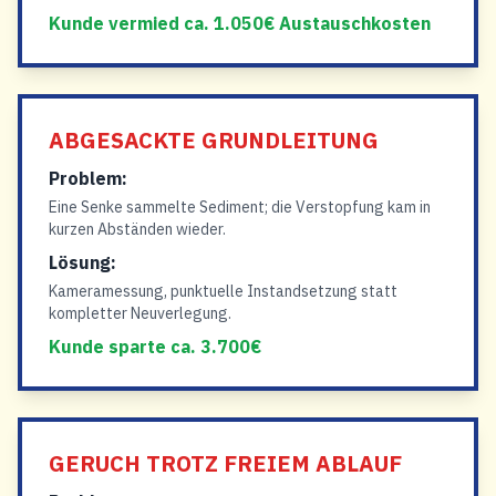
Kunde vermied ca. 1.050€ Austauschkosten
ABGESACKTE GRUNDLEITUNG
Problem:
Eine Senke sammelte Sediment; die Verstopfung kam in
kurzen Abständen wieder.
Lösung:
Kameramessung, punktuelle Instandsetzung statt
kompletter Neuverlegung.
Kunde sparte ca. 3.700€
GERUCH TROTZ FREIEM ABLAUF