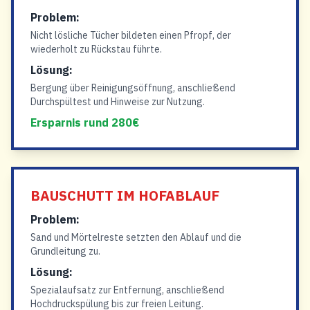
Problem:
Nicht lösliche Tücher bildeten einen Pfropf, der
wiederholt zu Rückstau führte.
Lösung:
Bergung über Reinigungsöffnung, anschließend
Durchspültest und Hinweise zur Nutzung.
Ersparnis rund 280€
BAUSCHUTT IM HOFABLAUF
Problem:
Sand und Mörtelreste setzten den Ablauf und die
Grundleitung zu.
Lösung:
Spezialaufsatz zur Entfernung, anschließend
Hochdruckspülung bis zur freien Leitung.