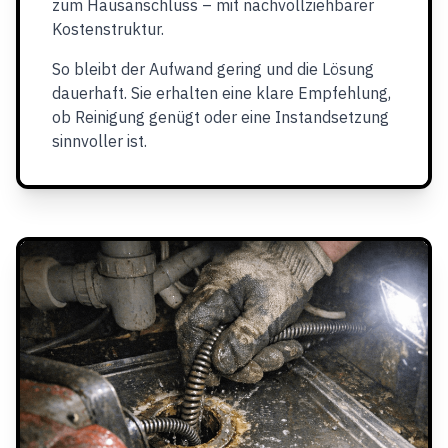
zum Hausanschluss – mit nachvollziehbarer
Kostenstruktur.
So bleibt der Aufwand gering und die Lösung
dauerhaft. Sie erhalten eine klare Empfehlung,
ob Reinigung genügt oder eine Instandsetzung
sinnvoller ist.