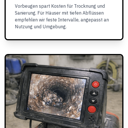
Vorbeugen spart Kosten für Trocknung und
Sanierung. Für Häuser mit tiefen Abflüssen
empfehlen wir feste Intervalle, angepasst an
Nutzung und Umgebung.