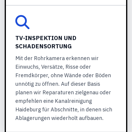
TV-INSPEKTION UND
SCHADENSORTUNG
Mit der Rohrkamera erkennen wir
Einwuchs, Versätze, Risse oder
Fremdkörper, ohne Wände oder Böden
unnötig zu öffnen. Auf dieser Basis
planen wir Reparaturen zielgenau oder
empfehlen eine Kanalreinigung
Haideburg für Abschnitte, in denen sich
Ablagerungen wiederholt aufbauen.