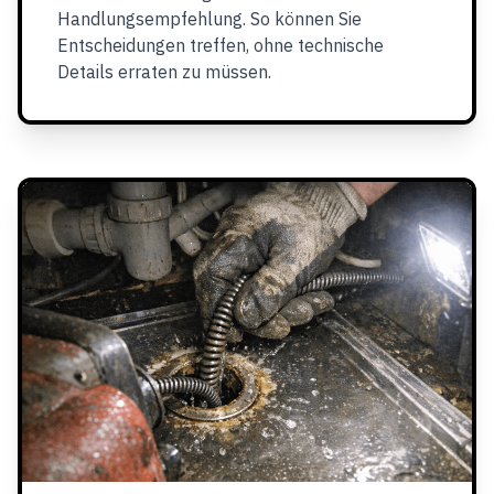
Handlungsempfehlung. So können Sie
Entscheidungen treffen, ohne technische
Details erraten zu müssen.