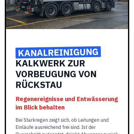
KANALREINIGUNG
KALKWERK ZUR
VORBEUGUNG VON
RÜCKSTAU
Regenereignisse und Entwässerung
im Blick behalten
Bei Starkregen zeigt sich, ob Leitungen und
Einläufe ausreichend frei sind. Ist der