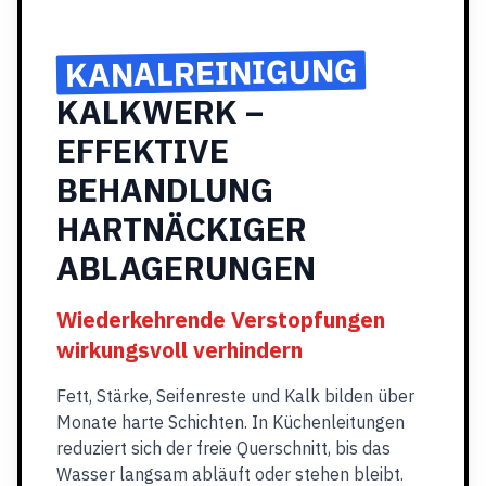
KANALREINIGUNG
KALKWERK –
EFFEKTIVE
BEHANDLUNG
HARTNÄCKIGER
ABLAGERUNGEN
Wiederkehrende Verstopfungen
wirkungsvoll verhindern
Fett, Stärke, Seifenreste und Kalk bilden über
Monate harte Schichten. In Küchenleitungen
reduziert sich der freie Querschnitt, bis das
Wasser langsam abläuft oder stehen bleibt.