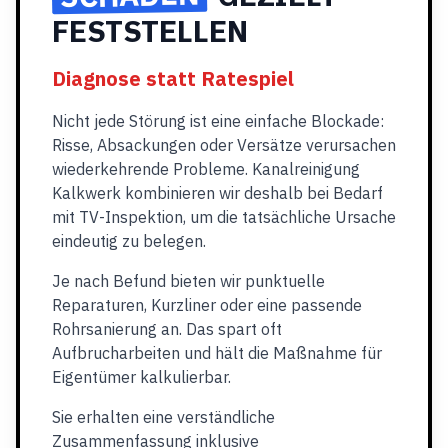
FESTSTELLEN
Diagnose statt Ratespiel
Nicht jede Störung ist eine einfache Blockade:
Risse, Absackungen oder Versätze verursachen
wiederkehrende Probleme. Kanalreinigung
Kalkwerk kombinieren wir deshalb bei Bedarf
mit TV-Inspektion, um die tatsächliche Ursache
eindeutig zu belegen.
Je nach Befund bieten wir punktuelle
Reparaturen, Kurzliner oder eine passende
Rohrsanierung an. Das spart oft
Aufbrucharbeiten und hält die Maßnahme für
Eigentümer kalkulierbar.
Sie erhalten eine verständliche
Zusammenfassung inklusive