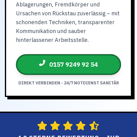
Ablagerungen, Fremdkörper und
Ursachen von Rückstau zuverlässig – mit
schonenden Techniken, transparenter
Kommunikation und sauber
hinterlassener Arbeitsstelle.
0157 9249 92 54
DIREKT VERBINDEN - 24/7 NOTDIENST SANITÄR