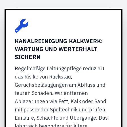
KANALREINIGUNG KALKWERK:
WARTUNG UND WERTERHALT
SICHERN
Regelmäßige Leitungspflege reduziert
das Risiko von Rückstau,
Geruchsbelästigungen am Abfluss und
teuren Schäden. Wir entfernen
Ablagerungen wie Fett, Kalk oder Sand
mit passender Spültechnik und prüfen
Einläufe, Schächte und Übergänge. Das
lohnt sich besonders für ältere