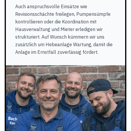
Auch anspruchsvolle Einsätze wie
Revisionsschächte freilegen, Pumpensümpfe
kontrollieren oder die Koordination mit
Hausverwaltung und Mieter erledigen wir
strukturiert. Auf Wunsch kümmern wir uns
zusätzlich um Hebeanlage Wartung, damit die
Anlage im Ernstfall zuverlässig fördert.