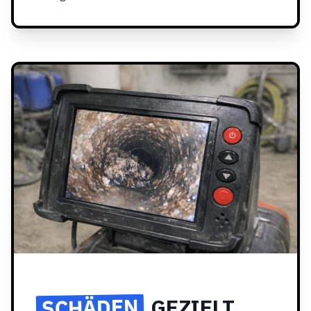
SCHÄDEN
GEZIELT