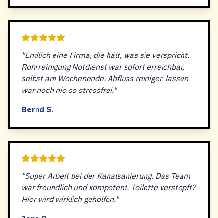
"Endlich eine Firma, die hält, was sie verspricht.
Rohrreinigung Notdienst war sofort erreichbar,
selbst am Wochenende. Abfluss reinigen lassen
war noch nie so stressfrei."
Bernd S.
"Super Arbeit bei der Kanalsanierung. Das Team
war freundlich und kompetent. Toilette verstopft?
Hier wird wirklich geholfen."