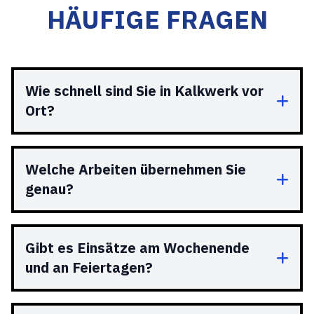
HÄUFIGE FRAGEN
Wie schnell sind Sie in Kalkwerk vor
Ort?
Welche Arbeiten übernehmen Sie
genau?
Gibt es Einsätze am Wochenende
und an Feiertagen?