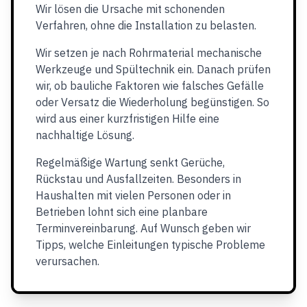
Wir lösen die Ursache mit schonenden
Verfahren, ohne die Installation zu belasten.
Wir setzen je nach Rohrmaterial mechanische
Werkzeuge und Spültechnik ein. Danach prüfen
wir, ob bauliche Faktoren wie falsches Gefälle
oder Versatz die Wiederholung begünstigen. So
wird aus einer kurzfristigen Hilfe eine
nachhaltige Lösung.
Regelmäßige Wartung senkt Gerüche,
Rückstau und Ausfallzeiten. Besonders in
Haushalten mit vielen Personen oder in
Betrieben lohnt sich eine planbare
Terminvereinbarung. Auf Wunsch geben wir
Tipps, welche Einleitungen typische Probleme
verursachen.