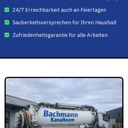
24/7 Erreichbarkeit auch an Feiertagen
Sauberkeitsversprechen für Ihren Haushalt
Zufriedenheitsgarantie für alle Arbeiten