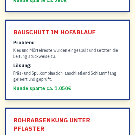
Kunde sparte ca. 280€
BAUSCHUTT IM HOFABLAUF
Problem:
Kies und Mörtelreste wurden eingespült und setzten die
Leitung stückweise zu.
Lösung:
Fräs- und Spülkombination, anschließend Schlammfang
geleert und geprüft.
Kunde sparte ca. 1.050€
ROHRABSENKUNG UNTER
PFLASTER