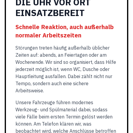
DIE UHR VOR ORT
EINSATZBEREIT
Schnelle Reaktion, auch außerhalb
normaler Arbeitszeiten
Störungen treten häufig außerhalb üblicher
Zeiten auf: abends, an Feiertagen oder am
Wochenende. Wir sind so organisiert, dass Hilfe
jederzeit möglich ist, wenn WC, Dusche oder
Hauptleitung ausfallen. Dabei zählt nicht nur
Tempo, sondern auch eine sichere
Arbeitsweise.
Unsere Fahrzeuge führen modernes
Werkzeug- und Spülmaterial dabei, sodass
viele Fälle beim ersten Termin gelöst werden
können. Am Telefon klären wir, was
beobachtet wird, welche Anschlüsse betroffen