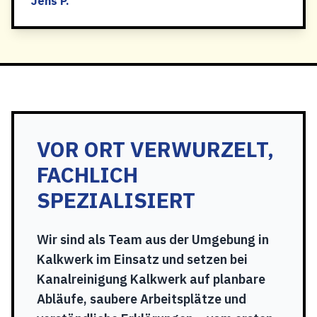
Jens P.
VOR ORT VERWURZELT,
FACHLICH
SPEZIALISIERT
Wir sind als Team aus der Umgebung in
Kalkwerk im Einsatz und setzen bei
Kanalreinigung Kalkwerk auf planbare
Abläufe, saubere Arbeitsplätze und