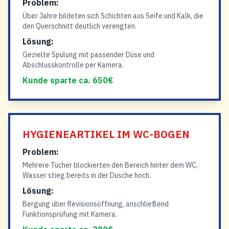
Problem:
Über Jahre bildeten sich Schichten aus Seife und Kalk, die
den Querschnitt deutlich verengten.
Lösung:
Gezielte Spülung mit passender Düse und
Abschlusskontrolle per Kamera.
Kunde sparte ca. 650€
HYGIENEARTIKEL IM WC-BOGEN
Problem:
Mehrere Tücher blockierten den Bereich hinter dem WC,
Wasser stieg bereits in der Dusche hoch.
Lösung:
Bergung über Revisionsöffnung, anschließend
Funktionsprüfung mit Kamera.