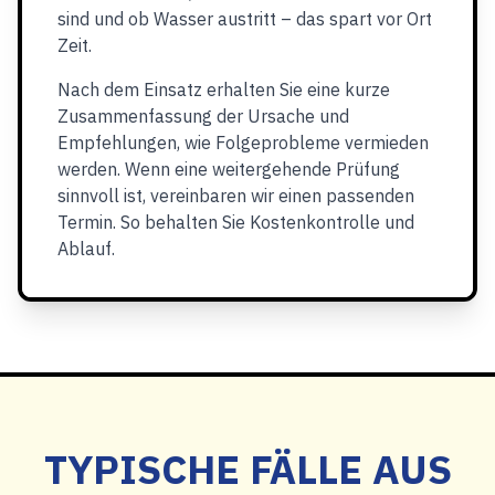
sind und ob Wasser austritt – das spart vor Ort
Zeit.
Nach dem Einsatz erhalten Sie eine kurze
Zusammenfassung der Ursache und
Empfehlungen, wie Folgeprobleme vermieden
werden. Wenn eine weitergehende Prüfung
sinnvoll ist, vereinbaren wir einen passenden
Termin. So behalten Sie Kostenkontrolle und
Ablauf.
TYPISCHE FÄLLE AUS