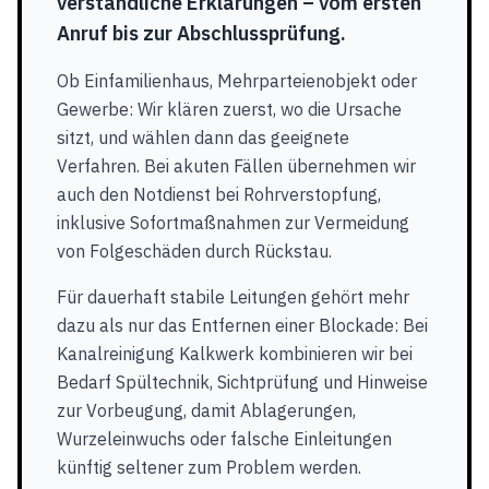
verständliche Erklärungen – vom ersten
Anruf bis zur Abschlussprüfung.
Ob Einfamilienhaus, Mehrparteienobjekt oder
Gewerbe: Wir klären zuerst, wo die Ursache
sitzt, und wählen dann das geeignete
Verfahren. Bei akuten Fällen übernehmen wir
auch den Notdienst bei Rohrverstopfung,
inklusive Sofortmaßnahmen zur Vermeidung
von Folgeschäden durch Rückstau.
Für dauerhaft stabile Leitungen gehört mehr
dazu als nur das Entfernen einer Blockade: Bei
Kanalreinigung Kalkwerk kombinieren wir bei
Bedarf Spültechnik, Sichtprüfung und Hinweise
zur Vorbeugung, damit Ablagerungen,
Wurzeleinwuchs oder falsche Einleitungen
künftig seltener zum Problem werden.