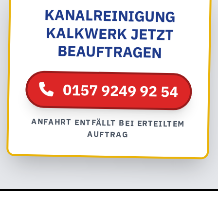
KANALREINIGUNG
KALKWERK JETZT
BEAUFTRAGEN
0157 9249 92 54
ANFAHRT ENTFÄLLT BEI ERTEILTEM
AUFTRAG