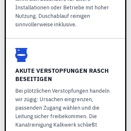
Installationen oder Betriebe mit hoher
Nutzung. Duschablauf reinigen
sinnvollerweise inklusive.
AKUTE VERSTOPFUNGEN RASCH
BESEITIGEN
Bei plötzlichen Verstopfungen handeln
wir zügig: Ursachen eingrenzen,
passenden Zugang wählen und die
Leitung sicher freibekommen. Die
Kanalreinigung Kalkwerk schließt