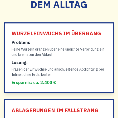
DEM ALLTAG
WURZELEINWUCHS IM ÜBERGANG
Problem:
Feine Wurzeln drangen über eine undichte Verbindung ein
und bremsten den Ablauf.
Lösung:
Fräsen der Einwüchse und anschließende Abdichtung per
Inliner, ohne Erdarbeiten.
Ersparnis: ca. 2.400 €
ABLAGERUNGEN IM FALLSTRANG