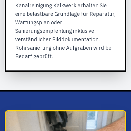
Kanalreinigung Kalkwerk erhalten Sie
eine belastbare Grundlage für Reparatur,
Wartungsplan oder
Sanierungsempfehlung inklusive
verständlicher Bilddokumentation.
Rohrsanierung ohne Aufgraben wird bei
Bedarf geprüft.