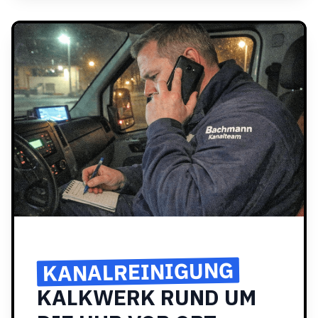
KANALREINIGUNG
KALKWERK RUND UM