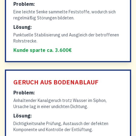
Problem:
Eine leichte Senke sammelte Feststoffe, wodurch sich
regelmäßig Störungen bildeten.
Lösung:
Punktuelle Stabilisierung und Ausgleich der betroffenen
Rohrstrecke.
Kunde sparte ca. 3.600€
GERUCH AUS BODENABLAUF
Problem:
Anhaltender Kanalgeruch trotz Wasser im Siphon,
Ursache lag in einer undichten Dichtung.
Lösung:
Dichtigkeitsnahe Prüfung, Austausch der defekten
Komponente und Kontrolle der Entlüftung.