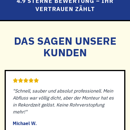
4.9 STERNE BEWERTUNG – IHR
VERTRAUEN ZÄHLT
DAS SAGEN UNSERE
KUNDEN
"Schnell, sauber und absolut professionell. Mein
Abfluss war völlig dicht, aber der Monteur hat es
in Rekordzeit gelöst. Keine Rohrverstopfung
mehr!"
Michael W.