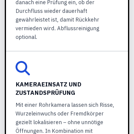
danach eine Prüfung ein, ob der
Durchfluss wieder dauerhaft
gewährleistet ist, damit Rückkehr
vermieden wird. Abflussreinigung
optional.
KAMERAEINSATZ UND
ZUSTANDSPRÜFUNG
Mit einer Rohrkamera lassen sich Risse,
Wurzeleinwuchs oder Fremdkörper
gezielt lokalisieren – ohne unnötige
Öffnungen. In Kombination mit