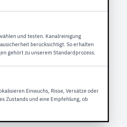
wählen und testen. Kanalreinigung
usicherheit berücksichtigt. So erhalten
tigen gehört zu unserem Standardprozess.
kalisieren Einwuchs, Risse, Versätze oder
des Zustands und eine Empfehlung, ob