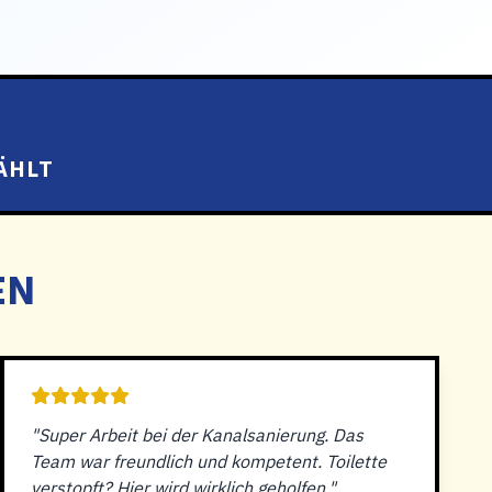
ÄHLT
EN
"Super Arbeit bei der Kanalsanierung. Das
Team war freundlich und kompetent. Toilette
verstopft? Hier wird wirklich geholfen."