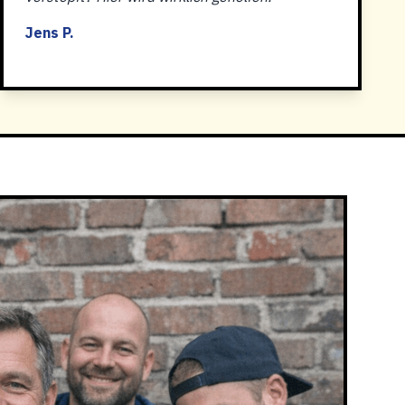
Jens P.