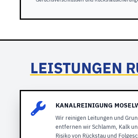
LEISTUNGEN R
KANALREINIGUNG MOSELW
Wir reinigen Leitungen und Gru
entfernen wir Schlamm, Kalk und
Risiko von Rückstau und Folgesc