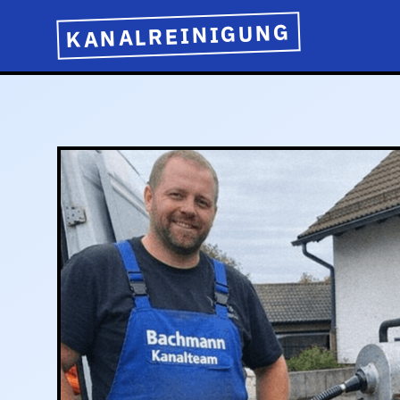
KANALREINIGUNG