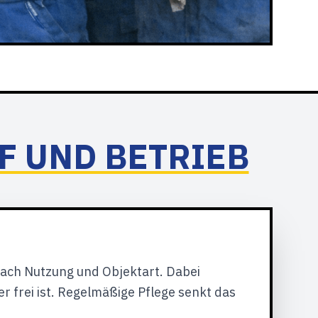
F UND BETRIEB
nach Nutzung und Objektart. Dabei
 frei ist. Regelmäßige Pflege senkt das