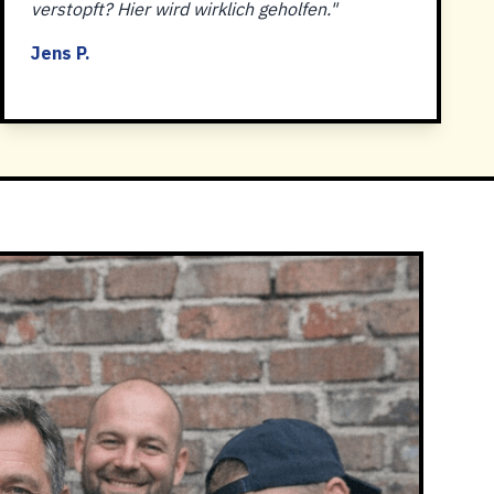
verstopft? Hier wird wirklich geholfen."
Jens P.