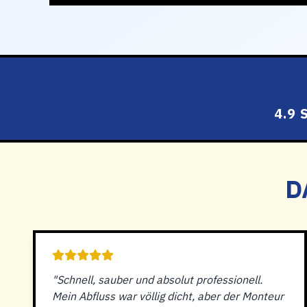
4.9
D
"Schnell, sauber und absolut professionell.
Mein Abfluss war völlig dicht, aber der Monteur