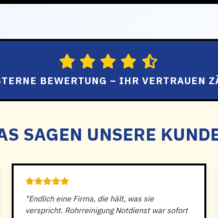
 STERNE BEWERTUNG – IHR VERTRAUEN Z
AS SAGEN UNSERE KUND
"Endlich eine Firma, die hält, was sie
verspricht. Rohrreinigung Notdienst war sofort