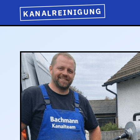
KANALREINIGUNG