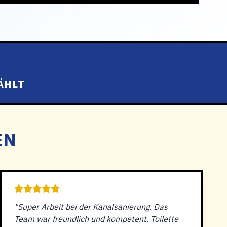
ÄHLT
EN
"Super Arbeit bei der Kanalsanierung. Das
Team war freundlich und kompetent. Toilette