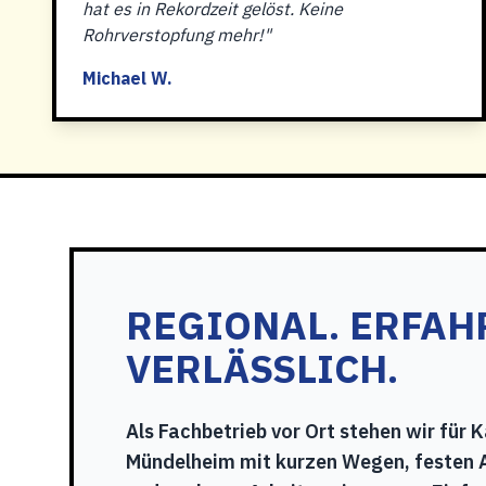
hat es in Rekordzeit gelöst. Keine
Rohrverstopfung mehr!"
Michael W.
REGIONAL. ERFAH
VERLÄSSLICH.
Als Fachbetrieb vor Ort stehen wir für 
Mündelheim mit kurzen Wegen, festen 