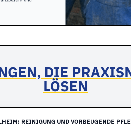
NGEN, DIE PRAXI
LÖSEN
HEIM: REINIGUNG UND VORBEUGENDE PFL