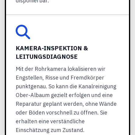
disponierbar.
KAMERA-INSPEKTION &
LEITUNGSDIAGNOSE
Mit der Rohrkamera lokalisieren wir
Engstellen, Risse und Fremdkörper
punktgenau. So kann die Kanalreinigung
Ober-Albaum gezielt erfolgen und eine
Reparatur geplant werden, ohne Wände
oder Böden vorschnell zu öffnen. Sie
erhalten eine verständliche
Einschätzung zum Zustand.