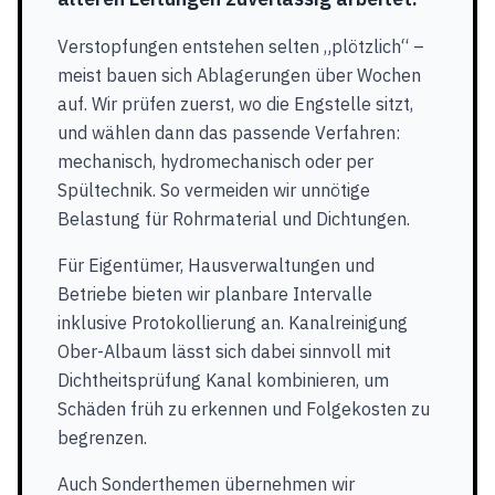
Verstopfungen entstehen selten „plötzlich“ –
meist bauen sich Ablagerungen über Wochen
auf. Wir prüfen zuerst, wo die Engstelle sitzt,
und wählen dann das passende Verfahren:
mechanisch, hydromechanisch oder per
Spültechnik. So vermeiden wir unnötige
Belastung für Rohrmaterial und Dichtungen.
Für Eigentümer, Hausverwaltungen und
Betriebe bieten wir planbare Intervalle
inklusive Protokollierung an. Kanalreinigung
Ober-Albaum lässt sich dabei sinnvoll mit
Dichtheitsprüfung Kanal kombinieren, um
Schäden früh zu erkennen und Folgekosten zu
begrenzen.
Auch Sonderthemen übernehmen wir