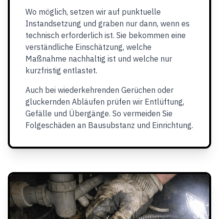
Wo möglich, setzen wir auf punktuelle
Instandsetzung und graben nur dann, wenn es
technisch erforderlich ist. Sie bekommen eine
verständliche Einschätzung, welche
Maßnahme nachhaltig ist und welche nur
kurzfristig entlastet.
Auch bei wiederkehrenden Gerüchen oder
gluckernden Abläufen prüfen wir Entlüftung,
Gefälle und Übergänge. So vermeiden Sie
Folgeschäden an Bausubstanz und Einrichtung.