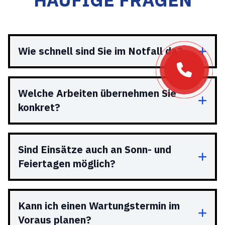
Wie schnell sind Sie im Notfall da?
Welche Arbeiten übernehmen Sie
konkret?
Sind Einsätze auch an Sonn- und
Feiertagen möglich?
Kann ich einen Wartungstermin im
Voraus planen?