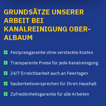
GRUNDSÄTZE UNSERER
ARBEIT BEI
KANALREINIGUNG OBER-
ALBAUM
Festpreisgarantie ohne versteckte Kosten
Transparente Preise für jede Kanalreinigung
24/7 Erreichbarkeit auch an Feiertagen
Sauberkeitsversprechen für Ihren Haushalt
Zufriedenheitsgarantie für alle Arbeiten