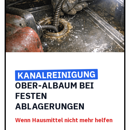
KANALREINIGUNG
OBER-ALBAUM BEI
FESTEN
ABLAGERUNGEN
Wenn Hausmittel nicht mehr helfen