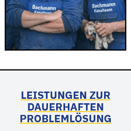
LEISTUNGEN ZUR
DAUERHAFTEN
PROBLEMLÖSUNG