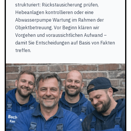
strukturiert: Rückstausicherung prüfen,
Hebeanlagen kontrollieren oder eine
Abwasserpumpe Wartung im Rahmen der
Objektbetreuung. Vor Beginn klären wir
Vorgehen und voraussichtlichen Aufwand –
damit Sie Entscheidungen auf Basis von Fakten
treffen.