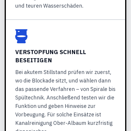
und teuren Wasserschäden.
VERSTOPFUNG SCHNELL
BESEITIGEN
Bei akutem Stillstand prüfen wir zuerst,
wo die Blockade sitzt, und wählen dann
das passende Verfahren – von Spirale bis
Spültechnik. Anschließend testen wir die
Funktion und geben Hinweise zur
Vorbeugung. Für solche Einsätze ist
Kanalreinigung Ober-Albaum kurzfristig