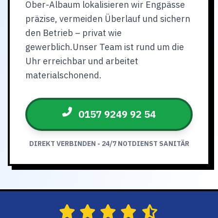
Ober-Albaum lokalisieren wir Engpässe
präzise, vermeiden Überlauf und sichern
den Betrieb – privat wie
gewerblich.Unser Team ist rund um die
Uhr erreichbar und arbeitet
materialschonend.
0157 9249 92 54
DIREKT VERBINDEN - 24/7 NOTDIENST SANITÄR