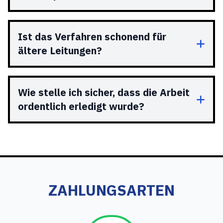
Ist das Verfahren schonend für
ältere Leitungen?
Wie stelle ich sicher, dass die Arbeit
ordentlich erledigt wurde?
ZAHLUNGSARTEN