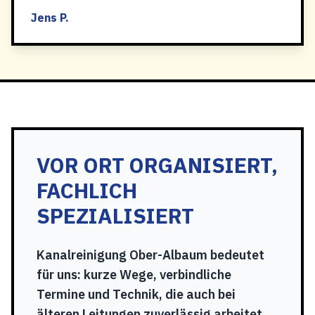
Jens P.
VOR ORT ORGANISIERT,
FACHLICH
SPEZIALISIERT
Kanalreinigung Ober-Albaum bedeutet
für uns: kurze Wege, verbindliche
Termine und Technik, die auch bei
älteren Leitungen zuverlässig arbeitet.