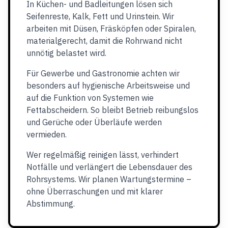
In Küchen- und Badleitungen lösen sich
Seifenreste, Kalk, Fett und Urinstein. Wir
arbeiten mit Düsen, Fräsköpfen oder Spiralen,
materialgerecht, damit die Rohrwand nicht
unnötig belastet wird.
Für Gewerbe und Gastronomie achten wir
besonders auf hygienische Arbeitsweise und
auf die Funktion von Systemen wie
Fettabscheidern. So bleibt Betrieb reibungslos
und Gerüche oder Überläufe werden
vermieden.
Wer regelmäßig reinigen lässt, verhindert
Notfälle und verlängert die Lebensdauer des
Rohrsystems. Wir planen Wartungstermine –
ohne Überraschungen und mit klarer
Abstimmung.