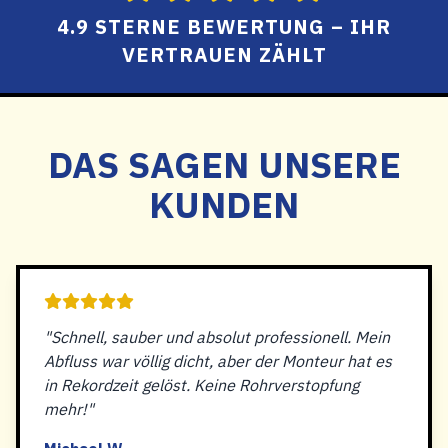
4.9 STERNE BEWERTUNG – IHR
VERTRAUEN ZÄHLT
DAS SAGEN UNSERE
KUNDEN
"Schnell, sauber und absolut professionell. Mein
Abfluss war völlig dicht, aber der Monteur hat es
in Rekordzeit gelöst. Keine Rohrverstopfung
mehr!"