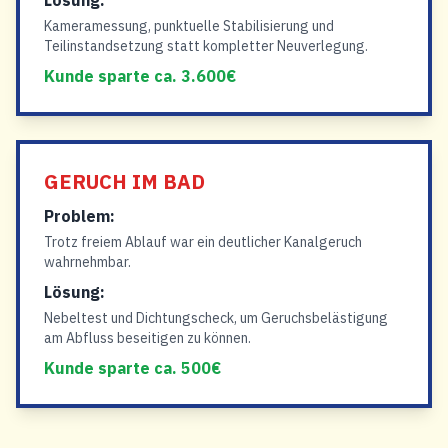
Lösung:
Kameramessung, punktuelle Stabilisierung und
Teilinstandsetzung statt kompletter Neuverlegung.
Kunde sparte ca. 3.600€
GERUCH IM BAD
Problem:
Trotz freiem Ablauf war ein deutlicher Kanalgeruch
wahrnehmbar.
Lösung:
Nebeltest und Dichtungscheck, um Geruchsbelästigung
am Abfluss beseitigen zu können.
Kunde sparte ca. 500€