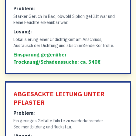
Problem:
Starker Geruch im Bad, obwohl Siphon gefüllt war und
keine Feuchte erkennbar war.
Lösung:
Lokalisierung einer Undichtigkeit am Anschluss,
Austausch der Dichtung und abschließende Kontrolle.
Einsparung gegenüber
Trocknung/Schadenssuche: ca. 540€
ABGESACKTE LEITUNG UNTER
PFLASTER
Problem:
Ein geringes Gefälle führte zu wiederkehrender
Sedimentbildung und Rückstau.