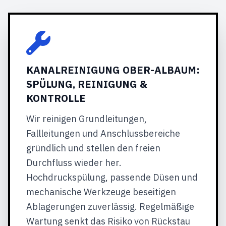
KANALREINIGUNG OBER-ALBAUM:
SPÜLUNG, REINIGUNG &
KONTROLLE
Wir reinigen Grundleitungen,
Fallleitungen und Anschlussbereiche
gründlich und stellen den freien
Durchfluss wieder her.
Hochdruckspülung, passende Düsen und
mechanische Werkzeuge beseitigen
Ablagerungen zuverlässig. Regelmäßige
Wartung senkt das Risiko von Rückstau