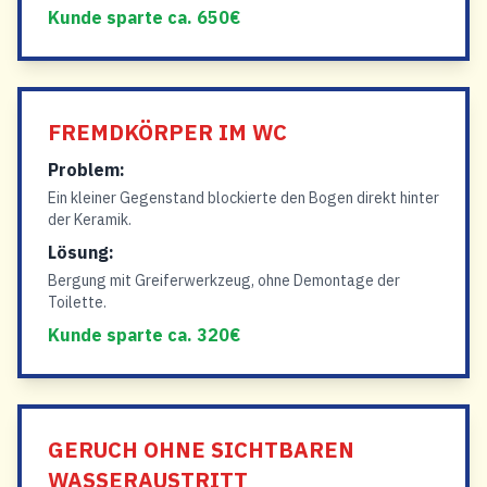
Kunde sparte ca. 650€
FREMDKÖRPER IM WC
Problem:
Ein kleiner Gegenstand blockierte den Bogen direkt hinter
der Keramik.
Lösung:
Bergung mit Greiferwerkzeug, ohne Demontage der
Toilette.
Kunde sparte ca. 320€
GERUCH OHNE SICHTBAREN
WASSERAUSTRITT