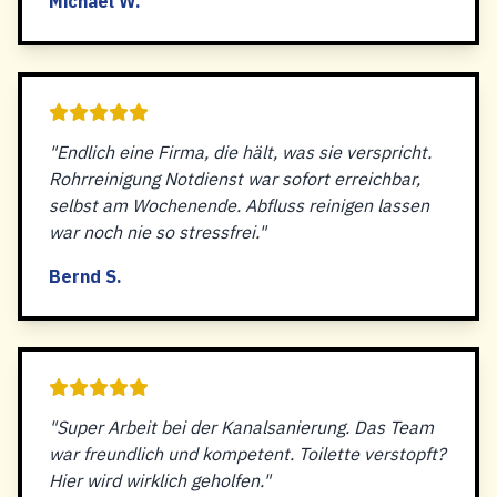
Michael W.
"Endlich eine Firma, die hält, was sie verspricht.
Rohrreinigung Notdienst war sofort erreichbar,
selbst am Wochenende. Abfluss reinigen lassen
war noch nie so stressfrei."
Bernd S.
"Super Arbeit bei der Kanalsanierung. Das Team
war freundlich und kompetent. Toilette verstopft?
Hier wird wirklich geholfen."