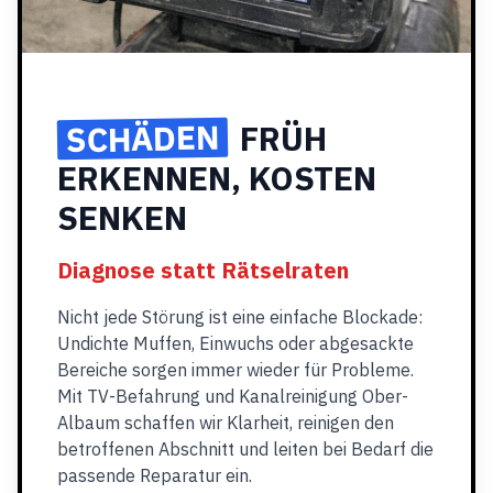
SCHÄDEN
FRÜH
ERKENNEN, KOSTEN
SENKEN
Diagnose statt Rätselraten
Nicht jede Störung ist eine einfache Blockade:
Undichte Muffen, Einwuchs oder abgesackte
Bereiche sorgen immer wieder für Probleme.
Mit TV-Befahrung und Kanalreinigung Ober-
Albaum schaffen wir Klarheit, reinigen den
betroffenen Abschnitt und leiten bei Bedarf die
passende Reparatur ein.