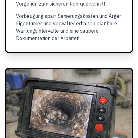
Vorgehen zum sicheren Rohrquerschnitt.
Vorbeugung spart Sanierungskosten und Ärger.
Eigentümer und Verwalter erhalten planbare
Wartungsintervalle und eine saubere
Dokumentation der Arbeiten.