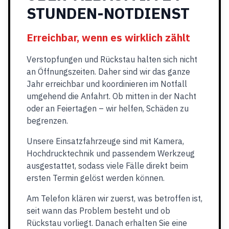
STUNDEN-NOTDIENST
Erreichbar, wenn es wirklich zählt
Verstopfungen und Rückstau halten sich nicht
an Öffnungszeiten. Daher sind wir das ganze
Jahr erreichbar und koordinieren im Notfall
umgehend die Anfahrt. Ob mitten in der Nacht
oder an Feiertagen – wir helfen, Schäden zu
begrenzen.
Unsere Einsatzfahrzeuge sind mit Kamera,
Hochdrucktechnik und passendem Werkzeug
ausgestattet, sodass viele Fälle direkt beim
ersten Termin gelöst werden können.
Am Telefon klären wir zuerst, was betroffen ist,
seit wann das Problem besteht und ob
Rückstau vorliegt. Danach erhalten Sie eine