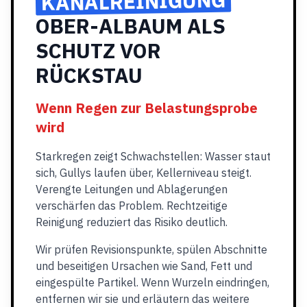
KANALREINIGUNG
OBER-ALBAUM ALS
SCHUTZ VOR
RÜCKSTAU
Wenn Regen zur Belastungsprobe
wird
Starkregen zeigt Schwachstellen: Wasser staut
sich, Gullys laufen über, Kellerniveau steigt.
Verengte Leitungen und Ablagerungen
verschärfen das Problem. Rechtzeitige
Reinigung reduziert das Risiko deutlich.
Wir prüfen Revisionspunkte, spülen Abschnitte
und beseitigen Ursachen wie Sand, Fett und
eingespülte Partikel. Wenn Wurzeln eindringen,
entfernen wir sie und erläutern das weitere