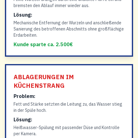
bremsten den Ablauf immer wieder aus.
Lösung:
Mechanische Entfernung der Wurzeln und anschließende
Sanierung des betroffenen Abschnitts ohne großflächige
Erdarbeiten.
Kunde sparte ca. 2.500€
ABLAGERUNGEN IM
KÜCHENSTRANG
Problem:
Fett und Stärke setzten die Leitung zu, das Wasser stieg
in der Spüle hoch.
Lösung:
Heißwasser-Spülung mit passender Düse und Kontrolle
per Kamera.