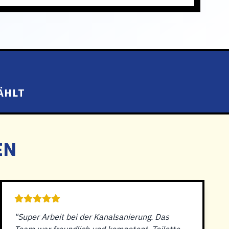
ÄHLT
EN
"Super Arbeit bei der Kanalsanierung. Das