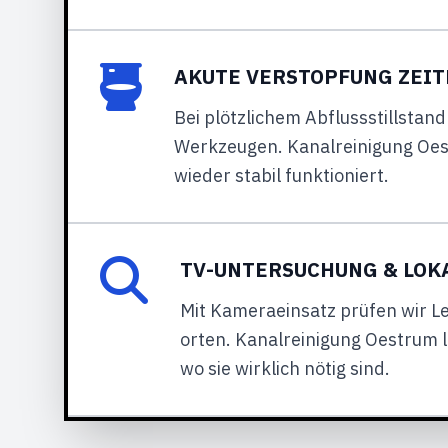
AKUTE VERSTOPFUNG ZEI
Bei plötzlichem Abflussstillstan
Werkzeugen. Kanalreinigung Oest
wieder stabil funktioniert.
TV-UNTERSUCHUNG & LOK
Mit Kameraeinsatz prüfen wir Le
orten. Kanalreinigung Oestrum
wo sie wirklich nötig sind.