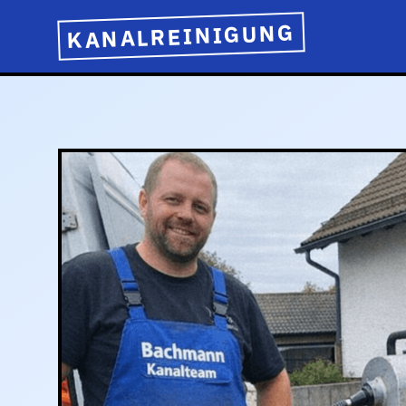
KANALREINIGUNG