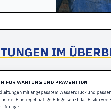
STUNGEN IM ÜBERB
M FÜR WARTUNG UND PRÄVENTION
ndleitungen mit angepasstem Wasserdruck und passen
lasten. Eine regelmäßige Pflege senkt das Risiko von
er Anlage.