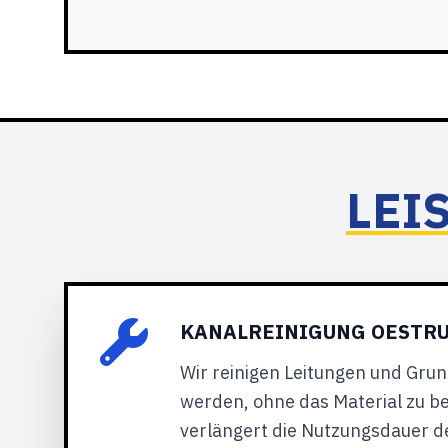
LEI
KANALREINIGUNG OESTRU
Wir reinigen Leitungen und Gru
werden, ohne das Material zu be
verlängert die Nutzungsdauer d