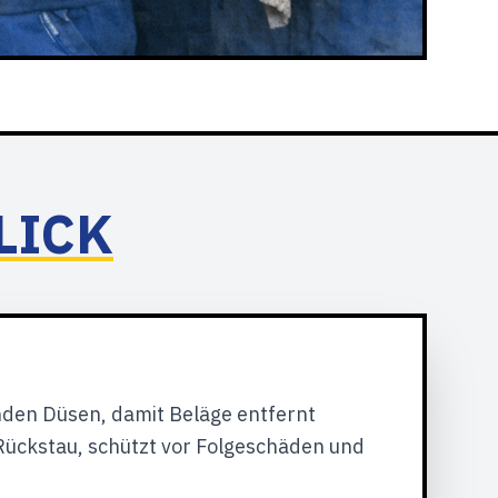
LICK
den Düsen, damit Beläge entfernt
 Rückstau, schützt vor Folgeschäden und