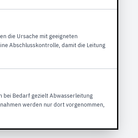
gen die Ursache mit geeigneten
e Abschlusskontrolle, damit die Leitung
 bei Bedarf gezielt Abwasserleitung
maßnahmen werden nur dort vorgenommen,