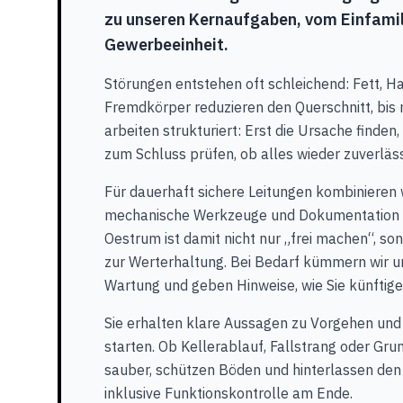
zu unseren Kernaufgaben, vom Einfamil
Gewerbeeinheit.
Störungen entstehen oft schleichend: Fett, Ha
Fremdkörper reduzieren den Querschnitt, bis 
arbeiten strukturiert: Erst die Ursache finden
zum Schluss prüfen, ob alles wieder zuverläss
Für dauerhaft sichere Leitungen kombinieren 
mechanische Werkzeuge und Dokumentation 
Oestrum ist damit nicht nur „frei machen“, 
zur Werterhaltung. Bei Bedarf kümmern wir
Wartung und geben Hinweise, wie Sie künftige
Sie erhalten klare Aussagen zu Vorgehen und
starten. Ob Kellerablauf, Fallstrang oder Grun
sauber, schützen Böden und hinterlassen den 
inklusive Funktionskontrolle am Ende.