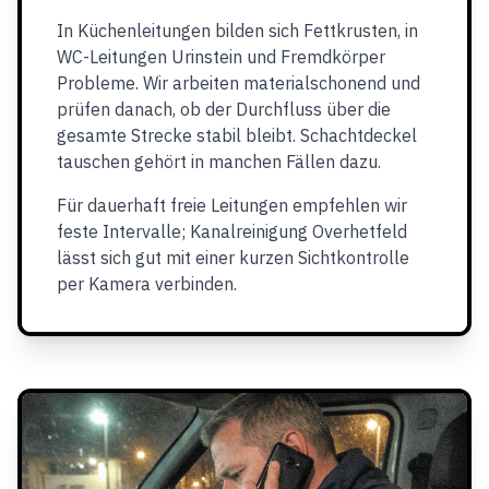
In Küchenleitungen bilden sich Fettkrusten, in
WC-Leitungen Urinstein und Fremdkörper
Probleme. Wir arbeiten materialschonend und
prüfen danach, ob der Durchfluss über die
gesamte Strecke stabil bleibt. Schachtdeckel
tauschen gehört in manchen Fällen dazu.
Für dauerhaft freie Leitungen empfehlen wir
feste Intervalle; Kanalreinigung Overhetfeld
lässt sich gut mit einer kurzen Sichtkontrolle
per Kamera verbinden.