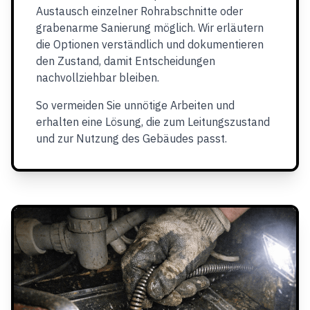
Austausch einzelner Rohrabschnitte oder
grabenarme Sanierung möglich. Wir erläutern
die Optionen verständlich und dokumentieren
den Zustand, damit Entscheidungen
nachvollziehbar bleiben.
So vermeiden Sie unnötige Arbeiten und
erhalten eine Lösung, die zum Leitungszustand
und zur Nutzung des Gebäudes passt.