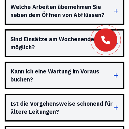
Welche Arbeiten übernehmen Sie
neben dem Öffnen von Abflüssen?
Sind Einsätze am Wochenende
möglich?
Kann ich eine Wartung im Voraus
buchen?
Ist die Vorgehensweise schonend für
ältere Leitungen?