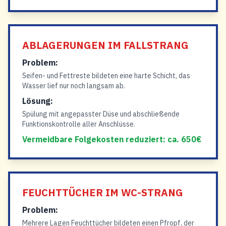
ABLAGERUNGEN IM FALLSTRANG
Problem:
Seifen- und Fettreste bildeten eine harte Schicht, das
Wasser lief nur noch langsam ab.
Lösung:
Spülung mit angepasster Düse und abschließende
Funktionskontrolle aller Anschlüsse.
Vermeidbare Folgekosten reduziert: ca. 650€
FEUCHTTÜCHER IM WC-STRANG
Problem:
Mehrere Lagen Feuchttücher bildeten einen Pfropf, der