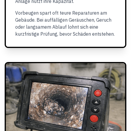
Anlage nutzt ihre Kapazität.
Vorbeugen spart oft teure Reparaturen am
Gebäude. Bei auffälligen Geräuschen, Geruch
oder langsamem Ablauf lohnt sich eine
kurzfristige Prüfung, bevor Schäden entstehen.