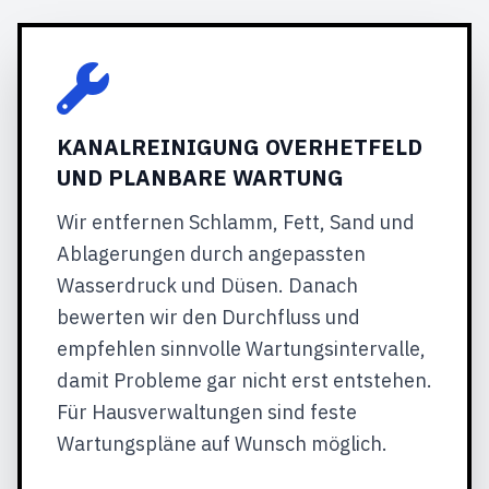
KANALREINIGUNG OVERHETFELD
UND PLANBARE WARTUNG
Wir entfernen Schlamm, Fett, Sand und
Ablagerungen durch angepassten
Wasserdruck und Düsen. Danach
bewerten wir den Durchfluss und
empfehlen sinnvolle Wartungsintervalle,
damit Probleme gar nicht erst entstehen.
Für Hausverwaltungen sind feste
Wartungspläne auf Wunsch möglich.