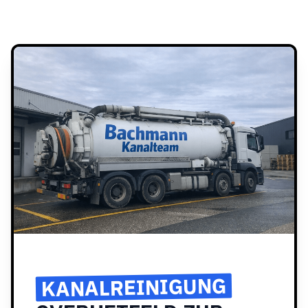
KANALREINIGUNG