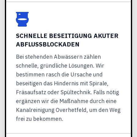
SCHNELLE BESEITIGUNG AKUTER
ABFLUSSBLOCKADEN
Bei stehenden Abwässern zählen
schnelle, gründliche Lösungen. Wir
bestimmen rasch die Ursache und
beseitigen das Hindernis mit Spirale,
Fräsaufsatz oder Spültechnik. Falls nötig
ergänzen wir die Maßnahme durch eine
Kanalreinigung Overhetfeld, um den Weg
frei zu bekommen.