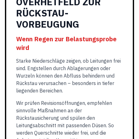
OVERHETFELD ZUR
RÜCKSTAU-
VORBEUGUNG
Wenn Regen zur Belastungsprobe
wird
Starke Niederschläge zeigen, ob Leitungen frei
sind. Engstellen durch Ablagerungen oder
Wurzeln können den Abfluss behindern und
Rückstau verursachen – besonders in tiefer
liegenden Bereichen.
Wir prüfen Revisionsöffnungen, empfehlen
sinnvolle Maßnahmen an der
Rückstausicherung und spülen den
Leitungsabschnitt mit passenden Düsen. So
werden Querschnitte wieder frei, und die