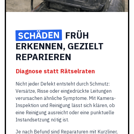
SCHÄDEN
FRÜH
ERKENNEN, GEZIELT
REPARIEREN
Diagnose statt Rätselraten
Nicht jeder Defekt entsteht durch Schmutz:
Versätze, Risse oder eingedrückte Leitungen
verursachen ähnliche Symptome. Mit Kamera-
Inspektion und Reinigung lässt sich klären, ob
eine Reinigung ausreicht oder eine punktuelle
Instandsetzung nötig ist.
Je nach Befund sind Reparaturen mit Kurzliner,