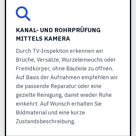
KANAL- UND ROHRPRÜFUNG
MITTELS KAMERA
Durch TV-Inspektion erkennen wir
Brüche, Versätze, Wurzeleinwuchs oder
Fremdkörper, ohne Bauteile zu öffnen.
Auf Basis der Aufnahmen empfehlen wir
die passende Reparatur oder eine
gezielte Reinigung, damit wieder Ruhe
einkehrt. Auf Wunsch erhalten Sie
Bildmaterial und eine kurze
Zustandsbeschreibung.