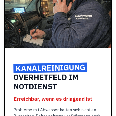
KANALREINIGUNG
OVERHETFELD IM
NOTDIENST
Erreichbar, wenn es dringend ist
Probleme mit Abwasser halten sich nicht an