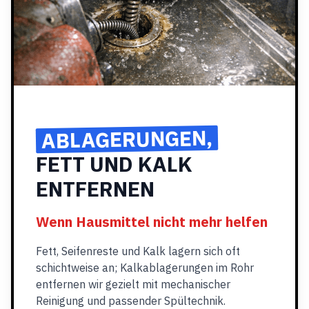
ABLAGERUNGEN,
FETT UND KALK
ENTFERNEN
Wenn Hausmittel nicht mehr helfen
Fett, Seifenreste und Kalk lagern sich oft
schichtweise an; Kalkablagerungen im Rohr
entfernen wir gezielt mit mechanischer
Reinigung und passender Spültechnik.