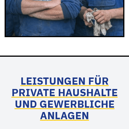
LEISTUNGEN FÜR
PRIVATE HAUSHALTE
UND GEWERBLICHE
ANLAGEN