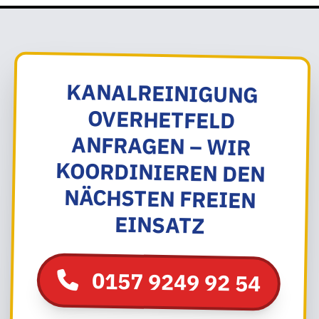
KANALREINIGUNG
OVERHETFELD
ANFRAGEN – WIR
KOORDINIEREN DEN
NÄCHSTEN FREIEN
EINSATZ
0157 9249 92 54