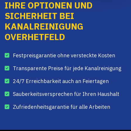
IHRE OPTIONEN UND
SICHERHEIT BEI
KANALREINIGUNG
OVERHETFELD
Festpreisgarantie ohne versteckte Kosten
Transparente Preise für jede Kanalreinigung
24/7 Erreichbarkeit auch an Feiertagen
Sauberkeitsversprechen für Ihren Haushalt
Zufriedenheitsgarantie für alle Arbeiten