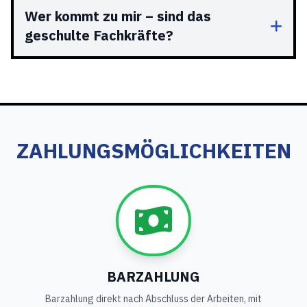
Wer kommt zu mir – sind das
geschulte Fachkräfte?
ZAHLUNGSMÖGLICHKEITEN
BARZAHLUNG
Barzahlung direkt nach Abschluss der Arbeiten, mit