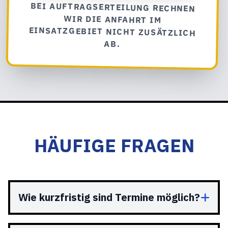
BEI AUFTRAGSERTEILUNG RECHNEN
WIR DIE ANFAHRT IM
EINSATZGEBIET NICHT ZUSÄTZLICH
AB.
HÄUFIGE FRAGEN
Wie kurzfristig sind Termine möglich?