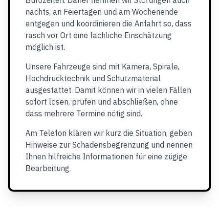
Bürozeiten. Daher nehmen wir Störungen auch
nachts, an Feiertagen und am Wochenende
entgegen und koordinieren die Anfahrt so, dass
rasch vor Ort eine fachliche Einschätzung
möglich ist.
Unsere Fahrzeuge sind mit Kamera, Spirale,
Hochdrucktechnik und Schutzmaterial
ausgestattet. Damit können wir in vielen Fällen
sofort lösen, prüfen und abschließen, ohne
dass mehrere Termine nötig sind.
Am Telefon klären wir kurz die Situation, geben
Hinweise zur Schadensbegrenzung und nennen
Ihnen hilfreiche Informationen für eine zügige
Bearbeitung.