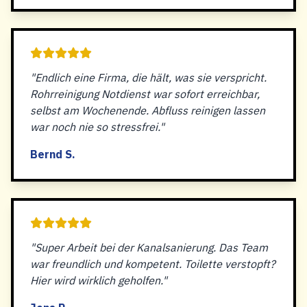
"Endlich eine Firma, die hält, was sie verspricht.
Rohrreinigung Notdienst war sofort erreichbar,
selbst am Wochenende. Abfluss reinigen lassen
war noch nie so stressfrei."
Bernd S.
"Super Arbeit bei der Kanalsanierung. Das Team
war freundlich und kompetent. Toilette verstopft?
Hier wird wirklich geholfen."