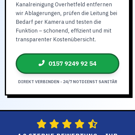
Kanalreinigung Overhetfeld entfernen
wir Ablagerungen, prüfen die Leitung bei
Bedarf per Kamera und testen die
Funktion – schonend, effizient und mit
transparenter Kostenübersicht.
0157 9249 92 54
DIREKT VERBINDEN - 24/7 NOTDIENST SANITÄR