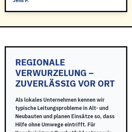
Jens P.
REGIONALE
VERWURZELUNG –
ZUVERLÄSSIG VOR ORT
Als lokales Unternehmen kennen wir
typische Leitungsprobleme in Alt- und
Neubauten und planen Einsätze so, dass
Hilfe ohne Umwege eintrifft. Für