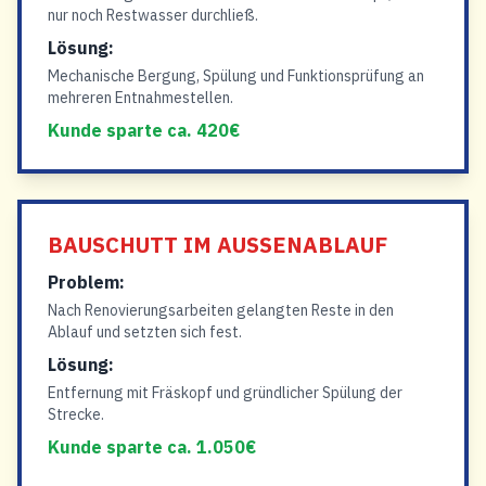
nur noch Restwasser durchließ.
Lösung:
Mechanische Bergung, Spülung und Funktionsprüfung an
mehreren Entnahmestellen.
Kunde sparte ca. 420€
BAUSCHUTT IM AUSSENABLAUF
Problem:
Nach Renovierungsarbeiten gelangten Reste in den
Ablauf und setzten sich fest.
Lösung:
Entfernung mit Fräskopf und gründlicher Spülung der
Strecke.
Kunde sparte ca. 1.050€