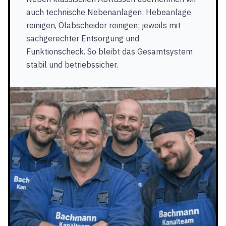
auch technische Nebenanlagen: Hebeanlage
reinigen, Ölabscheider reinigen; jeweils mit
sachgerechter Entsorgung und
Funktionscheck. So bleibt das Gesamtsystem
stabil und betriebssicher.