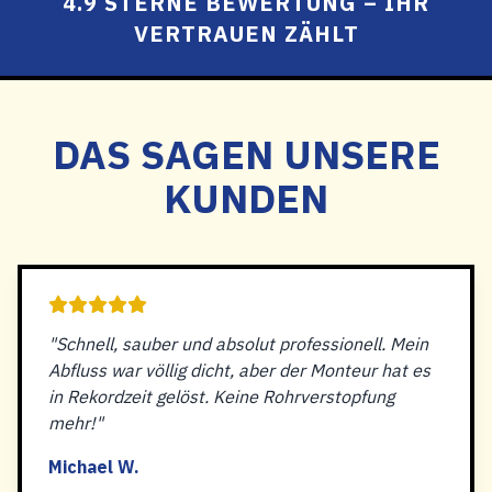
4.9 STERNE BEWERTUNG – IHR
VERTRAUEN ZÄHLT
DAS SAGEN UNSERE
KUNDEN
"Schnell, sauber und absolut professionell. Mein
Abfluss war völlig dicht, aber der Monteur hat es
in Rekordzeit gelöst. Keine Rohrverstopfung
mehr!"
Michael W.