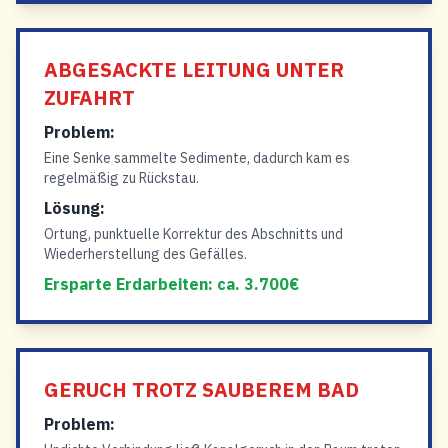
ABGESACKTE LEITUNG UNTER
ZUFAHRT
Problem:
Eine Senke sammelte Sedimente, dadurch kam es
regelmäßig zu Rückstau.
Lösung:
Ortung, punktuelle Korrektur des Abschnitts und
Wiederherstellung des Gefälles.
Ersparte Erdarbeiten: ca. 3.700€
GERUCH TROTZ SAUBEREM BAD
Problem: