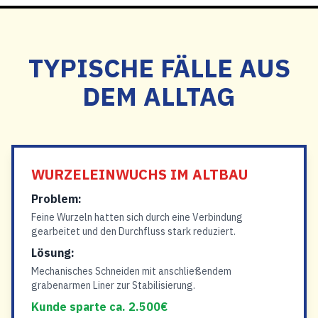
TYPISCHE FÄLLE AUS
DEM ALLTAG
WURZELEINWUCHS IM ALTBAU
Problem:
Feine Wurzeln hatten sich durch eine Verbindung
gearbeitet und den Durchfluss stark reduziert.
Lösung:
Mechanisches Schneiden mit anschließendem
grabenarmen Liner zur Stabilisierung.
Kunde sparte ca. 2.500€