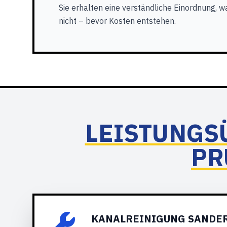
Sie erhalten eine verständliche Einordnung, wa
nicht – bevor Kosten entstehen.
LEISTUNGS
PR
KANALREINIGUNG SANDER