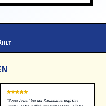
ÄHLT
EN
"Super Arbeit bei der Kanalsanierung. Das