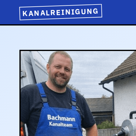
KANALREINIGUNG