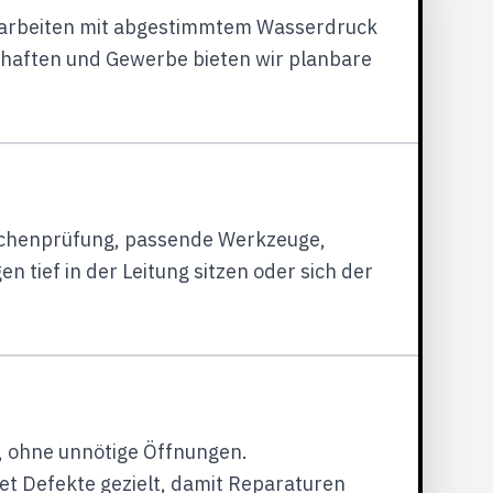
r arbeiten mit abgestimmtem Wasserdruck
haften und Gewerbe bieten wir planbare
sachenprüfung, passende Werkzeuge,
 tief in der Leitung sitzen oder sich der
, ohne unnötige Öffnungen.
t Defekte gezielt, damit Reparaturen