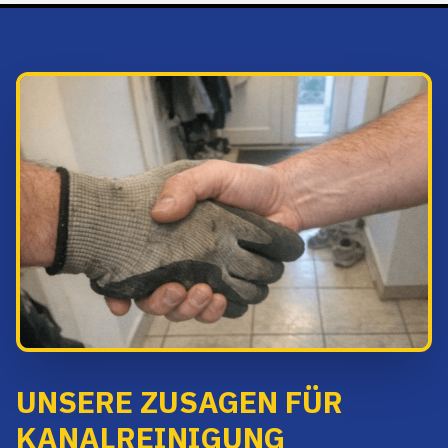
UNSERE ZUSAGEN FÜR
KANALREINIGUNG