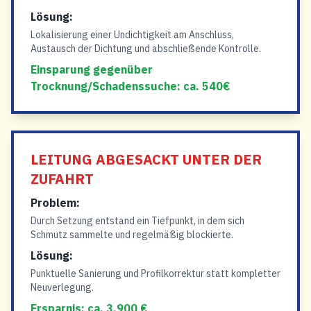
Lösung:
Lokalisierung einer Undichtigkeit am Anschluss,
Austausch der Dichtung und abschließende Kontrolle.
Einsparung gegenüber
Trocknung/Schadenssuche: ca. 540€
LEITUNG ABGESACKT UNTER DER
ZUFAHRT
Problem:
Durch Setzung entstand ein Tiefpunkt, in dem sich
Schmutz sammelte und regelmäßig blockierte.
Lösung:
Punktuelle Sanierung und Profilkorrektur statt kompletter
Neuverlegung.
Ersparnis: ca. 3.900 €