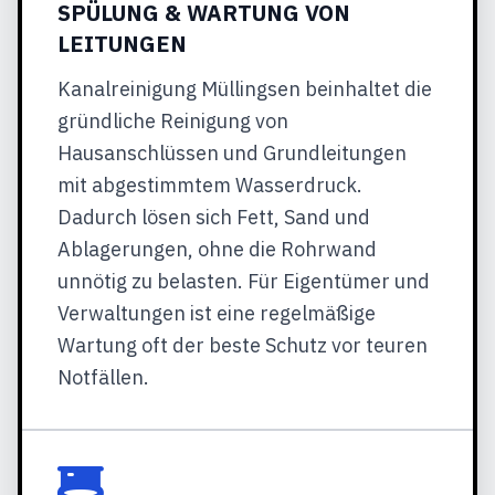
SPÜLUNG & WARTUNG VON
LEITUNGEN
Kanalreinigung Müllingsen beinhaltet die
gründliche Reinigung von
Hausanschlüssen und Grundleitungen
mit abgestimmtem Wasserdruck.
Dadurch lösen sich Fett, Sand und
Ablagerungen, ohne die Rohrwand
unnötig zu belasten. Für Eigentümer und
Verwaltungen ist eine regelmäßige
Wartung oft der beste Schutz vor teuren
Notfällen.