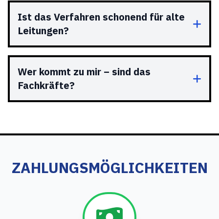
Ist das Verfahren schonend für alte
Leitungen?
Wer kommt zu mir – sind das
Fachkräfte?
ZAHLUNGSMÖGLICHKEITEN