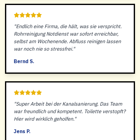
"Endlich eine Firma, die hält, was sie verspricht.
Rohrreinigung Notdienst war sofort erreichbar,
selbst am Wochenende. Abfluss reinigen lassen
war noch nie so stressfrei."
Bernd S.
"Super Arbeit bei der Kanalsanierung. Das Team
war freundlich und kompetent. Toilette verstopft?
Hier wird wirklich geholfen."
Jens P.