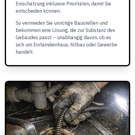
Einschätzung inklusive Prioritäten, damit Sie
entscheiden können.
So vermeiden Sie unnötige Baustellen und
bekommen eine Lösung, die zur Substanz des
Gebäudes passt – unabhängig davon, ob es
sich um Einfamilienhaus, Altbau oder Gewerbe
handelt.