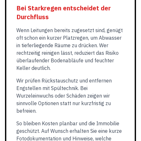
Bei Starkregen entscheidet der
Durchfluss
Wenn Leitungen bereits zugesetzt sind, genügt
oft schon ein kurzer Platzregen, um Abwasser
in tieferliegende Räume zu drücken. Wer
rechtzeitig reinigen lässt, reduziert das Risiko
überlaufender Bodenabläufe und feuchter
Keller deutlich.
Wir prüfen Rückstauschutz und entfernen
Engstellen mit Spültechnik. Bei
Wurzeleinwuchs oder Schäden zeigen wir
sinnvolle Optionen statt nur kurzfristig zu
befreien.
So bleiben Kosten planbar und die Immobilie
geschützt. Auf Wunsch erhalten Sie eine kurze
Fotodokumentation und Hinweise, welche