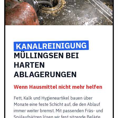
KANALREINIGUNG
MÜLLINGSEN BEI
HARTEN
ABLAGERUNGEN
Wenn Hausmittel nicht mehr helfen
Fett, Kalk und Hygieneartikel bauen über
Monate eine feste Schicht auf, die den Ablauf
immer weiter bremst. Mit passenden Fräs- und
Spülaufsätzen lösen wir fest sitzende Beläge