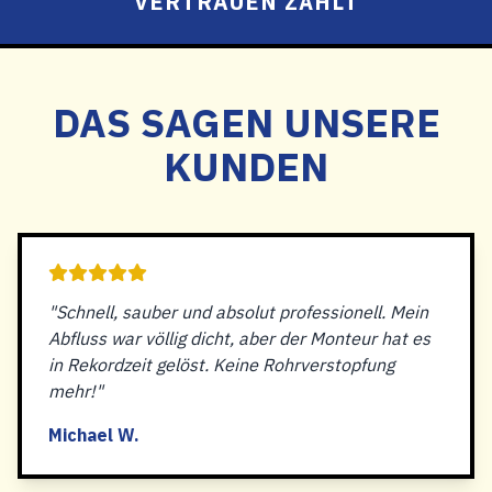
VERTRAUEN ZÄHLT
DAS SAGEN UNSERE
KUNDEN
"Schnell, sauber und absolut professionell. Mein
Abfluss war völlig dicht, aber der Monteur hat es
in Rekordzeit gelöst. Keine Rohrverstopfung
mehr!"
Michael W.