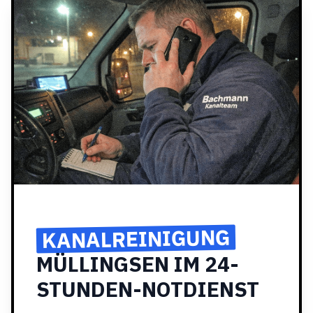
KANALREINIGUNG
MÜLLINGSEN IM 24-
STUNDEN-NOTDIENST