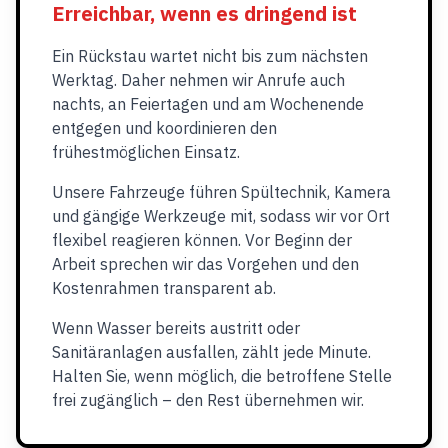
Erreichbar, wenn es dringend ist
Ein Rückstau wartet nicht bis zum nächsten
Werktag. Daher nehmen wir Anrufe auch
nachts, an Feiertagen und am Wochenende
entgegen und koordinieren den
frühestmöglichen Einsatz.
Unsere Fahrzeuge führen Spültechnik, Kamera
und gängige Werkzeuge mit, sodass wir vor Ort
flexibel reagieren können. Vor Beginn der
Arbeit sprechen wir das Vorgehen und den
Kostenrahmen transparent ab.
Wenn Wasser bereits austritt oder
Sanitäranlagen ausfallen, zählt jede Minute.
Halten Sie, wenn möglich, die betroffene Stelle
frei zugänglich – den Rest übernehmen wir.