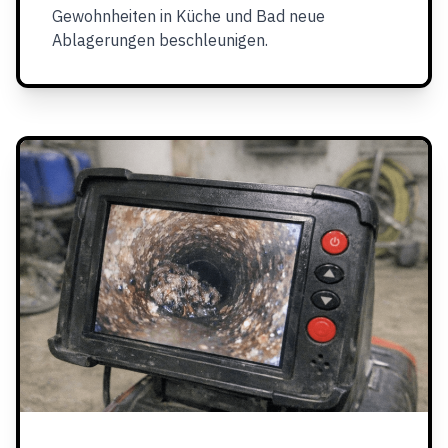
Gewohnheiten in Küche und Bad neue
Ablagerungen beschleunigen.