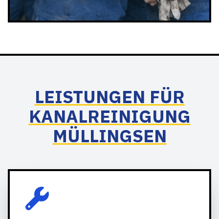
LEISTUNGEN FÜR
KANALREINIGUNG
MÜLLINGSEN