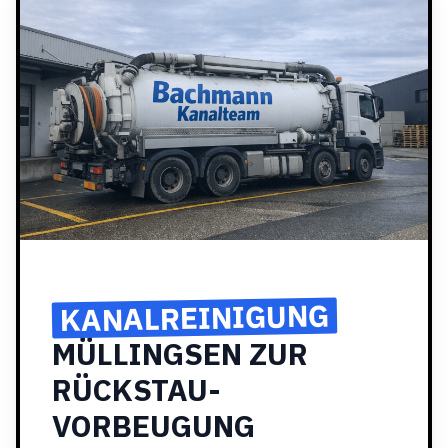
KANALREINIGUNG
MÜLLINGSEN ZUR
RÜCKSTAU-
VORBEUGUNG