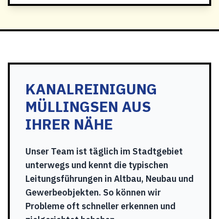
KANALREINIGUNG
MÜLLINGSEN AUS
IHRER NÄHE
Unser Team ist täglich im Stadtgebiet
unterwegs und kennt die typischen
Leitungsführungen in Altbau, Neubau und
Gewerbeobjekten. So können wir
Probleme oft schneller erkennen und