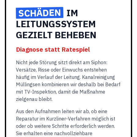
SCHÄDEN
IM
LEITUNGSSYSTEM
GEZIELT BEHEBEN
Diagnose statt Ratespiel
Nicht jede Störung sitzt direkt am Siphon:
Versätze, Risse oder Einwuchs entstehen
häufig im Verlauf der Leitung. Kanalreinigung
Müllingsen kombinieren wir deshalb bei Bedarf
mit TV-Inspektion, damit die Maßnahme
zielgenau bleibt.
Aus den Aufnahmen leiten wir ab, ob eine
Reparatur im Kurzliner-Verfahren möglich ist
oder ob weitere Schritte erforderlich werden.
Sie erhalten eine nachvollziehbare