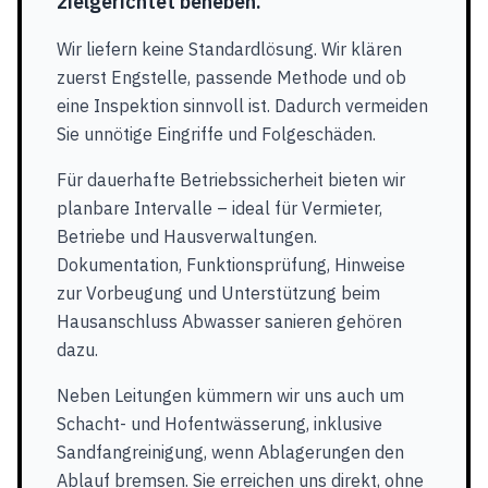
zielgerichtet beheben.
Wir liefern keine Standardlösung. Wir klären
zuerst Engstelle, passende Methode und ob
eine Inspektion sinnvoll ist. Dadurch vermeiden
Sie unnötige Eingriffe und Folgeschäden.
Für dauerhafte Betriebssicherheit bieten wir
planbare Intervalle – ideal für Vermieter,
Betriebe und Hausverwaltungen.
Dokumentation, Funktionsprüfung, Hinweise
zur Vorbeugung und Unterstützung beim
Hausanschluss Abwasser sanieren gehören
dazu.
Neben Leitungen kümmern wir uns auch um
Schacht- und Hofentwässerung, inklusive
Sandfangreinigung, wenn Ablagerungen den
Ablauf bremsen. Sie erreichen uns direkt, ohne