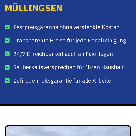
MÜLLINGSEN
Festpreisgarantie ohne versteckte Kosten
Transparente Preise für jede Kanalreinigung
24/7 Erreichbarkeit auch an Feiertagen
Sauberkeitsversprechen für Ihren Haushalt
Zufriedenheitsgarantie für alle Arbeiten