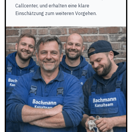
Callcenter, und erhalten eine klare
Einschätzung zum weiteren Vorgehen.