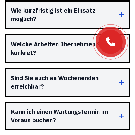
Wie kurzfristig ist ein Einsatz
möglich?
Welche Arbeiten übernehmen Sie
konkret?
Sind Sie auch an Wochenenden
erreichbar?
Kann ich einen Wartungstermin im
Voraus buchen?