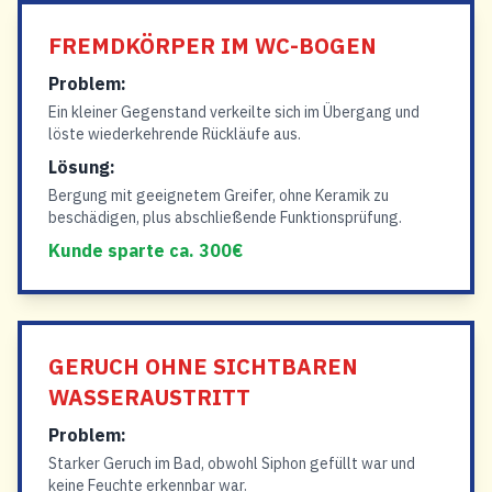
FREMDKÖRPER IM WC-BOGEN
Problem:
Ein kleiner Gegenstand verkeilte sich im Übergang und
löste wiederkehrende Rückläufe aus.
Lösung:
Bergung mit geeignetem Greifer, ohne Keramik zu
beschädigen, plus abschließende Funktionsprüfung.
Kunde sparte ca. 300€
GERUCH OHNE SICHTBAREN
WASSERAUSTRITT
Problem:
Starker Geruch im Bad, obwohl Siphon gefüllt war und
keine Feuchte erkennbar war.