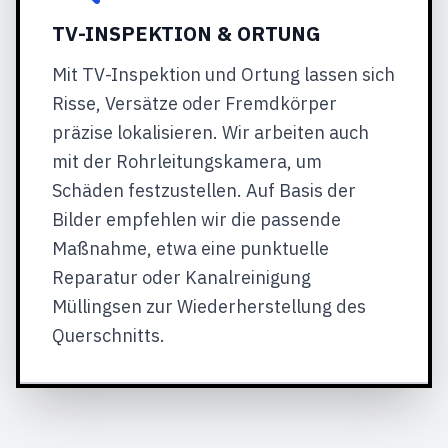
TV-INSPEKTION & ORTUNG
Mit TV-Inspektion und Ortung lassen sich
Risse, Versätze oder Fremdkörper
präzise lokalisieren. Wir arbeiten auch
mit der Rohrleitungskamera, um
Schäden festzustellen. Auf Basis der
Bilder empfehlen wir die passende
Maßnahme, etwa eine punktuelle
Reparatur oder Kanalreinigung
Müllingsen zur Wiederherstellung des
Querschnitts.