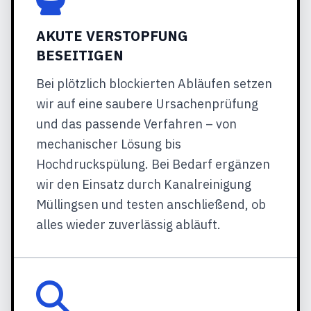
AKUTE VERSTOPFUNG
BESEITIGEN
Bei plötzlich blockierten Abläufen setzen
wir auf eine saubere Ursachenprüfung
und das passende Verfahren – von
mechanischer Lösung bis
Hochdruckspülung. Bei Bedarf ergänzen
wir den Einsatz durch Kanalreinigung
Müllingsen und testen anschließend, ob
alles wieder zuverlässig abläuft.