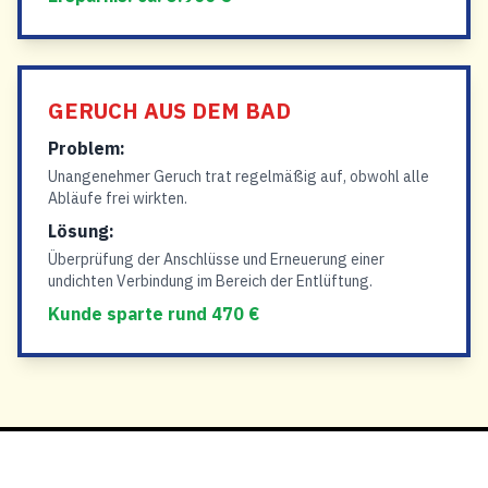
GERUCH AUS DEM BAD
Problem:
Unangenehmer Geruch trat regelmäßig auf, obwohl alle
Abläufe frei wirkten.
Lösung:
Überprüfung der Anschlüsse und Erneuerung einer
undichten Verbindung im Bereich der Entlüftung.
Kunde sparte rund 470 €