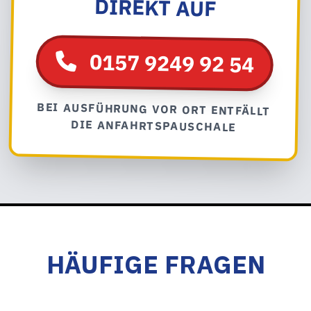
DIREKT AUF
0157 9249 92 54
BEI AUSFÜHRUNG VOR ORT ENTFÄLLT
DIE ANFAHRTSPAUSCHALE
HÄUFIGE FRAGEN