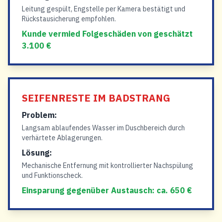
Leitung gespült, Engstelle per Kamera bestätigt und
Rückstausicherung empfohlen.
Kunde vermied Folgeschäden von geschätzt
3.100 €
SEIFENRESTE IM BADSTRANG
Problem:
Langsam ablaufendes Wasser im Duschbereich durch
verhärtete Ablagerungen.
Lösung:
Mechanische Entfernung mit kontrollierter Nachspülung
und Funktionscheck.
Einsparung gegenüber Austausch: ca. 650 €