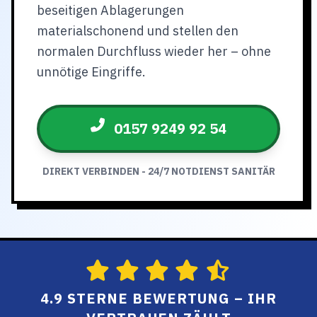
beseitigen Ablagerungen
materialschonend und stellen den
normalen Durchfluss wieder her – ohne
unnötige Eingriffe.
0157 9249 92 54
DIREKT VERBINDEN - 24/7 NOTDIENST SANITÄR
4.9 STERNE BEWERTUNG – IHR