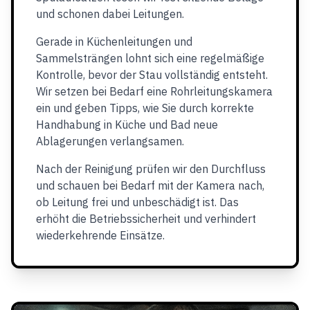
und schonen dabei Leitungen.
Gerade in Küchenleitungen und
Sammelsträngen lohnt sich eine regelmäßige
Kontrolle, bevor der Stau vollständig entsteht.
Wir setzen bei Bedarf eine Rohrleitungskamera
ein und geben Tipps, wie Sie durch korrekte
Handhabung in Küche und Bad neue
Ablagerungen verlangsamen.
Nach der Reinigung prüfen wir den Durchfluss
und schauen bei Bedarf mit der Kamera nach,
ob Leitung frei und unbeschädigt ist. Das
erhöht die Betriebssicherheit und verhindert
wiederkehrende Einsätze.