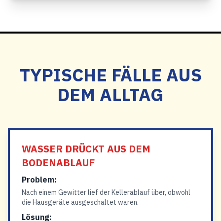
TYPISCHE FÄLLE AUS
DEM ALLTAG
WASSER DRÜCKT AUS DEM
BODENABLAUF
Problem:
Nach einem Gewitter lief der Kellerablauf über, obwohl
die Hausgeräte ausgeschaltet waren.
Lösung: