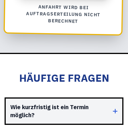
ANFAHRT WIRD BEI
AUFTRAGSERTEILUNG NICHT
BERECHNET
HÄUFIGE FRAGEN
Wie kurzfristig ist ein Termin
möglich?