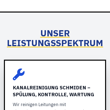
UNSER
LEISTUNGSSPEKTRUM
KANALREINIGUNG SCHMIDEN –
SPÜLUNG, KONTROLLE, WARTUNG
Wir reinigen Leitungen mit