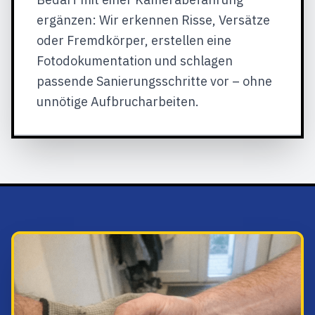
ergänzen: Wir erkennen Risse, Versätze
oder Fremdkörper, erstellen eine
Fotodokumentation und schlagen
passende Sanierungsschritte vor – ohne
unnötige Aufbrucharbeiten.