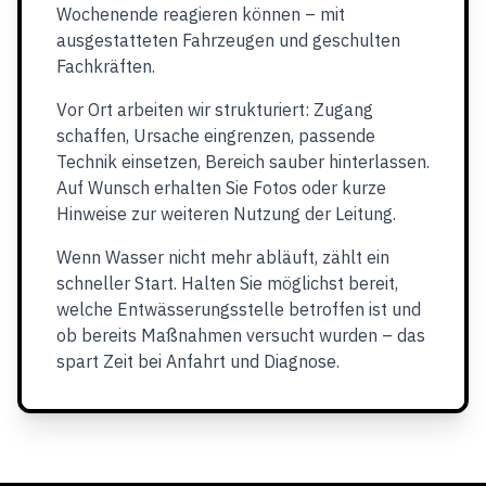
Wochenende reagieren können – mit
ausgestatteten Fahrzeugen und geschulten
Fachkräften.
Vor Ort arbeiten wir strukturiert: Zugang
schaffen, Ursache eingrenzen, passende
Technik einsetzen, Bereich sauber hinterlassen.
Auf Wunsch erhalten Sie Fotos oder kurze
Hinweise zur weiteren Nutzung der Leitung.
Wenn Wasser nicht mehr abläuft, zählt ein
schneller Start. Halten Sie möglichst bereit,
welche Entwässerungsstelle betroffen ist und
ob bereits Maßnahmen versucht wurden – das
spart Zeit bei Anfahrt und Diagnose.