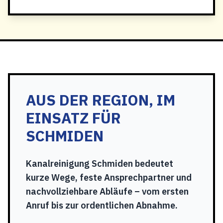
AUS DER REGION, IM
EINSATZ FÜR
SCHMIDEN
Kanalreinigung Schmiden bedeutet
kurze Wege, feste Ansprechpartner und
nachvollziehbare Abläufe – vom ersten
Anruf bis zur ordentlichen Abnahme.