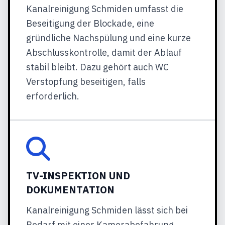
Kanalreinigung Schmiden umfasst die
Beseitigung der Blockade, eine
gründliche Nachspülung und eine kurze
Abschlusskontrolle, damit der Ablauf
stabil bleibt. Dazu gehört auch WC
Verstopfung beseitigen, falls
erforderlich.
TV-INSPEKTION UND
DOKUMENTATION
Kanalreinigung Schmiden lässt sich bei
Bedarf mit einer Kamerabefahrung