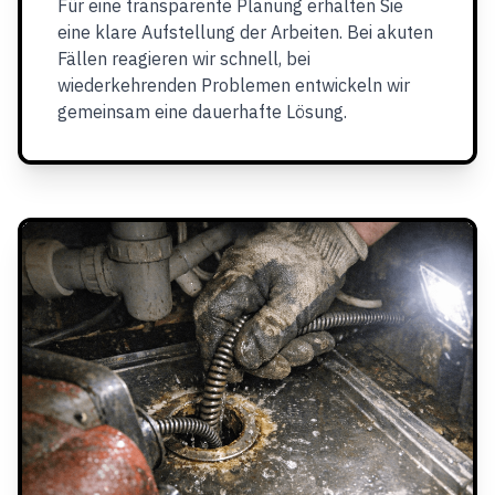
Für eine transparente Planung erhalten Sie
eine klare Aufstellung der Arbeiten. Bei akuten
Fällen reagieren wir schnell, bei
wiederkehrenden Problemen entwickeln wir
gemeinsam eine dauerhafte Lösung.