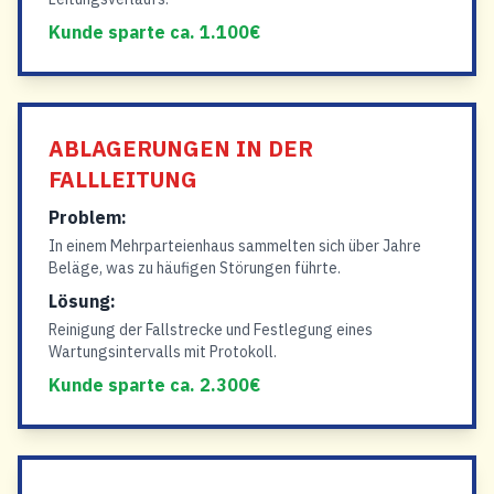
Kunde sparte ca. 1.100€
ABLAGERUNGEN IN DER
FALLLEITUNG
Problem:
In einem Mehrparteienhaus sammelten sich über Jahre
Beläge, was zu häufigen Störungen führte.
Lösung:
Reinigung der Fallstrecke und Festlegung eines
Wartungsintervalls mit Protokoll.
Kunde sparte ca. 2.300€