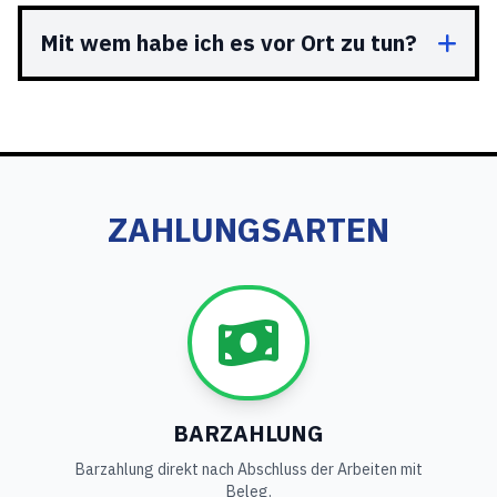
Mit wem habe ich es vor Ort zu tun?
ZAHLUNGSARTEN
BARZAHLUNG
Barzahlung direkt nach Abschluss der Arbeiten mit
Beleg.