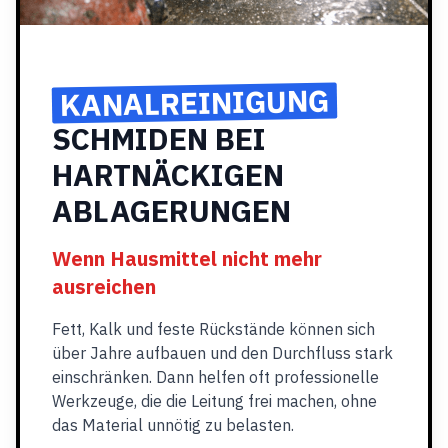
KANALREINIGUNG
SCHMIDEN BEI
HARTNÄCKIGEN
ABLAGERUNGEN
Wenn Hausmittel nicht mehr
ausreichen
Fett, Kalk und feste Rückstände können sich
über Jahre aufbauen und den Durchfluss stark
einschränken. Dann helfen oft professionelle
Werkzeuge, die die Leitung frei machen, ohne
das Material unnötig zu belasten.