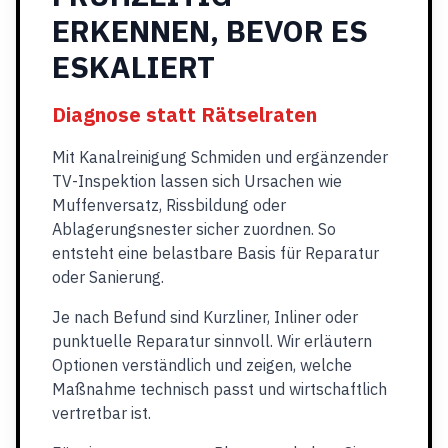
ERKENNEN, BEVOR ES
ESKALIERT
Diagnose statt Rätselraten
Mit Kanalreinigung Schmiden und ergänzender
TV-Inspektion lassen sich Ursachen wie
Muffenversatz, Rissbildung oder
Ablagerungsnester sicher zuordnen. So
entsteht eine belastbare Basis für Reparatur
oder Sanierung.
Je nach Befund sind Kurzliner, Inliner oder
punktuelle Reparatur sinnvoll. Wir erläutern
Optionen verständlich und zeigen, welche
Maßnahme technisch passt und wirtschaftlich
vertretbar ist.