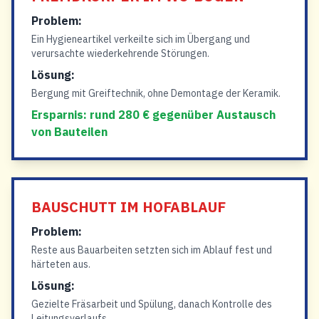
Problem:
Ein Hygieneartikel verkeilte sich im Übergang und
verursachte wiederkehrende Störungen.
Lösung:
Bergung mit Greiftechnik, ohne Demontage der Keramik.
Ersparnis: rund 280 € gegenüber Austausch
von Bauteilen
BAUSCHUTT IM HOFABLAUF
Problem:
Reste aus Bauarbeiten setzten sich im Ablauf fest und
härteten aus.
Lösung:
Gezielte Fräsarbeit und Spülung, danach Kontrolle des
Leitungsverlaufs.