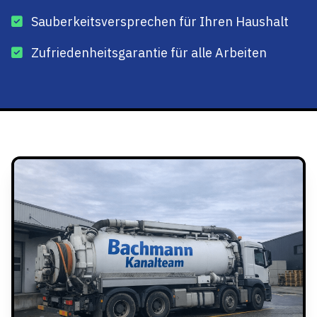
Sauberkeitsversprechen für Ihren Haushalt
Zufriedenheitsgarantie für alle Arbeiten