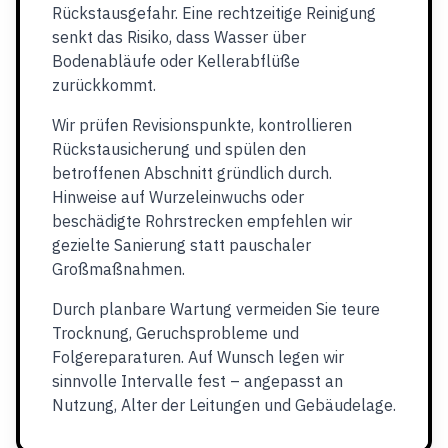
Rückstausgefahr. Eine rechtzeitige Reinigung
senkt das Risiko, dass Wasser über
Bodenabläufe oder Kellerabflüße
zurückkommt.
Wir prüfen Revisionspunkte, kontrollieren
Rückstausicherung und spülen den
betroffenen Abschnitt gründlich durch.
Hinweise auf Wurzeleinwuchs oder
beschädigte Rohrstrecken empfehlen wir
gezielte Sanierung statt pauschaler
Großmaßnahmen.
Durch planbare Wartung vermeiden Sie teure
Trocknung, Geruchsprobleme und
Folgereparaturen. Auf Wunsch legen wir
sinnvolle Intervalle fest – angepasst an
Nutzung, Alter der Leitungen und Gebäudelage.