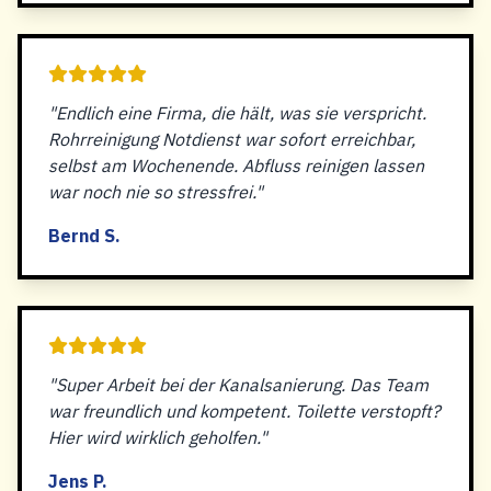
"Endlich eine Firma, die hält, was sie verspricht.
Rohrreinigung Notdienst war sofort erreichbar,
selbst am Wochenende. Abfluss reinigen lassen
war noch nie so stressfrei."
Bernd S.
"Super Arbeit bei der Kanalsanierung. Das Team
war freundlich und kompetent. Toilette verstopft?
Hier wird wirklich geholfen."
Jens P.