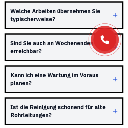
Welche Arbeiten übernehmen Sie
typischerweise?
Sind Sie auch an Wochenenden
erreichbar?
Kann ich eine Wartung im Voraus
planen?
Ist die Reinigung schonend für alte
Rohrleitungen?