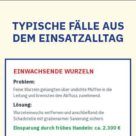
TYPISCHE FÄLLE AUS
DEM EINSATZALLTAG
EINWACHSENDE WURZELN
Problem:
Feine Wurzeln gelangten über undichte Muffen in die
Leitung und bremsten den Abfluss zunehmend.
Lösung:
Wurzeleinwuchs entfernen und anschließend die
Schadstelle mit grabenarmer Sanierung sichern.
Einsparung durch frühes Handeln: ca. 2.300 €