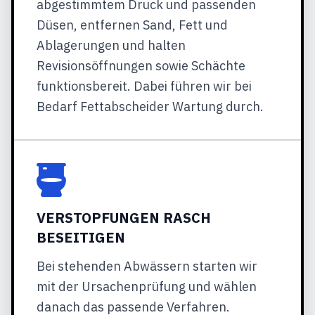
abgestimmtem Druck und passenden
Düsen, entfernen Sand, Fett und
Ablagerungen und halten
Revisionsöffnungen sowie Schächte
funktionsbereit. Dabei führen wir bei
Bedarf Fettabscheider Wartung durch.
VERSTOPFUNGEN RASCH
BESEITIGEN
Bei stehenden Abwässern starten wir
mit der Ursachenprüfung und wählen
danach das passende Verfahren.