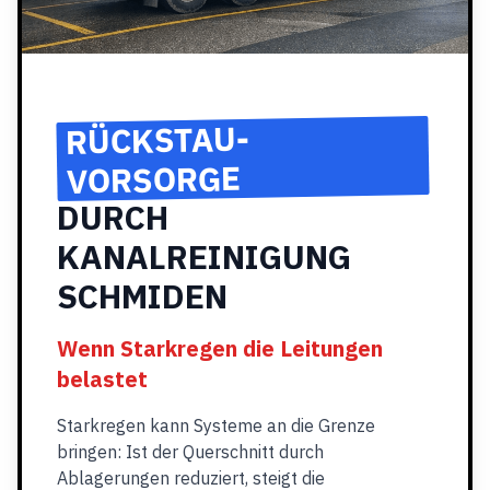
RÜCKSTAU-
VORSORGE
DURCH
KANALREINIGUNG
SCHMIDEN
Wenn Starkregen die Leitungen
belastet
Starkregen kann Systeme an die Grenze
bringen: Ist der Querschnitt durch
Ablagerungen reduziert, steigt die