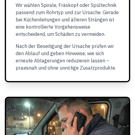
Wir wählen Spirale, Fräskopf oder Spültechnik
passend zum Rohrtyp und zur Ursache. Gerade
bei Küchenleitungen und älteren Strängen ist
eine kontrollierte Vorgehensweise
entscheidend, um Schäden zu vermeiden.
Nach der Beseitigung der Ursache prüfen wir
den Ablauf und geben Hinweise, wie sich
erneute Ablagerungen reduzieren lassen –
praxisnah und ohne unnötige Zusatzprodukte.