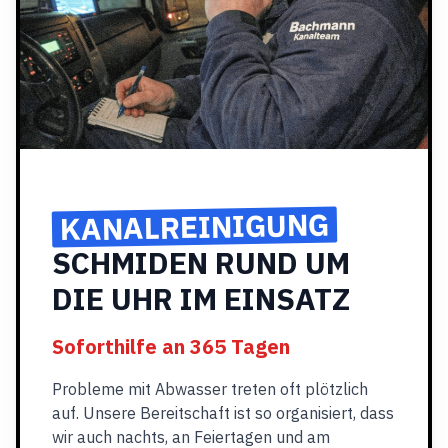
KANALREINIGUNG
SCHMIDEN RUND UM
DIE UHR IM EINSATZ
Soforthilfe an 365 Tagen
Probleme mit Abwasser treten oft plötzlich
auf. Unsere Bereitschaft ist so organisiert, dass
wir auch nachts, an Feiertagen und am