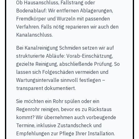
Ob Hausanschluss, Fallstrang oder
Bodenablauf: Wir entfernen Ablagerungen,
Fremdkörper und Wurzeln mit passenden
Verfahren. Falls nötig reparieren wir auch den
Kanalanschluss.
Bei Kanalreinigung Schmiden setzen wir auf
strukturierte Abläufe: Vorab-Einschätzung,
gezielte Reinigung, abschließende Prüfung. So
lassen sich Folgeschäden vermeiden und
Wartungsintervalle sinnvoll festlegen –
transparent dokumentiert.
Sie möchten ein Rohr spülen oder ein
Regenrohr reinigen, bevor es zu Rückstaus
kommt? Wir übernehmen auch vorbeugende
Termine, inklusive Zustandscheck und
Empfehlungen zur Pflege Ihrer Installation.