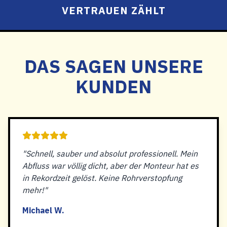
VERTRAUEN ZÄHLT
DAS SAGEN UNSERE
KUNDEN
"Schnell, sauber und absolut professionell. Mein
Abfluss war völlig dicht, aber der Monteur hat es
in Rekordzeit gelöst. Keine Rohrverstopfung
mehr!"
Michael W.