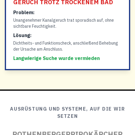
GERUCH TROTZ TROCKENEM BAD
Problem:
Unangenehmer Kanalgeruch trat sporadisch auf, ohne
sichtbare Feuchtigkeit.
Lösung:
Dichtheits- und Funktionscheck, anschließend Behebung
der Ursache am Anschluss.
Langwierige Suche wurde vermieden
AUSRÜSTUNG UND SYSTEME, AUF DIE WIR
SETZEN
ROTHENBERGER
RIPO
KÄRCHER