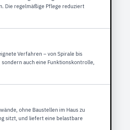
. Die regelmäßige Pflege reduziert
gnete Verfahren – von Spirale bis
 sondern auch eine Funktionskontrolle,
wände, ohne Baustellen im Haus zu
sitzt, und liefert eine belastbare