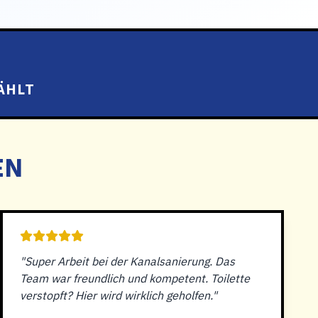
ÄHLT
EN
"Super Arbeit bei der Kanalsanierung. Das
Team war freundlich und kompetent. Toilette
verstopft? Hier wird wirklich geholfen."