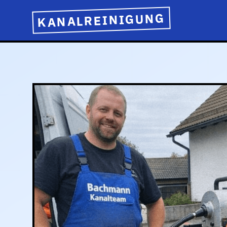
KANALREINIGUNG