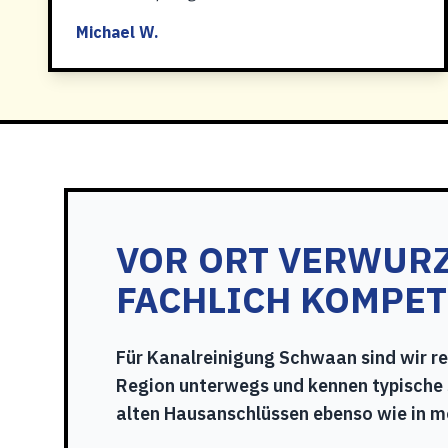
Michael W.
VOR ORT VERWURZ
FACHLICH KOMPE
Für Kanalreinigung Schwaan sind wir r
Region unterwegs und kennen typische 
alten Hausanschlüssen ebenso wie in 