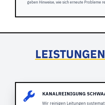
geben Hinweise, wie sich erneute Probleme re
LEISTUNGEN
KANALREINIGUNG SCHWAA
Wir reinigen Leitungen systema