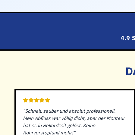
4.9
D
"Schnell, sauber und absolut professionell.
Mein Abfluss war völlig dicht, aber der Monteur
hat es in Rekordzeit gelöst. Keine
Rohrverstopfung mehr!"