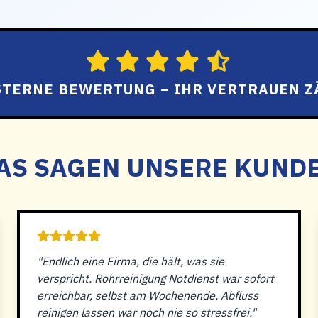
 STERNE BEWERTUNG – IHR VERTRAUEN Z
AS SAGEN UNSERE KUND
"Endlich eine Firma, die hält, was sie
verspricht. Rohrreinigung Notdienst war sofort
erreichbar, selbst am Wochenende. Abfluss
reinigen lassen war noch nie so stressfrei."