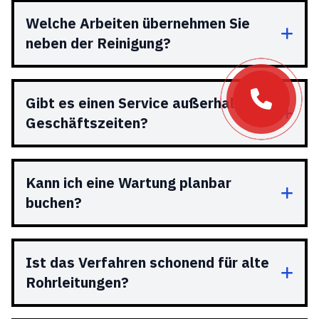
Welche Arbeiten übernehmen Sie
neben der Reinigung?
Gibt es einen Service außerhalb der
Geschäftszeiten?
Kann ich eine Wartung planbar
buchen?
Ist das Verfahren schonend für alte
Rohrleitungen?