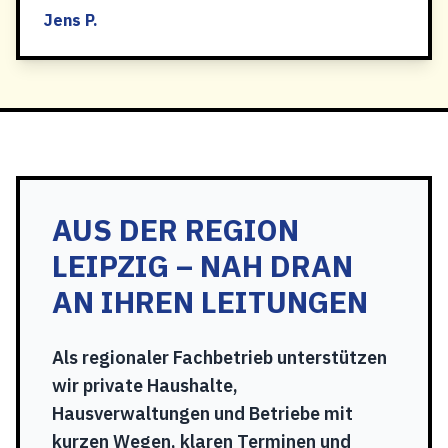
Jens P.
AUS DER REGION
LEIPZIG – NAH DRAN
AN IHREN LEITUNGEN
Als regionaler Fachbetrieb unterstützen
wir private Haushalte,
Hausverwaltungen und Betriebe mit
kurzen Wegen, klaren Terminen und