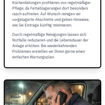
Küchenleitungen profitieren von regelmäßiger
Pflege, da Fettablagerungen dort besonders
rasch auftreten. Auf Wunsch reinigen wir
vorgelagerte Abschnitte und geben Hinweise,
wie Sie Einträge künftig minimieren.
Durch regelmäßige Reinigungen lassen sich
Notfälle reduzieren und die Lebensdauer der
Anlage erhöhen. Bei wiederkehrenden
Problemen erstellen wir Ihnen gerne einen
einfachen Wartungsplan.