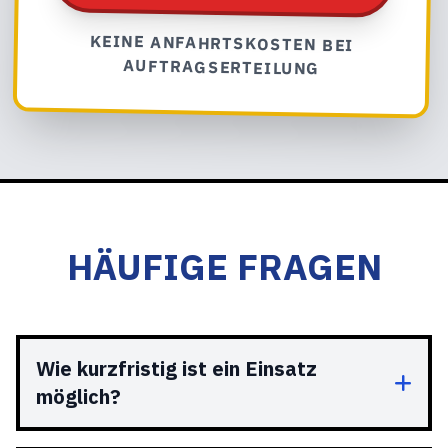
KEINE ANFAHRTSKOSTEN BEI
AUFTRAGSERTEILUNG
HÄUFIGE FRAGEN
Wie kurzfristig ist ein Einsatz
möglich?