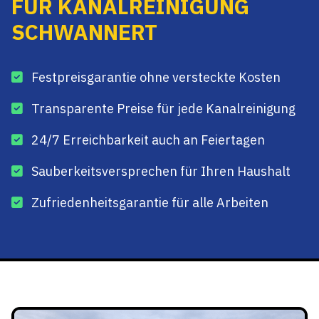
FÜR KANALREINIGUNG
SCHWANNERT
Festpreisgarantie ohne versteckte Kosten
Transparente Preise für jede Kanalreinigung
24/7 Erreichbarkeit auch an Feiertagen
Sauberkeitsversprechen für Ihren Haushalt
Zufriedenheitsgarantie für alle Arbeiten