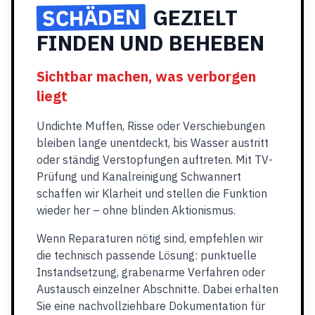
SCHÄDEN
GEZIELT
FINDEN UND BEHEBEN
Sichtbar machen, was verborgen
liegt
Undichte Muffen, Risse oder Verschiebungen
bleiben lange unentdeckt, bis Wasser austritt
oder ständig Verstopfungen auftreten. Mit TV-
Prüfung und Kanalreinigung Schwannert
schaffen wir Klarheit und stellen die Funktion
wieder her – ohne blinden Aktionismus.
Wenn Reparaturen nötig sind, empfehlen wir
die technisch passende Lösung: punktuelle
Instandsetzung, grabenarme Verfahren oder
Austausch einzelner Abschnitte. Dabei erhalten
Sie eine nachvollziehbare Dokumentation für