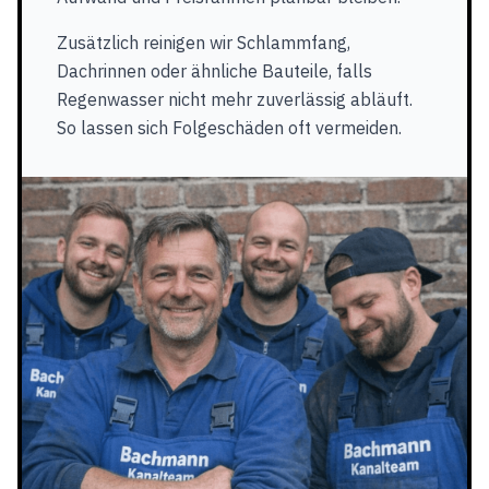
Zusätzlich reinigen wir Schlammfang,
Dachrinnen oder ähnliche Bauteile, falls
Regenwasser nicht mehr zuverlässig abläuft.
So lassen sich Folgeschäden oft vermeiden.