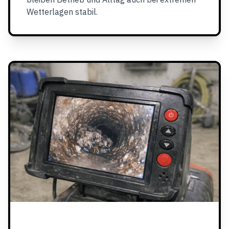
Wetterlagen stabil.