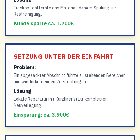
Fräskopf entfernte das Material, danach Spülung zur
Restreinigung.
Kunde sparte ca. 1.200€
SETZUNG UNTER DER EINFAHRT
Problem:
Ein abgesackter Abschnitt führte zu stehenden Bereichen
und wiederkehrenden Verstopfungen.
Lösung:
Lokale Reparatur mit Kurzliner statt kompletter
Neuverlegung.
Einsparung: ca. 3.900€