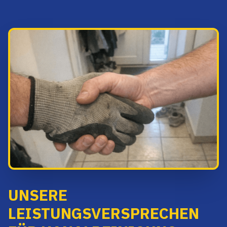
UNSERE
LEISTUNGSVERSPRECHEN