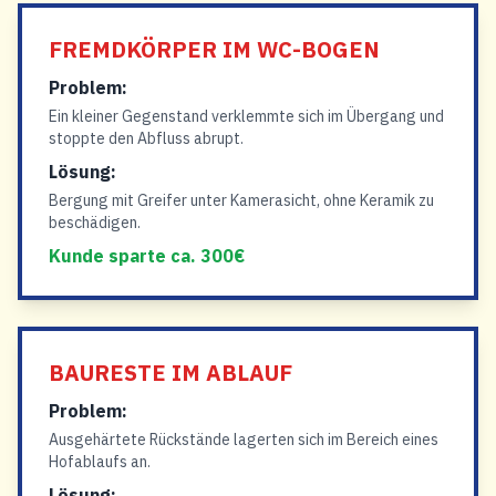
FREMDKÖRPER IM WC-BOGEN
Problem:
Ein kleiner Gegenstand verklemmte sich im Übergang und
stoppte den Abfluss abrupt.
Lösung:
Bergung mit Greifer unter Kamerasicht, ohne Keramik zu
beschädigen.
Kunde sparte ca. 300€
BAURESTE IM ABLAUF
Problem:
Ausgehärtete Rückstände lagerten sich im Bereich eines
Hofablaufs an.
Lösung: