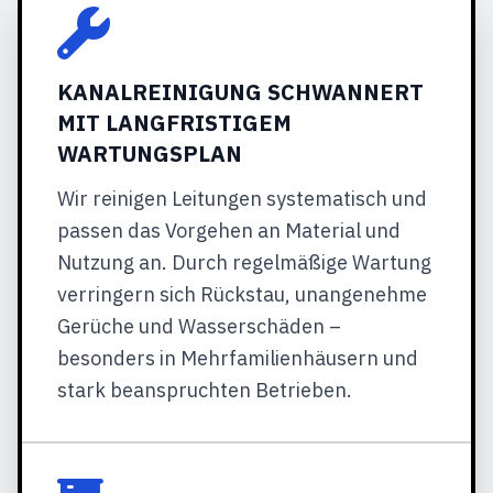
KANALREINIGUNG SCHWANNERT
MIT LANGFRISTIGEM
WARTUNGSPLAN
Wir reinigen Leitungen systematisch und
passen das Vorgehen an Material und
Nutzung an. Durch regelmäßige Wartung
verringern sich Rückstau, unangenehme
Gerüche und Wasserschäden –
besonders in Mehrfamilienhäusern und
stark beanspruchten Betrieben.