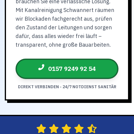
brauchen Sie eine verlässliche Lösung.
Mit Kanalreinigung Schwannert räumen
wir Blockaden fachgerecht aus, prüfen
den Zustand der Leitungen und sorgen
dafür, dass alles wieder frei läuft –
transparent, ohne große Bauarbeiten.
0157 9249 92 54
DIREKT VERBINDEN - 24/7 NOTDIENST SANITÄR