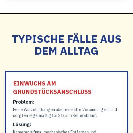
TYPISCHE FÄLLE AUS
DEM ALLTAG
EINWUCHS AM
GRUNDSTÜCKSANSCHLUSS
Problem:
Feine Wurzeln drangen über eine alte Verbindung ein und
sorgten regelmäßig für Stau im Kellerablauf.
Lösung:
Kameraprüfung, mechanisches Entfernen und