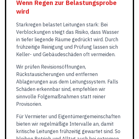
Wenn Regen zur Belastungsprobe
wird
Starkregen belastet Leitungen stark: Bei
Verblockungen steigt das Risiko, dass Wasser
in tiefer liegende Räume gedrückt wird. Durch
frühzeitige Reinigung und Prüfung lassen sich
Keller- und Gebäudeschäden oft vermeiden.
Wir prüfen Revisionsöffnungen,
Rückstausicherungen und entfernen
Ablagerungen aus dem Leitungssystem. Falls
Schäden erkennbar sind, empfehlen wir
sinnvolle Folgemaßnahmen statt reiner
Provisorien.
Für Vermieter und Eigentümergemeinschaften
bieten wir regelmäßige Intervalle an, damit
kritische Leitungen frühzeitig gewartet sind. So
bleiben Betrieb und Alltag auch bei extremen