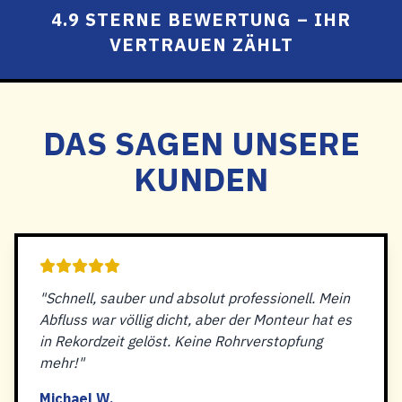
4.9 STERNE BEWERTUNG – IHR
VERTRAUEN ZÄHLT
DAS SAGEN UNSERE
KUNDEN
"Schnell, sauber und absolut professionell. Mein
Abfluss war völlig dicht, aber der Monteur hat es
in Rekordzeit gelöst. Keine Rohrverstopfung
mehr!"
Michael W.