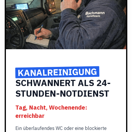
KANALREINIGUNG
SCHWANNERT ALS 24-
STUNDEN-NOTDIENST
Tag, Nacht, Wochenende:
erreichbar
Ein überlaufendes WC oder eine blockierte