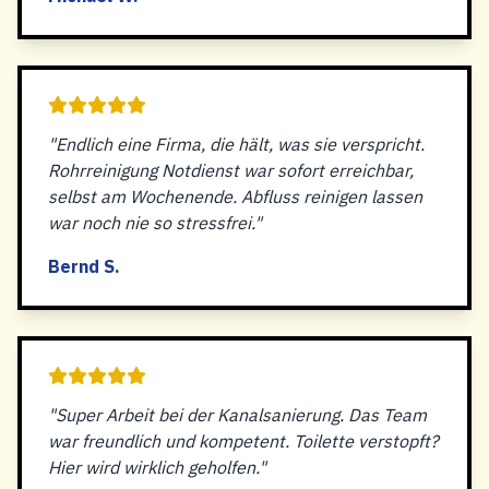
"Endlich eine Firma, die hält, was sie verspricht.
Rohrreinigung Notdienst war sofort erreichbar,
selbst am Wochenende. Abfluss reinigen lassen
war noch nie so stressfrei."
Bernd S.
"Super Arbeit bei der Kanalsanierung. Das Team
war freundlich und kompetent. Toilette verstopft?
Hier wird wirklich geholfen."