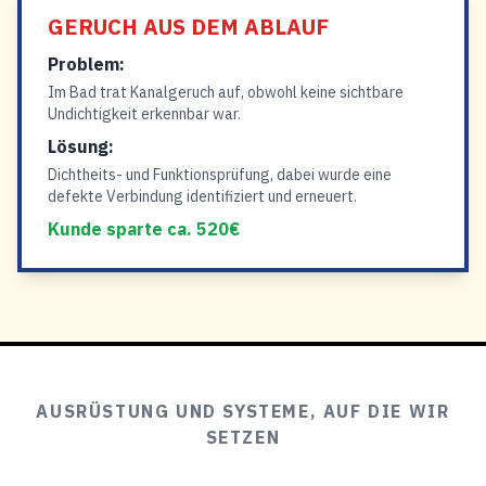
GERUCH AUS DEM ABLAUF
Problem:
Im Bad trat Kanalgeruch auf, obwohl keine sichtbare
Undichtigkeit erkennbar war.
Lösung:
Dichtheits- und Funktionsprüfung, dabei wurde eine
defekte Verbindung identifiziert und erneuert.
Kunde sparte ca. 520€
AUSRÜSTUNG UND SYSTEME, AUF DIE WIR
SETZEN