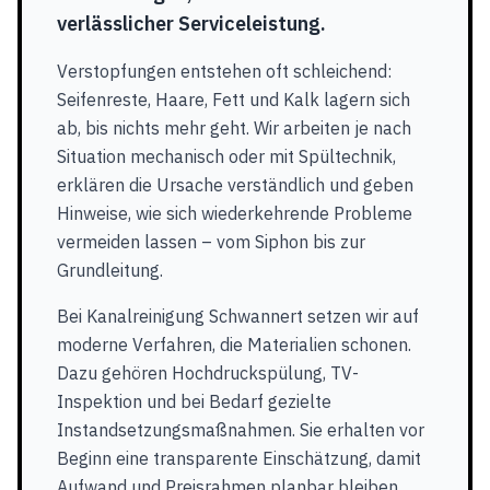
verlässlicher Serviceleistung.
Verstopfungen entstehen oft schleichend:
Seifenreste, Haare, Fett und Kalk lagern sich
ab, bis nichts mehr geht. Wir arbeiten je nach
Situation mechanisch oder mit Spültechnik,
erklären die Ursache verständlich und geben
Hinweise, wie sich wiederkehrende Probleme
vermeiden lassen – vom Siphon bis zur
Grundleitung.
Bei Kanalreinigung Schwannert setzen wir auf
moderne Verfahren, die Materialien schonen.
Dazu gehören Hochdruckspülung, TV-
Inspektion und bei Bedarf gezielte
Instandsetzungsmaßnahmen. Sie erhalten vor
Beginn eine transparente Einschätzung, damit
Aufwand und Preisrahmen planbar bleiben.