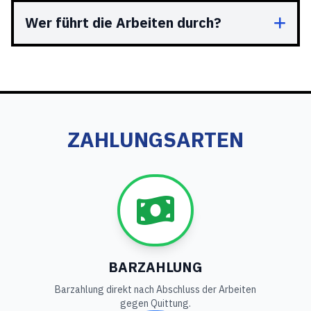
Wer führt die Arbeiten durch?
ZAHLUNGSARTEN
BARZAHLUNG
Barzahlung direkt nach Abschluss der Arbeiten
gegen Quittung.