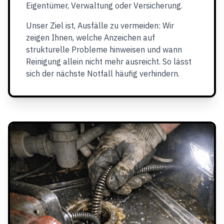
Eigentümer, Verwaltung oder Versicherung.
Unser Ziel ist, Ausfälle zu vermeiden: Wir
zeigen Ihnen, welche Anzeichen auf
strukturelle Probleme hinweisen und wann
Reinigung allein nicht mehr ausreicht. So lässt
sich der nächste Notfall häufig verhindern.