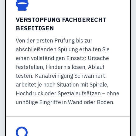
VERSTOPFUNG FACHGERECHT
BESEITIGEN
Von der ersten Prüfung bis zur
abschließenden Spülung erhalten Sie
einen vollständigen Einsatz: Ursache
feststellen, Hindernis lösen, Ablauf
testen. Kanalreinigung Schwannert
arbeitet je nach Situation mit Spirale,
Hochdruck oder Spezialaufsätzen – ohne
unnötige Eingriffe in Wand oder Boden.