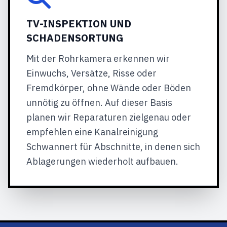
TV-INSPEKTION UND
SCHADENSORTUNG
Mit der Rohrkamera erkennen wir
Einwuchs, Versätze, Risse oder
Fremdkörper, ohne Wände oder Böden
unnötig zu öffnen. Auf dieser Basis
planen wir Reparaturen zielgenau oder
empfehlen eine Kanalreinigung
Schwannert für Abschnitte, in denen sich
Ablagerungen wiederholt aufbauen.