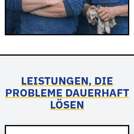
LEISTUNGEN, DIE
PROBLEME DAUERHAFT
LÖSEN