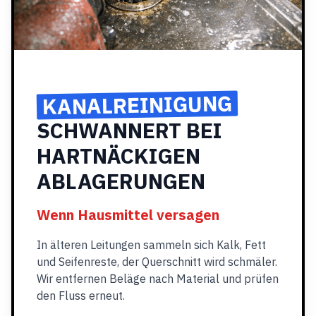
KANALREINIGUNG
SCHWANNERT BEI
HARTNÄCKIGEN
ABLAGERUNGEN
Wenn Hausmittel versagen
In älteren Leitungen sammeln sich Kalk, Fett
und Seifenreste, der Querschnitt wird schmäler.
Wir entfernen Beläge nach Material und prüfen
den Fluss erneut.