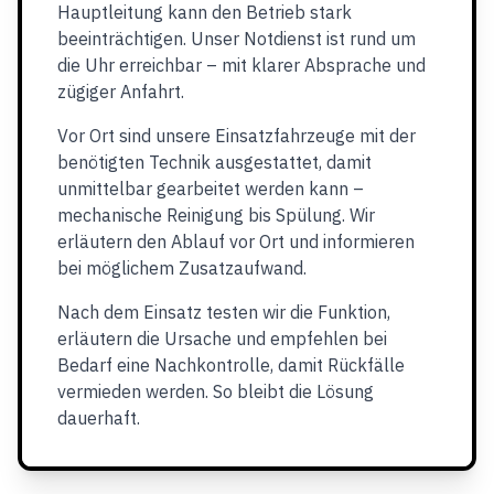
Hauptleitung kann den Betrieb stark
beeinträchtigen. Unser Notdienst ist rund um
die Uhr erreichbar – mit klarer Absprache und
zügiger Anfahrt.
Vor Ort sind unsere Einsatzfahrzeuge mit der
benötigten Technik ausgestattet, damit
unmittelbar gearbeitet werden kann –
mechanische Reinigung bis Spülung. Wir
erläutern den Ablauf vor Ort und informieren
bei möglichem Zusatzaufwand.
Nach dem Einsatz testen wir die Funktion,
erläutern die Ursache und empfehlen bei
Bedarf eine Nachkontrolle, damit Rückfälle
vermieden werden. So bleibt die Lösung
dauerhaft.