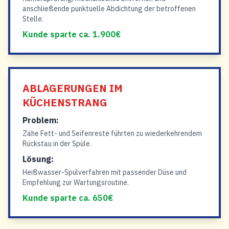
anschließende punktuelle Abdichtung der betroffenen
Stelle.
Kunde sparte ca. 1.900€
ABLAGERUNGEN IM
KÜCHENSTRANG
Problem:
Zähe Fett- und Seifenreste führten zu wiederkehrendem
Rückstau in der Spüle.
Lösung:
Heißwasser-Spülverfahren mit passender Düse und
Empfehlung zur Wartungsroutine.
Kunde sparte ca. 650€