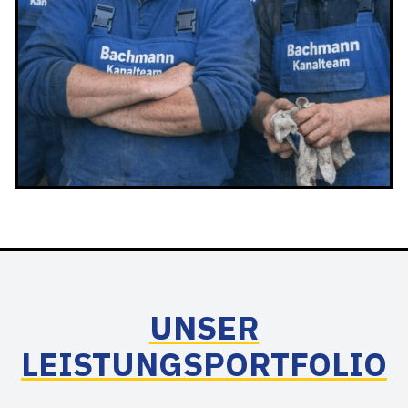
UNSER
LEISTUNGSPORTFOLIO