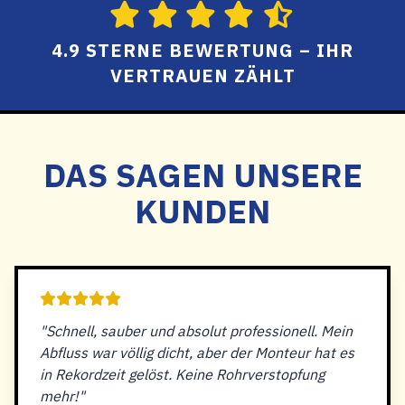
4.9 STERNE BEWERTUNG – IHR
VERTRAUEN ZÄHLT
DAS SAGEN UNSERE
KUNDEN
"Schnell, sauber und absolut professionell. Mein
Abfluss war völlig dicht, aber der Monteur hat es
in Rekordzeit gelöst. Keine Rohrverstopfung
mehr!"