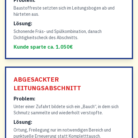
Problem:
Baustoffreste setzten sich im Leitungsbogen ab und
härteten aus.
Lösung:
Schonende Fräs- und Spülkombination, danach
Dichtigkeitscheck des Abschnitts.
Kunde sparte ca. 1.050€
ABGESACKTER
LEITUNGSABSCHNITT
Problem:
Unter einer Zufahrt bildete sich ein „Bauch“, in dem sich
Schmutz sammelte und wiederholt verstopfte.
Lösung:
Ortung, Freilegung nur im notwendigen Bereich und
punktuelle Erneuerung statt Kompletttausch.