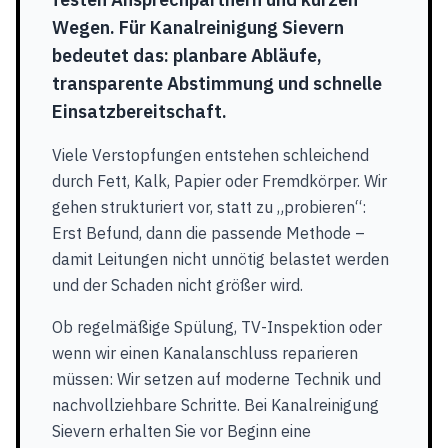
Wegen. Für Kanalreinigung Sievern
bedeutet das: planbare Abläufe,
transparente Abstimmung und schnelle
Einsatzbereitschaft.
Viele Verstopfungen entstehen schleichend
durch Fett, Kalk, Papier oder Fremdkörper. Wir
gehen strukturiert vor, statt zu „probieren“:
Erst Befund, dann die passende Methode –
damit Leitungen nicht unnötig belastet werden
und der Schaden nicht größer wird.
Ob regelmäßige Spülung, TV-Inspektion oder
wenn wir einen Kanalanschluss reparieren
müssen: Wir setzen auf moderne Technik und
nachvollziehbare Schritte. Bei Kanalreinigung
Sievern erhalten Sie vor Beginn eine