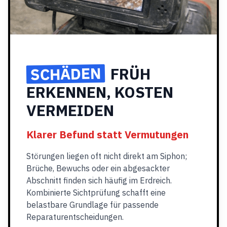
SCHÄDEN
FRÜH
ERKENNEN, KOSTEN
VERMEIDEN
Klarer Befund statt Vermutungen
Störungen liegen oft nicht direkt am Siphon;
Brüche, Bewuchs oder ein abgesackter
Abschnitt finden sich häufig im Erdreich.
Kombinierte Sichtprüfung schafft eine
belastbare Grundlage für passende
Reparaturentscheidungen.