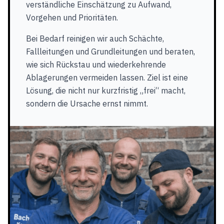
verständliche Einschätzung zu Aufwand,
Vorgehen und Prioritäten.
Bei Bedarf reinigen wir auch Schächte,
Fallleitungen und Grundleitungen und beraten,
wie sich Rückstau und wiederkehrende
Ablagerungen vermeiden lassen. Ziel ist eine
Lösung, die nicht nur kurzfristig „frei“ macht,
sondern die Ursache ernst nimmt.