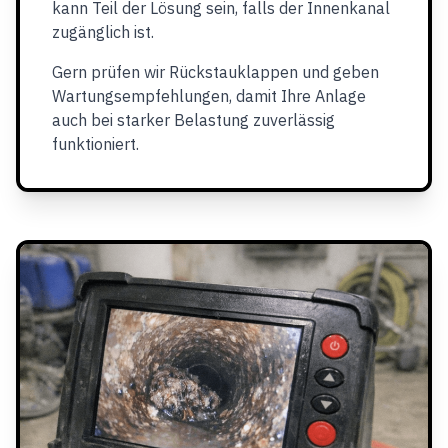
kann Teil der Lösung sein, falls der Innenkanal
zugänglich ist.
Gern prüfen wir Rückstauklappen und geben
Wartungsempfehlungen, damit Ihre Anlage
auch bei starker Belastung zuverlässig
funktioniert.