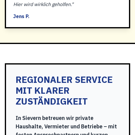
Hier wird wirklich geholfen."
Jens P.
REGIONALER SERVICE
MIT KLARER
ZUSTÄNDIGKEIT
In Sievern betreuen wir private
Haushalte, Vermieter und Betriebe – mit
festen Ansprechpartnern und kurzen