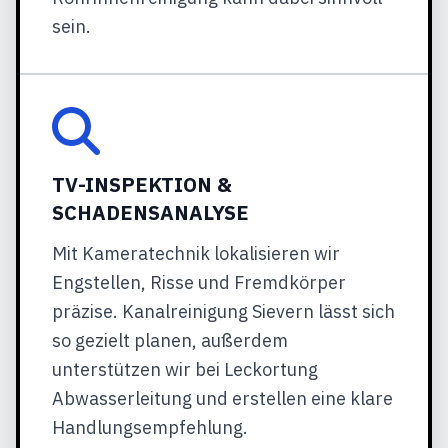
sein.
TV-INSPEKTION &
SCHADENSANALYSE
Mit Kameratechnik lokalisieren wir
Engstellen, Risse und Fremdkörper
präzise. Kanalreinigung Sievern lässt sich
so gezielt planen, außerdem
unterstützen wir bei Leckortung
Abwasserleitung und erstellen eine klare
Handlungsempfehlung.