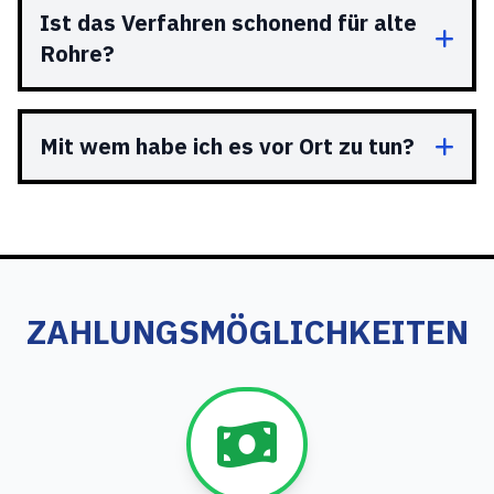
Ist das Verfahren schonend für alte
Rohre?
Mit wem habe ich es vor Ort zu tun?
ZAHLUNGSMÖGLICHKEITEN