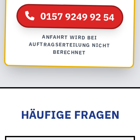
0157 9249 92 54
ANFAHRT WIRD BEI
AUFTRAGSERTEILUNG NICHT
BERECHNET
HÄUFIGE FRAGEN