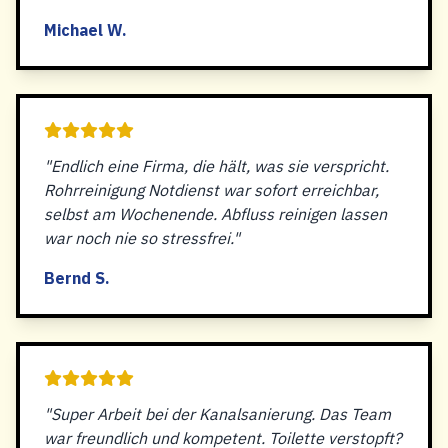
Michael W.
"Endlich eine Firma, die hält, was sie verspricht.
Rohrreinigung Notdienst war sofort erreichbar,
selbst am Wochenende. Abfluss reinigen lassen
war noch nie so stressfrei."
Bernd S.
"Super Arbeit bei der Kanalsanierung. Das Team
war freundlich und kompetent. Toilette verstopft?