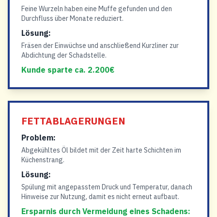
Feine Wurzeln haben eine Muffe gefunden und den
Durchfluss über Monate reduziert.
Lösung:
Fräsen der Einwüchse und anschließend Kurzliner zur
Abdichtung der Schadstelle.
Kunde sparte ca. 2.200€
FETTABLAGERUNGEN
Problem:
Abgekühltes Öl bildet mit der Zeit harte Schichten im
Küchenstrang.
Lösung:
Spülung mit angepasstem Druck und Temperatur, danach
Hinweise zur Nutzung, damit es nicht erneut aufbaut.
Ersparnis durch Vermeidung eines Schadens: