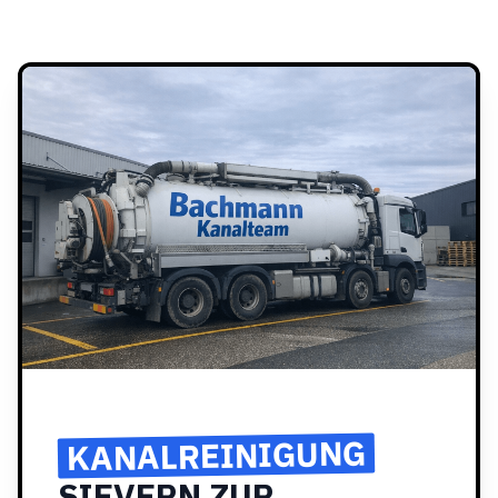
KANALREINIGUNG
SIEVERN ZUR