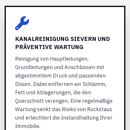
KANALREINIGUNG SIEVERN UND
PRÄVENTIVE WARTUNG
Reinigung von Hauptleitungen,
Grundleitungen und Anschlüssen mit
abgestimmtem Druck und passenden
Düsen. Dabei entfernen wir Schlamm,
Fett und Ablagerungen, die den
Querschnitt verengen. Eine regelmäßige
Wartung senkt das Risiko von Rückstaus
und erleichtert die Instandhaltung Ihrer
Immobilie.