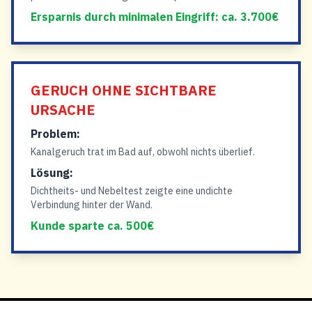
Ersparnis durch minimalen Eingriff: ca. 3.700€
GERUCH OHNE SICHTBARE
URSACHE
Problem:
Kanalgeruch trat im Bad auf, obwohl nichts überlief.
Lösung:
Dichtheits- und Nebeltest zeigte eine undichte
Verbindung hinter der Wand.
Kunde sparte ca. 500€