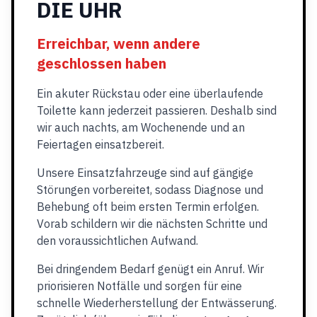
DIE UHR
Erreichbar, wenn andere
geschlossen haben
Ein akuter Rückstau oder eine überlaufende
Toilette kann jederzeit passieren. Deshalb sind
wir auch nachts, am Wochenende und an
Feiertagen einsatzbereit.
Unsere Einsatzfahrzeuge sind auf gängige
Störungen vorbereitet, sodass Diagnose und
Behebung oft beim ersten Termin erfolgen.
Vorab schildern wir die nächsten Schritte und
den voraussichtlichen Aufwand.
Bei dringendem Bedarf genügt ein Anruf. Wir
priorisieren Notfälle und sorgen für eine
schnelle Wiederherstellung der Entwässerung.