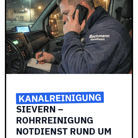
KANALREINIGUNG
SIEVERN –
ROHRREINIGUNG
NOTDIENST RUND UM