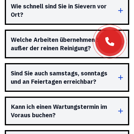
Wie schnell sind Sie in Sievern vor
Ort?
Welche Arbeiten übernehmen Sie
außer der reinen Reinigung?
Sind Sie auch samstags, sonntags
und an Feiertagen erreichbar?
Kann ich einen Wartungstermin im
Voraus buchen?