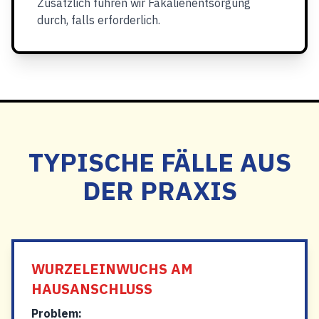
Zusätzlich führen wir Fäkalienentsorgung
durch, falls erforderlich.
TYPISCHE FÄLLE AUS
DER PRAXIS
WURZELEINWUCHS AM
HAUSANSCHLUSS
Problem: