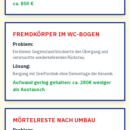
ca. 800 €
FREMDKÖRPER IM WC-BOGEN
Problem:
Ein kleiner Gegenstand blockierte den Übergang und
verursachte wiederkehrenden Rückstau.
Lösung:
Bergung mit Greiftechnik ohne Demontage der Keramik.
Aufwand gering gehalten: ca. 280€ weniger
als Austausch
MÖRTELRESTE NACH UMBAU