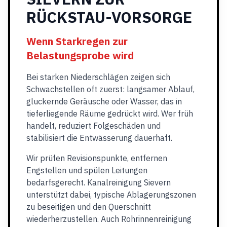
RÜCKSTAU-VORSORGE
Wenn Starkregen zur
Belastungsprobe wird
Bei starken Niederschlägen zeigen sich
Schwachstellen oft zuerst: langsamer Ablauf,
gluckernde Geräusche oder Wasser, das in
tieferliegende Räume gedrückt wird. Wer früh
handelt, reduziert Folgeschäden und
stabilisiert die Entwässerung dauerhaft.
Wir prüfen Revisionspunkte, entfernen
Engstellen und spülen Leitungen
bedarfsgerecht. Kanalreinigung Sievern
unterstützt dabei, typische Ablagerungszonen
zu beseitigen und den Querschnitt
wiederherzustellen. Auch Rohrinnenreinigung