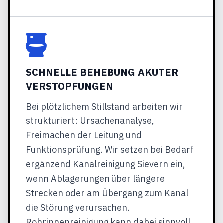
SCHNELLE BEHEBUNG AKUTER
VERSTOPFUNGEN
Bei plötzlichem Stillstand arbeiten wir
strukturiert: Ursachenanalyse,
Freimachen der Leitung und
Funktionsprüfung. Wir setzen bei Bedarf
ergänzend Kanalreinigung Sievern ein,
wenn Ablagerungen über längere
Strecken oder am Übergang zum Kanal
die Störung verursachen.
Rohrinnenreinigung kann dabei sinnvoll