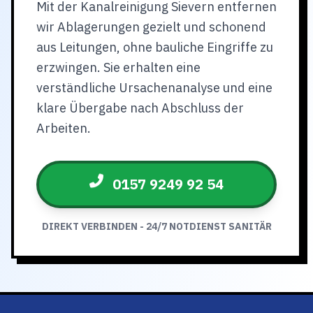
Mit der Kanalreinigung Sievern entfernen
wir Ablagerungen gezielt und schonend
aus Leitungen, ohne bauliche Eingriffe zu
erzwingen. Sie erhalten eine
verständliche Ursachenanalyse und eine
klare Übergabe nach Abschluss der
Arbeiten.
0157 9249 92 54
DIREKT VERBINDEN - 24/7 NOTDIENST SANITÄR