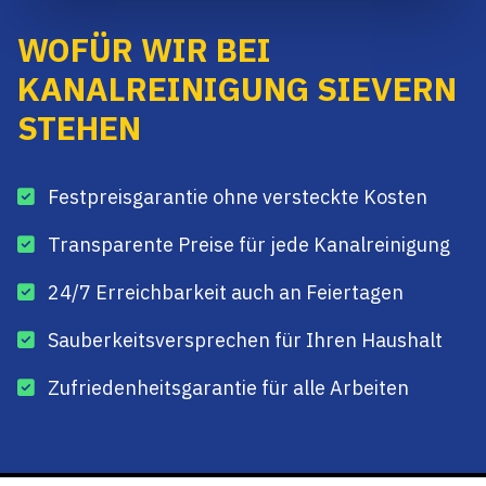
WOFÜR WIR BEI
KANALREINIGUNG SIEVERN
STEHEN
Festpreisgarantie ohne versteckte Kosten
Transparente Preise für jede Kanalreinigung
24/7 Erreichbarkeit auch an Feiertagen
Sauberkeitsversprechen für Ihren Haushalt
Zufriedenheitsgarantie für alle Arbeiten