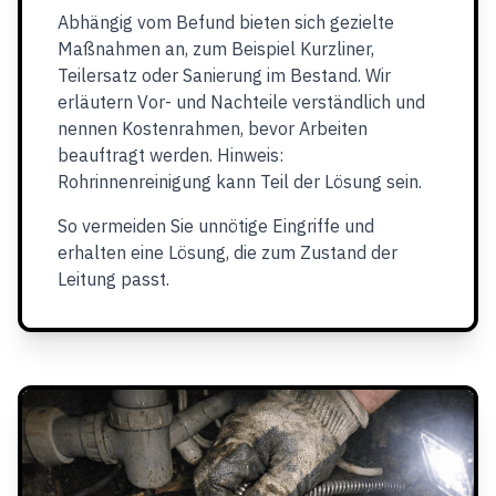
Abhängig vom Befund bieten sich gezielte
Maßnahmen an, zum Beispiel Kurzliner,
Teilersatz oder Sanierung im Bestand. Wir
erläutern Vor- und Nachteile verständlich und
nennen Kostenrahmen, bevor Arbeiten
beauftragt werden. Hinweis:
Rohrinnenreinigung kann Teil der Lösung sein.
So vermeiden Sie unnötige Eingriffe und
erhalten eine Lösung, die zum Zustand der
Leitung passt.