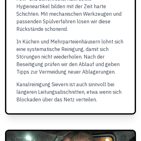
Hygieneartikel bilden mit der Zeit harte
Schichten. Mit mechanischen Werkzeugen und
passenden Spülverfahren lösen wir diese
Rückstände schonend.
In Küchen und Mehrparteienhäusern lohnt sich
eine systematische Reinigung, damit sich
Störungen nicht wiederholen. Nach der
Beseitigung prüfen wir den Ablauf und geben
Tipps zur Vermeidung neuer Ablagerungen.
Kanalreinigung Sievern ist auch sinnvoll bei
längeren Leitungsabschnitten, etwa wenn sich
Blockaden über das Netz verteilen.