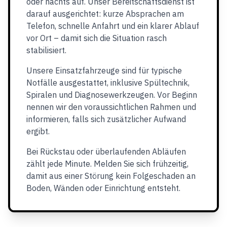
oder nachts auf. Unser Bereitschaftsdienst ist
darauf ausgerichtet: kurze Absprachen am
Telefon, schnelle Anfahrt und ein klarer Ablauf
vor Ort – damit sich die Situation rasch
stabilisiert.
Unsere Einsatzfahrzeuge sind für typische
Notfälle ausgestattet, inklusive Spültechnik,
Spiralen und Diagnosewerkzeugen. Vor Beginn
nennen wir den voraussichtlichen Rahmen und
informieren, falls sich zusätzlicher Aufwand
ergibt.
Bei Rückstau oder überlaufenden Abläufen
zählt jede Minute. Melden Sie sich frühzeitig,
damit aus einer Störung kein Folgeschaden an
Boden, Wänden oder Einrichtung entsteht.