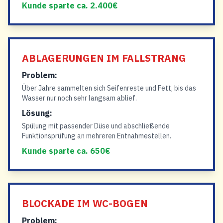
Kunde sparte ca. 2.400€
ABLAGERUNGEN IM FALLSTRANG
Problem:
Über Jahre sammelten sich Seifenreste und Fett, bis das
Wasser nur noch sehr langsam ablief.
Lösung:
Spülung mit passender Düse und abschließende
Funktionsprüfung an mehreren Entnahmestellen.
Kunde sparte ca. 650€
BLOCKADE IM WC-BOGEN
Problem: