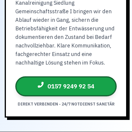
Kanalreinigung Siedlung
Gemeinschaftsstraße I bringen wir den
Ablauf wieder in Gang, sichern die
Betriebsfähigkeit der Entwässerung und
dokumentieren den Zustand bei Bedarf
nachvollziehbar. Klare Kommunikation,
fachgerechter Einsatz und eine
nachhaltige Lösung stehen im Fokus.
0157 9249 92 54
DIREKT VERBINDEN - 24/7 NOTDIENST SANITÄR