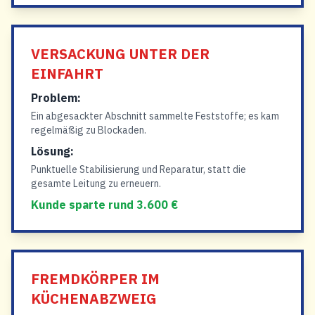
VERSACKUNG UNTER DER
EINFAHRT
Problem:
Ein abgesackter Abschnitt sammelte Feststoffe; es kam
regelmäßig zu Blockaden.
Lösung:
Punktuelle Stabilisierung und Reparatur, statt die
gesamte Leitung zu erneuern.
Kunde sparte rund 3.600 €
FREMDKÖRPER IM
KÜCHENABZWEIG