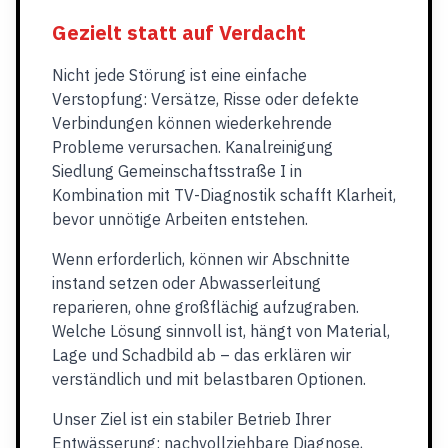
Gezielt statt auf Verdacht
Nicht jede Störung ist eine einfache
Verstopfung: Versätze, Risse oder defekte
Verbindungen können wiederkehrende
Probleme verursachen. Kanalreinigung
Siedlung Gemeinschaftsstraße I in
Kombination mit TV-Diagnostik schafft Klarheit,
bevor unnötige Arbeiten entstehen.
Wenn erforderlich, können wir Abschnitte
instand setzen oder Abwasserleitung
reparieren, ohne großflächig aufzugraben.
Welche Lösung sinnvoll ist, hängt von Material,
Lage und Schadbild ab – das erklären wir
verständlich und mit belastbaren Optionen.
Unser Ziel ist ein stabiler Betrieb Ihrer
Entwässerung: nachvollziehbare Diagnose,