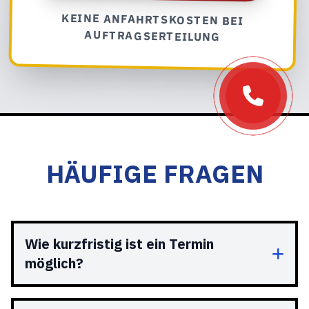
KEINE ANFAHRTSKOSTEN BEI
AUFTRAGSERTEILUNG
HÄUFIGE FRAGEN
Wie kurzfristig ist ein Termin
möglich?