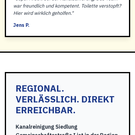
war freundlich und kompetent. Toilette verstopft?
Hier wird wirklich geholfen."
Jens P.
REGIONAL.
VERLÄSSLICH. DIREKT
ERREICHBAR.
Kanalreinigung Siedlung