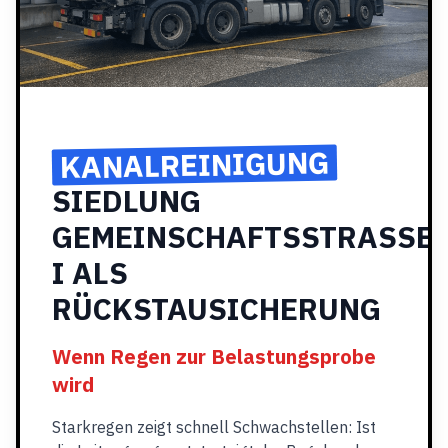
KANALREINIGUNG
SIEDLUNG
GEMEINSCHAFTSSTRASSE
I ALS
RÜCKSTAUSICHERUNG
Wenn Regen zur Belastungsprobe
wird
Starkregen zeigt schnell Schwachstellen: Ist