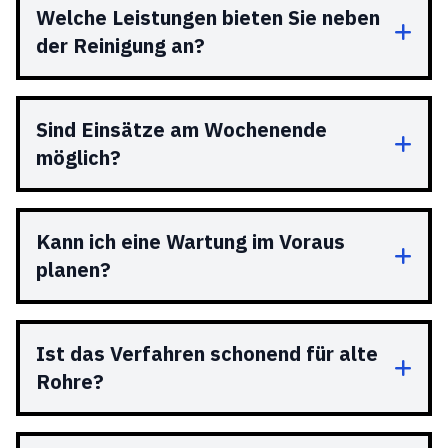
Welche Leistungen bieten Sie neben
der Reinigung an?
Sind Einsätze am Wochenende
möglich?
Kann ich eine Wartung im Voraus
planen?
Ist das Verfahren schonend für alte
Rohre?