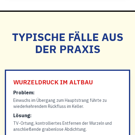
TYPISCHE FÄLLE AUS
DER PRAXIS
WURZELDRUCK IM ALTBAU
Problem:
Einwuchs im Übergang zum Hauptstrang führte zu
wiederkehrendem Rückfluss im Keller.
Lösung:
TV-Ortung, kontrolliertes Entfernen der Wurzeln und
anschließende grabenlose Abdichtung.