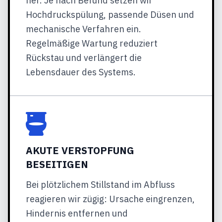
her. Je nach Befund setzen wir
Hochdruckspülung, passende Düsen und
mechanische Verfahren ein.
Regelmäßige Wartung reduziert
Rückstau und verlängert die
Lebensdauer des Systems.
AKUTE VERSTOPFUNG
BESEITIGEN
Bei plötzlichem Stillstand im Abfluss
reagieren wir zügig: Ursache eingrenzen,
Hindernis entfernen und