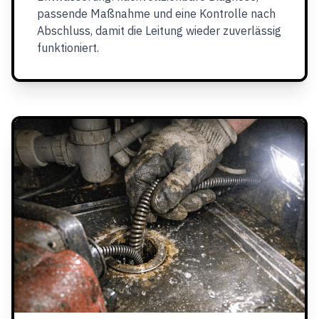
passende Maßnahme und eine Kontrolle nach
Abschluss, damit die Leitung wieder zuverlässig
funktioniert.