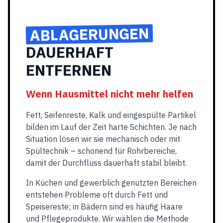
ABLAGERUNGEN
DAUERHAFT
ENTFERNEN
Wenn Hausmittel nicht mehr helfen
Fett, Seifenreste, Kalk und eingespülte Partikel
bilden im Lauf der Zeit harte Schichten. Je nach
Situation lösen wir sie mechanisch oder mit
Spültechnik – schonend für Rohrbereiche,
damit der Durchfluss dauerhaft stabil bleibt.
In Küchen und gewerblich genutzten Bereichen
entstehen Probleme oft durch Fett und
Speisereste; in Bädern sind es häufig Haare
und Pflegeprodukte. Wir wählen die Methode