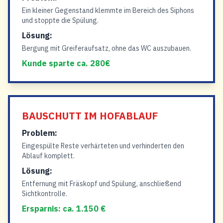
Ein kleiner Gegenstand klemmte im Bereich des Siphons
und stoppte die Spülung.
Lösung:
Bergung mit Greiferaufsatz, ohne das WC auszubauen.
Kunde sparte ca. 280€
BAUSCHUTT IM HOFABLAUF
Problem:
Eingespülte Reste verhärteten und verhinderten den
Ablauf komplett.
Lösung:
Entfernung mit Fräskopf und Spülung, anschließend
Sichtkontrolle.
Ersparnis: ca. 1.150 €