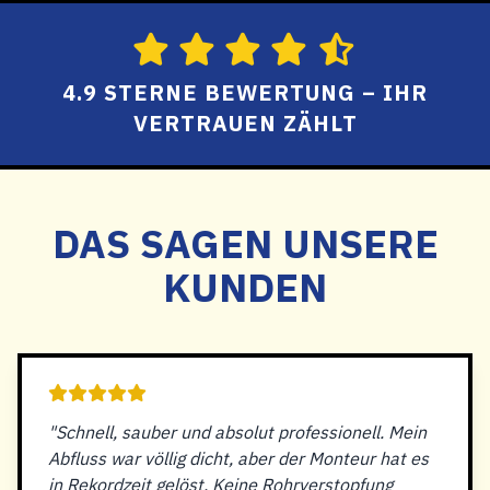
4.9 STERNE BEWERTUNG – IHR
VERTRAUEN ZÄHLT
DAS SAGEN UNSERE
KUNDEN
"Schnell, sauber und absolut professionell. Mein
Abfluss war völlig dicht, aber der Monteur hat es
in Rekordzeit gelöst. Keine Rohrverstopfung