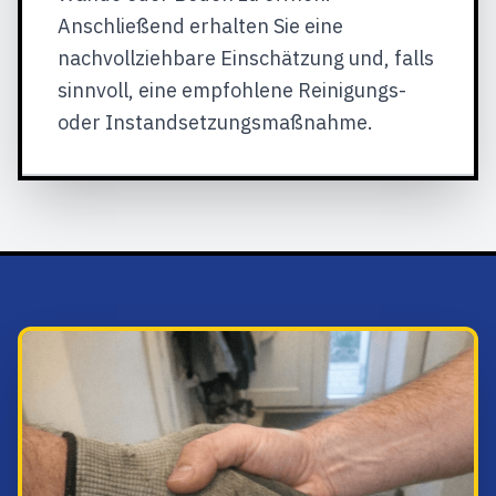
Anschließend erhalten Sie eine
nachvollziehbare Einschätzung und, falls
sinnvoll, eine empfohlene Reinigungs-
oder Instandsetzungsmaßnahme.