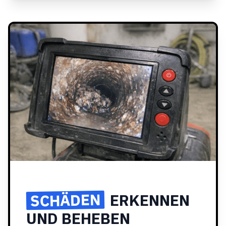
SCHÄDEN
ERKENNEN
UND BEHEBEN