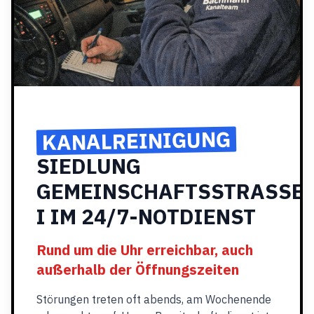
KANALREINIGUNG
SIEDLUNG
GEMEINSCHAFTSSTRASSE
I IM 24/7-NOTDIENST
Rund um die Uhr erreichbar, auch
außerhalb der Öffnungszeiten
Störungen treten oft abends, am Wochenende