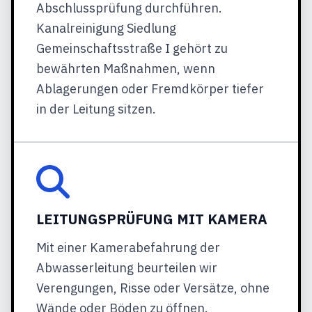
Abschlussprüfung durchführen.
Kanalreinigung Siedlung
Gemeinschaftsstraße I gehört zu
bewährten Maßnahmen, wenn
Ablagerungen oder Fremdkörper tiefer
in der Leitung sitzen.
LEITUNGSPRÜFUNG MIT KAMERA
Mit einer Kamerabefahrung der
Abwasserleitung beurteilen wir
Verengungen, Risse oder Versätze, ohne
Wände oder Böden zu öffnen.