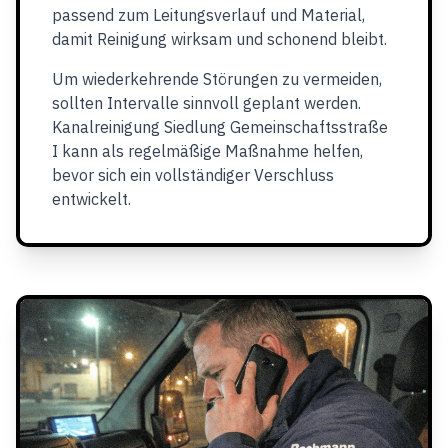
passend zum Leitungsverlauf und Material,
damit Reinigung wirksam und schonend bleibt.
Um wiederkehrende Störungen zu vermeiden,
sollten Intervalle sinnvoll geplant werden.
Kanalreinigung Siedlung Gemeinschaftsstraße
I kann als regelmäßige Maßnahme helfen,
bevor sich ein vollständiger Verschluss
entwickelt.