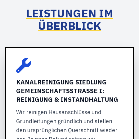
LEISTUNGEN IM
ÜBERBLICK
KANALREINIGUNG SIEDLUNG
GEMEINSCHAFTSSTRASSE I: R
EINIGUNG & INSTANDHALTUNG
Wir reinigen Hausanschlüsse und
Grundleitungen gründlich und stellen
den ursprünglichen Querschnitt wieder