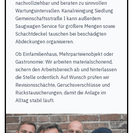
nachvollziehbar und beraten zu sinnvollen
Wartungsintervallen. Kanalreinigung Siedlung
Gemeinschaftsstraße I kann außerdem
Saugwagen Service für größere Mengen sowie
Schachtdeckel tauschen bei beschädigten
Abdeckungen organisieren.
Ob Einfamilienhaus, Mehrparteienobjekt oder
Gastronomie: Wir arbeiten materialschonend,
sichern den Arbeitsbereich ab und hinterlassen
die Stelle ordentlich. Auf Wunsch prüfen wir
Revisionsschächte, Geruchsverschlüsse und
Rückstausicherungen, damit die Anlage im
Alltag stabil läuft.