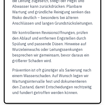
die Leitung zugesetzt, steigt der Pegel und
Abwasser kann zurückdrücken. Planbare
Wartung und gründliche Reinigung senken das
Risiko deutlich – besonders bei älteren
Anschlüssen und langen Grundstücksleitungen.
Wir kontrollieren Revisionsöffnungen, prüfen
den Ablauf und entfernen Engstellen durch
Spülung und passende Düsen. Hinweise auf
Wurzeleinwuchs oder Leitungssenkungen
besprechen wir gemeinsam, bevor daraus ein
größerer Schaden wird.
Prävention ist oft günstiger als Sanierung nach
einem Wasserschaden. Auf Wunsch legen wir
Wartungsintervalle fest und dokumentieren
den Zustand, damit Entscheidungen rechtzeitig
und fundiert getroffen werden können.