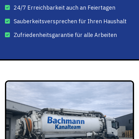
24/7 Erreichbarkeit auch an Feiertagen
Sauberkeitsversprechen für Ihren Haushalt
Zufriedenheitsgarantie für alle Arbeiten