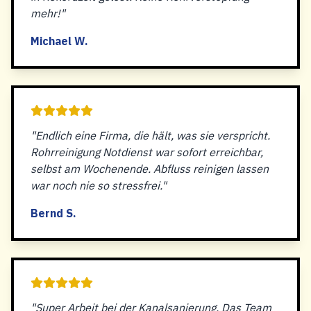
mehr!"
Michael W.
"Endlich eine Firma, die hält, was sie verspricht.
Rohrreinigung Notdienst war sofort erreichbar,
selbst am Wochenende. Abfluss reinigen lassen
war noch nie so stressfrei."
Bernd S.
"Super Arbeit bei der Kanalsanierung. Das Team