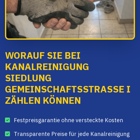
WORAUF SIE BEI
KANALREINIGUNG
SIEDLUNG
GEMEINSCHAFTSSTRASSE I Z
ÄHLEN KÖNNEN
Festpreisgarantie ohne versteckte Kosten
Transparente Preise für jede Kanalreinigung