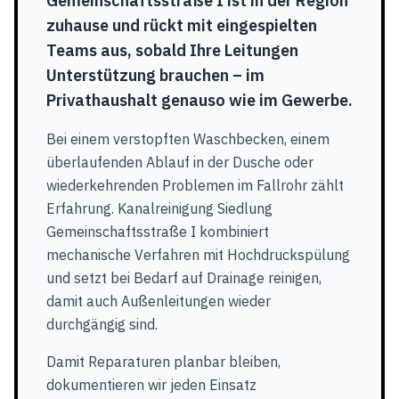
Gemeinschaftsstraße I ist in der Region
zuhause und rückt mit eingespielten
Teams aus, sobald Ihre Leitungen
Unterstützung brauchen – im
Privathaushalt genauso wie im Gewerbe.
Bei einem verstopften Waschbecken, einem
überlaufenden Ablauf in der Dusche oder
wiederkehrenden Problemen im Fallrohr zählt
Erfahrung. Kanalreinigung Siedlung
Gemeinschaftsstraße I kombiniert
mechanische Verfahren mit Hochdruckspülung
und setzt bei Bedarf auf Drainage reinigen,
damit auch Außenleitungen wieder
durchgängig sind.
Damit Reparaturen planbar bleiben,
dokumentieren wir jeden Einsatz