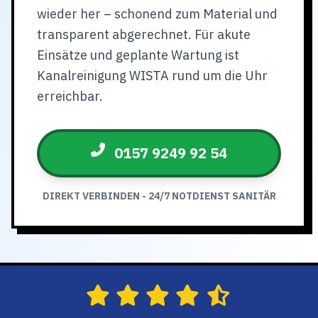
wieder her – schonend zum Material und
transparent abgerechnet. Für akute
Einsätze und geplante Wartung ist
Kanalreinigung WISTA rund um die Uhr
erreichbar.
0157 9249 92 54
DIREKT VERBINDEN - 24/7 NOTDIENST SANITÄR