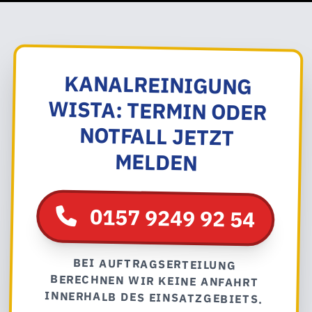
KANALREINIGUNG
WISTA: TERMIN ODER
NOTFALL JETZT
MELDEN
0157 9249 92 54
BEI AUFTRAGSERTEILUNG
BERECHNEN WIR KEINE ANFAHRT
INNERHALB DES EINSATZGEBIETS.