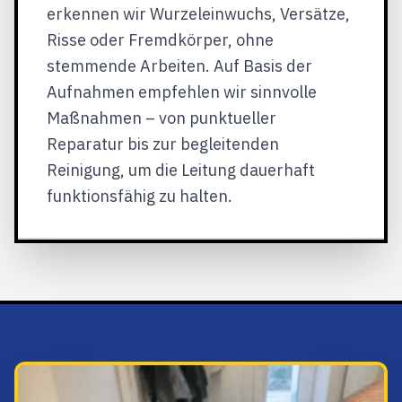
erkennen wir Wurzeleinwuchs, Versätze,
Risse oder Fremdkörper, ohne
stemmende Arbeiten. Auf Basis der
Aufnahmen empfehlen wir sinnvolle
Maßnahmen – von punktueller
Reparatur bis zur begleitenden
Reinigung, um die Leitung dauerhaft
funktionsfähig zu halten.