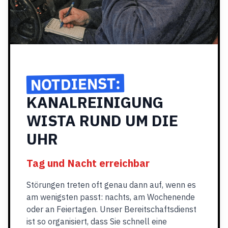
NOTDIENST:
KANALREINIGUNG
WISTA RUND UM DIE
UHR
Tag und Nacht erreichbar
Störungen treten oft genau dann auf, wenn es
am wenigsten passt: nachts, am Wochenende
oder an Feiertagen. Unser Bereitschaftsdienst
ist so organisiert, dass Sie schnell eine