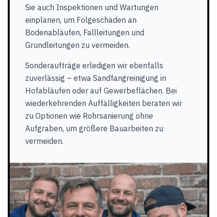
Sie auch Inspektionen und Wartungen
einplanen, um Folgeschäden an
Bodenabläufen, Fallleitungen und
Grundleitungen zu vermeiden.
Sonderaufträge erledigen wir ebenfalls
zuverlässig – etwa Sandfangreinigung in
Hofabläufen oder auf Gewerbeflächen. Bei
wiederkehrenden Auffälligkeiten beraten wir
zu Optionen wie Rohrsanierung ohne
Aufgraben, um größere Bauarbeiten zu
vermeiden.