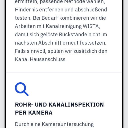
ermitteln, passende Methode wählen,
Hindernis entfernen und abschließend
testen. Bei Bedarf kombinieren wir die
Arbeiten mit Kanalreinigung WISTA,
damit sich gelöste Rückstände nicht im
nächsten Abschnitt erneut festsetzen.
Falls sinnvoll, spülen wir zusätzlich den
Kanal Hausanschluss.
ROHR- UND KANALINSPEKTION
PER KAMERA
Durch eine Kamerauntersuchung