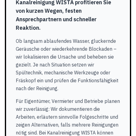
Kanalreinigung WISTA profitieren Sie
von kurzen Wegen, festen
Ansprechpartnern und schneller
Reaktion.
Ob langsam ablaufendes Wasser, gluckernde
Geräusche oder wiederkehrende Blockaden –
wir lokalisieren die Ursache und beheben sie
gezielt. Je nach Situation setzen wir
Spültechnik, mechanische Werkzeuge oder
Fräskopf ein und prüfen die Funktionsfähigkeit
nach der Reinigung.
Für Eigentümer, Vermieter und Betriebe planen
wir zuverlässig: Wir dokumentieren die
Arbeiten, erläutern sinnvolle Folgeschritte und
zeigen Alternativen, falls mehrere Reinigungen
nötig sind. Bei Kanalreinigung WISTA können