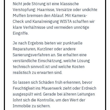
Nicht jede Störung ist eine klassische
Verstopfung: Haarrisse, Versätze oder undichte
Muffen bremsen den Ablauf. Mit Kamera-
Check und Kanalreinigung WISTA schaffen wir
klare Verhältnisse und vermeiden unnötige
Eingriffe.
Je nach Ergebnis bieten wir punktuelle
Reparaturen, Kurzliner oder andere
Sanierungsverfahren an. Sie erhalten eine
verständliche Einschätzung, welche Lösung
technisch sinnvoll ist und welche Kosten
realistisch zu erwarten sind.
So lassen sich Schäden früh erkennen, bevor
Feuchtigkeit ins Mauerwerk zieht oder Erdreich
ausgespült wird. Gerade bei älteren Leitungen
lohnt sich die Kontrolle, um den Wert der
Immobilie zu sichern.