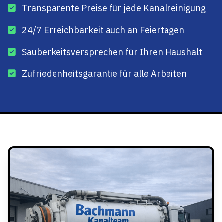
Transparente Preise für jede Kanalreinigung
24/7 Erreichbarkeit auch an Feiertagen
Sauberkeitsversprechen für Ihren Haushalt
Zufriedenheitsgarantie für alle Arbeiten