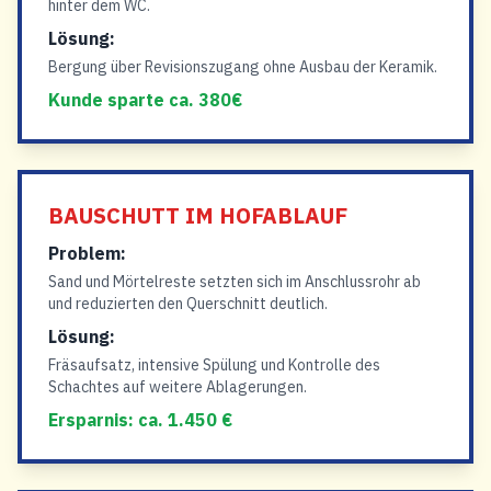
hinter dem WC.
Lösung:
Bergung über Revisionszugang ohne Ausbau der Keramik.
Kunde sparte ca. 380€
BAUSCHUTT IM HOFABLAUF
Problem:
Sand und Mörtelreste setzten sich im Anschlussrohr ab
und reduzierten den Querschnitt deutlich.
Lösung:
Fräsaufsatz, intensive Spülung und Kontrolle des
Schachtes auf weitere Ablagerungen.
Ersparnis: ca. 1.450 €