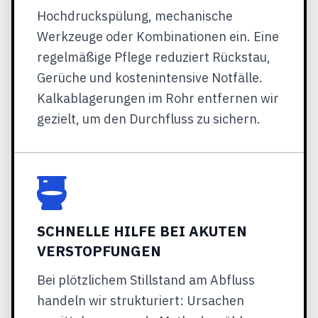
Hochdruckspülung, mechanische
Werkzeuge oder Kombinationen ein. Eine
regelmäßige Pflege reduziert Rückstau,
Gerüche und kostenintensive Notfälle.
Kalkablagerungen im Rohr entfernen wir
gezielt, um den Durchfluss zu sichern.
SCHNELLE HILFE BEI AKUTEN
VERSTOPFUNGEN
Bei plötzlichem Stillstand am Abfluss
handeln wir strukturiert: Ursachen