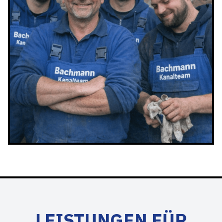
LEISTUNGEN FÜR