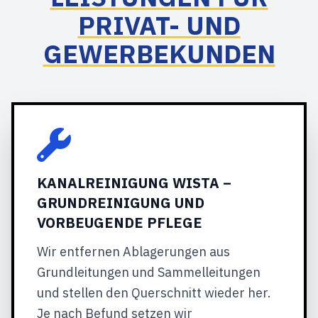
PRIVAT- UND
GEWERBEKUNDEN
KANALREINIGUNG WISTA –
GRUNDREINIGUNG UND
VORBEUGENDE PFLEGE
Wir entfernen Ablagerungen aus
Grundleitungen und Sammelleitungen
und stellen den Querschnitt wieder her.
Je nach Befund setzen wir