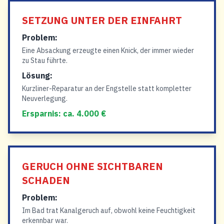
SETZUNG UNTER DER EINFAHRT
Problem:
Eine Absackung erzeugte einen Knick, der immer wieder
zu Stau führte.
Lösung:
Kurzliner-Reparatur an der Engstelle statt kompletter
Neuverlegung.
Ersparnis: ca. 4.000 €
GERUCH OHNE SICHTBAREN
SCHADEN
Problem:
Im Bad trat Kanalgeruch auf, obwohl keine Feuchtigkeit
erkennbar war.