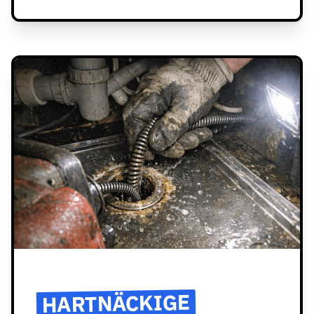
HARTNÄCKIGE