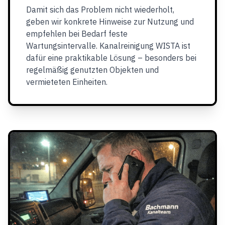
Damit sich das Problem nicht wiederholt,
geben wir konkrete Hinweise zur Nutzung und
empfehlen bei Bedarf feste
Wartungsintervalle. Kanalreinigung WISTA ist
dafür eine praktikable Lösung – besonders bei
regelmäßig genutzten Objekten und
vermieteten Einheiten.