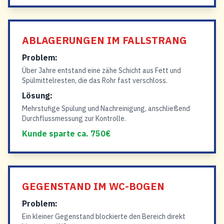
ABLAGERUNGEN IM FALLSTRANG
Problem:
Über Jahre entstand eine zähe Schicht aus Fett und
Spülmittelresten, die das Rohr fast verschloss.
Lösung:
Mehrstufige Spülung und Nachreinigung, anschließend
Durchflussmessung zur Kontrolle.
Kunde sparte ca. 750€
GEGENSTAND IM WC-BOGEN
Problem:
Ein kleiner Gegenstand blockierte den Bereich direkt