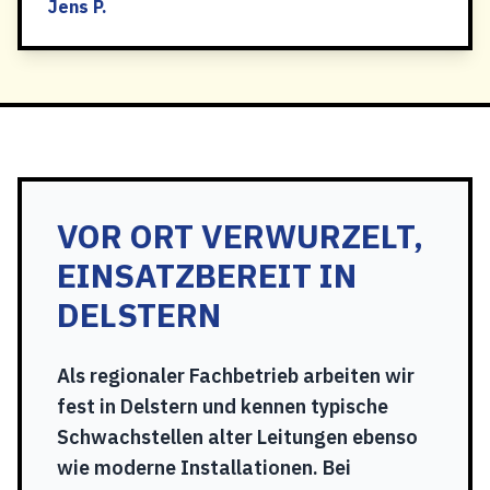
Jens P.
VOR ORT VERWURZELT,
EINSATZBEREIT IN
DELSTERN
Als regionaler Fachbetrieb arbeiten wir
fest in Delstern und kennen typische
Schwachstellen alter Leitungen ebenso
wie moderne Installationen. Bei