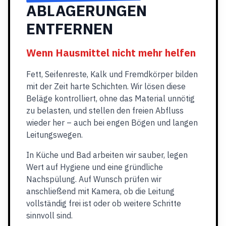
ABLAGERUNGEN
ENTFERNEN
Wenn Hausmittel nicht mehr helfen
Fett, Seifenreste, Kalk und Fremdkörper bilden
mit der Zeit harte Schichten. Wir lösen diese
Beläge kontrolliert, ohne das Material unnötig
zu belasten, und stellen den freien Abfluss
wieder her – auch bei engen Bögen und langen
Leitungswegen.
In Küche und Bad arbeiten wir sauber, legen
Wert auf Hygiene und eine gründliche
Nachspülung. Auf Wunsch prüfen wir
anschließend mit Kamera, ob die Leitung
vollständig frei ist oder ob weitere Schritte
sinnvoll sind.