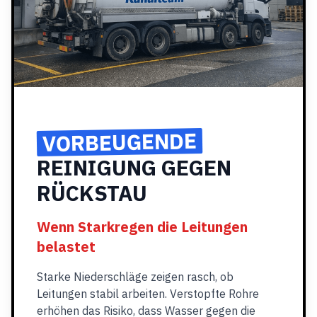
VORBEUGENDE
REINIGUNG GEGEN
RÜCKSTAU
Wenn Starkregen die Leitungen
belastet
Starke Niederschläge zeigen rasch, ob
Leitungen stabil arbeiten. Verstopfte Rohre
erhöhen das Risiko, dass Wasser gegen die