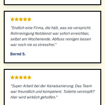
"Endlich eine Firma, die hält, was sie verspricht.
Rohrreinigung Notdienst war sofort erreichbar,
selbst am Wochenende. Abfluss reinigen lassen
war noch nie so stressfrei."
Bernd S.
"Super Arbeit bei der Kanalsanierung. Das Team
war freundlich und kompetent. Toilette verstopft?
Hier wird wirklich geholfen."