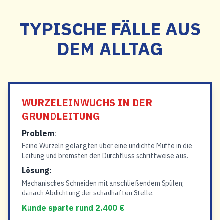
TYPISCHE FÄLLE AUS
DEM ALLTAG
WURZELEINWUCHS IN DER
GRUNDLEITUNG
Problem:
Feine Wurzeln gelangten über eine undichte Muffe in die
Leitung und bremsten den Durchfluss schrittweise aus.
Lösung:
Mechanisches Schneiden mit anschließendem Spülen;
danach Abdichtung der schadhaften Stelle.
Kunde sparte rund 2.400 €