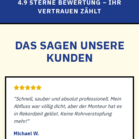
4.9 STERNE BEWERTUNG – IHR
VERTRAUEN ZÄHLT
DAS SAGEN UNSERE
KUNDEN
"Schnell, sauber und absolut professionell. Mein
Abfluss war völlig dicht, aber der Monteur hat es
in Rekordzeit gelöst. Keine Rohrverstopfung
mehr!"
Michael W.