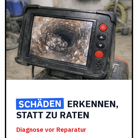
SCHÄDEN
ERKENNEN,
STATT ZU RATEN
Diagnose vor Reparatur