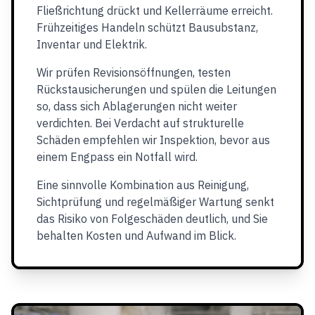
Fließrichtung drückt und Kellerräume erreicht.
Frühzeitiges Handeln schützt Bausubstanz,
Inventar und Elektrik.
Wir prüfen Revisionsöffnungen, testen
Rückstausicherungen und spülen die Leitungen
so, dass sich Ablagerungen nicht weiter
verdichten. Bei Verdacht auf strukturelle
Schäden empfehlen wir Inspektion, bevor aus
einem Engpass ein Notfall wird.
Eine sinnvolle Kombination aus Reinigung,
Sichtprüfung und regelmäßiger Wartung senkt
das Risiko von Folgeschäden deutlich, und Sie
behalten Kosten und Aufwand im Blick.