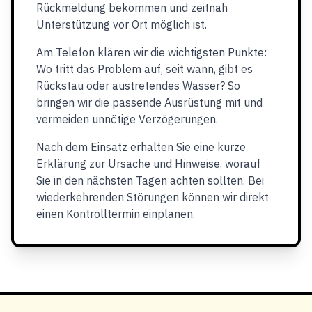
Rückmeldung bekommen und zeitnah
Unterstützung vor Ort möglich ist.
Am Telefon klären wir die wichtigsten Punkte:
Wo tritt das Problem auf, seit wann, gibt es
Rückstau oder austretendes Wasser? So
bringen wir die passende Ausrüstung mit und
vermeiden unnötige Verzögerungen.
Nach dem Einsatz erhalten Sie eine kurze
Erklärung zur Ursache und Hinweise, worauf
Sie in den nächsten Tagen achten sollten. Bei
wiederkehrenden Störungen können wir direkt
einen Kontrolltermin einplanen.