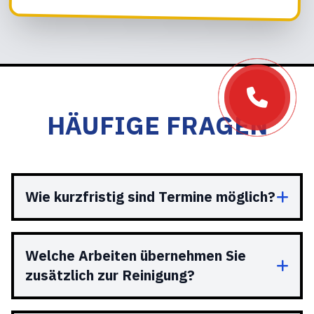
HÄUFIGE FRAGEN
Wie kurzfristig sind Termine möglich?
Welche Arbeiten übernehmen Sie
zusätzlich zur Reinigung?