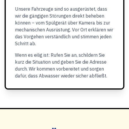
Unsere Fahrzeuge sind so ausgerüstet, dass
wir die gängigen Störungen direkt beheben
können – vom Spülgerät über Kamera bis zur
mechanischen Ausrüstung. Vor Ort erklären wir
das Vorgehen verständlich und stimmen jeden
Schritt ab.
Wenn es eilig ist: Rufen Sie an, schildern Sie
kurz die Situation und geben Sie die Adresse
durch. Wir kommen vorbereitet und sorgen
dafür, dass Abwasser wieder sicher abfließt.