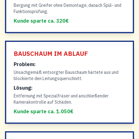
Bergung mit Greifer ohne Demontage, danach Spül- und
Funktionsprüfung.
Kunde sparte ca. 320€
BAUSCHAUM IM ABLAUF
Problem:
Unsachgemäß entsorgter Bauschaum härtete aus und
blockierte den Leitungsquerschnitt.
Lösung:
Entfernung mit Spezialfräser und anschließender
Kamerakontrolle auf Schäden.
Kunde sparte ca. 1.050€