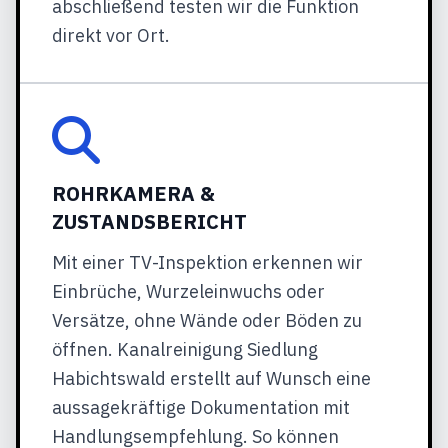
abschließend testen wir die Funktion
direkt vor Ort.
ROHRKAMERA &
ZUSTANDSBERICHT
Mit einer TV-Inspektion erkennen wir
Einbrüche, Wurzeleinwuchs oder
Versätze, ohne Wände oder Böden zu
öffnen. Kanalreinigung Siedlung
Habichtswald erstellt auf Wunsch eine
aussagekräftige Dokumentation mit
Handlungsempfehlung. So können