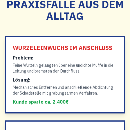
PRAXISFÄLLE AUS DEM
ALLTAG
WURZELEINWUCHS IM ANSCHLUSS
Problem:
Feine Wurzeln gelangten über eine undichte Muffe in die
Leitung und bremsten den Durchfluss.
Lösung:
Mechanisches Entfernen und anschließende Abdichtung
der Schadstelle mit grabungsarmen Verfahren.
Kunde sparte ca. 2.400€