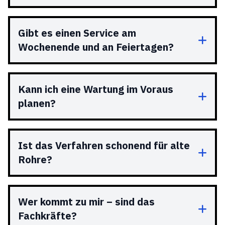
Gibt es einen Service am
Wochenende und an Feiertagen?
Kann ich eine Wartung im Voraus
planen?
Ist das Verfahren schonend für alte
Rohre?
Wer kommt zu mir – sind das
Fachkräfte?