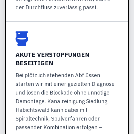
der Durchfluss zuverlässig passt.
AKUTE VERSTOPFUNGEN
BESEITIGEN
Bei plötzlich stehenden Abflüssen
starten wir mit einer gezielten Diagnose
und lösen die Blockade ohne unnötige
Demontage. Kanalreinigung Siedlung
Habichtswald kann dabei mit
Spiraltechnik, Spülverfahren oder
passender Kombination erfolgen –