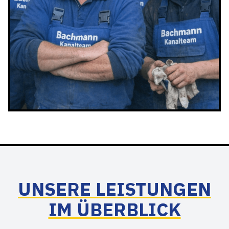
UNSERE LEISTUNGEN
IM ÜBERBLICK