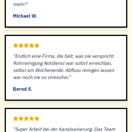
mehr!"
Michael W.
"Endlich eine Firma, die hält, was sie verspricht.
Rohrreinigung Notdienst war sofort erreichbar,
selbst am Wochenende. Abfluss reinigen lassen
war noch nie so stressfrei."
Bernd S.
"Super Arbeit bei der Kanalsanierung. Das Team