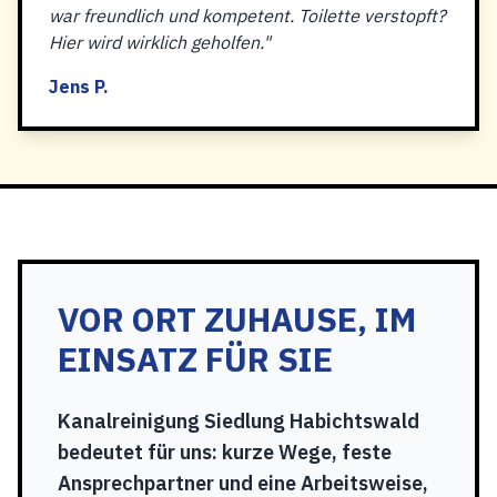
war freundlich und kompetent. Toilette verstopft?
Hier wird wirklich geholfen."
Jens P.
VOR ORT ZUHAUSE, IM
EINSATZ FÜR SIE
Kanalreinigung Siedlung Habichtswald
bedeutet für uns: kurze Wege, feste
Ansprechpartner und eine Arbeitsweise,