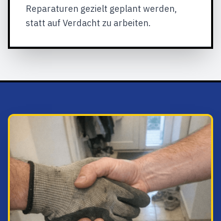
Reparaturen gezielt geplant werden,
statt auf Verdacht zu arbeiten.