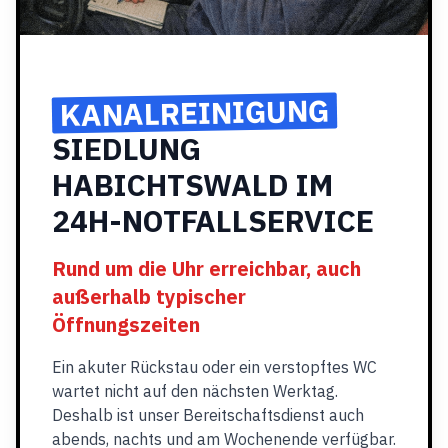
KANALREINIGUNG
SIEDLUNG
HABICHTSWALD IM
24H-NOTFALLSERVICE
Rund um die Uhr erreichbar, auch
außerhalb typischer
Öffnungszeiten
Ein akuter Rückstau oder ein verstopftes WC
wartet nicht auf den nächsten Werktag.
Deshalb ist unser Bereitschaftsdienst auch
abends, nachts und am Wochenende verfügbar.