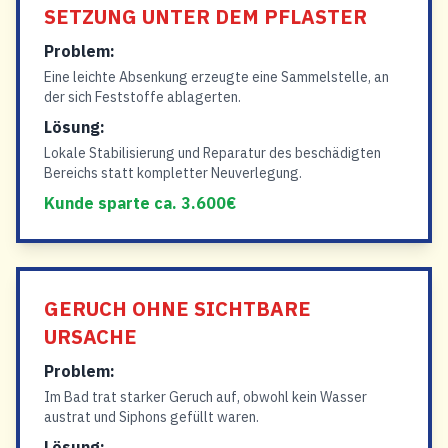
SETZUNG UNTER DEM PFLASTER
Problem:
Eine leichte Absenkung erzeugte eine Sammelstelle, an
der sich Feststoffe ablagerten.
Lösung:
Lokale Stabilisierung und Reparatur des beschädigten
Bereichs statt kompletter Neuverlegung.
Kunde sparte ca. 3.600€
GERUCH OHNE SICHTBARE
URSACHE
Problem:
Im Bad trat starker Geruch auf, obwohl kein Wasser
austrat und Siphons gefüllt waren.
Lösung: