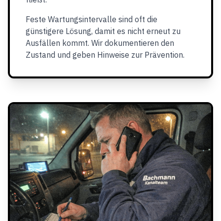
Feste Wartungsintervalle sind oft die
günstigere Lösung, damit es nicht erneut zu
Ausfällen kommt. Wir dokumentieren den
Zustand und geben Hinweise zur Prävention.