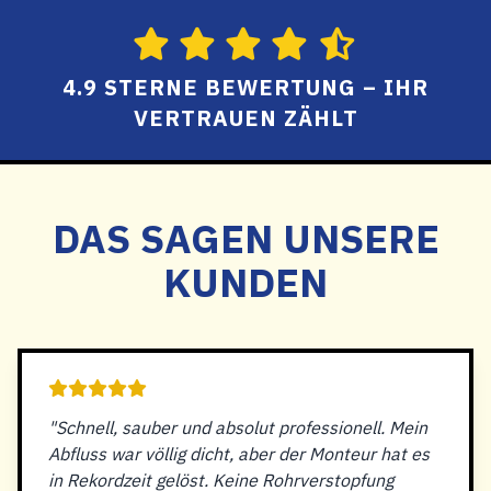
4.9 STERNE BEWERTUNG – IHR
VERTRAUEN ZÄHLT
DAS SAGEN UNSERE
KUNDEN
"Schnell, sauber und absolut professionell. Mein
Abfluss war völlig dicht, aber der Monteur hat es
in Rekordzeit gelöst. Keine Rohrverstopfung