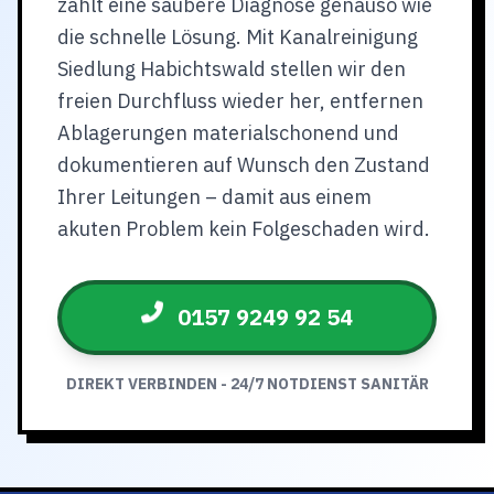
zählt eine saubere Diagnose genauso wie
die schnelle Lösung. Mit Kanalreinigung
Siedlung Habichtswald stellen wir den
freien Durchfluss wieder her, entfernen
Ablagerungen materialschonend und
dokumentieren auf Wunsch den Zustand
Ihrer Leitungen – damit aus einem
akuten Problem kein Folgeschaden wird.
0157 9249 92 54
DIREKT VERBINDEN - 24/7 NOTDIENST SANITÄR