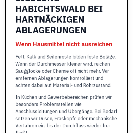
HABICHTSWALD BEI
HARTNÄCKIGEN
ABLAGERUNGEN
Wenn Hausmittel nicht ausreichen
Fett, Kalk und Seifenreste bilden feste Beläge.
Wenn der Durchmesser kleiner wird, reichen
Saugglocke oder Chemie oft nicht mehr. Wir
entfernen Ablagerungen kontrolliert und
achten dabei auf Material- und Rohrzustand.
In Küchen und Gewerbebereichen prüfen wir
besonders Problemstellen wie
Anschlussleitungen und Übergänge. Bei Bedarf
setzen wir Düsen, Fräsköpfe oder mechanische
Verfahren ein, bis der Durchfluss wieder frei
fließt.