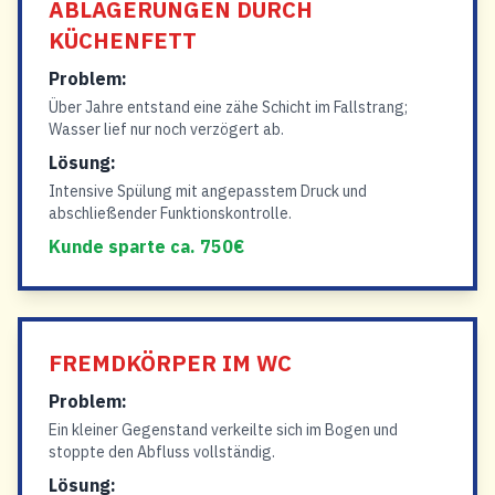
ABLAGERUNGEN DURCH
KÜCHENFETT
Problem:
Über Jahre entstand eine zähe Schicht im Fallstrang;
Wasser lief nur noch verzögert ab.
Lösung:
Intensive Spülung mit angepasstem Druck und
abschließender Funktionskontrolle.
Kunde sparte ca. 750€
FREMDKÖRPER IM WC
Problem:
Ein kleiner Gegenstand verkeilte sich im Bogen und
stoppte den Abfluss vollständig.
Lösung: