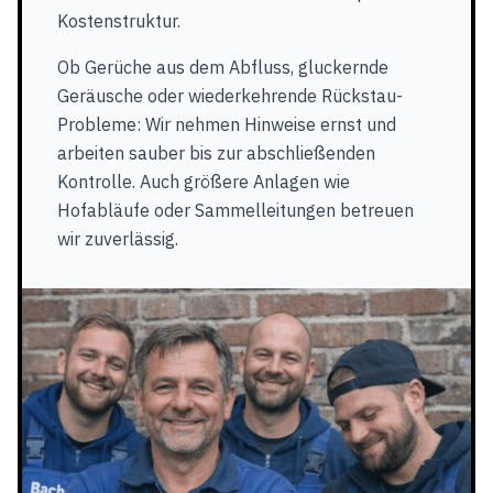
Kostenstruktur.
Ob Gerüche aus dem Abfluss, gluckernde
Geräusche oder wiederkehrende Rückstau-
Probleme: Wir nehmen Hinweise ernst und
arbeiten sauber bis zur abschließenden
Kontrolle. Auch größere Anlagen wie
Hofabläufe oder Sammelleitungen betreuen
wir zuverlässig.