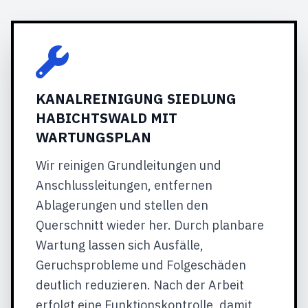
KANALREINIGUNG SIEDLUNG
HABICHTSWALD MIT
WARTUNGSPLAN
Wir reinigen Grundleitungen und
Anschlussleitungen, entfernen
Ablagerungen und stellen den
Querschnitt wieder her. Durch planbare
Wartung lassen sich Ausfälle,
Geruchsprobleme und Folgeschäden
deutlich reduzieren. Nach der Arbeit
erfolgt eine Funktionskontrolle, damit