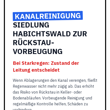
KANALREINIGUNG
SIEDLUNG
HABICHTSWALD ZUR
RÜCKSTAU-
VORBEUGUNG
Bei Starkregen: Zustand der
Leitung entscheidet
Wenn Ablagerungen den Kanal verengen, fließt
Regenwasser nicht mehr zügig ab. Das erhöht
das Risiko von Rückstau in Keller- oder
Bodenabläufen. Vorbeugende Reinigung und
regelmäßige Kontrolle helfen, Schäden zu
verhindern.