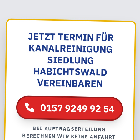
JETZT TERMIN FÜR
KANALREINIGUNG
SIEDLUNG
HABICHTSWALD
VEREINBAREN
0157 9249 92 54
BEI AUFTRAGSERTEILUNG
BERECHNEN WIR KEINE ANFAHRT