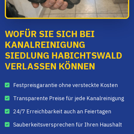
WOFÜR SIE SICH BEI
KANALREINIGUNG
SIEDLUNG HABICHTSWALD
VERLASSEN KÖNNEN
Festpreisgarantie ohne versteckte Kosten
Transparente Preise für jede Kanalreinigung
24/7 Erreichbarkeit auch an Feiertagen
Sauberkeitsversprechen für Ihren Haushalt