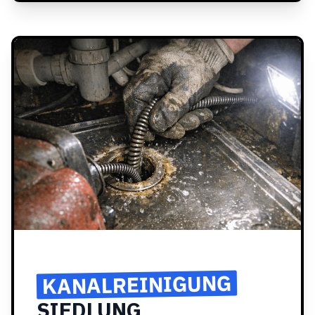
KANALREINIGUNG
SIEDLUNG