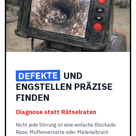
DEFEKTE
UND
ENGSTELLEN PRÄZISE
FINDEN
Diagnose statt Rätselraten
Nicht jede Störung ist eine einfache Blockade:
Risse, Muffenversätze oder Materialbruch