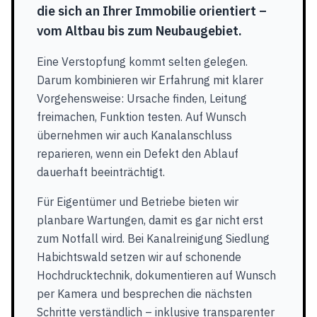
die sich an Ihrer Immobilie orientiert –
vom Altbau bis zum Neubaugebiet.
Eine Verstopfung kommt selten gelegen.
Darum kombinieren wir Erfahrung mit klarer
Vorgehensweise: Ursache finden, Leitung
freimachen, Funktion testen. Auf Wunsch
übernehmen wir auch Kanalanschluss
reparieren, wenn ein Defekt den Ablauf
dauerhaft beeinträchtigt.
Für Eigentümer und Betriebe bieten wir
planbare Wartungen, damit es gar nicht erst
zum Notfall wird. Bei Kanalreinigung Siedlung
Habichtswald setzen wir auf schonende
Hochdrucktechnik, dokumentieren auf Wunsch
per Kamera und besprechen die nächsten
Schritte verständlich – inklusive transparenter