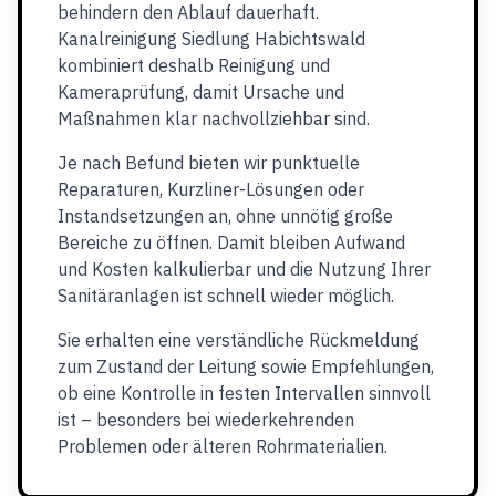
behindern den Ablauf dauerhaft.
Kanalreinigung Siedlung Habichtswald
kombiniert deshalb Reinigung und
Kameraprüfung, damit Ursache und
Maßnahmen klar nachvollziehbar sind.
Je nach Befund bieten wir punktuelle
Reparaturen, Kurzliner-Lösungen oder
Instandsetzungen an, ohne unnötig große
Bereiche zu öffnen. Damit bleiben Aufwand
und Kosten kalkulierbar und die Nutzung Ihrer
Sanitäranlagen ist schnell wieder möglich.
Sie erhalten eine verständliche Rückmeldung
zum Zustand der Leitung sowie Empfehlungen,
ob eine Kontrolle in festen Intervallen sinnvoll
ist – besonders bei wiederkehrenden
Problemen oder älteren Rohrmaterialien.