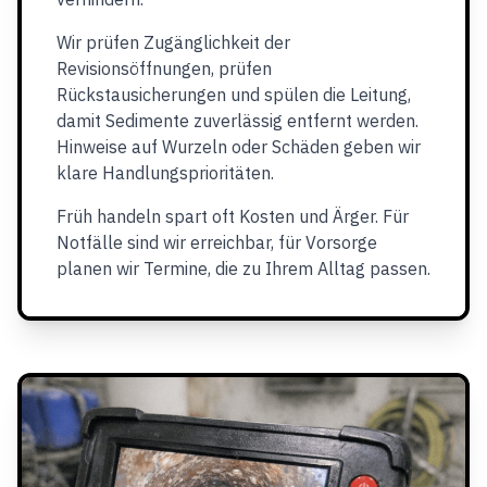
Wir prüfen Zugänglichkeit der
Revisionsöffnungen, prüfen
Rückstausicherungen und spülen die Leitung,
damit Sedimente zuverlässig entfernt werden.
Hinweise auf Wurzeln oder Schäden geben wir
klare Handlungsprioritäten.
Früh handeln spart oft Kosten und Ärger. Für
Notfälle sind wir erreichbar, für Vorsorge
planen wir Termine, die zu Ihrem Alltag passen.