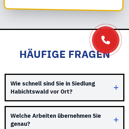
HÄUFIGE FRAGEN
Wie schnell sind Sie in Siedlung
Habichtswald vor Ort?
Welche Arbeiten übernehmen Sie
genau?