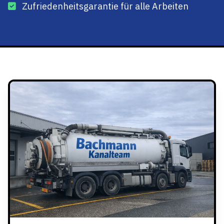
Zufriedenheitsgarantie für alle Arbeiten