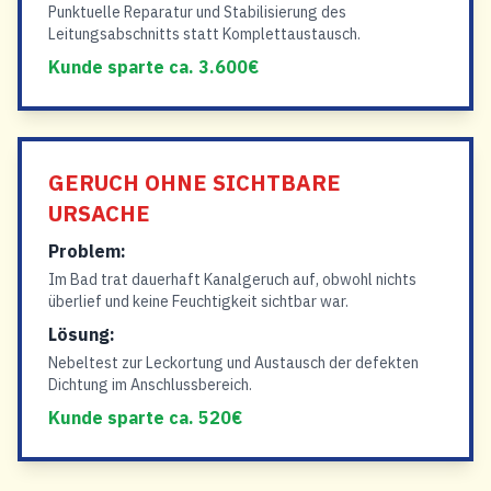
Punktuelle Reparatur und Stabilisierung des
Leitungsabschnitts statt Komplettaustausch.
Kunde sparte ca. 3.600€
GERUCH OHNE SICHTBARE
URSACHE
Problem:
Im Bad trat dauerhaft Kanalgeruch auf, obwohl nichts
überlief und keine Feuchtigkeit sichtbar war.
Lösung:
Nebeltest zur Leckortung und Austausch der defekten
Dichtung im Anschlussbereich.
Kunde sparte ca. 520€