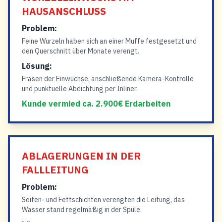
HAUSANSCHLUSS
Problem:
Feine Wurzeln haben sich an einer Muffe festgesetzt und
den Querschnitt über Monate verengt.
Lösung:
Fräsen der Einwüchse, anschließende Kamera-Kontrolle
und punktuelle Abdichtung per Inliner.
Kunde vermied ca. 2.900€ Erdarbeiten
ABLAGERUNGEN IN DER
FALLLEITUNG
Problem:
Seifen- und Fettschichten verengten die Leitung, das
Wasser stand regelmäßig in der Spüle.