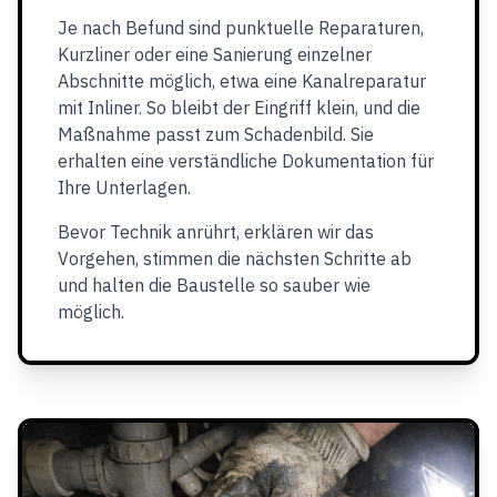
Je nach Befund sind punktuelle Reparaturen,
Kurzliner oder eine Sanierung einzelner
Abschnitte möglich, etwa eine Kanalreparatur
mit Inliner. So bleibt der Eingriff klein, und die
Maßnahme passt zum Schadenbild. Sie
erhalten eine verständliche Dokumentation für
Ihre Unterlagen.
Bevor Technik anrührt, erklären wir das
Vorgehen, stimmen die nächsten Schritte ab
und halten die Baustelle so sauber wie
möglich.