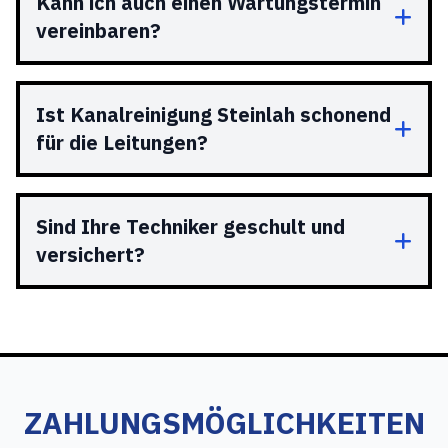
Kann ich auch einen Wartungstermin
vereinbaren?
Ist Kanalreinigung Steinlah schonend
für die Leitungen?
Sind Ihre Techniker geschult und
versichert?
ZAHLUNGSMÖGLICHKEITEN