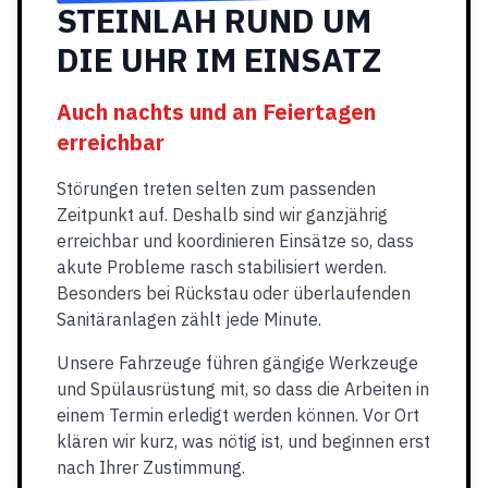
STEINLAH RUND UM
DIE UHR IM EINSATZ
Auch nachts und an Feiertagen
erreichbar
Störungen treten selten zum passenden
Zeitpunkt auf. Deshalb sind wir ganzjährig
erreichbar und koordinieren Einsätze so, dass
akute Probleme rasch stabilisiert werden.
Besonders bei Rückstau oder überlaufenden
Sanitäranlagen zählt jede Minute.
Unsere Fahrzeuge führen gängige Werkzeuge
und Spülausrüstung mit, so dass die Arbeiten in
einem Termin erledigt werden können. Vor Ort
klären wir kurz, was nötig ist, und beginnen erst
nach Ihrer Zustimmung.