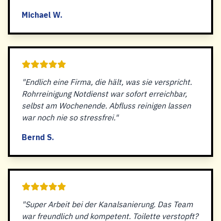
Michael W.
"Endlich eine Firma, die hält, was sie verspricht.
Rohrreinigung Notdienst war sofort erreichbar,
selbst am Wochenende. Abfluss reinigen lassen
war noch nie so stressfrei."
Bernd S.
"Super Arbeit bei der Kanalsanierung. Das Team
war freundlich und kompetent. Toilette verstopft?