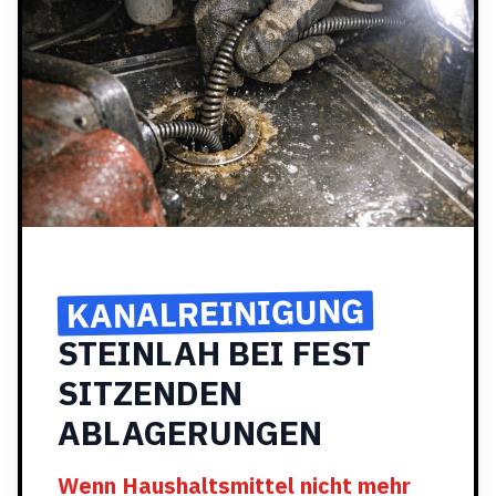
KANALREINIGUNG
STEINLAH BEI FEST
SITZENDEN
ABLAGERUNGEN
Wenn Haushaltsmittel nicht mehr