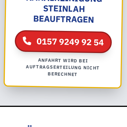
BEAUFTRAGEN
0157 9249 92 54
ANFAHRT WIRD BEI
AUFTRAGSERTEILUNG NICHT
BERECHNET