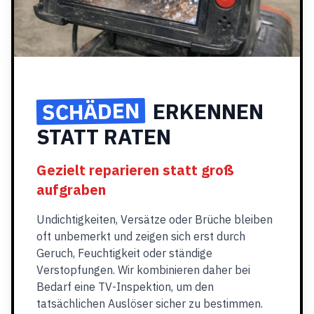
SCHÄDEN
ERKENNEN
STATT RATEN
Gezielt reparieren statt groß
aufgraben
Undichtigkeiten, Versätze oder Brüche bleiben
oft unbemerkt und zeigen sich erst durch
Geruch, Feuchtigkeit oder ständige
Verstopfungen. Wir kombinieren daher bei
Bedarf eine TV-Inspektion, um den
tatsächlichen Auslöser sicher zu bestimmen.