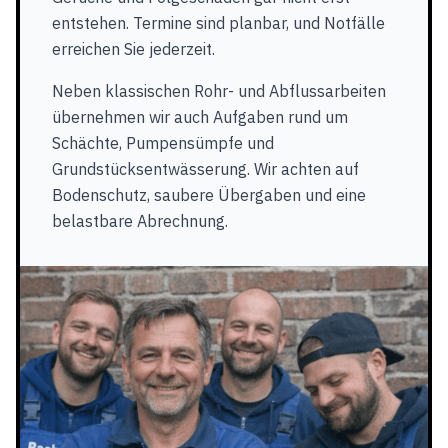
entstehen. Termine sind planbar, und Notfälle
erreichen Sie jederzeit.
Neben klassischen Rohr- und Abflussarbeiten
übernehmen wir auch Aufgaben rund um
Schächte, Pumpensümpfe und
Grundstücksentwässerung. Wir achten auf
Bodenschutz, saubere Übergaben und eine
belastbare Abrechnung.