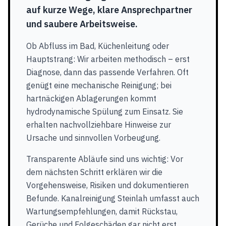
auf kurze Wege, klare Ansprechpartner
und saubere Arbeitsweise.
Ob Abfluss im Bad, Küchenleitung oder
Hauptstrang: Wir arbeiten methodisch – erst
Diagnose, dann das passende Verfahren. Oft
genügt eine mechanische Reinigung; bei
hartnäckigen Ablagerungen kommt
hydrodynamische Spülung zum Einsatz. Sie
erhalten nachvollziehbare Hinweise zur
Ursache und sinnvollen Vorbeugung.
Transparente Abläufe sind uns wichtig: Vor
dem nächsten Schritt erklären wir die
Vorgehensweise, Risiken und dokumentieren
Befunde. Kanalreinigung Steinlah umfasst auch
Wartungsempfehlungen, damit Rückstau,
Gerüche und Folgeschäden gar nicht erst