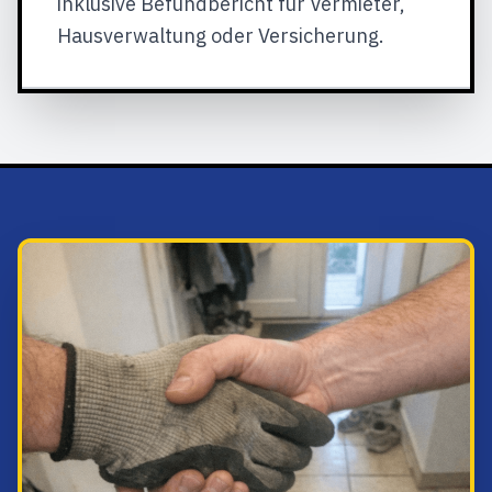
inklusive Befundbericht für Vermieter,
Hausverwaltung oder Versicherung.