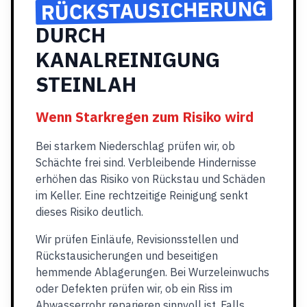
RÜCKSTAUSICHERUNG
DURCH
KANALREINIGUNG
STEINLAH
Wenn Starkregen zum Risiko wird
Bei starkem Niederschlag prüfen wir, ob
Schächte frei sind. Verbleibende Hindernisse
erhöhen das Risiko von Rückstau und Schäden
im Keller. Eine rechtzeitige Reinigung senkt
dieses Risiko deutlich.
Wir prüfen Einläufe, Revisionsstellen und
Rückstausicherungen und beseitigen
hemmende Ablagerungen. Bei Wurzeleinwuchs
oder Defekten prüfen wir, ob ein Riss im
Abwasserrohr reparieren sinnvoll ist. Falls