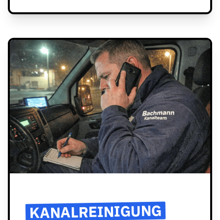
KANALREINIGUNG