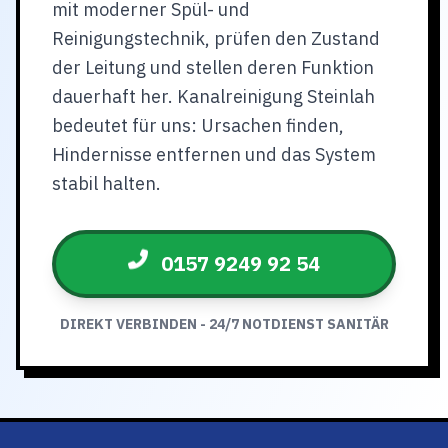
mit moderner Spül- und
Reinigungstechnik, prüfen den Zustand
der Leitung und stellen deren Funktion
dauerhaft her. Kanalreinigung Steinlah
bedeutet für uns: Ursachen finden,
Hindernisse entfernen und das System
stabil halten.
0157 9249 92 54
DIREKT VERBINDEN - 24/7 NOTDIENST SANITÄR