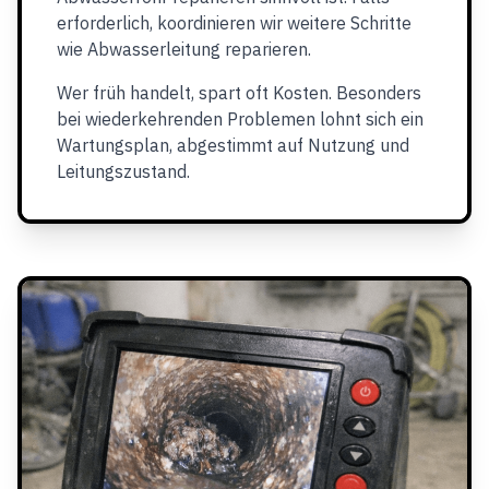
erforderlich, koordinieren wir weitere Schritte
wie Abwasserleitung reparieren.
Wer früh handelt, spart oft Kosten. Besonders
bei wiederkehrenden Problemen lohnt sich ein
Wartungsplan, abgestimmt auf Nutzung und
Leitungszustand.