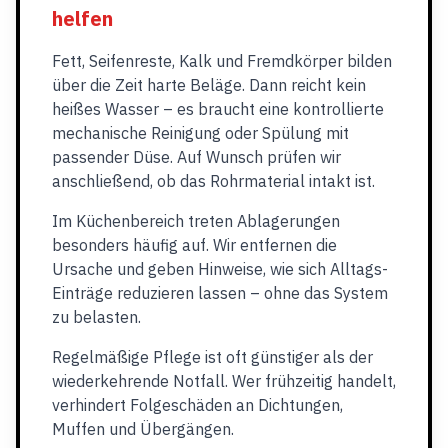
helfen
Fett, Seifenreste, Kalk und Fremdkörper bilden
über die Zeit harte Beläge. Dann reicht kein
heißes Wasser – es braucht eine kontrollierte
mechanische Reinigung oder Spülung mit
passender Düse. Auf Wunsch prüfen wir
anschließend, ob das Rohrmaterial intakt ist.
Im Küchenbereich treten Ablagerungen
besonders häufig auf. Wir entfernen die
Ursache und geben Hinweise, wie sich Alltags-
Einträge reduzieren lassen – ohne das System
zu belasten.
Regelmäßige Pflege ist oft günstiger als der
wiederkehrende Notfall. Wer frühzeitig handelt,
verhindert Folgeschäden an Dichtungen,
Muffen und Übergängen.