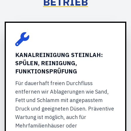
BETRIEB
KANALREINIGUNG STEINLAH:
SPÜLEN, REINIGUNG,
FUNKTIONSPRÜFUNG
Für dauerhaft freien Durchfluss
entfernen wir Ablagerungen wie Sand,
Fett und Schlamm mit angepasstem
Druck und geeigneten Düsen. Präventive
Wartung ist möglich, auch für
Mehrfamilienhäuser oder