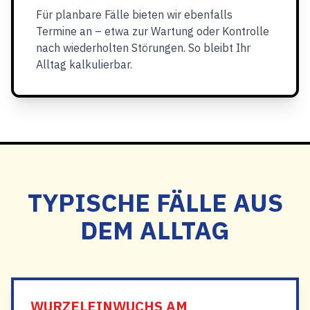
Für planbare Fälle bieten wir ebenfalls
Termine an – etwa zur Wartung oder Kontrolle
nach wiederholten Störungen. So bleibt Ihr
Alltag kalkulierbar.
TYPISCHE FÄLLE AUS
DEM ALLTAG
WURZELEINWUCHS AM