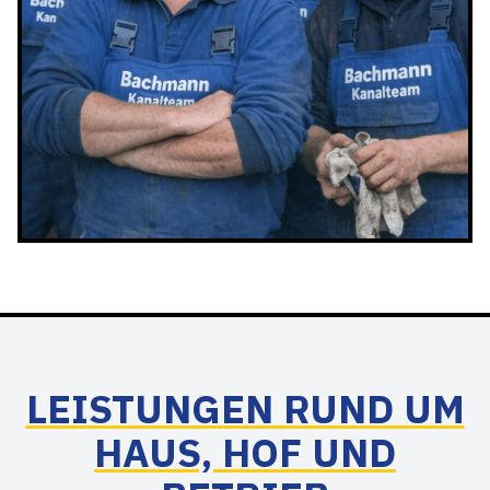
LEISTUNGEN RUND UM
HAUS, HOF UND