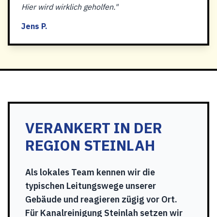
Hier wird wirklich geholfen."
Jens P.
VERANKERT IN DER
REGION STEINLAH
Als lokales Team kennen wir die
typischen Leitungswege unserer
Gebäude und reagieren zügig vor Ort.
Für Kanalreinigung Steinlah setzen wir