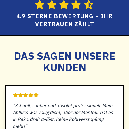
4.9 STERNE BEWERTUNG – IHR
VERTRAUEN ZÄHLT
DAS SAGEN UNSERE
KUNDEN
"Schnell, sauber und absolut professionell. Mein
Abfluss war völlig dicht, aber der Monteur hat es
in Rekordzeit gelöst. Keine Rohrverstopfung
mehr!"