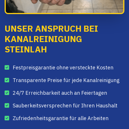
UNSER ANSPRUCH BEI
KANALREINIGUNG
STEINLAH
Festpreisgarantie ohne versteckte Kosten
Transparente Preise für jede Kanalreinigung
24/7 Erreichbarkeit auch an Feiertagen
Sauberkeitsversprechen für Ihren Haushalt
Zufriedenheitsgarantie für alle Arbeiten