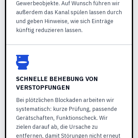
Gewerbeobjekte. Auf Wunsch führen wir
außerdem das Kanal spülen lassen durch
und geben Hinweise, wie sich Einträge
künftig reduzieren lassen.
SCHNELLE BEHEBUNG VON
VERSTOPFUNGEN
Bei plötzlichen Blockaden arbeiten wir
systematisch: kurze Prüfung, passende
Gerätschaften, Funktionscheck. Wir
zielen darauf ab, die Ursache zu
entfernen, damit Störungen nicht erneut