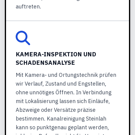
auftreten.
KAMERA-INSPEKTION UND
SCHADENSANALYSE
Mit Kamera- und Ortungstechnik prüfen
wir Verlauf, Zustand und Engstellen,
ohne unnötiges Öffnen. In Verbindung
mit Lokalisierung lassen sich Einläufe,
Abzweige oder Versätze präzise
bestimmen. Kanalreinigung Steinlah
kann so punktgenau geplant werden,