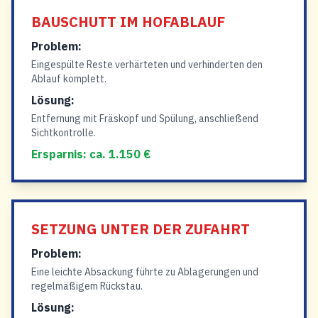
BAUSCHUTT IM HOFABLAUF
Problem:
Eingespülte Reste verhärteten und verhinderten den
Ablauf komplett.
Lösung:
Entfernung mit Fräskopf und Spülung, anschließend
Sichtkontrolle.
Ersparnis: ca. 1.150 €
SETZUNG UNTER DER ZUFAHRT
Problem:
Eine leichte Absackung führte zu Ablagerungen und
regelmäßigem Rückstau.
Lösung: