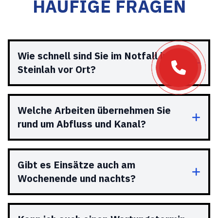
HÄUFIGE FRAGEN
Wie schnell sind Sie im Notfall in
Steinlah vor Ort?
Welche Arbeiten übernehmen Sie
rund um Abfluss und Kanal?
Gibt es Einsätze auch am
Wochenende und nachts?