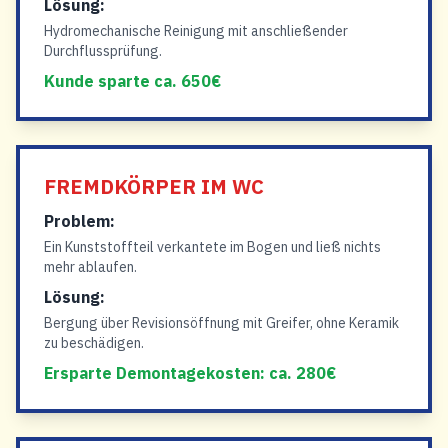
Lösung:
Hydromechanische Reinigung mit anschließender
Durchflussprüfung.
Kunde sparte ca. 650€
FREMDKÖRPER IM WC
Problem:
Ein Kunststoffteil verkantete im Bogen und ließ nichts
mehr ablaufen.
Lösung:
Bergung über Revisionsöffnung mit Greifer, ohne Keramik
zu beschädigen.
Ersparte Demontagekosten: ca. 280€