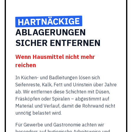
HARTNÄCKIGE
ABLAGERUNGEN
SICHER ENTFERNEN
Wenn Hausmittel nicht mehr
reichen
In Küchen- und Badleitungen lösen sich
Seifenreste, Kalk, Fett und Urinstein über Jahre
ab. Wir entfernen diese Schichten mit Düsen,
Fräsköpfen oder Spiralen – abgestimmt auf
Material und Verlauf, damit die Rohrwand nicht
unnötig belastet wird.
Für Gewerbe und Gastronomie achten wir
besonders auf hygienische Arbeitsweise und