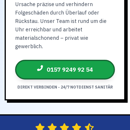
Ursache präzise und verhindern
Folgeschäden durch Überlauf oder
Rückstau. Unser Team ist rund um die
Uhr erreichbar und arbeitet
materialschonend – privat wie
gewerblich.
0157 9249 92 54
DIREKT VERBINDEN - 24/7 NOTDIENST SANITÄR