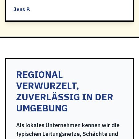
Jens P.
REGIONAL
VERWURZELT,
ZUVERLÄSSIG IN DER
UMGEBUNG
Als lokales Unternehmen kennen wir die
typischen Leitungsnetze, Schächte und