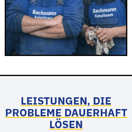
LEISTUNGEN, DIE
PROBLEME DAUERHAFT
LÖSEN