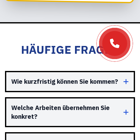
HÄUFIGE FRAGEN
Wie kurzfristig können Sie kommen?
Welche Arbeiten übernehmen Sie
konkret?