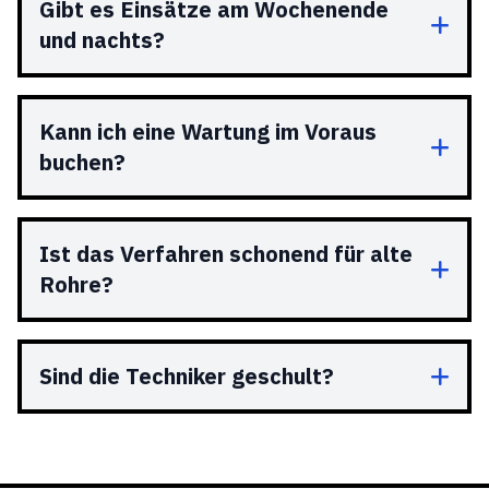
Gibt es Einsätze am Wochenende
und nachts?
Kann ich eine Wartung im Voraus
buchen?
Ist das Verfahren schonend für alte
Rohre?
Sind die Techniker geschult?