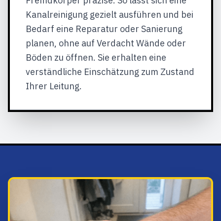
Fremdkörper präzise. So lässt sich eine
Kanalreinigung gezielt ausführen und bei
Bedarf eine Reparatur oder Sanierung
planen, ohne auf Verdacht Wände oder
Böden zu öffnen. Sie erhalten eine
verständliche Einschätzung zum Zustand
Ihrer Leitung.