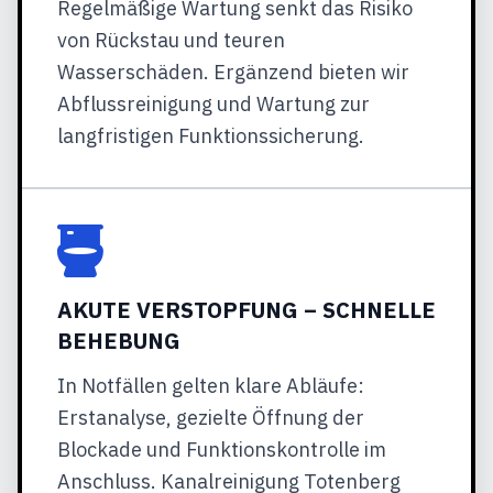
Regelmäßige Wartung senkt das Risiko
von Rückstau und teuren
Wasserschäden. Ergänzend bieten wir
Abflussreinigung und Wartung zur
langfristigen Funktionssicherung.
AKUTE VERSTOPFUNG – SCHNELLE
BEHEBUNG
In Notfällen gelten klare Abläufe:
Erstanalyse, gezielte Öffnung der
Blockade und Funktionskontrolle im
Anschluss. Kanalreinigung Totenberg