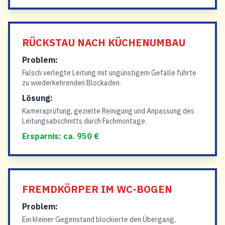
RÜCKSTAU NACH KÜCHENUMBAU
Problem:
Falsch verlegte Leitung mit ungünstigem Gefälle führte
zu wiederkehrenden Blockaden.
Lösung:
Kameraprüfung, gezielte Reinigung und Anpassung des
Leitungsabschnitts durch Fachmontage.
Ersparnis: ca. 950 €
FREMDKÖRPER IM WC-BOGEN
Problem:
Ein kleiner Gegenstand blockierte den Übergang,