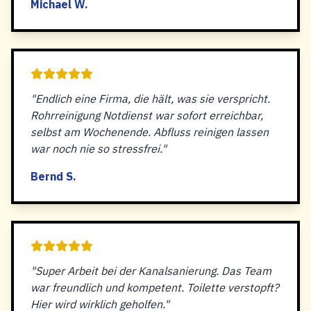
Michael W.
"Endlich eine Firma, die hält, was sie verspricht.
Rohrreinigung Notdienst war sofort erreichbar,
selbst am Wochenende. Abfluss reinigen lassen
war noch nie so stressfrei."
Bernd S.
"Super Arbeit bei der Kanalsanierung. Das Team
war freundlich und kompetent. Toilette verstopft?
Hier wird wirklich geholfen."