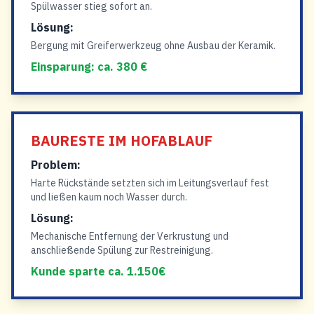
Spülwasser stieg sofort an.
Lösung:
Bergung mit Greiferwerkzeug ohne Ausbau der Keramik.
Einsparung: ca. 380 €
BAURESTE IM HOFABLAUF
Problem:
Harte Rückstände setzten sich im Leitungsverlauf fest
und ließen kaum noch Wasser durch.
Lösung:
Mechanische Entfernung der Verkrustung und
anschließende Spülung zur Restreinigung.
Kunde sparte ca. 1.150€