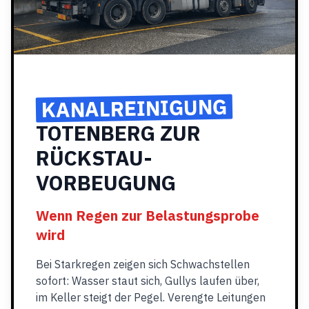
KANALREINIGUNG
TOTENBERG ZUR
RÜCKSTAU-
VORBEUGUNG
Wenn Regen zur Belastungsprobe
wird
Bei Starkregen zeigen sich Schwachstellen
sofort: Wasser staut sich, Gullys laufen über,
im Keller steigt der Pegel. Verengte Leitungen