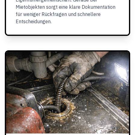
Mietobjekten sorgt eine klare Dokumentation
für weniger Rückfragen und schnellere
Entscheidungen.