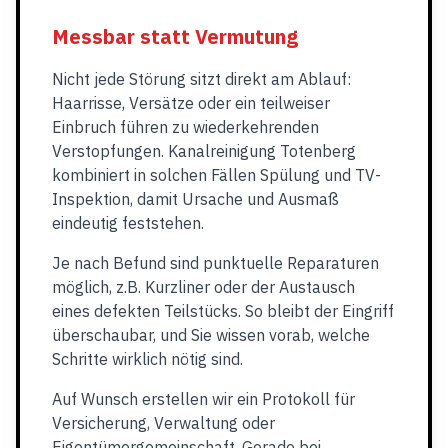
Messbar statt Vermutung
Nicht jede Störung sitzt direkt am Ablauf:
Haarrisse, Versätze oder ein teilweiser
Einbruch führen zu wiederkehrenden
Verstopfungen. Kanalreinigung Totenberg
kombiniert in solchen Fällen Spülung und TV-
Inspektion, damit Ursache und Ausmaß
eindeutig feststehen.
Je nach Befund sind punktuelle Reparaturen
möglich, z.B. Kurzliner oder der Austausch
eines defekten Teilstücks. So bleibt der Eingriff
überschaubar, und Sie wissen vorab, welche
Schritte wirklich nötig sind.
Auf Wunsch erstellen wir ein Protokoll für
Versicherung, Verwaltung oder
Eigentümergemeinschaft. Gerade bei