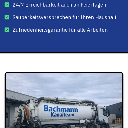
24/7 Erreichbarkeit auch an Feiertagen
Sauberkeitsversprechen für Ihren Haushalt
Zufriedenheitsgarantie für alle Arbeiten