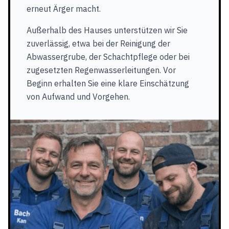
erneut Ärger macht.
Außerhalb des Hauses unterstützen wir Sie
zuverlässig, etwa bei der Reinigung der
Abwassergrube, der Schachtpflege oder bei
zugesetzten Regenwasserleitungen. Vor
Beginn erhalten Sie eine klare Einschätzung
von Aufwand und Vorgehen.