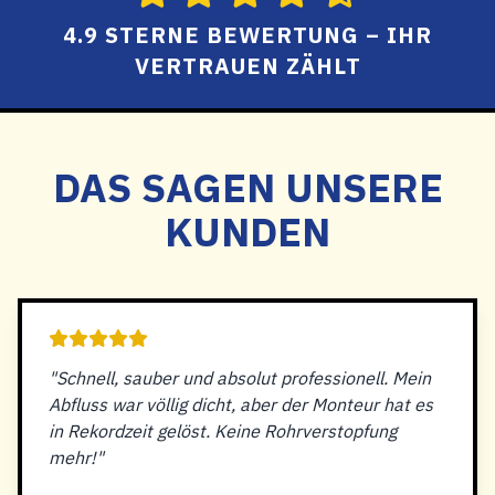
4.9 STERNE BEWERTUNG – IHR
VERTRAUEN ZÄHLT
DAS SAGEN UNSERE
KUNDEN
"Schnell, sauber und absolut professionell. Mein
Abfluss war völlig dicht, aber der Monteur hat es
in Rekordzeit gelöst. Keine Rohrverstopfung
mehr!"