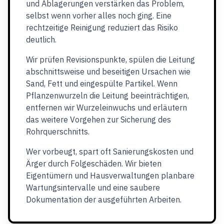
und Ablagerungen verstärken das Problem,
selbst wenn vorher alles noch ging. Eine
rechtzeitige Reinigung reduziert das Risiko
deutlich.
Wir prüfen Revisionspunkte, spülen die Leitung
abschnittsweise und beseitigen Ursachen wie
Sand, Fett und eingespülte Partikel. Wenn
Pflanzenwurzeln die Leitung beeinträchtigen,
entfernen wir Wurzeleinwuchs und erläutern
das weitere Vorgehen zur Sicherung des
Rohrquerschnitts.
Wer vorbeugt, spart oft Sanierungskosten und
Ärger durch Folgeschäden. Wir bieten
Eigentümern und Hausverwaltungen planbare
Wartungsintervalle und eine saubere
Dokumentation der ausgeführten Arbeiten.