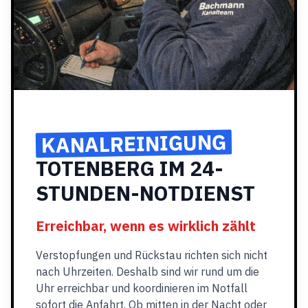
KANALREINIGUNG
TOTENBERG IM 24-
STUNDEN-NOTDIENST
Erreichbar, wenn es wirklich zählt
Verstopfungen und Rückstau richten sich nicht
nach Uhrzeiten. Deshalb sind wir rund um die
Uhr erreichbar und koordinieren im Notfall
sofort die Anfahrt. Ob mitten in der Nacht oder