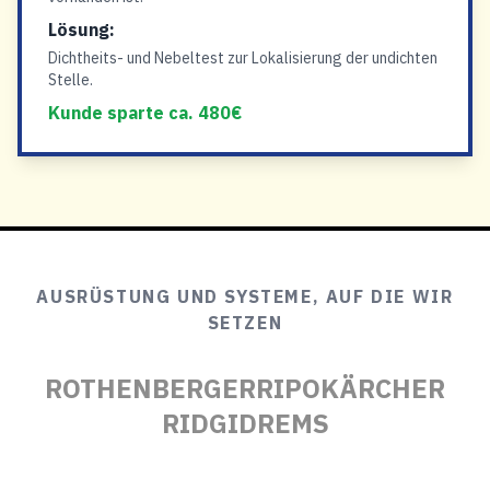
Lösung:
Dichtheits- und Nebeltest zur Lokalisierung der undichten
Stelle.
Kunde sparte ca. 480€
AUSRÜSTUNG UND SYSTEME, AUF DIE WIR
SETZEN
ROTHENBERGER
RIPO
KÄRCHER
RIDGID
REMS