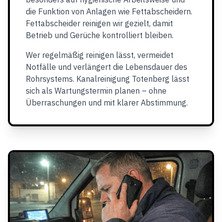
die Funktion von Anlagen wie Fettabscheidern.
Fettabscheider reinigen wir gezielt, damit
Betrieb und Gerüche kontrolliert bleiben.
Wer regelmäßig reinigen lässt, vermeidet
Notfälle und verlängert die Lebensdauer des
Rohrsystems. Kanalreinigung Totenberg lässt
sich als Wartungstermin planen – ohne
Überraschungen und mit klarer Abstimmung.