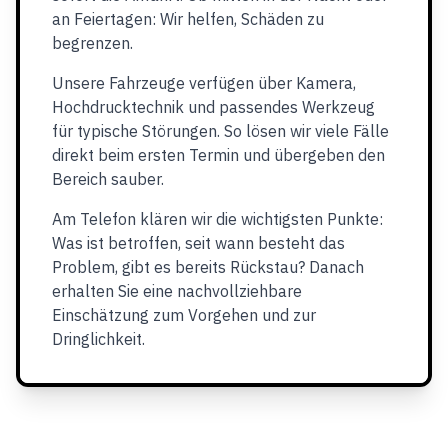
an Feiertagen: Wir helfen, Schäden zu
begrenzen.
Unsere Fahrzeuge verfügen über Kamera,
Hochdrucktechnik und passendes Werkzeug
für typische Störungen. So lösen wir viele Fälle
direkt beim ersten Termin und übergeben den
Bereich sauber.
Am Telefon klären wir die wichtigsten Punkte:
Was ist betroffen, seit wann besteht das
Problem, gibt es bereits Rückstau? Danach
erhalten Sie eine nachvollziehbare
Einschätzung zum Vorgehen und zur
Dringlichkeit.