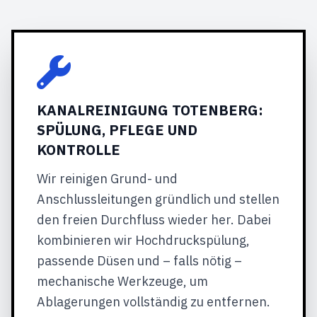
KANALREINIGUNG TOTENBERG:
SPÜLUNG, PFLEGE UND
KONTROLLE
Wir reinigen Grund- und
Anschlussleitungen gründlich und stellen
den freien Durchfluss wieder her. Dabei
kombinieren wir Hochdruckspülung,
passende Düsen und – falls nötig –
mechanische Werkzeuge, um
Ablagerungen vollständig zu entfernen.