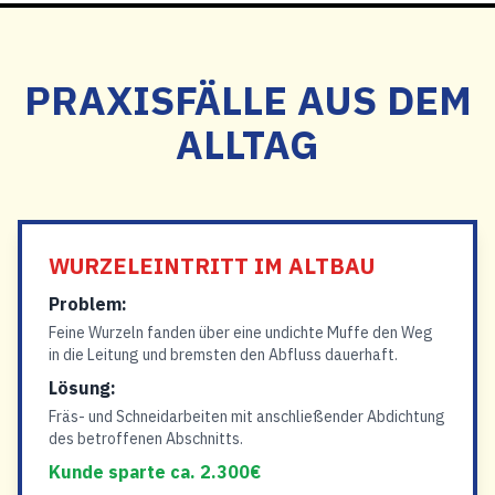
PRAXISFÄLLE AUS DEM
ALLTAG
WURZELEINTRITT IM ALTBAU
Problem:
Feine Wurzeln fanden über eine undichte Muffe den Weg
in die Leitung und bremsten den Abfluss dauerhaft.
Lösung:
Fräs- und Schneidarbeiten mit anschließender Abdichtung
des betroffenen Abschnitts.
Kunde sparte ca. 2.300€