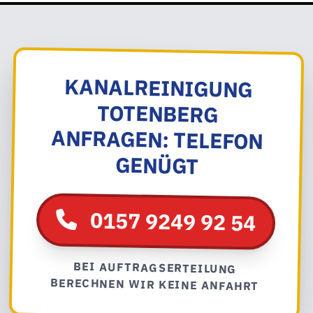
KANALREINIGUNG
TOTENBERG
ANFRAGEN: TELEFON
GENÜGT
0157 9249 92 54
BEI AUFTRAGSERTEILUNG
BERECHNEN WIR KEINE ANFAHRT