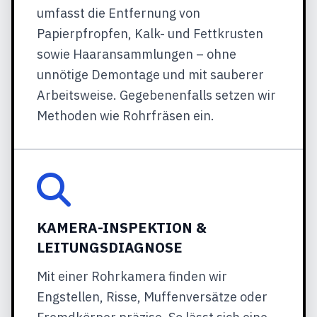
umfasst die Entfernung von
Papierpfropfen, Kalk- und Fettkrusten
sowie Haaransammlungen – ohne
unnötige Demontage und mit sauberer
Arbeitsweise. Gegebenenfalls setzen wir
Methoden wie Rohrfräsen ein.
KAMERA-INSPEKTION &
LEITUNGSDIAGNOSE
Mit einer Rohrkamera finden wir
Engstellen, Risse, Muffenversätze oder