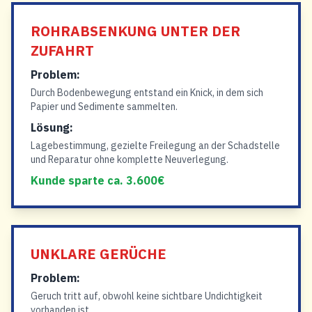
ROHRABSENKUNG UNTER DER
ZUFAHRT
Problem:
Durch Bodenbewegung entstand ein Knick, in dem sich
Papier und Sedimente sammelten.
Lösung:
Lagebestimmung, gezielte Freilegung an der Schadstelle
und Reparatur ohne komplette Neuverlegung.
Kunde sparte ca. 3.600€
UNKLARE GERÜCHE
Problem:
Geruch tritt auf, obwohl keine sichtbare Undichtigkeit
vorhanden ist.