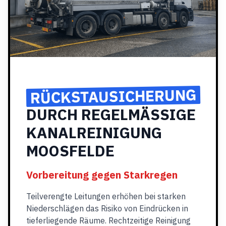
RÜCKSTAUSICHERUNG
DURCH REGELMÄSSIGE
KANALREINIGUNG
MOOSFELDE
Vorbereitung gegen Starkregen
Teilverengte Leitungen erhöhen bei starken
Niederschlägen das Risiko von Eindrücken in
tieferliegende Räume. Rechtzeitige Reinigung