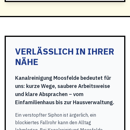
VERLÄSSLICH IN IHRER
NÄHE
Kanalreinigung Moosfelde bedeutet für
uns: kurze Wege, saubere Arbeitsweise
und klare Absprachen – vom
Einfamilienhaus bis zur Hausverwaltung.
Ein verstopfter Siphon ist ärgerlich, ein
blockiertes Fallrohr kann den Alltag