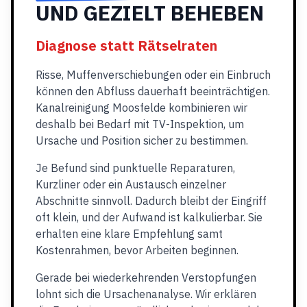
UND GEZIELT BEHEBEN
Diagnose statt Rätselraten
Risse, Muffenverschiebungen oder ein Einbruch
können den Abfluss dauerhaft beeinträchtigen.
Kanalreinigung Moosfelde kombinieren wir
deshalb bei Bedarf mit TV-Inspektion, um
Ursache und Position sicher zu bestimmen.
Je Befund sind punktuelle Reparaturen,
Kurzliner oder ein Austausch einzelner
Abschnitte sinnvoll. Dadurch bleibt der Eingriff
oft klein, und der Aufwand ist kalkulierbar. Sie
erhalten eine klare Empfehlung samt
Kostenrahmen, bevor Arbeiten beginnen.
Gerade bei wiederkehrenden Verstopfungen
lohnt sich die Ursachenanalyse. Wir erklären