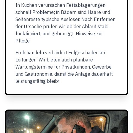
In Küchen verursachen Fettablagerungen
schnell Probleme; in Bädern sind Haare und
Seifenreste typische Auslöser. Nach Entfernen
der Ursache prüfen wir, ob der Ablauf stabil
funktioniert, und geben ggf. Hinweise zur
Pflege.
Früh handeln verhindert Folgeschäden an
Leitungen. Wir bieten auch planbare
Wartungstermine für Privatkunden, Gewerbe
und Gastronomie, damit die Anlage dauerhaft
leistungsfähig bleibt.