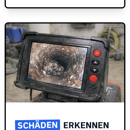
SCHÄDEN
ERKENNEN