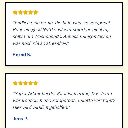
"Endlich eine Firma, die hält, was sie verspricht.
Rohrreinigung Notdienst war sofort erreichbar,
selbst am Wochenende. Abfluss reinigen lassen
war noch nie so stressfrei."
Bernd S.
"Super Arbeit bei der Kanalsanierung. Das Team
war freundlich und kompetent. Toilette verstopft?
Hier wird wirklich geholfen."
Jens P.