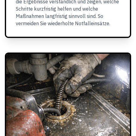
die Ergebnisse verständlich und zeigen, welche
Schritte kurzfristig helfen und welche
Maßnahmen langfristig sinnvoll sind. So
vermeiden Sie wiederholte Notfalleinsätze.