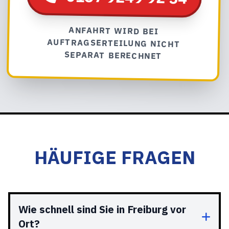
ANFAHRT WIRD BEI
AUFTRAGSERTEILUNG NICHT
SEPARAT BERECHNET
HÄUFIGE FRAGEN
Wie schnell sind Sie in Freiburg vor
Ort?