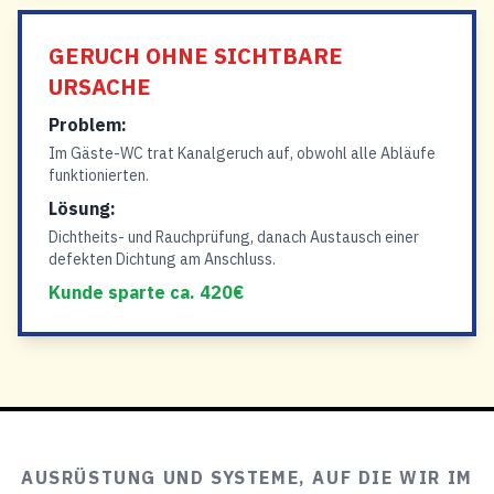
GERUCH OHNE SICHTBARE
URSACHE
Problem:
Im Gäste-WC trat Kanalgeruch auf, obwohl alle Abläufe
funktionierten.
Lösung:
Dichtheits- und Rauchprüfung, danach Austausch einer
defekten Dichtung am Anschluss.
Kunde sparte ca. 420€
AUSRÜSTUNG UND SYSTEME, AUF DIE WIR IM