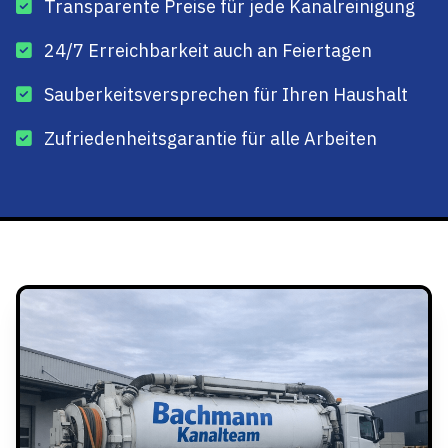
Transparente Preise für jede Kanalreinigung
24/7 Erreichbarkeit auch an Feiertagen
Sauberkeitsversprechen für Ihren Haushalt
Zufriedenheitsgarantie für alle Arbeiten