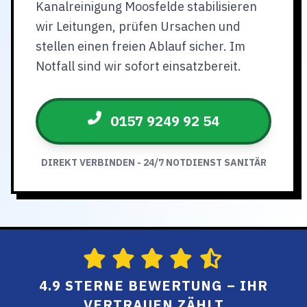
Kanalreinigung Moosfelde stabilisieren
wir Leitungen, prüfen Ursachen und
stellen einen freien Ablauf sicher. Im
Notfall sind wir sofort einsatzbereit.
0157 9249 92 54
DIREKT VERBINDEN - 24/7 NOTDIENST SANITÄR
4.9 STERNE BEWERTUNG – IHR
VERTRAUEN ZÄHLT