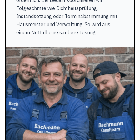
ordentlich. Bei Bedarf koordinieren wir
Folgeschritte wie Dichtheitsprüfung,
Instandsetzung oder Terminabstimmung mit
Hausmeister und Verwaltung. So wird aus
einem Notfall eine saubere Lösung.