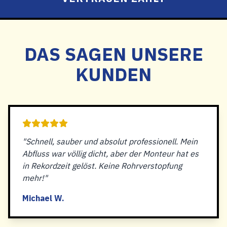
DAS SAGEN UNSERE
KUNDEN
"Schnell, sauber und absolut professionell. Mein
Abfluss war völlig dicht, aber der Monteur hat es
in Rekordzeit gelöst. Keine Rohrverstopfung
mehr!"
Michael W.