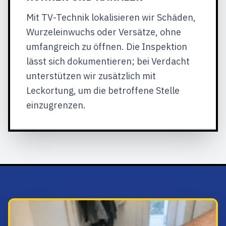
Mit TV-Technik lokalisieren wir Schäden,
Wurzeleinwuchs oder Versätze, ohne
umfangreich zu öffnen. Die Inspektion
lässt sich dokumentieren; bei Verdacht
unterstützen wir zusätzlich mit
Leckortung, um die betroffene Stelle
einzugrenzen.