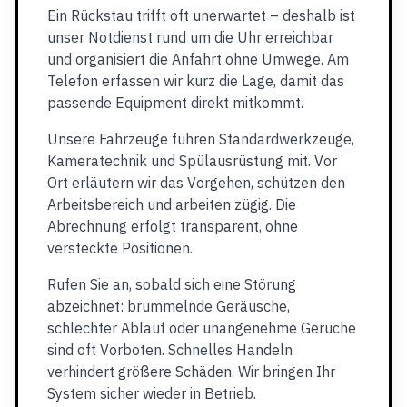
Ein Rückstau trifft oft unerwartet – deshalb ist
unser Notdienst rund um die Uhr erreichbar
und organisiert die Anfahrt ohne Umwege. Am
Telefon erfassen wir kurz die Lage, damit das
passende Equipment direkt mitkommt.
Unsere Fahrzeuge führen Standardwerkzeuge,
Kameratechnik und Spülausrüstung mit. Vor
Ort erläutern wir das Vorgehen, schützen den
Arbeitsbereich und arbeiten zügig. Die
Abrechnung erfolgt transparent, ohne
versteckte Positionen.
Rufen Sie an, sobald sich eine Störung
abzeichnet: brummelnde Geräusche,
schlechter Ablauf oder unangenehme Gerüche
sind oft Vorboten. Schnelles Handeln
verhindert größere Schäden. Wir bringen Ihr
System sicher wieder in Betrieb.