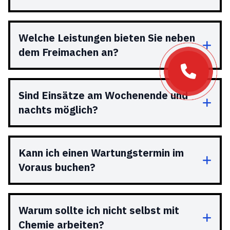
Welche Leistungen bieten Sie neben
dem Freimachen an?
Sind Einsätze am Wochenende und
nachts möglich?
Kann ich einen Wartungstermin im
Voraus buchen?
Warum sollte ich nicht selbst mit
Chemie arbeiten?