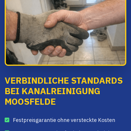
VERBINDLICHE STANDARDS
BEI KANALREINIGUNG
MOOSFELDE
Festpreisgarantie ohne versteckte Kosten