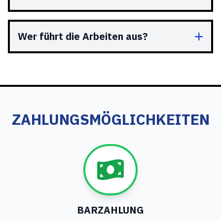
Wer führt die Arbeiten aus?
ZAHLUNGSMÖGLICHKEITEN
BARZAHLUNG