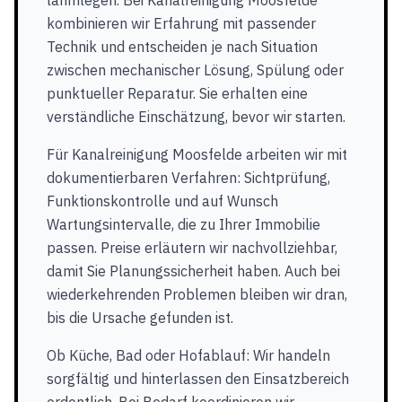
lahmlegen. Bei Kanalreinigung Moosfelde
kombinieren wir Erfahrung mit passender
Technik und entscheiden je nach Situation
zwischen mechanischer Lösung, Spülung oder
punktueller Reparatur. Sie erhalten eine
verständliche Einschätzung, bevor wir starten.
Für Kanalreinigung Moosfelde arbeiten wir mit
dokumentierbaren Verfahren: Sichtprüfung,
Funktionskontrolle und auf Wunsch
Wartungsintervalle, die zu Ihrer Immobilie
passen. Preise erläutern wir nachvollziehbar,
damit Sie Planungssicherheit haben. Auch bei
wiederkehrenden Problemen bleiben wir dran,
bis die Ursache gefunden ist.
Ob Küche, Bad oder Hofablauf: Wir handeln
sorgfältig und hinterlassen den Einsatzbereich