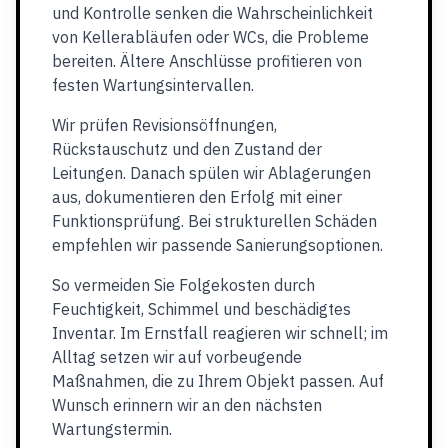
und Kontrolle senken die Wahrscheinlichkeit
von Kellerabläufen oder WCs, die Probleme
bereiten. Ältere Anschlüsse profitieren von
festen Wartungsintervallen.
Wir prüfen Revisionsöffnungen,
Rückstauschutz und den Zustand der
Leitungen. Danach spülen wir Ablagerungen
aus, dokumentieren den Erfolg mit einer
Funktionsprüfung. Bei strukturellen Schäden
empfehlen wir passende Sanierungsoptionen.
So vermeiden Sie Folgekosten durch
Feuchtigkeit, Schimmel und beschädigtes
Inventar. Im Ernstfall reagieren wir schnell; im
Alltag setzen wir auf vorbeugende
Maßnahmen, die zu Ihrem Objekt passen. Auf
Wunsch erinnern wir an den nächsten
Wartungstermin.