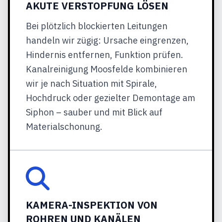
AKUTE VERSTOPFUNG LÖSEN
Bei plötzlich blockierten Leitungen
handeln wir zügig: Ursache eingrenzen,
Hindernis entfernen, Funktion prüfen.
Kanalreinigung Moosfelde kombinieren
wir je nach Situation mit Spirale,
Hochdruck oder gezielter Demontage am
Siphon – sauber und mit Blick auf
Materialschonung.
KAMERA-INSPEKTION VON
ROHREN UND KANÄLEN