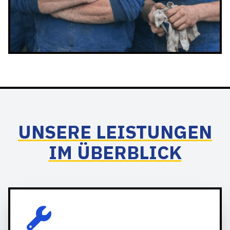
UNSERE LEISTUNGEN
IM ÜBERBLICK