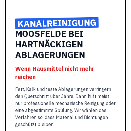
KANALREINIGUNG
MOOSFELDE BEI
HARTNÄCKIGEN
ABLAGERUNGEN
Wenn Hausmittel nicht mehr
reichen
Fett, Kalk und feste Ablagerungen verringern
den Querschnitt über Jahre. Dann hilft meist
nur professionelle mechanische Reinigung oder
eine abgestimmte Spülung. Wir wählen das
Verfahren so, dass Material und Dichtungen
geschützt bleiben.