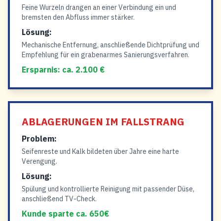
Feine Wurzeln drangen an einer Verbindung ein und
bremsten den Abfluss immer stärker.
Lösung:
Mechanische Entfernung, anschließende Dichtprüfung und
Empfehlung für ein grabenarmes Sanierungsverfahren.
Ersparnis: ca. 2.100 €
ABLAGERUNGEN IM FALLSTRANG
Problem:
Seifenreste und Kalk bildeten über Jahre eine harte
Verengung.
Lösung:
Spülung und kontrollierte Reinigung mit passender Düse,
anschließend TV-Check.
Kunde sparte ca. 650€