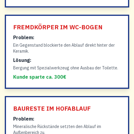
FREMDKÖRPER IM WC-BOGEN
Problem:
Ein Gegenstand blockierte den Ablauf direkt hinter der
Keramik.
Lösung:
Bergung mit Spezialwerkzeug ohne Ausbau der Toilette.
Kunde sparte ca. 300€
BAURESTE IM HOFABLAUF
Problem:
Mineralische Rückstände setzten den Ablauf im
Außenbereich zu.