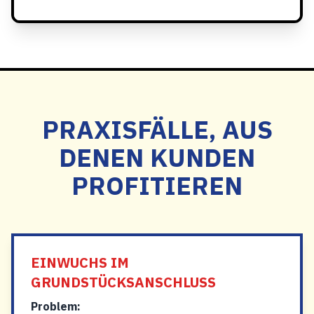
PRAXISFÄLLE, AUS
DENEN KUNDEN
PROFITIEREN
EINWUCHS IM
GRUNDSTÜCKSANSCHLUSS
Problem: