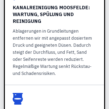
KANALREINIGUNG MOOSFELDE:
WARTUNG, SPÜLUNG UND
REINIGUNG
Ablagerungen in Grundleitungen
entfernen wir mit angepasst dosiertem
Druck und geeigneten Düsen. Dadurch
steigt der Durchfluss, und Fett, Sand
oder Seifenreste werden reduziert.
Regelmäßige Wartung senkt Rückstau-
und Schadensrisiken.