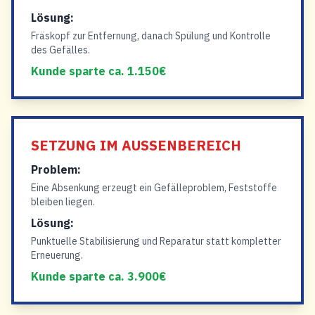
Lösung:
Fräskopf zur Entfernung, danach Spülung und Kontrolle
des Gefälles.
Kunde sparte ca. 1.150€
SETZUNG IM AUSSENBEREICH
Problem:
Eine Absenkung erzeugt ein Gefälleproblem, Feststoffe
bleiben liegen.
Lösung:
Punktuelle Stabilisierung und Reparatur statt kompletter
Erneuerung.
Kunde sparte ca. 3.900€