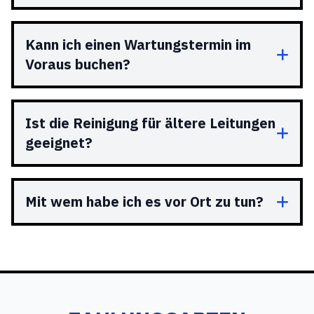
Kann ich einen Wartungstermin im
Voraus buchen?
Ist die Reinigung für ältere Leitungen
geeignet?
Mit wem habe ich es vor Ort zu tun?