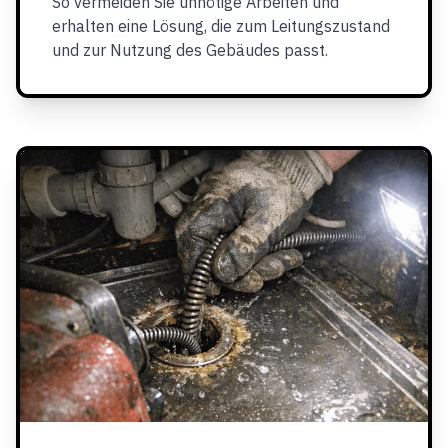
So vermeiden Sie unnötige Arbeiten und
erhalten eine Lösung, die zum Leitungszustand
und zur Nutzung des Gebäudes passt.