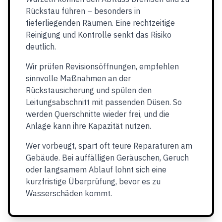
Rückstau führen – besonders in
tieferliegenden Räumen. Eine rechtzeitige
Reinigung und Kontrolle senkt das Risiko
deutlich.
Wir prüfen Revisionsöffnungen, empfehlen
sinnvolle Maßnahmen an der
Rückstausicherung und spülen den
Leitungsabschnitt mit passenden Düsen. So
werden Querschnitte wieder frei, und die
Anlage kann ihre Kapazität nutzen.
Wer vorbeugt, spart oft teure Reparaturen am
Gebäude. Bei auffälligen Geräuschen, Geruch
oder langsamem Ablauf lohnt sich eine
kurzfristige Überprüfung, bevor es zu
Wasserschäden kommt.