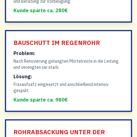
und Beratung zur Vorbeugung.
Kunde sparte ca. 280€
BAUSCHUTT IM REGENROHR
Problem:
Nach Renovierung gelangten Mörtelreste in die Leitung
und verengten sie stark.
Lösung:
Fräsaufsatz eingesetzt und anschließend intensiv
gespült.
Kunde sparte ca. 980€
ROHRABSACKUNG UNTER DER