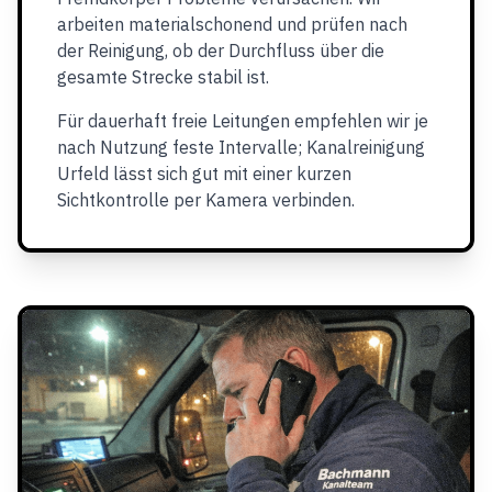
arbeiten materialschonend und prüfen nach
der Reinigung, ob der Durchfluss über die
gesamte Strecke stabil ist.
Für dauerhaft freie Leitungen empfehlen wir je
nach Nutzung feste Intervalle; Kanalreinigung
Urfeld lässt sich gut mit einer kurzen
Sichtkontrolle per Kamera verbinden.