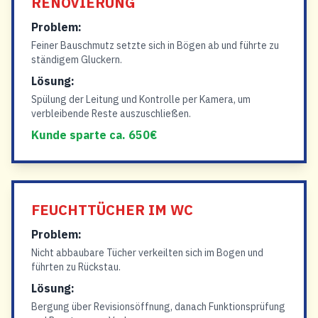
RENOVIERUNG
Problem:
Feiner Bauschmutz setzte sich in Bögen ab und führte zu
ständigem Gluckern.
Lösung:
Spülung der Leitung und Kontrolle per Kamera, um
verbleibende Reste auszuschließen.
Kunde sparte ca. 650€
FEUCHTTÜCHER IM WC
Problem:
Nicht abbaubare Tücher verkeilten sich im Bogen und
führten zu Rückstau.
Lösung:
Bergung über Revisionsöffnung, danach Funktionsprüfung