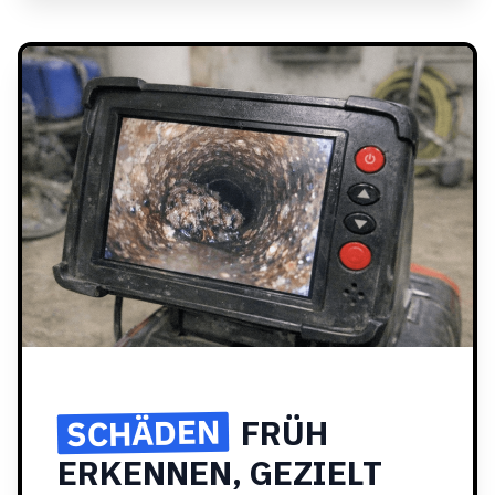
SCHÄDEN
FRÜH
ERKENNEN, GEZIELT