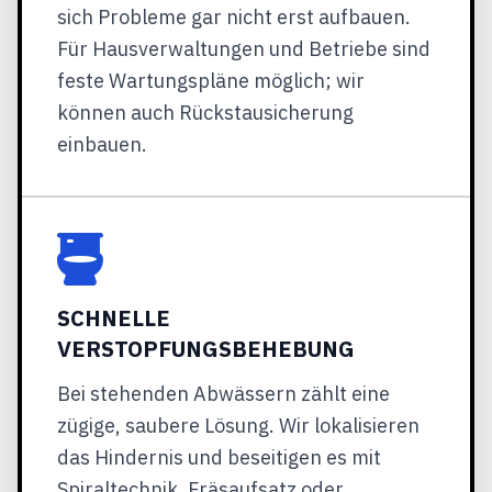
sich Probleme gar nicht erst aufbauen.
Für Hausverwaltungen und Betriebe sind
feste Wartungspläne möglich; wir
können auch Rückstausicherung
einbauen.
SCHNELLE
VERSTOPFUNGSBEHEBUNG
Bei stehenden Abwässern zählt eine
zügige, saubere Lösung. Wir lokalisieren
das Hindernis und beseitigen es mit
Spiraltechnik, Fräsaufsatz oder