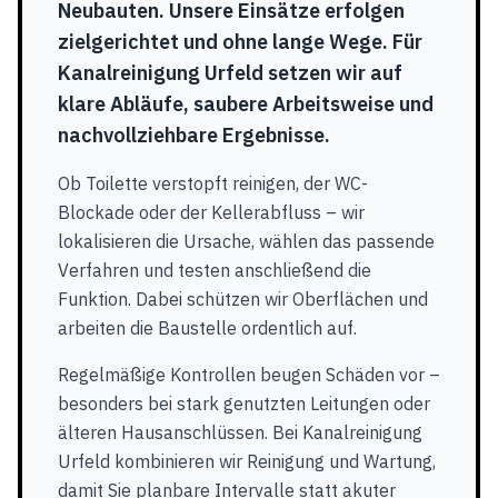
Neubauten. Unsere Einsätze erfolgen
zielgerichtet und ohne lange Wege. Für
Kanalreinigung Urfeld setzen wir auf
klare Abläufe, saubere Arbeitsweise und
nachvollziehbare Ergebnisse.
Ob Toilette verstopft reinigen, der WC-
Blockade oder der Kellerabfluss – wir
lokalisieren die Ursache, wählen das passende
Verfahren und testen anschließend die
Funktion. Dabei schützen wir Oberflächen und
arbeiten die Baustelle ordentlich auf.
Regelmäßige Kontrollen beugen Schäden vor –
besonders bei stark genutzten Leitungen oder
älteren Hausanschlüssen. Bei Kanalreinigung
Urfeld kombinieren wir Reinigung und Wartung,
damit Sie planbare Intervalle statt akuter