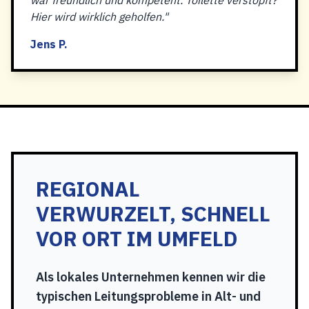
war freundlich und kompetent. Toilette verstopft?
Hier wird wirklich geholfen."
Jens P.
REGIONAL
VERWURZELT, SCHNELL
VOR ORT IM UMFELD
Als lokales Unternehmen kennen wir die
typischen Leitungsprobleme in Alt- und