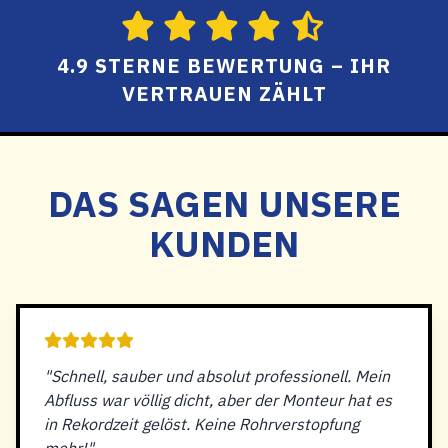
4.9 STERNE BEWERTUNG – IHR
VERTRAUEN ZÄHLT
DAS SAGEN UNSERE
KUNDEN
"Schnell, sauber und absolut professionell. Mein
Abfluss war völlig dicht, aber der Monteur hat es
in Rekordzeit gelöst. Keine Rohrverstopfung