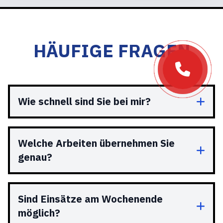
HÄUFIGE FRAGEN
Wie schnell sind Sie bei mir?
Welche Arbeiten übernehmen Sie
genau?
Sind Einsätze am Wochenende
möglich?