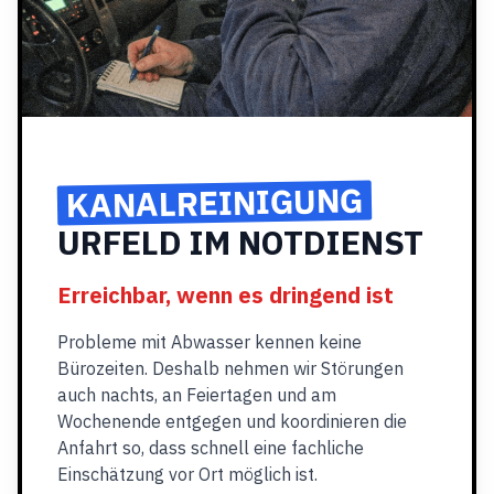
KANALREINIGUNG
URFELD IM NOTDIENST
Erreichbar, wenn es dringend ist
Probleme mit Abwasser kennen keine
Bürozeiten. Deshalb nehmen wir Störungen
auch nachts, an Feiertagen und am
Wochenende entgegen und koordinieren die
Anfahrt so, dass schnell eine fachliche
Einschätzung vor Ort möglich ist.