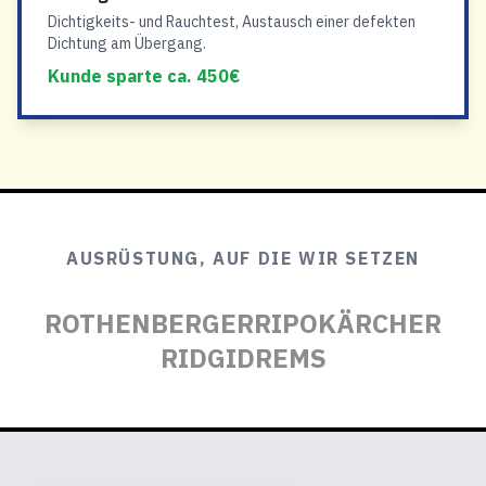
Dichtigkeits- und Rauchtest, Austausch einer defekten
Dichtung am Übergang.
Kunde sparte ca. 450€
AUSRÜSTUNG, AUF DIE WIR SETZEN
ROTHENBERGER
RIPO
KÄRCHER
RIDGID
REMS