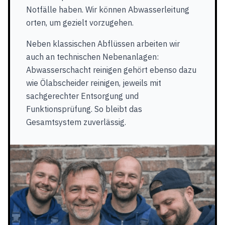
Notfälle haben. Wir können Abwasserleitung
orten, um gezielt vorzugehen.
Neben klassischen Abflüssen arbeiten wir
auch an technischen Nebenanlagen:
Abwasserschacht reinigen gehört ebenso dazu
wie Ölabscheider reinigen, jeweils mit
sachgerechter Entsorgung und
Funktionsprüfung. So bleibt das
Gesamtsystem zuverlässig.