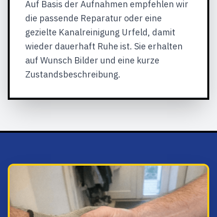
Auf Basis der Aufnahmen empfehlen wir
die passende Reparatur oder eine
gezielte Kanalreinigung Urfeld, damit
wieder dauerhaft Ruhe ist. Sie erhalten
auf Wunsch Bilder und eine kurze
Zustandsbeschreibung.