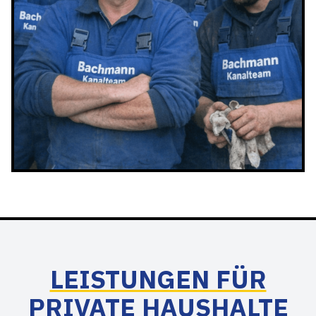
LEISTUNGEN FÜR
PRIVATE HAUSHALTE