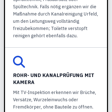
Spültechnik. Falls nötig ergänzen wir die
Maßnahme durch Kanalreinigung Urfeld,
um den Leitungsweg vollständig
freizubekommen; Toilette verstopft
reinigen gehört ebenfalls dazu.
ROHR- UND KANALPRÜFUNG MIT
KAMERA
Mit TV-Inspektion erkennen wir Brüche,
Versätze, Wurzeleinwuchs oder
Fremdkörper, ohne Bauteile zu öffnen.