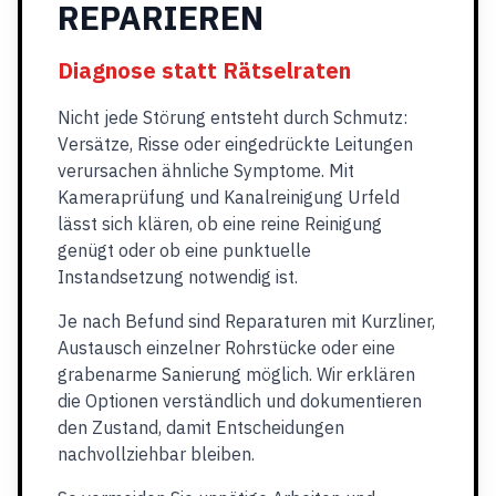
REPARIEREN
Diagnose statt Rätselraten
Nicht jede Störung entsteht durch Schmutz:
Versätze, Risse oder eingedrückte Leitungen
verursachen ähnliche Symptome. Mit
Kameraprüfung und Kanalreinigung Urfeld
lässt sich klären, ob eine reine Reinigung
genügt oder ob eine punktuelle
Instandsetzung notwendig ist.
Je nach Befund sind Reparaturen mit Kurzliner,
Austausch einzelner Rohrstücke oder eine
grabenarme Sanierung möglich. Wir erklären
die Optionen verständlich und dokumentieren
den Zustand, damit Entscheidungen
nachvollziehbar bleiben.