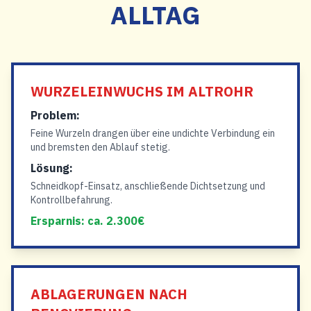
ALLTAG
WURZELEINWUCHS IM ALTROHR
Problem:
Feine Wurzeln drangen über eine undichte Verbindung ein
und bremsten den Ablauf stetig.
Lösung:
Schneidkopf-Einsatz, anschließende Dichtsetzung und
Kontrollbefahrung.
Ersparnis: ca. 2.300€
ABLAGERUNGEN NACH