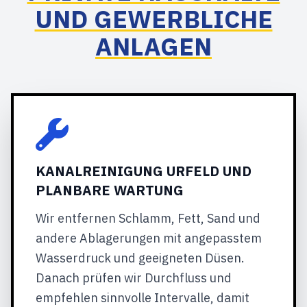
UND GEWERBLICHE
ANLAGEN
KANALREINIGUNG URFELD UND
PLANBARE WARTUNG
Wir entfernen Schlamm, Fett, Sand und
andere Ablagerungen mit angepasstem
Wasserdruck und geeigneten Düsen.
Danach prüfen wir Durchfluss und
empfehlen sinnvolle Intervalle, damit