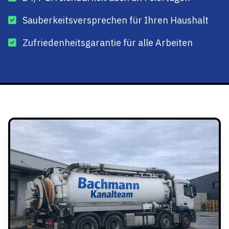
Sauberkeitsversprechen für Ihren Haushalt
Zufriedenheitsgarantie für alle Arbeiten