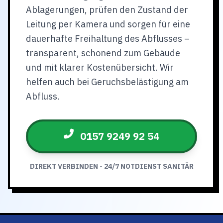
Ablagerungen, prüfen den Zustand der
Leitung per Kamera und sorgen für eine
dauerhafte Freihaltung des Abflusses –
transparent, schonend zum Gebäude
und mit klarer Kostenübersicht. Wir
helfen auch bei Geruchsbelästigung am
Abfluss.
0157 9249 92 54
DIREKT VERBINDEN - 24/7 NOTDIENST SANITÄR