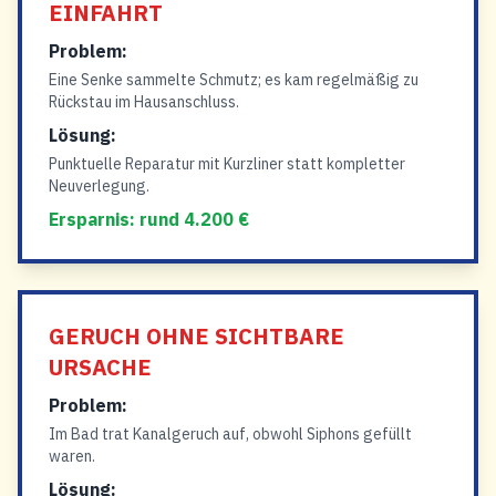
EINFAHRT
Problem:
Eine Senke sammelte Schmutz; es kam regelmäßig zu
Rückstau im Hausanschluss.
Lösung:
Punktuelle Reparatur mit Kurzliner statt kompletter
Neuverlegung.
Ersparnis: rund 4.200 €
GERUCH OHNE SICHTBARE
URSACHE
Problem:
Im Bad trat Kanalgeruch auf, obwohl Siphons gefüllt
waren.
Lösung: