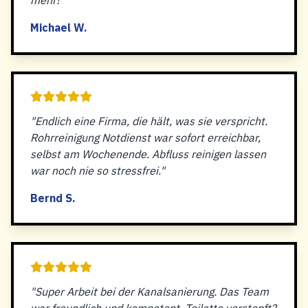
mehr!"
Michael W.
"Endlich eine Firma, die hält, was sie verspricht.
Rohrreinigung Notdienst war sofort erreichbar,
selbst am Wochenende. Abfluss reinigen lassen
war noch nie so stressfrei."
Bernd S.
"Super Arbeit bei der Kanalsanierung. Das Team