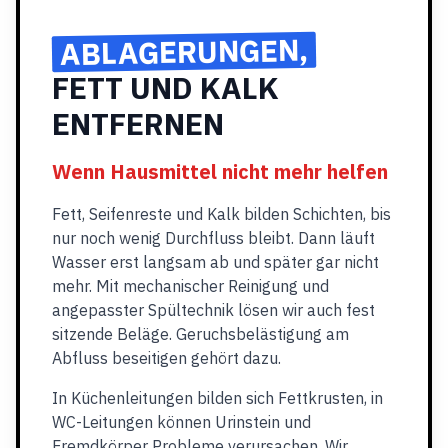
ABLAGERUNGEN,
FETT UND KALK
ENTFERNEN
Wenn Hausmittel nicht mehr helfen
Fett, Seifenreste und Kalk bilden Schichten, bis
nur noch wenig Durchfluss bleibt. Dann läuft
Wasser erst langsam ab und später gar nicht
mehr. Mit mechanischer Reinigung und
angepasster Spültechnik lösen wir auch fest
sitzende Beläge. Geruchsbelästigung am
Abfluss beseitigen gehört dazu.
In Küchenleitungen bilden sich Fettkrusten, in
WC-Leitungen können Urinstein und
Fremdkörper Probleme verursachen. Wir