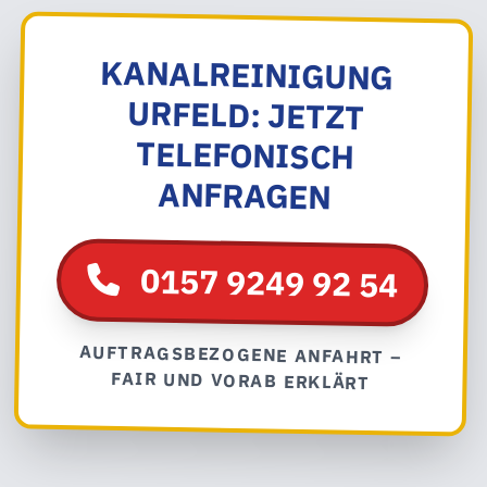
KANALREINIGUNG
URFELD: JETZT
TELEFONISCH
ANFRAGEN
0157 9249 92 54
AUFTRAGSBEZOGENE ANFAHRT –
FAIR UND VORAB ERKLÄRT