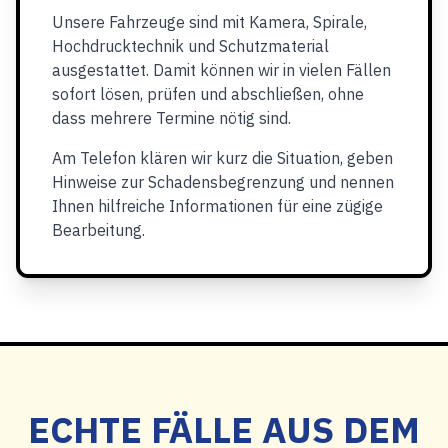
Unsere Fahrzeuge sind mit Kamera, Spirale,
Hochdrucktechnik und Schutzmaterial
ausgestattet. Damit können wir in vielen Fällen
sofort lösen, prüfen und abschließen, ohne
dass mehrere Termine nötig sind.
Am Telefon klären wir kurz die Situation, geben
Hinweise zur Schadensbegrenzung und nennen
Ihnen hilfreiche Informationen für eine zügige
Bearbeitung.
ECHTE FÄLLE AUS DEM