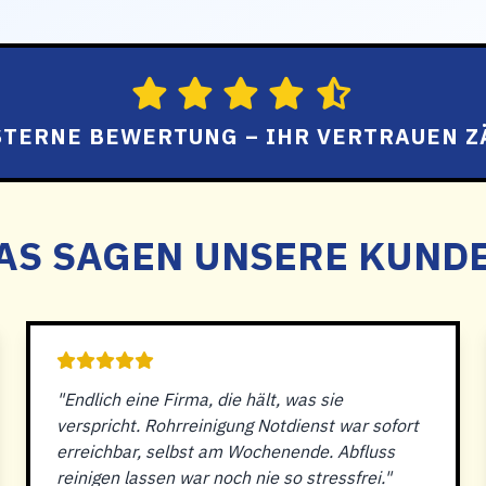
 STERNE BEWERTUNG – IHR VERTRAUEN Z
AS SAGEN UNSERE KUND
"Endlich eine Firma, die hält, was sie
verspricht. Rohrreinigung Notdienst war sofort
erreichbar, selbst am Wochenende. Abfluss
reinigen lassen war noch nie so stressfrei."