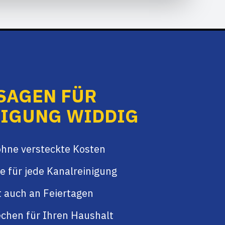
SAGEN FÜR
IGUNG WIDDIG
ohne versteckte Kosten
e für jede Kanalreinigung
t auch an Feiertagen
chen für Ihren Haushalt