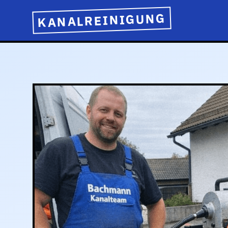
KANALREINIGUNG