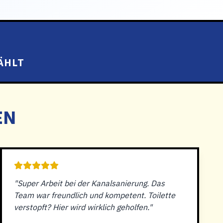
ÄHLT
EN
"Super Arbeit bei der Kanalsanierung. Das
Team war freundlich und kompetent. Toilette
verstopft? Hier wird wirklich geholfen."