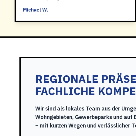
Michael W.
REGIONALE PRÄSE
FACHLICHE KOMP
Wir sind als lokales Team aus der Umge
Wohngebieten, Gewerbeparks und auf 
– mit kurzen Wegen und verlässlicher 