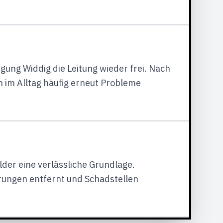
igung Widdig die Leitung wieder frei. Nach
 im Alltag häufig erneut Probleme
der eine verlässliche Grundlage.
erungen entfernt und Schadstellen