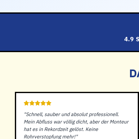
4.9
D
"Schnell, sauber und absolut professionell.
Mein Abfluss war völlig dicht, aber der Monteur
hat es in Rekordzeit gelöst. Keine
Rohrverstopfung mehr!"