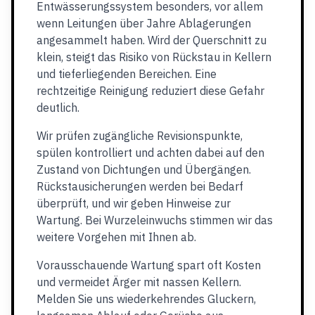
Entwässerungssystem besonders, vor allem
wenn Leitungen über Jahre Ablagerungen
angesammelt haben. Wird der Querschnitt zu
klein, steigt das Risiko von Rückstau in Kellern
und tieferliegenden Bereichen. Eine
rechtzeitige Reinigung reduziert diese Gefahr
deutlich.
Wir prüfen zugängliche Revisionspunkte,
spülen kontrolliert und achten dabei auf den
Zustand von Dichtungen und Übergängen.
Rückstausicherungen werden bei Bedarf
überprüft, und wir geben Hinweise zur
Wartung. Bei Wurzeleinwuchs stimmen wir das
weitere Vorgehen mit Ihnen ab.
Vorausschauende Wartung spart oft Kosten
und vermeidet Ärger mit nassen Kellern.
Melden Sie uns wiederkehrendes Gluckern,