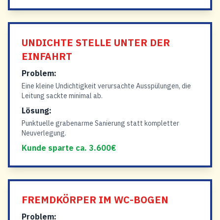
UNDICHTE STELLE UNTER DER
EINFAHRT
Problem:
Eine kleine Undichtigkeit verursachte Ausspülungen, die
Leitung sackte minimal ab.
Lösung:
Punktuelle grabenarme Sanierung statt kompletter
Neuverlegung.
Kunde sparte ca. 3.600€
FREMDKÖRPER IM WC-BOGEN
Problem: