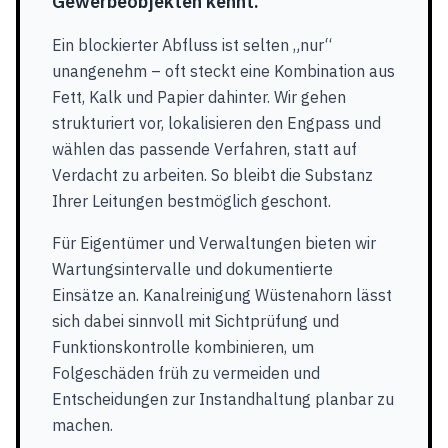
Gewerbeobjekten kennt.
Ein blockierter Abfluss ist selten „nur“
unangenehm – oft steckt eine Kombination aus
Fett, Kalk und Papier dahinter. Wir gehen
strukturiert vor, lokalisieren den Engpass und
wählen das passende Verfahren, statt auf
Verdacht zu arbeiten. So bleibt die Substanz
Ihrer Leitungen bestmöglich geschont.
Für Eigentümer und Verwaltungen bieten wir
Wartungsintervalle und dokumentierte
Einsätze an. Kanalreinigung Wüstenahorn lässt
sich dabei sinnvoll mit Sichtprüfung und
Funktionskontrolle kombinieren, um
Folgeschäden früh zu vermeiden und
Entscheidungen zur Instandhaltung planbar zu
machen.