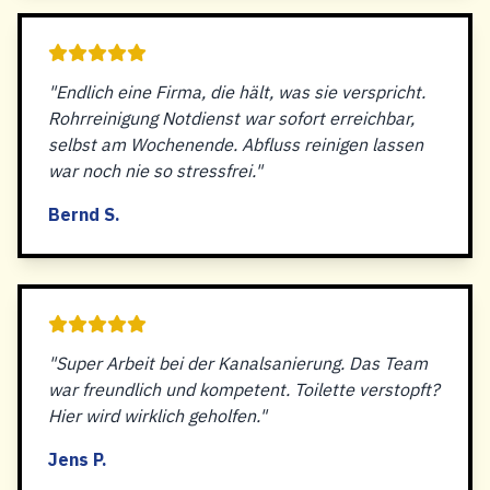
"Endlich eine Firma, die hält, was sie verspricht.
Rohrreinigung Notdienst war sofort erreichbar,
selbst am Wochenende. Abfluss reinigen lassen
war noch nie so stressfrei."
Bernd S.
"Super Arbeit bei der Kanalsanierung. Das Team
war freundlich und kompetent. Toilette verstopft?
Hier wird wirklich geholfen."
Jens P.