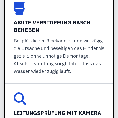
AKUTE VERSTOPFUNG RASCH
BEHEBEN
Bei plötzlicher Blockade prüfen wir zügig
die Ursache und beseitigen das Hindernis
gezielt, ohne unnötige Demontage.
Abschlussprüfung sorgt dafür, dass das
Wasser wieder zügig läuft.
LEITUNGSPRÜFUNG MIT KAMERA