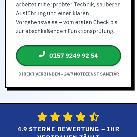
arbeitet mit erprobter Technik, sauberer
Ausführung und einer klaren
Vorgehensweise – vom ersten Check bis
zur abschließenden Funktionsprüfung.
0157 9249 92 54
DIREKT VERBINDEN - 24/7 NOTDIENST SANITÄR
4.9 STERNE BEWERTUNG – IHR