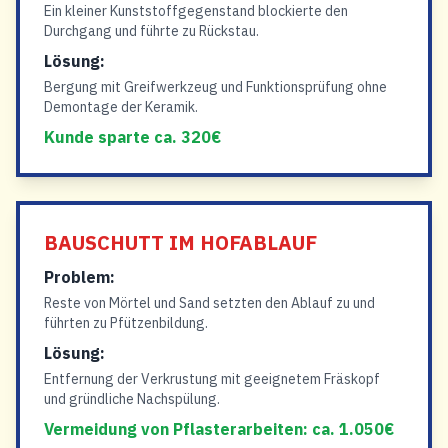
Ein kleiner Kunststoffgegenstand blockierte den
Durchgang und führte zu Rückstau.
Lösung:
Bergung mit Greifwerkzeug und Funktionsprüfung ohne
Demontage der Keramik.
Kunde sparte ca. 320€
BAUSCHUTT IM HOFABLAUF
Problem:
Reste von Mörtel und Sand setzten den Ablauf zu und
führten zu Pfützenbildung.
Lösung:
Entfernung der Verkrustung mit geeignetem Fräskopf
und gründliche Nachspülung.
Vermeidung von Pflasterarbeiten: ca. 1.050€