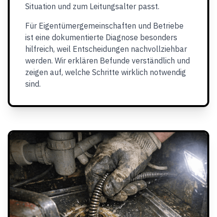
Situation und zum Leitungsalter passt.
Für Eigentümergemeinschaften und Betriebe
ist eine dokumentierte Diagnose besonders
hilfreich, weil Entscheidungen nachvollziehbar
werden. Wir erklären Befunde verständlich und
zeigen auf, welche Schritte wirklich notwendig
sind.