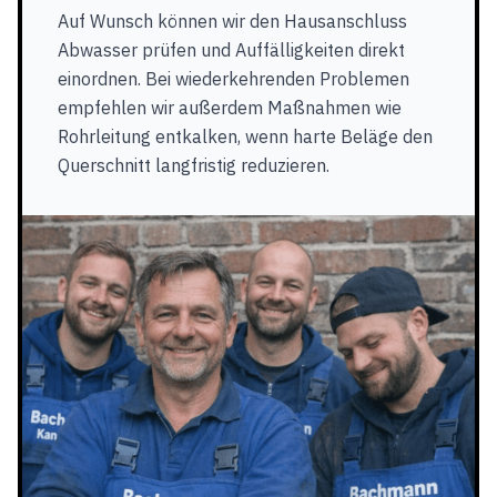
Auf Wunsch können wir den Hausanschluss
Abwasser prüfen und Auffälligkeiten direkt
einordnen. Bei wiederkehrenden Problemen
empfehlen wir außerdem Maßnahmen wie
Rohrleitung entkalken, wenn harte Beläge den
Querschnitt langfristig reduzieren.