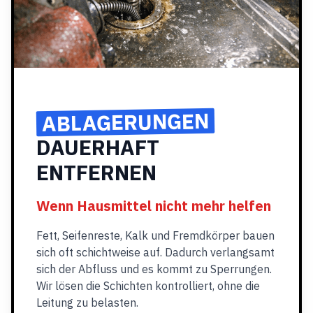
ABLAGERUNGEN
DAUERHAFT
ENTFERNEN
Wenn Hausmittel nicht mehr helfen
Fett, Seifenreste, Kalk und Fremdkörper bauen
sich oft schichtweise auf. Dadurch verlangsamt
sich der Abfluss und es kommt zu Sperrungen.
Wir lösen die Schichten kontrolliert, ohne die
Leitung zu belasten.