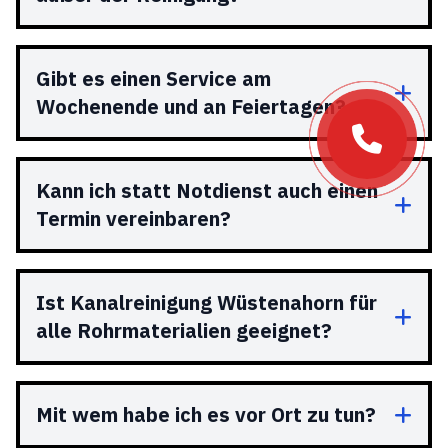
Gibt es einen Service am
Wochenende und an Feiertagen?
Kann ich statt Notdienst auch einen
Termin vereinbaren?
Ist Kanalreinigung Wüstenahorn für
alle Rohrmaterialien geeignet?
Mit wem habe ich es vor Ort zu tun?