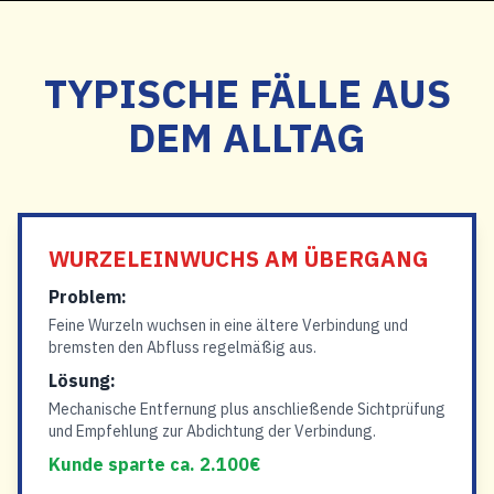
TYPISCHE FÄLLE AUS
DEM ALLTAG
WURZELEINWUCHS AM ÜBERGANG
Problem:
Feine Wurzeln wuchsen in eine ältere Verbindung und
bremsten den Abfluss regelmäßig aus.
Lösung:
Mechanische Entfernung plus anschließende Sichtprüfung
und Empfehlung zur Abdichtung der Verbindung.
Kunde sparte ca. 2.100€