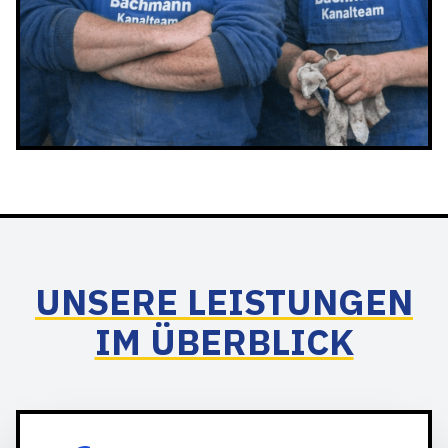
UNSERE LEISTUNGEN
IM ÜBERBLICK