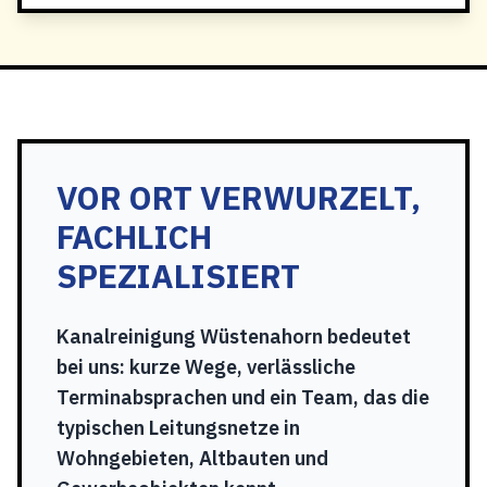
VOR ORT VERWURZELT,
FACHLICH
SPEZIALISIERT
Kanalreinigung Wüstenahorn bedeutet
bei uns: kurze Wege, verlässliche
Terminabsprachen und ein Team, das die
typischen Leitungsnetze in
Wohngebieten, Altbauten und