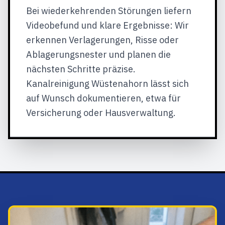
Bei wiederkehrenden Störungen liefern
Videobefund und klare Ergebnisse: Wir
erkennen Verlagerungen, Risse oder
Ablagerungsnester und planen die
nächsten Schritte präzise.
Kanalreinigung Wüstenahorn lässt sich
auf Wunsch dokumentieren, etwa für
Versicherung oder Hausverwaltung.