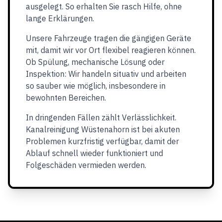
ausgelegt. So erhalten Sie rasch Hilfe, ohne
lange Erklärungen.
Unsere Fahrzeuge tragen die gängigen Geräte
mit, damit wir vor Ort flexibel reagieren können.
Ob Spülung, mechanische Lösung oder
Inspektion: Wir handeln situativ und arbeiten
so sauber wie möglich, insbesondere in
bewohnten Bereichen.
In dringenden Fällen zählt Verlässlichkeit.
Kanalreinigung Wüstenahorn ist bei akuten
Problemen kurzfristig verfügbar, damit der
Ablauf schnell wieder funktioniert und
Folgeschäden vermieden werden.