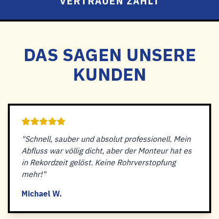
VERTRAUEN ZÄHLT
DAS SAGEN UNSERE
KUNDEN
"Schnell, sauber und absolut professionell. Mein
Abfluss war völlig dicht, aber der Monteur hat es
in Rekordzeit gelöst. Keine Rohrverstopfung
mehr!"
Michael W.