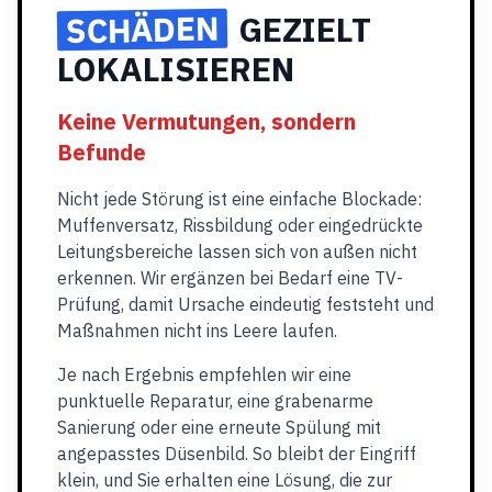
SCHÄDEN
GEZIELT
LOKALISIEREN
Keine Vermutungen, sondern
Befunde
Nicht jede Störung ist eine einfache Blockade:
Muffenversatz, Rissbildung oder eingedrückte
Leitungsbereiche lassen sich von außen nicht
erkennen. Wir ergänzen bei Bedarf eine TV-
Prüfung, damit Ursache eindeutig feststeht und
Maßnahmen nicht ins Leere laufen.
Je nach Ergebnis empfehlen wir eine
punktuelle Reparatur, eine grabenarme
Sanierung oder eine erneute Spülung mit
angepasstes Düsenbild. So bleibt der Eingriff
klein, und Sie erhalten eine Lösung, die zur