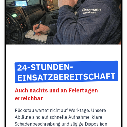
24-STUNDEN-
EINSATZBEREITSCHAFT
Auch nachts und an Feiertagen
erreichbar
Rückstau wartet nicht auf Werktage. Unsere
Abläufe sind auf schnelle Aufnahme, klare
Schadenbeschreibung und zügige Disposition