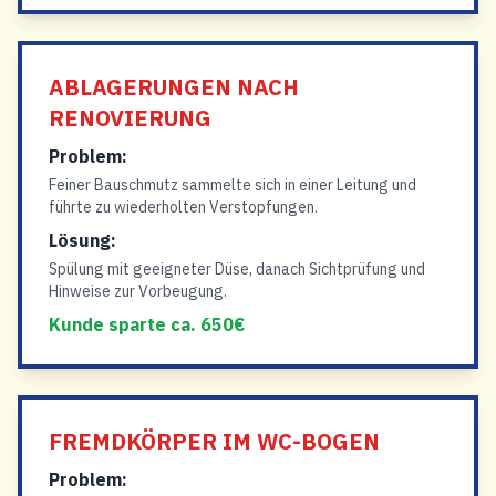
ABLAGERUNGEN NACH
RENOVIERUNG
Problem:
Feiner Bauschmutz sammelte sich in einer Leitung und
führte zu wiederholten Verstopfungen.
Lösung:
Spülung mit geeigneter Düse, danach Sichtprüfung und
Hinweise zur Vorbeugung.
Kunde sparte ca. 650€
FREMDKÖRPER IM WC-BOGEN
Problem: