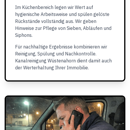
Im Küchenbereich legen wir Wert auf
hygienische Arbeitsweise und spülen gelöste
Rückstände vollständig aus. Wir geben
Hinweise zur Pflege von Sieben, Abläufen und
Siphons.
Für nachhaltige Ergebnisse kombinieren wir
Reinigung, Spülung und Nachkontrolle.
Kanalreinigung Wüstenahorn dient damit auch
der Werterhaltung Ihrer Immobilie.