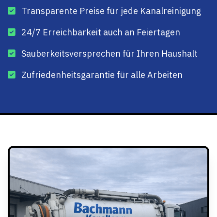
Transparente Preise für jede Kanalreinigung
24/7 Erreichbarkeit auch an Feiertagen
Sauberkeitsversprechen für Ihren Haushalt
Zufriedenheitsgarantie für alle Arbeiten