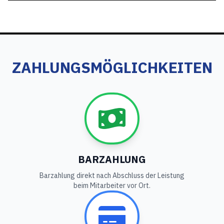
ZAHLUNGSMÖGLICHKEITEN
BARZAHLUNG
Barzahlung direkt nach Abschluss der Leistung
beim Mitarbeiter vor Ort.