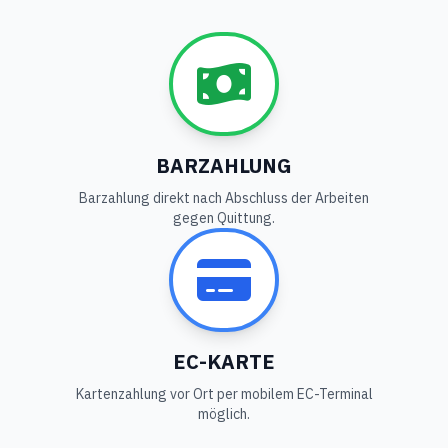
BARZAHLUNG
Barzahlung direkt nach Abschluss der Arbeiten
gegen Quittung.
EC-KARTE
Kartenzahlung vor Ort per mobilem EC-Terminal
möglich.