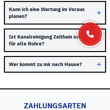
Kann ich eine Wartung im Voraus
planen?
Ist Kanalreinigung Zeithain schonend
für alte Rohre?
Wer kommt zu mir nach Hause?
ZAHLUNGSARTEN