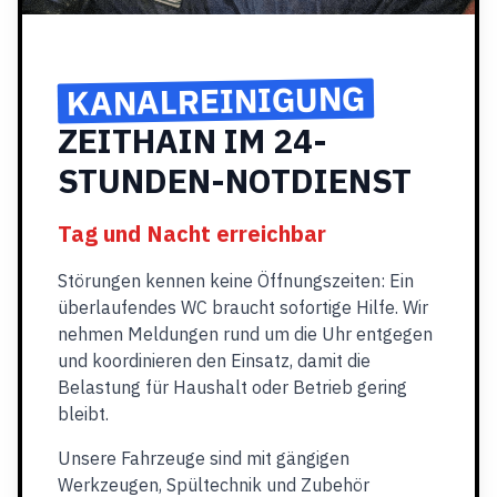
KANALREINIGUNG
ZEITHAIN IM 24-
STUNDEN-NOTDIENST
Tag und Nacht erreichbar
Störungen kennen keine Öffnungszeiten: Ein
überlaufendes WC braucht sofortige Hilfe. Wir
nehmen Meldungen rund um die Uhr entgegen
und koordinieren den Einsatz, damit die
Belastung für Haushalt oder Betrieb gering
bleibt.
Unsere Fahrzeuge sind mit gängigen
Werkzeugen, Spültechnik und Zubehör