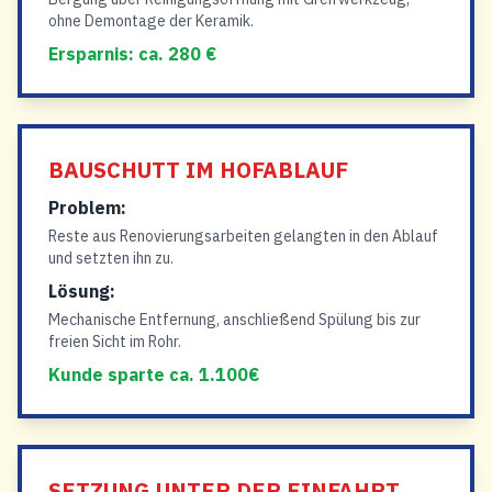
ohne Demontage der Keramik.
Ersparnis: ca. 280 €
BAUSCHUTT IM HOFABLAUF
Problem:
Reste aus Renovierungsarbeiten gelangten in den Ablauf
und setzten ihn zu.
Lösung:
Mechanische Entfernung, anschließend Spülung bis zur
freien Sicht im Rohr.
Kunde sparte ca. 1.100€
SETZUNG UNTER DER EINFAHRT