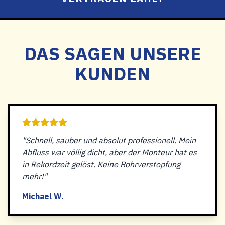
DAS SAGEN UNSERE
KUNDEN
"Schnell, sauber und absolut professionell. Mein
Abfluss war völlig dicht, aber der Monteur hat es
in Rekordzeit gelöst. Keine Rohrverstopfung
mehr!"
Michael W.