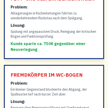
Problem:
Ablagerungen in Küchenleitungen führten zu
wiederkehrendem Rückstau nach dem Spülgang.
Lösung:
Spülung mit angepasstem Druck, Reinigung der kritischen
Bögen und Funktionsprüfung.
Kunde sparte ca. 750€ gegenüber einer
Neuverlegung
FREMDKÖRPER IM WC-BOGEN
Problem:
Ein kleiner Gegenstand blockierte den Abgang, der
Spülkasten lief nach kurzer Zeit über.
Lösung:
Bergung über Reinigungsöffnung mit Greifwerkzeug,