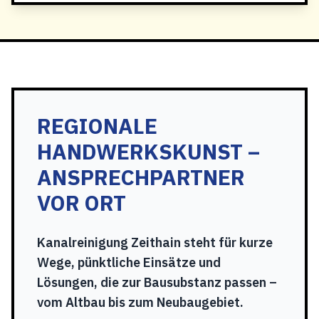
REGIONALE
HANDWERKSKUNST –
ANSPRECHPARTNER
VOR ORT
Kanalreinigung Zeithain steht für kurze
Wege, pünktliche Einsätze und
Lösungen, die zur Bausubstanz passen –
vom Altbau bis zum Neubaugebiet.