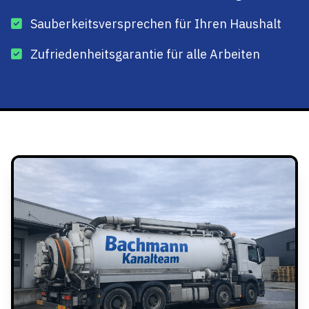
Sauberkeitsversprechen für Ihren Haushalt
Zufriedenheitsgarantie für alle Arbeiten