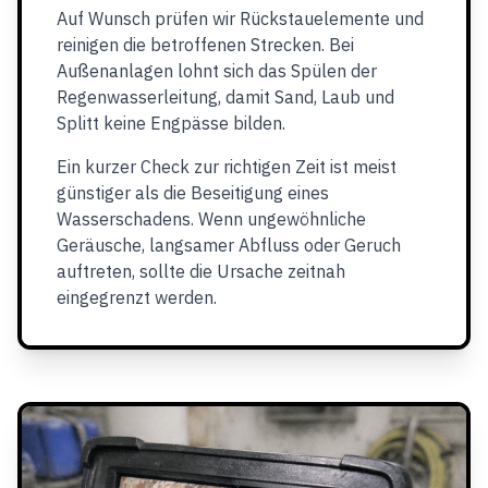
Auf Wunsch prüfen wir Rückstauelemente und
reinigen die betroffenen Strecken. Bei
Außenanlagen lohnt sich das Spülen der
Regenwasserleitung, damit Sand, Laub und
Splitt keine Engpässe bilden.
Ein kurzer Check zur richtigen Zeit ist meist
günstiger als die Beseitigung eines
Wasserschadens. Wenn ungewöhnliche
Geräusche, langsamer Abfluss oder Geruch
auftreten, sollte die Ursache zeitnah
eingegrenzt werden.