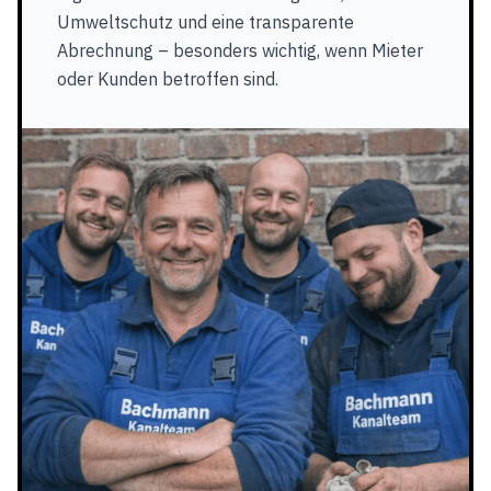
Umweltschutz und eine transparente
Abrechnung – besonders wichtig, wenn Mieter
oder Kunden betroffen sind.