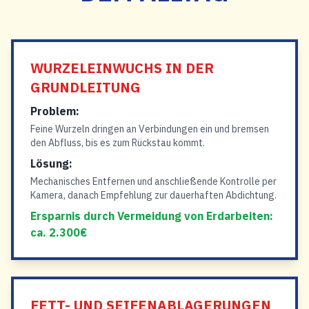
WURZELEINWUCHS IN DER
GRUNDLEITUNG
Problem:
Feine Wurzeln dringen an Verbindungen ein und bremsen
den Abfluss, bis es zum Rückstau kommt.
Lösung:
Mechanisches Entfernen und anschließende Kontrolle per
Kamera, danach Empfehlung zur dauerhaften Abdichtung.
Ersparnis durch Vermeidung von Erdarbeiten:
ca. 2.300€
FETT- UND SEIFENABLAGERUNGEN