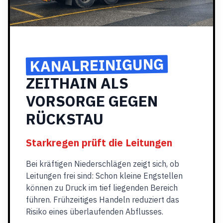
KANALREINIGUNG
ZEITHAIN ALS
VORSORGE GEGEN
RÜCKSTAU
Starkregen prüft die Leitungen
Bei kräftigen Niederschlägen zeigt sich, ob
Leitungen frei sind: Schon kleine Engstellen
können zu Druck im tief liegenden Bereich
führen. Frühzeitiges Handeln reduziert das
Risiko eines überlaufenden Abflusses.