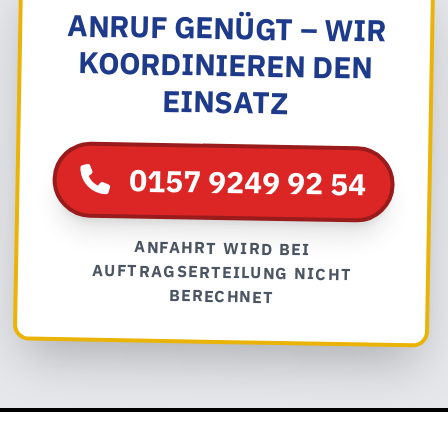
ANRUF GENÜGT – WIR
KOORDINIEREN DEN
EINSATZ
0157 9249 92 54
ANFAHRT WIRD BEI
AUFTRAGSERTEILUNG NICHT
BERECHNET