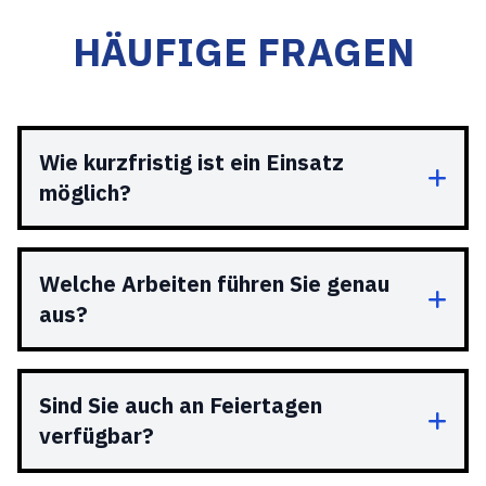
HÄUFIGE FRAGEN
Wie kurzfristig ist ein Einsatz
möglich?
Welche Arbeiten führen Sie genau
aus?
Sind Sie auch an Feiertagen
verfügbar?