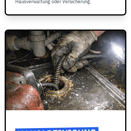
Hausverwaltung oder Versicherung.