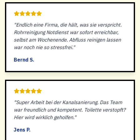
"Endlich eine Firma, die hält, was sie verspricht.
Rohrreinigung Notdienst war sofort erreichbar,
selbst am Wochenende. Abfluss reinigen lassen
war noch nie so stressfrei."
Bernd S.
"Super Arbeit bei der Kanalsanierung. Das Team
war freundlich und kompetent. Toilette verstopft?
Hier wird wirklich geholfen."
Jens P.