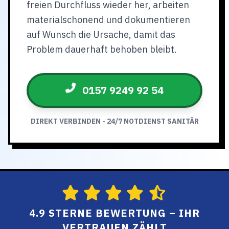
freien Durchfluss wieder her, arbeiten
materialschonend und dokumentieren
auf Wunsch die Ursache, damit das
Problem dauerhaft behoben bleibt.
0157 9249 92 54
DIREKT VERBINDEN - 24/7 NOTDIENST SANITÄR
4.9 STERNE BEWERTUNG – IHR
VERTRAUEN ZÄHLT