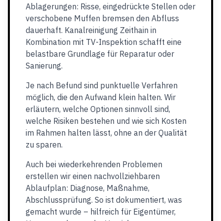
Ablagerungen: Risse, eingedrückte Stellen oder
verschobene Muffen bremsen den Abfluss
dauerhaft. Kanalreinigung Zeithain in
Kombination mit TV-Inspektion schafft eine
belastbare Grundlage für Reparatur oder
Sanierung.
Je nach Befund sind punktuelle Verfahren
möglich, die den Aufwand klein halten. Wir
erläutern, welche Optionen sinnvoll sind,
welche Risiken bestehen und wie sich Kosten
im Rahmen halten lässt, ohne an der Qualität
zu sparen.
Auch bei wiederkehrenden Problemen
erstellen wir einen nachvollziehbaren
Ablaufplan: Diagnose, Maßnahme,
Abschlussprüfung. So ist dokumentiert, was
gemacht wurde – hilfreich für Eigentümer,