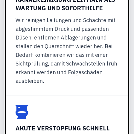
WARTUNG UND SOFORTHILFE
Wir reinigen Leitungen und Schächte mit
abgestimmtem Druck und passenden
Düsen, entfernen Ablagerungen und
stellen den Querschnitt wieder her. Bei
Bedarf kombinieren wir das mit einer
Sichtprüfung, damit Schwachstellen früh
erkannt werden und Folgeschäden
ausbleiben.
AKUTE VERSTOPFUNG SCHNELL