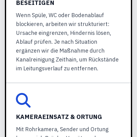
BESEITIGEN
Wenn Spüle, WC oder Bodenablauf
blockieren, arbeiten wir strukturiert:
Ursache eingrenzen, Hindernis lösen,
Ablauf prüfen. Je nach Situation
ergänzen wir die Maßnahme durch
Kanalreinigung Zeithain, um Rückstände
im Leitungsverlauf zu entfernen.
KAMERAEINSATZ & ORTUNG
Mit Rohrkamera, Sender und Ortung