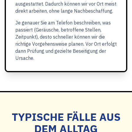
ausgestattet. Dadurch können wir vor Ort meist
direkt arbeiten, ohne lange Nachbeschaffung.
Je genauer Sie am Telefon beschreiben, was
passiert (Geräusche, betroffene Stellen,
Zeitpunkt), desto schneller können wir die
richtige Vorgehensweise planen. Vor Ort erfolgt
dann Prüfung und gezielte Beseitigung der
Ursache.
TYPISCHE FÄLLE AUS
DEM ALLTAG