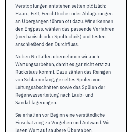
Verstopfungen entstehen selten plötzlich:
Haare, Fett, Feuchttücher oder Ablagerungen
an Übergängen führen oft dazu. Wir erkennen
den Engpass, wählen das passende Verfahren
(mechanisch oder Spültechnik) und testen
anschließend den Durchfluss.
Neben Notfällen übernehmen wir auch
Wartungsarbeiten, damit es gar nicht erst zu
Rückstaus kommt. Dazu zählen das Reinigen
von Schlammfang, gezieltes Spülen von
Leitungsabschnitten sowie das Spülen der
Regenwasserleitung nach Laub- und
Sandablagerungen.
Sie erhalten vor Beginn eine verständliche
Einschätzung zu Vorgehen und Aufwand. Wir
legen Wert auf saubere Übergaben,