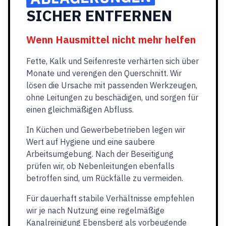
SICHER ENTFERNEN
Wenn Hausmittel nicht mehr helfen
Fette, Kalk und Seifenreste verhärten sich über
Monate und verengen den Querschnitt. Wir
lösen die Ursache mit passenden Werkzeugen,
ohne Leitungen zu beschädigen, und sorgen für
einen gleichmäßigen Abfluss.
In Küchen und Gewerbebetrieben legen wir
Wert auf Hygiene und eine saubere
Arbeitsumgebung. Nach der Beseitigung
prüfen wir, ob Nebenleitungen ebenfalls
betroffen sind, um Rückfälle zu vermeiden.
Für dauerhaft stabile Verhältnisse empfehlen
wir je nach Nutzung eine regelmäßige
Kanalreinigung Ebensberg als vorbeugende