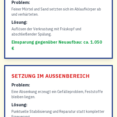
Problem:
Feiner Mörtel und Sand setzten sich im Ablaufkörper ab
und verhärteten.
Lösung:
Auflösen der Verkrustung mit Fräskopf und
abschließender Spülung.
Einsparung gegenüber Neuaufbau: ca. 1.050
€
SETZUNG IM AUSSENBEREICH
Problem:
Eine Absenkung erzeugt ein Gefälleproblem, Feststoffe
bleiben liegen.
Lösung:
Punktuelle Stabilisierung und Reparatur statt kompletter
Erneuerung.