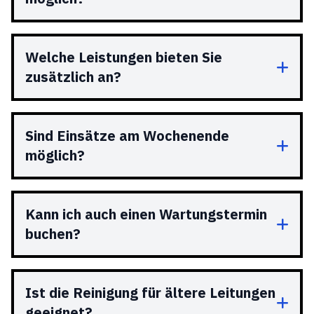
Welche Leistungen bieten Sie
zusätzlich an?
Sind Einsätze am Wochenende
möglich?
Kann ich auch einen Wartungstermin
buchen?
Ist die Reinigung für ältere Leitungen
geeignet?