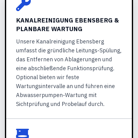
KANALREINIGUNG EBENSBERG &
PLANBARE WARTUNG
Unsere Kanalreinigung Ebensberg
umfasst die gründliche Leitungs-Spülung,
das Entfernen von Ablagerungen und
eine abschließende Funktionsprüfung.
Optional bieten wir feste
Wartungsintervalle an und führen eine
Abwasserpumpen-Wartung mit
Sichtprüfung und Probelauf durch.