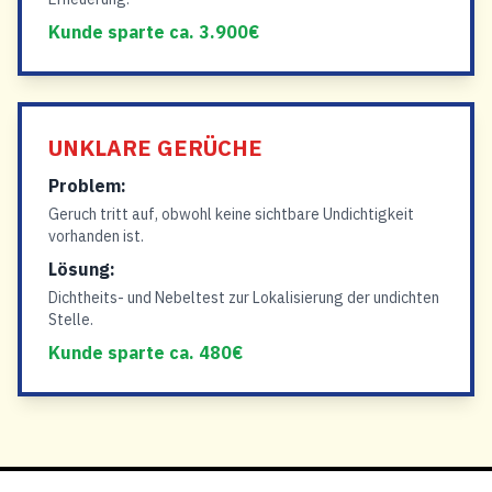
Kunde sparte ca. 3.900€
UNKLARE GERÜCHE
Problem:
Geruch tritt auf, obwohl keine sichtbare Undichtigkeit
vorhanden ist.
Lösung:
Dichtheits- und Nebeltest zur Lokalisierung der undichten
Stelle.
Kunde sparte ca. 480€