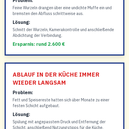
Problem:
Feine Wurzeln drangen über eine undichte Muffe ein und
bremsten den Abfluss schrittweise aus.
Lösung:
Schnitt der Wurzeln, Kamerakontrolle und anschließende
Abdichtung der Verbindung.
Ersparnis: rund 2.600 €
ABLAUF IN DER KÜCHE IMMER
WIEDER LANGSAM
Problem:
Fett und Speisereste hatten sich über Monate zu einer
festen Schicht aufgebaut.
Lösung:
Spülung mit angepasstem Druck und Entfernung der
Schicht, anschließend Nutzungstipps für die Küche.