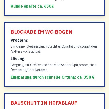
Kunde sparte ca. 650€
BLOCKADE IM WC-BOGEN
Problem:
Ein kleiner Gegenstand rutscht ungünstig und stoppt den
Abfluss vollständig.
Lösung:
Bergung mit Greifer und anschließender Spülprobe, ohne
Demontage der Keramik.
Einsparung durch schnelle Ortung: ca. 350 €
BAUSCHUTT IM HOFABLAUF