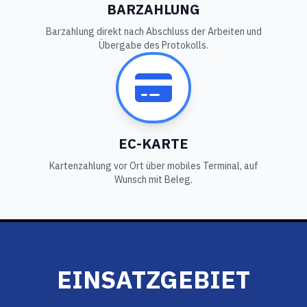
BARZAHLUNG
Barzahlung direkt nach Abschluss der Arbeiten und
Übergabe des Protokolls.
EC-KARTE
Kartenzahlung vor Ort über mobiles Terminal, auf
Wunsch mit Beleg.
EINSATZGEBIET