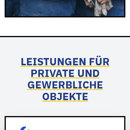
LEISTUNGEN FÜR
PRIVATE UND
GEWERBLICHE
OBJEKTE