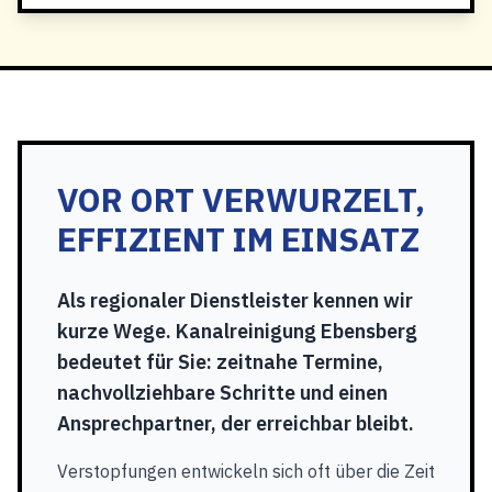
VOR ORT VERWURZELT,
EFFIZIENT IM EINSATZ
Als regionaler Dienstleister kennen wir
kurze Wege. Kanalreinigung Ebensberg
bedeutet für Sie: zeitnahe Termine,
nachvollziehbare Schritte und einen
Ansprechpartner, der erreichbar bleibt.
Verstopfungen entwickeln sich oft über die Zeit