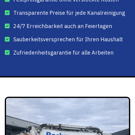
Transparente Preise für jede Kanalreinigung
24/7 Erreichbarkeit auch an Feiertagen
Sauberkeitsversprechen für Ihren Haushalt
Zufriedenheitsgarantie für alle Arbeiten