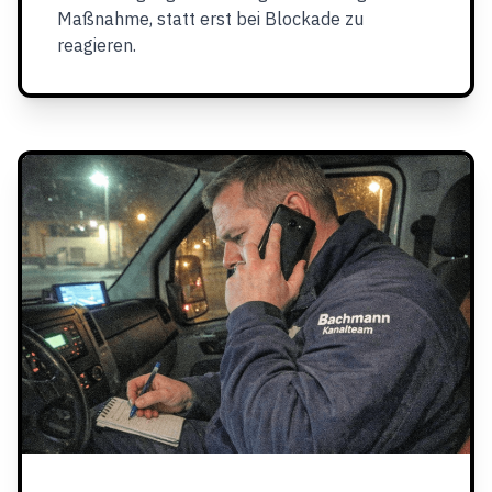
Maßnahme, statt erst bei Blockade zu
reagieren.