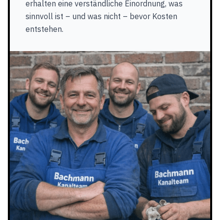
erhalten eine verständliche Einordnung, was
sinnvoll ist – und was nicht – bevor Kosten
entstehen.