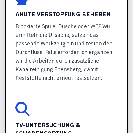
AKUTE VERSTOPFUNG BEHEBEN
Blockierte Spüle, Dusche oder WC? Wir
ermitteln die Ursache, setzen das
passende Werkzeug ein und testen den
Durchfluss. Falls erforderlich ergänzen
wir die Arbeiten durch zusätzliche
Kanalreinigung Ebensberg, damit
Reststoffe nicht erneut festsetzen.
TV-UNTERSUCHUNG &