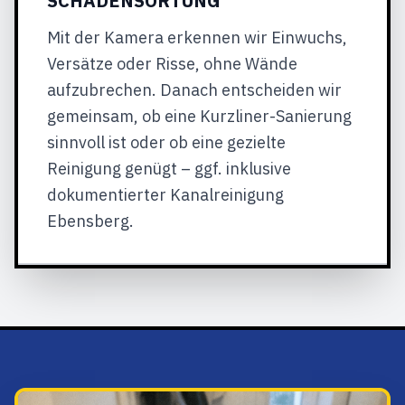
SCHADENSORTUNG
Mit der Kamera erkennen wir Einwuchs,
Versätze oder Risse, ohne Wände
aufzubrechen. Danach entscheiden wir
gemeinsam, ob eine Kurzliner-Sanierung
sinnvoll ist oder ob eine gezielte
Reinigung genügt – ggf. inklusive
dokumentierter Kanalreinigung
Ebensberg.