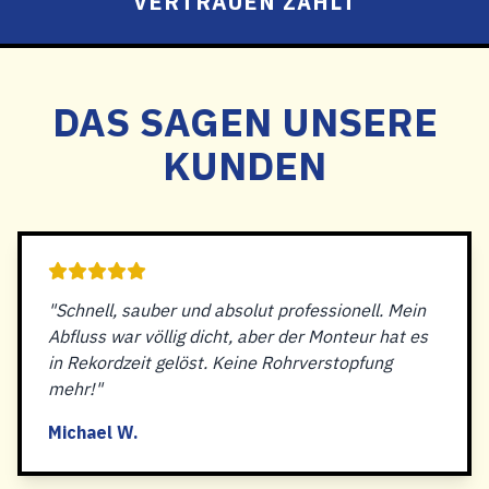
VERTRAUEN ZÄHLT
DAS SAGEN UNSERE
KUNDEN
"Schnell, sauber und absolut professionell. Mein
Abfluss war völlig dicht, aber der Monteur hat es
in Rekordzeit gelöst. Keine Rohrverstopfung
mehr!"
Michael W.