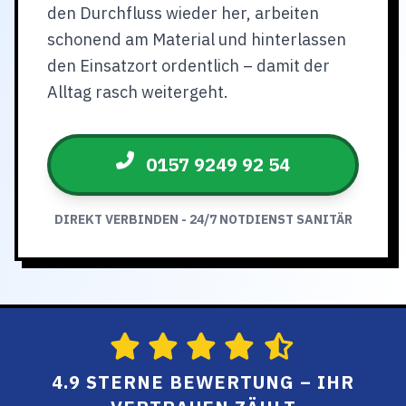
den Durchfluss wieder her, arbeiten
schonend am Material und hinterlassen
den Einsatzort ordentlich – damit der
Alltag rasch weitergeht.
0157 9249 92 54
DIREKT VERBINDEN - 24/7 NOTDIENST SANITÄR
4.9 STERNE BEWERTUNG – IHR