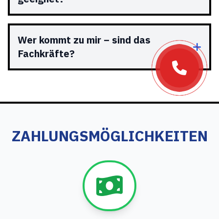
Wer kommt zu mir – sind das
Fachkräfte?
ZAHLUNGSMÖGLICHKEITEN