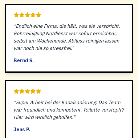
"Endlich eine Firma, die hält, was sie verspricht.
Rohrreinigung Notdienst war sofort erreichbar,
selbst am Wochenende. Abfluss reinigen lassen
war noch nie so stressfrei."
Bernd S.
"Super Arbeit bei der Kanalsanierung. Das Team
war freundlich und kompetent. Toilette verstopft?
Hier wird wirklich geholfen."
Jens P.