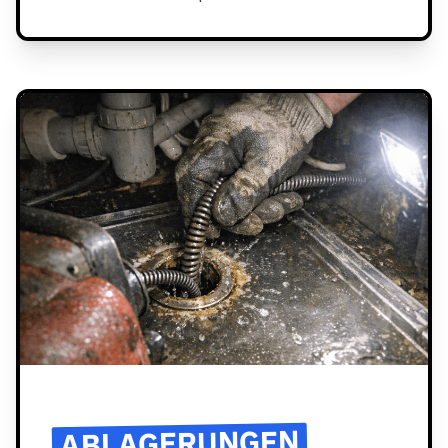
ABLAGERUNGEN