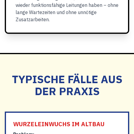
wieder funktionsfähige Leitungen haben – ohne
lange Wartezeiten und ohne unnötige
Zusatzarbeiten.
TYPISCHE FÄLLE AUS
DER PRAXIS
WURZELEINWUCHS IM ALTBAU