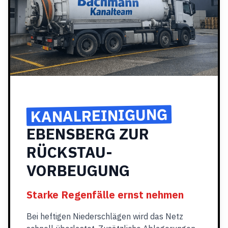
KANALREINIGUNG
EBENSBERG ZUR
RÜCKSTAU-
VORBEUGUNG
Starke Regenfälle ernst nehmen
Bei heftigen Niederschlägen wird das Netz