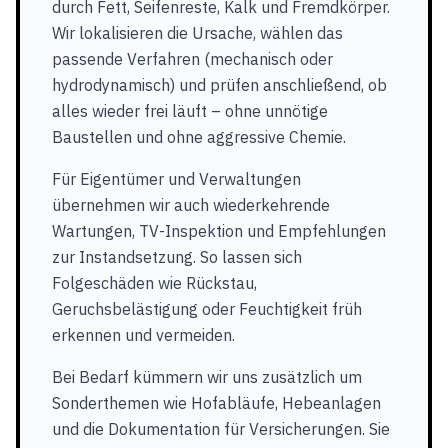
durch Fett, Seifenreste, Kalk und Fremdkörper.
Wir lokalisieren die Ursache, wählen das
passende Verfahren (mechanisch oder
hydrodynamisch) und prüfen anschließend, ob
alles wieder frei läuft – ohne unnötige
Baustellen und ohne aggressive Chemie.
Für Eigentümer und Verwaltungen
übernehmen wir auch wiederkehrende
Wartungen, TV-Inspektion und Empfehlungen
zur Instandsetzung. So lassen sich
Folgeschäden wie Rückstau,
Geruchsbelästigung oder Feuchtigkeit früh
erkennen und vermeiden.
Bei Bedarf kümmern wir uns zusätzlich um
Sonderthemen wie Hofabläufe, Hebeanlagen
und die Dokumentation für Versicherungen. Sie