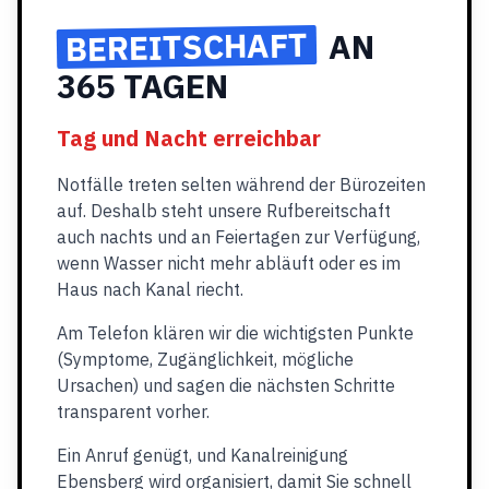
BEREITSCHAFT
AN
365 TAGEN
Tag und Nacht erreichbar
Notfälle treten selten während der Bürozeiten
auf. Deshalb steht unsere Rufbereitschaft
auch nachts und an Feiertagen zur Verfügung,
wenn Wasser nicht mehr abläuft oder es im
Haus nach Kanal riecht.
Am Telefon klären wir die wichtigsten Punkte
(Symptome, Zugänglichkeit, mögliche
Ursachen) und sagen die nächsten Schritte
transparent vorher.
Ein Anruf genügt, und Kanalreinigung
Ebensberg wird organisiert, damit Sie schnell