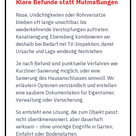
Klare Befunde statt Mutmaßungen
Risse, Undichtigkeiten oder Rohrversätze
bleiben oft lange unsichtbar, bis
wiederkehrende Verstopfungen auftreten.
Kanalreinigung Ebensberg kombinieren wir
deshalb bei Bedarf mit TV-Inspektion, damit
Ursache und Lage eindeutig feststehen.
Je nach Befund sind punktuelle Verfahren wie
Kurzliner-Sanierung möglich, oder eine
Sanierung des Hausanschlusses sinnvoll. Wir
erläutern Optionen verständlich und erstellen
eine saubere Dokumentation für Eigentümer,
Verwaltung oder Versicherung.
So entsteht eine Lösung, die zum Objekt passt:
nicht überdimensioniert, aber dauerhaft
wirksam – ohne unnötige Eingriffe in Garten,
Einfahrt oder Bodenplatten.