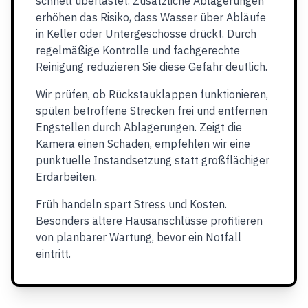
schnell überlastet. Zusätzliche Ablagerungen
erhöhen das Risiko, dass Wasser über Abläufe
in Keller oder Untergeschosse drückt. Durch
regelmäßige Kontrolle und fachgerechte
Reinigung reduzieren Sie diese Gefahr deutlich.
Wir prüfen, ob Rückstauklappen funktionieren,
spülen betroffene Strecken frei und entfernen
Engstellen durch Ablagerungen. Zeigt die
Kamera einen Schaden, empfehlen wir eine
punktuelle Instandsetzung statt großflächiger
Erdarbeiten.
Früh handeln spart Stress und Kosten.
Besonders ältere Hausanschlüsse profitieren
von planbarer Wartung, bevor ein Notfall
eintritt.