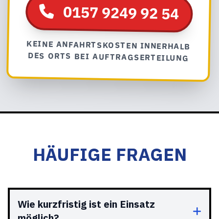
0157 9249 92 54
KEINE ANFAHRTSKOSTEN INNERHALB
DES ORTS BEI AUFTRAGSERTEILUNG
HÄUFIGE FRAGEN
Wie kurzfristig ist ein Einsatz
möglich?