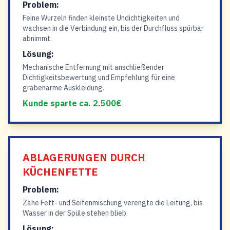
Problem:
Feine Wurzeln finden kleinste Undichtigkeiten und
wachsen in die Verbindung ein, bis der Durchfluss spürbar
abnimmt.
Lösung:
Mechanische Entfernung mit anschließender
Dichtigkeitsbewertung und Empfehlung für eine
grabenarme Auskleidung.
Kunde sparte ca. 2.500€
ABLAGERUNGEN DURCH
KÜCHENFETTE
Problem:
Zähe Fett- und Seifenmischung verengte die Leitung, bis
Wasser in der Spüle stehen blieb.
Lösung: