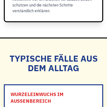
schützen und die nächsten Schritte
verständlich erklären.
TYPISCHE FÄLLE AUS
DEM ALLTAG
WURZELEINWUCHS IM
AUSSENBEREICH