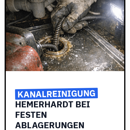
KANALREINIGUNG
HEMERHARDT BEI
FESTEN
ABLAGERUNGEN