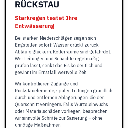
RÜCKSTAU
Starkregen testet Ihre
Entwässerung
Bei starken Niederschlägen zeigen sich
Engstellen sofort: Wasser drückt zurück,
Abläufe gluckern, Kellerräume sind gefährdet.
Wer Leitungen und Schächte regelmäßig
prüfen lässt, senkt das Risiko deutlich und
gewinnt im Ernstfall wertvolle Zeit.
Wir kontrollieren Zugänge und
Rückstauelemente, spülen Leitungen gründlich
durch und entfernen Ablagerungen, die den
Querschnitt verringern. Falls Wurzeleinwuchs
oder Materialschäden vorliegen, besprechen
wir sinnvolle Schritte zur Sanierung – ohne
unnötige Maßnahmen.