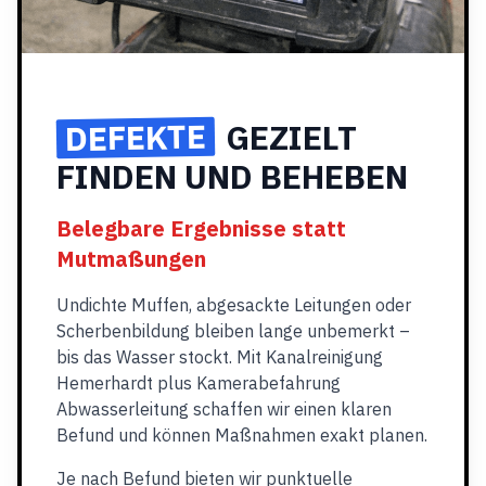
DEFEKTE
GEZIELT
FINDEN UND BEHEBEN
Belegbare Ergebnisse statt
Mutmaßungen
Undichte Muffen, abgesackte Leitungen oder
Scherbenbildung bleiben lange unbemerkt –
bis das Wasser stockt. Mit Kanalreinigung
Hemerhardt plus Kamerabefahrung
Abwasserleitung schaffen wir einen klaren
Befund und können Maßnahmen exakt planen.
Je nach Befund bieten wir punktuelle