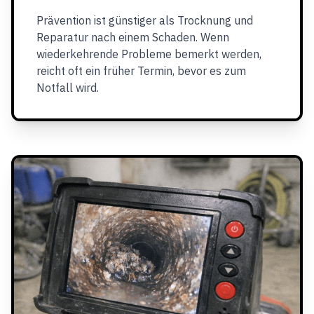
Prävention ist günstiger als Trocknung und
Reparatur nach einem Schaden. Wenn
wiederkehrende Probleme bemerkt werden,
reicht oft ein früher Termin, bevor es zum
Notfall wird.