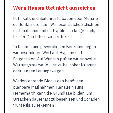
Wenn Hausmittel nicht ausreichen
Fett, Kalk und Seifenreste bauen über Monate
echte Barrieren auf. Wir lösen solche Schichten
materialschonend und spülen so lange nach,
bis der Durchfluss wieder frei ist.
In Küchen und gewerblichen Bereichen legen
wir besonderen Wert auf Hygiene und
Folgerisiken. Auf Wunsch prüfen wir sinnvolle
Wartungsintervalle – etwa bei hoher Nutzung
oder langen Leitungswegen.
Wiederkehrende Blockaden benötigen
planbare Maßnahmen. Kanalreinigung
Hemerhardt kann die Grundlage bilden, um
Ursachen dauerhaft zu beseitigen und Schäden
frühzeitig zu erkennen.