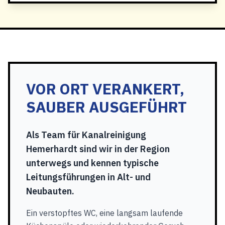
VOR ORT VERANKERT,
SAUBER AUSGEFÜHRT
Als Team für Kanalreinigung
Hemerhardt sind wir in der Region
unterwegs und kennen typische
Leitungsführungen in Alt- und
Neubauten.
Ein verstopftes WC, eine langsam laufende