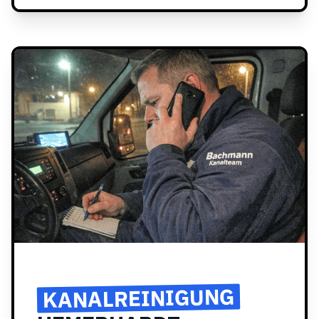
KANALREINIGUNG