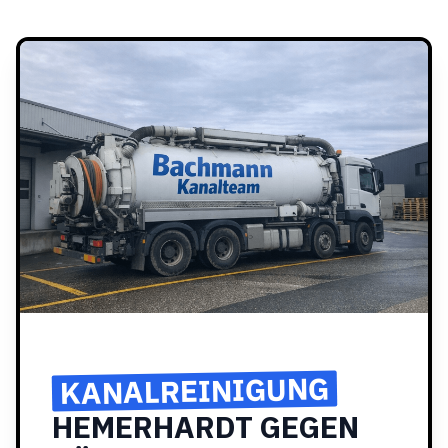
KANALREINIGUNG
HEMERHARDT GEGEN