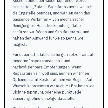
Küchenspüle oder wiederkehrender Geruch
sind selten „Zufall“. Wir klären zuerst, wo sich
die Engstelle befindet, und wählen dann das
passende Verfahren – von mechanischer
Reinigung bis Hochdruckspülung. Dabei
schützen wir Böden und Sanitärkeramik und
halten den Aufwand für Sie so gering wie
möglich.
Für dauerhaft stabile Leitungen setzen wir auf
moderne Inspektionstechnik und
nachvollziehbare Empfehlungen. Wenn
Reparaturen sinnvoll sind, nennen wir Ihnen
Optionen samt Kostenrahmen vor Beginn. Auf
Wunsch koordinieren wir auch Maßnahmen wie
Dichtheitsprüfung oder eine punktuelle
Sanierung, ohne unnötige Baustelle.