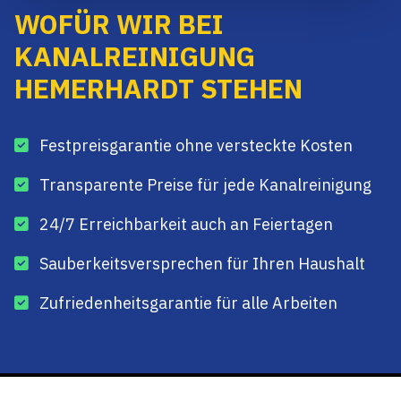
WOFÜR WIR BEI
KANALREINIGUNG
HEMERHARDT STEHEN
Festpreisgarantie ohne versteckte Kosten
Transparente Preise für jede Kanalreinigung
24/7 Erreichbarkeit auch an Feiertagen
Sauberkeitsversprechen für Ihren Haushalt
Zufriedenheitsgarantie für alle Arbeiten