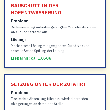
BAUSCHUTT IN DER
HOFENTWÄSSERUNG
Problem:
Bei Renovierungsarbeiten gelangten Mörtelreste in den
Ablauf und härteten aus.
Lösung:
Mechanische Lösung mit geeigneten Aufsätzen und
anschließende Spülung der Leitung.
Ersparnis: ca. 1.050€
SETZUNG UNTER DER ZUFAHRT
Problem:
Eine leichte Absenkung führte zu wiederkehrenden
Ablagerungen an derselben Stelle.