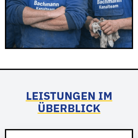
LEISTUNGEN IM
ÜBERBLICK