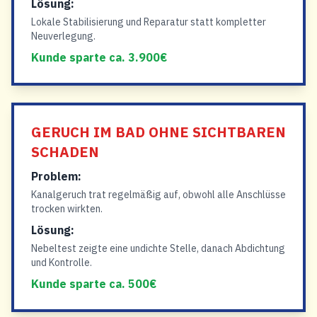
Lösung:
Lokale Stabilisierung und Reparatur statt kompletter
Neuverlegung.
Kunde sparte ca. 3.900€
GERUCH IM BAD OHNE SICHTBAREN
SCHADEN
Problem:
Kanalgeruch trat regelmäßig auf, obwohl alle Anschlüsse
trocken wirkten.
Lösung:
Nebeltest zeigte eine undichte Stelle, danach Abdichtung
und Kontrolle.
Kunde sparte ca. 500€