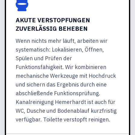
AKUTE VERSTOPFUNGEN
ZUVERLÄSSIG BEHEBEN
Wenn nichts mehr läuft, arbeiten wir
systematisch: Lokalisieren, Öffnen,
Spülen und Prüfen der
Funktionsfähigkeit. Wir kombinieren
mechanische Werkzeuge mit Hochdruck
und sichern das Ergebnis durch eine
abschließende Funktionsprüfung.
Kanalreinigung Hemerhardt ist auch für
WC, Dusche und Bodenablauf kurzfristig
verfügbar. Toilette verstopft reinigen.