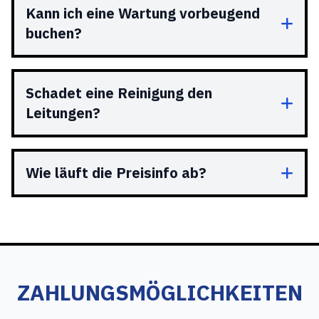
Kann ich eine Wartung vorbeugend
buchen?
Schadet eine Reinigung den
Leitungen?
Wie läuft die Preisinfo ab?
ZAHLUNGSMÖGLICHKEITEN