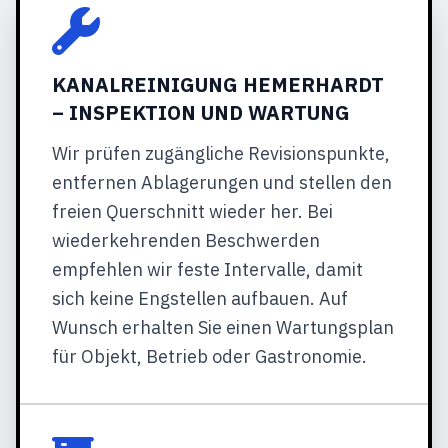
KANALREINIGUNG HEMERHARDT
– INSPEKTION UND WARTUNG
Wir prüfen zugängliche Revisionspunkte,
entfernen Ablagerungen und stellen den
freien Querschnitt wieder her. Bei
wiederkehrenden Beschwerden
empfehlen wir feste Intervalle, damit
sich keine Engstellen aufbauen. Auf
Wunsch erhalten Sie einen Wartungsplan
für Objekt, Betrieb oder Gastronomie.