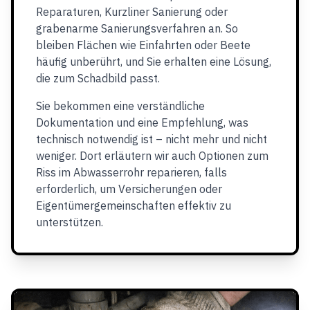
Reparaturen, Kurzliner Sanierung oder
grabenarme Sanierungsverfahren an. So
bleiben Flächen wie Einfahrten oder Beete
häufig unberührt, und Sie erhalten eine Lösung,
die zum Schadbild passt.
Sie bekommen eine verständliche
Dokumentation und eine Empfehlung, was
technisch notwendig ist – nicht mehr und nicht
weniger. Dort erläutern wir auch Optionen zum
Riss im Abwasserrohr reparieren, falls
erforderlich, um Versicherungen oder
Eigentümergemeinschaften effektiv zu
unterstützen.