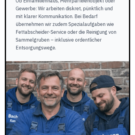
Ob Einfamilienhaus, Mehrparteienobjekt oder
Gewerbe: Wir arbeiten diskret, pünktlich und
mit klarer Kommunikation. Bei Bedarf
übernehmen wir zudem Spezialaufgaben wie
Fettabscheider-Service oder die Reinigung von
Sammelgruben – inklusive ordentlicher
Entsorgungswege.