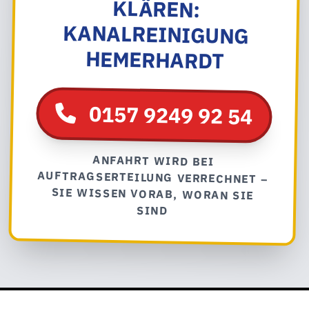
HEMERHARDT
0157 9249 92 54
ANFAHRT WIRD BEI
AUFTRAGSERTEILUNG VERRECHNET –
SIE WISSEN VORAB, WORAN SIE
SIND