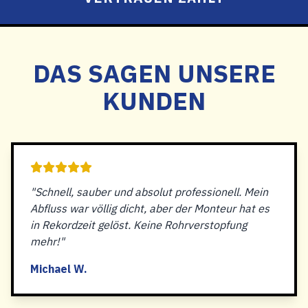
DAS SAGEN UNSERE
KUNDEN
"Schnell, sauber und absolut professionell. Mein
Abfluss war völlig dicht, aber der Monteur hat es
in Rekordzeit gelöst. Keine Rohrverstopfung
mehr!"
Michael W.