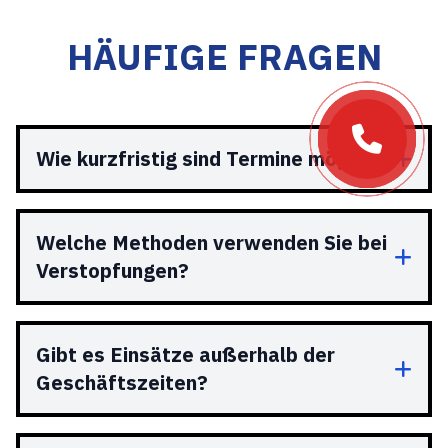
HÄUFIGE FRAGEN
Wie kurzfristig sind Termine möglich?
Welche Methoden verwenden Sie bei
Verstopfungen?
Gibt es Einsätze außerhalb der
Geschäftszeiten?