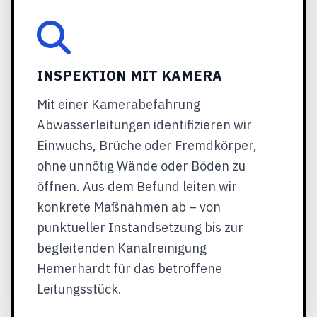
INSPEKTION MIT KAMERA
Mit einer Kamerabefahrung
Abwasserleitungen identifizieren wir
Einwuchs, Brüche oder Fremdkörper,
ohne unnötig Wände oder Böden zu
öffnen. Aus dem Befund leiten wir
konkrete Maßnahmen ab – von
punktueller Instandsetzung bis zur
begleitenden Kanalreinigung
Hemerhardt für das betroffene
Leitungsstück.