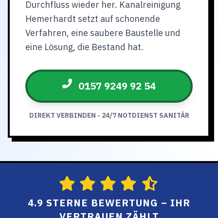
Durchfluss wieder her. Kanalreinigung
Hemerhardt setzt auf schonende
Verfahren, eine saubere Baustelle und
eine Lösung, die Bestand hat.
0157 9249 92 54
DIREKT VERBINDEN - 24/7 NOTDIENST SANITÄR
4.9 STERNE BEWERTUNG – IHR
VERTRAUEN ZÄHLT