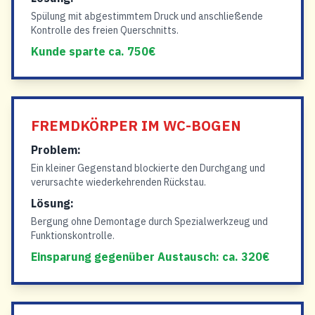
Spülung mit abgestimmtem Druck und anschließende
Kontrolle des freien Querschnitts.
Kunde sparte ca. 750€
FREMDKÖRPER IM WC-BOGEN
Problem:
Ein kleiner Gegenstand blockierte den Durchgang und
verursachte wiederkehrenden Rückstau.
Lösung:
Bergung ohne Demontage durch Spezialwerkzeug und
Funktionskontrolle.
Einsparung gegenüber Austausch: ca. 320€