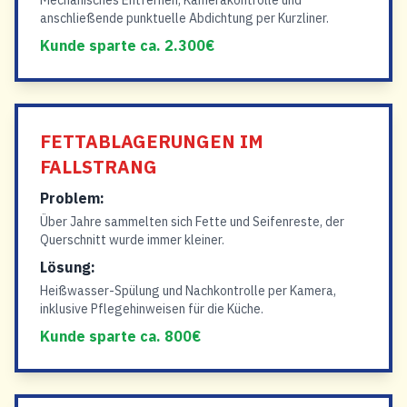
Mechanisches Entfernen, Kamerakontrolle und
anschließende punktuelle Abdichtung per Kurzliner.
Kunde sparte ca. 2.300€
FETTABLAGERUNGEN IM
FALLSTRANG
Problem:
Über Jahre sammelten sich Fette und Seifenreste, der
Querschnitt wurde immer kleiner.
Lösung:
Heißwasser-Spülung und Nachkontrolle per Kamera,
inklusive Pflegehinweisen für die Küche.
Kunde sparte ca. 800€