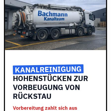
KANALREINIGUNG
HOHENSTÜCKEN ZUR
VORBEUGUNG VON
RÜCKSTAU
Vorbereitung zahlt sich aus