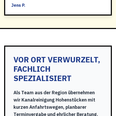
Jens P.
VOR ORT VERWURZELT,
FACHLICH
SPEZIALISIERT
Als Team aus der Region übernehmen
wir Kanalreinigung Hohenstücken mit
kurzen Anfahrtswegen, planbarer
Terminvergabe und ehrlicher Beratung.