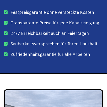
Festpreisgarantie ohne versteckte Kosten
Transparente Preise für jede Kanalreinigung
24/7 Erreichbarkeit auch an Feiertagen
Sauberkeitsversprechen für Ihren Haushalt
Zufriedenheitsgarantie für alle Arbeiten