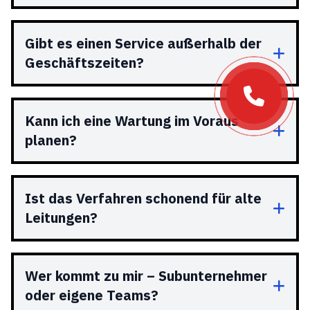
Gibt es einen Service außerhalb der
Geschäftszeiten?
Kann ich eine Wartung im Voraus
planen?
Ist das Verfahren schonend für alte
Leitungen?
Wer kommt zu mir – Subunternehmer
oder eigene Teams?