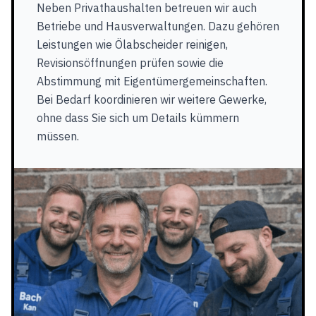
Neben Privathaushalten betreuen wir auch
Betriebe und Hausverwaltungen. Dazu gehören
Leistungen wie Ölabscheider reinigen,
Revisionsöffnungen prüfen sowie die
Abstimmung mit Eigentümergemeinschaften.
Bei Bedarf koordinieren wir weitere Gewerke,
ohne dass Sie sich um Details kümmern
müssen.