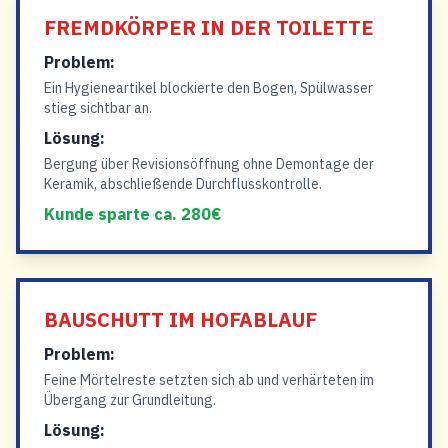
FREMDKÖRPER IN DER TOILETTE
Problem:
Ein Hygieneartikel blockierte den Bogen, Spülwasser
stieg sichtbar an.
Lösung:
Bergung über Revisionsöffnung ohne Demontage der
Keramik, abschließende Durchflusskontrolle.
Kunde sparte ca. 280€
BAUSCHUTT IM HOFABLAUF
Problem:
Feine Mörtelreste setzten sich ab und verhärteten im
Übergang zur Grundleitung.
Lösung: