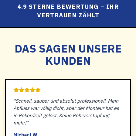
4.9 STERNE BEWERTUNG – IHR
VERTRAUEN ZÄHLT
DAS SAGEN UNSERE
KUNDEN
"Schnell, sauber und absolut professionell. Mein
Abfluss war völlig dicht, aber der Monteur hat es
in Rekordzeit gelöst. Keine Rohrverstopfung
mehr!"
Michael W.