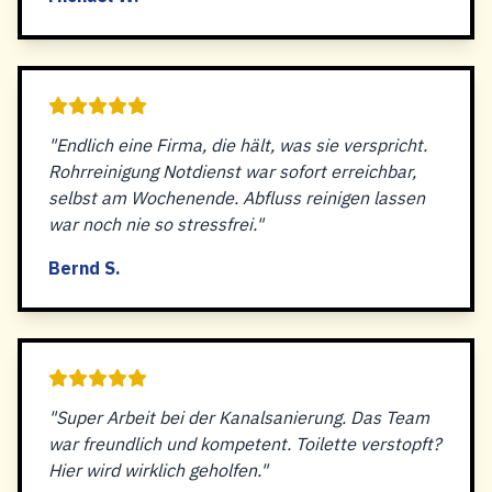
"Endlich eine Firma, die hält, was sie verspricht.
Rohrreinigung Notdienst war sofort erreichbar,
selbst am Wochenende. Abfluss reinigen lassen
war noch nie so stressfrei."
Bernd S.
"Super Arbeit bei der Kanalsanierung. Das Team
war freundlich und kompetent. Toilette verstopft?
Hier wird wirklich geholfen."