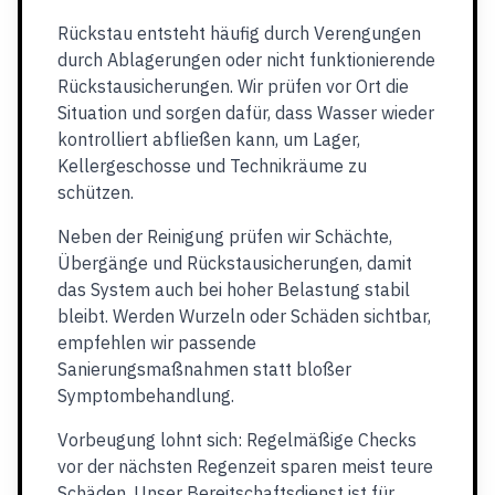
Rückstau entsteht häufig durch Verengungen
durch Ablagerungen oder nicht funktionierende
Rückstausicherungen. Wir prüfen vor Ort die
Situation und sorgen dafür, dass Wasser wieder
kontrolliert abfließen kann, um Lager,
Kellergeschosse und Technikräume zu
schützen.
Neben der Reinigung prüfen wir Schächte,
Übergänge und Rückstausicherungen, damit
das System auch bei hoher Belastung stabil
bleibt. Werden Wurzeln oder Schäden sichtbar,
empfehlen wir passende
Sanierungsmaßnahmen statt bloßer
Symptombehandlung.
Vorbeugung lohnt sich: Regelmäßige Checks
vor der nächsten Regenzeit sparen meist teure
Schäden. Unser Bereitschaftsdienst ist für