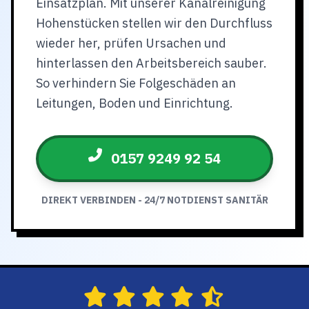
Einsatzplan. Mit unserer Kanalreinigung
Hohenstücken stellen wir den Durchfluss
wieder her, prüfen Ursachen und
hinterlassen den Arbeitsbereich sauber.
So verhindern Sie Folgeschäden an
Leitungen, Boden und Einrichtung.
0157 9249 92 54
DIREKT VERBINDEN - 24/7 NOTDIENST SANITÄR