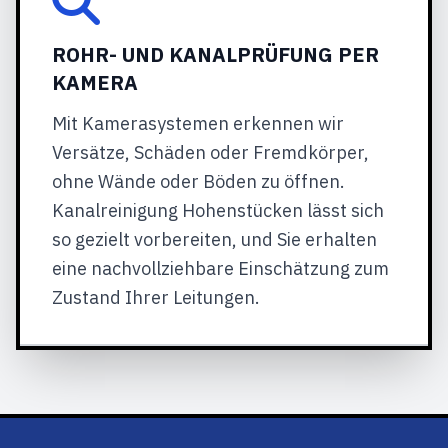
ROHR- UND KANALPRÜFUNG PER
KAMERA
Mit Kamerasystemen erkennen wir
Versätze, Schäden oder Fremdkörper,
ohne Wände oder Böden zu öffnen.
Kanalreinigung Hohenstücken lässt sich
so gezielt vorbereiten, und Sie erhalten
eine nachvollziehbare Einschätzung zum
Zustand Ihrer Leitungen.