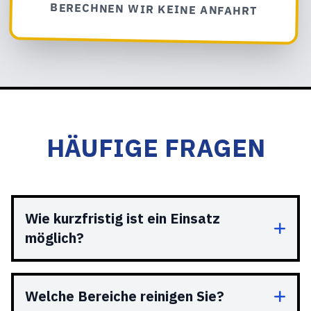
BERECHNEN WIR KEINE ANFAHRT
HÄUFIGE FRAGEN
Wie kurzfristig ist ein Einsatz
möglich?
Welche Bereiche reinigen Sie?