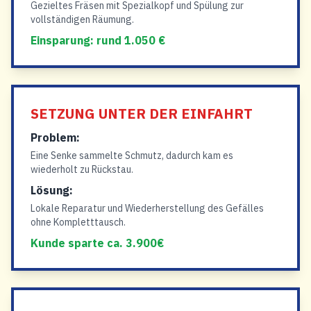
Gezieltes Fräsen mit Spezialkopf und Spülung zur
vollständigen Räumung.
Einsparung: rund 1.050 €
SETZUNG UNTER DER EINFAHRT
Problem:
Eine Senke sammelte Schmutz, dadurch kam es
wiederholt zu Rückstau.
Lösung:
Lokale Reparatur und Wiederherstellung des Gefälles
ohne Kompletttausch.
Kunde sparte ca. 3.900€