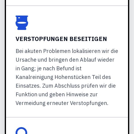
VERSTOPFUNGEN BESEITIGEN
Bei akuten Problemen lokalisieren wir die
Ursache und bringen den Ablauf wieder
in Gang; je nach Befund ist
Kanalreinigung Hohenstücken Teil des
Einsatzes. Zum Abschluss prüfen wir die
Funktion und geben Hinweise zur
Vermeidung erneuter Verstopfungen.