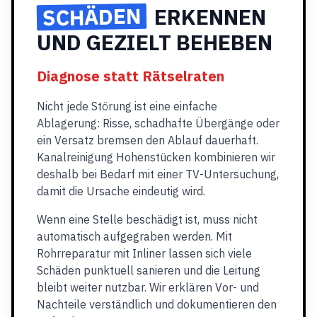
SCHÄDEN
ERKENNEN
UND GEZIELT BEHEBEN
Diagnose statt Rätselraten
Nicht jede Störung ist eine einfache
Ablagerung: Risse, schadhafte Übergänge oder
ein Versatz bremsen den Ablauf dauerhaft.
Kanalreinigung Hohenstücken kombinieren wir
deshalb bei Bedarf mit einer TV-Untersuchung,
damit die Ursache eindeutig wird.
Wenn eine Stelle beschädigt ist, muss nicht
automatisch aufgegraben werden. Mit
Rohrreparatur mit Inliner lassen sich viele
Schäden punktuell sanieren und die Leitung
bleibt weiter nutzbar. Wir erklären Vor- und
Nachteile verständlich und dokumentieren den