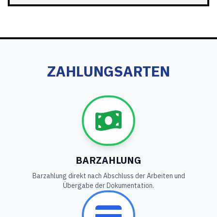
ZAHLUNGSARTEN
BARZAHLUNG
Barzahlung direkt nach Abschluss der Arbeiten und
Übergabe der Dokumentation.