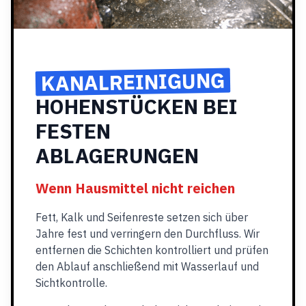
KANALREINIGUNG
HOHENSTÜCKEN BEI
FESTEN
ABLAGERUNGEN
Wenn Hausmittel nicht reichen
Fett, Kalk und Seifenreste setzen sich über
Jahre fest und verringern den Durchfluss. Wir
entfernen die Schichten kontrolliert und prüfen
den Ablauf anschließend mit Wasserlauf und
Sichtkontrolle.