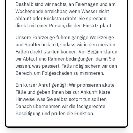
Deshalb sind wir nachts, an Feiertagen und am
Wochenende erreichbar, wenn Wasser nicht
abläuft oder Rückstau droht. Sie sprechen
direkt mit einer Person, die den Einsatz plant.
Unsere Fahrzeuge führen gängige Werkzeuge
und Spültechnik mit, sodass wir in den meisten
Fällen direkt starten können. Vor Beginn klären
wir Ablauf und Rahmenbedingungen, damit Sie
wissen, was passiert. Falls nötig sichern wir den
Bereich, um Folgeschäden zu minimieren.
Ein kurzer Anruf genügt: Wir priorisieren akute
Fälle und geben Ihnen bis zur Ankunft klare
Hinweise, was Sie selbst sofort tun sollten.
Danach übernehmen wir die fachgerechte
Beseitigung und prüfen die Funktion.