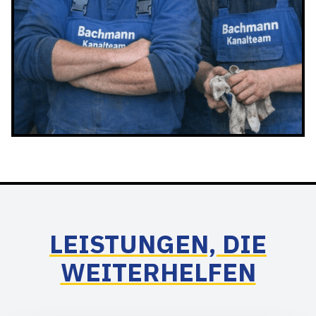
LEISTUNGEN, DIE
WEITERHELFEN