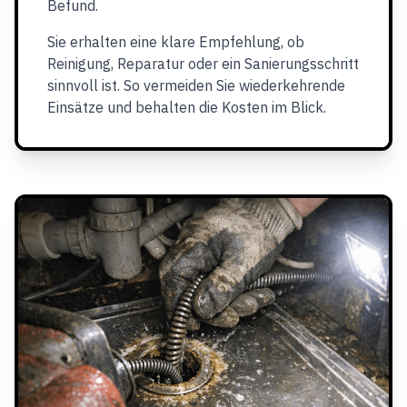
Befund.
Sie erhalten eine klare Empfehlung, ob
Reinigung, Reparatur oder ein Sanierungsschritt
sinnvoll ist. So vermeiden Sie wiederkehrende
Einsätze und behalten die Kosten im Blick.