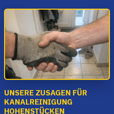
UNSERE ZUSAGEN FÜR
KANALREINIGUNG
HOHENSTÜCKEN