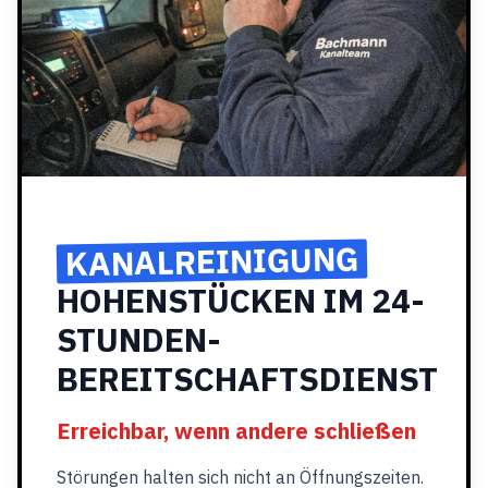
KANALREINIGUNG
HOHENSTÜCKEN IM 24-
STUNDEN-
BEREITSCHAFTSDIENST
Erreichbar, wenn andere schließen
Störungen halten sich nicht an Öffnungszeiten.