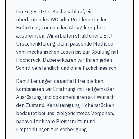
Ein zugesetzter Küchenablauf, ein
überlaufendes WC oder Probleme in der
Fallleitung können den Alltag komplett
ausbremsen. Wir arbeiten strukturiert: Erst
Ursachenklärung, dann passende Methode –
vom mechanischen Lösen bis zur Spülung mit
Hochdruck. Dabei erklären wir Ihnen jeden
Schritt verständlich und ohne Fachchinesisch.
Damit Leitungen dauerhaft frei bleiben,
kombinieren wir Erfahrung mit zeitgemäßer
Ausrüstung und dokumentieren auf Wunsch
den Zustand. Kanalreinigung Hohenstücken
bedeutet bei uns: zielgerichtetes Vorgehen,
nachvollziehbare Preisstruktur und
Empfehlungen zur Vorbeugung.