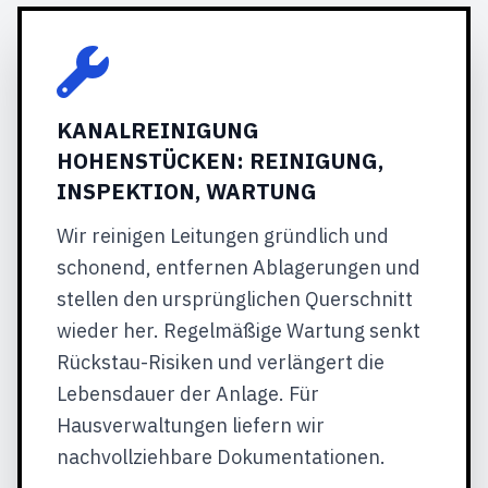
KANALREINIGUNG
HOHENSTÜCKEN: REINIGUNG,
INSPEKTION, WARTUNG
Wir reinigen Leitungen gründlich und
schonend, entfernen Ablagerungen und
stellen den ursprünglichen Querschnitt
wieder her. Regelmäßige Wartung senkt
Rückstau-Risiken und verlängert die
Lebensdauer der Anlage. Für
Hausverwaltungen liefern wir
nachvollziehbare Dokumentationen.