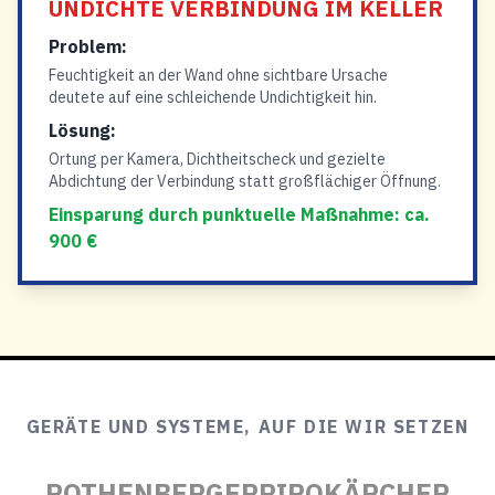
UNDICHTE VERBINDUNG IM KELLER
Problem:
Feuchtigkeit an der Wand ohne sichtbare Ursache
deutete auf eine schleichende Undichtigkeit hin.
Lösung:
Ortung per Kamera, Dichtheitscheck und gezielte
Abdichtung der Verbindung statt großflächiger Öffnung.
Einsparung durch punktuelle Maßnahme: ca.
900 €
GERÄTE UND SYSTEME, AUF DIE WIR SETZEN
ROTHENBERGER
RIPO
KÄRCHER