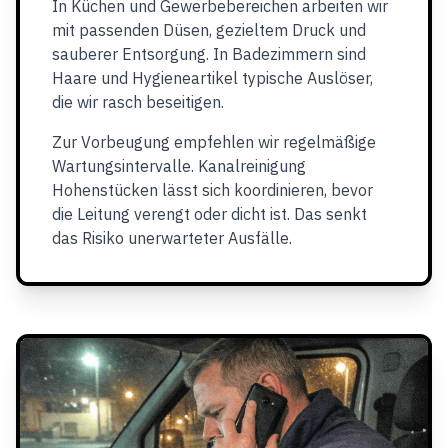
In Küchen und Gewerbebereichen arbeiten wir
mit passenden Düsen, gezieltem Druck und
sauberer Entsorgung. In Badezimmern sind
Haare und Hygieneartikel typische Auslöser,
die wir rasch beseitigen.
Zur Vorbeugung empfehlen wir regelmäßige
Wartungsintervalle. Kanalreinigung
Hohenstücken lässt sich koordinieren, bevor
die Leitung verengt oder dicht ist. Das senkt
das Risiko unerwarteter Ausfälle.