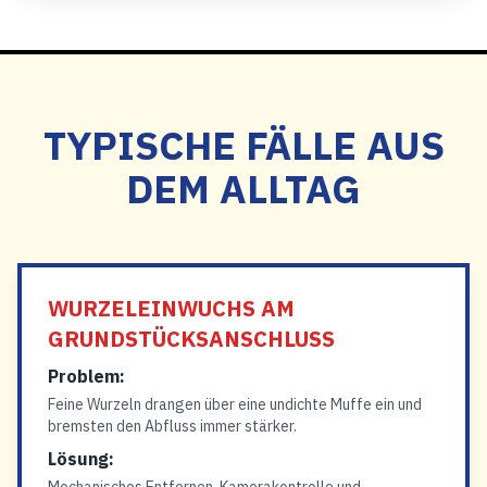
TYPISCHE FÄLLE AUS
DEM ALLTAG
WURZELEINWUCHS AM
GRUNDSTÜCKSANSCHLUSS
Problem:
Feine Wurzeln drangen über eine undichte Muffe ein und
bremsten den Abfluss immer stärker.
Lösung: