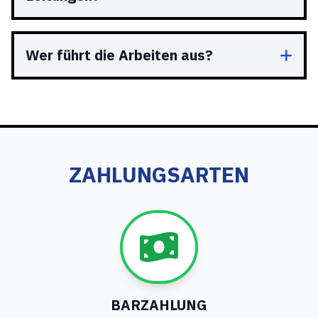
Wer führt die Arbeiten aus?
ZAHLUNGSARTEN
BARZAHLUNG