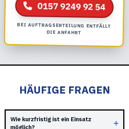
0157 9249 92 54
BEI AUFTRAGSERTEILUNG ENTFÄLLT
DIE ANFAHRT
HÄUFIGE FRAGEN
Wie kurzfristig ist ein Einsatz
möglich?