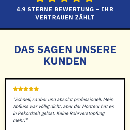
4.9 STERNE BEWERTUNG – IHR
VERTRAUEN ZÄHLT
DAS SAGEN UNSERE
KUNDEN
"Schnell, sauber und absolut professionell. Mein
Abfluss war völlig dicht, aber der Monteur hat es
in Rekordzeit gelöst. Keine Rohrverstopfung
mehr!"