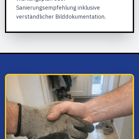
Sanierungsempfehlung inklusive
verständlicher Bilddokumentation.