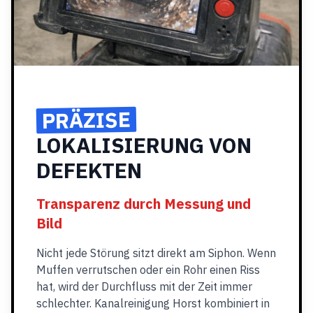
PRÄZISE
LOKALISIERUNG VON
DEFEKTEN
Transparenz durch Messung und
Bild
Nicht jede Störung sitzt direkt am Siphon. Wenn
Muffen verrutschen oder ein Rohr einen Riss
hat, wird der Durchfluss mit der Zeit immer
schlechter. Kanalreinigung Horst kombiniert in