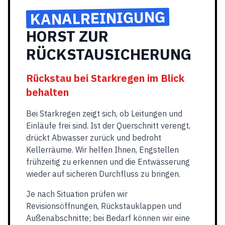
KANALREINIGUNG
HORST ZUR
RÜCKSTAUSICHERUNG
Rückstau bei Starkregen im Blick
behalten
Bei Starkregen zeigt sich, ob Leitungen und
Einläufe frei sind. Ist der Querschnitt verengt,
drückt Abwasser zurück und bedroht
Kellerräume. Wir helfen Ihnen, Engstellen
frühzeitig zu erkennen und die Entwässerung
wieder auf sicheren Durchfluss zu bringen.
Je nach Situation prüfen wir
Revisionsöffnungen, Rückstauklappen und
Außenabschnitte; bei Bedarf können wir eine