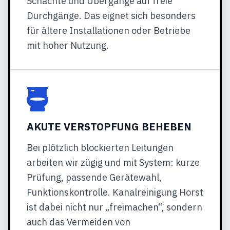
Schächte und Übergänge auf freie
Durchgänge. Das eignet sich besonders
für ältere Installationen oder Betriebe
mit hoher Nutzung.
AKUTE VERSTOPFUNG BEHEBEN
Bei plötzlich blockierten Leitungen
arbeiten wir zügig und mit System: kurze
Prüfung, passende Gerätewahl,
Funktionskontrolle. Kanalreinigung Horst
ist dabei nicht nur „freimachen“, sondern
auch das Vermeiden von