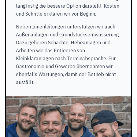
langfristig die bessere Option darstellt. Kosten
und Schritte erklären wir vor Beginn.
Neben Innenleitungen unterstützen wir auch
Außenanlagen und Grundstücksentwässerung.
Dazu gehören Schächte, Hebeanlagen und
Arbeiten wie das Entleeren von
Kleinkläranlagen nach Terminabsprache. Für
Gastronomie und Gewerbe übernehmen wir
ebenfalls Wartungen, damit der Betrieb nicht
ausfällt.