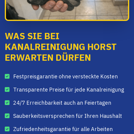
WAS SIE BEI
KANALREINIGUNG HORST
ERWARTEN DÜRFEN
Festpreisgarantie ohne versteckte Kosten
Transparente Preise für jede Kanalreinigung
24/7 Erreichbarkeit auch an Feiertagen
Sauberkeitsversprechen für Ihren Haushalt
Zufriedenheitsgarantie für alle Arbeiten