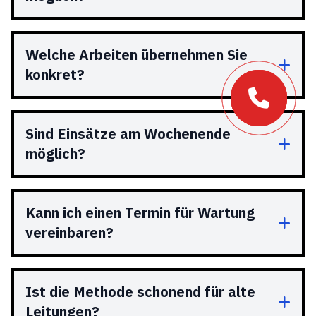
Welche Arbeiten übernehmen Sie
konkret?
Sind Einsätze am Wochenende
möglich?
Kann ich einen Termin für Wartung
vereinbaren?
Ist die Methode schonend für alte
Leitungen?