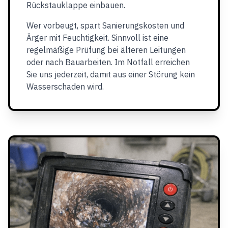
Rückstauklappe einbauen.
Wer vorbeugt, spart Sanierungskosten und
Ärger mit Feuchtigkeit. Sinnvoll ist eine
regelmäßige Prüfung bei älteren Leitungen
oder nach Bauarbeiten. Im Notfall erreichen
Sie uns jederzeit, damit aus einer Störung kein
Wasserschaden wird.