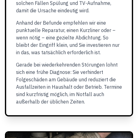
solchen Fällen Spülung und TV-Aufnahme,
damit die Ursache eindeutig wird.
Anhand der Befunde empfehlen wir eine
punktuelle Reparatur, einen Kurzliner oder –
wenn nötig – eine gezielte Abdichtung. So
bleibt der Eingriff klein, und Sie investieren nur
in das, was tatsächlich erforderlich ist.
Gerade bei wiederkehrenden Störungen lohnt
sich eine frühe Diagnose: Sie verhindert
Folgeschäden am Gebäude und reduziert die
Ausfallzeiten in Haushalt oder Betrieb. Termine
sind kurzfristig möglich, im Notfall auch
außerhalb der üblichen Zeiten.