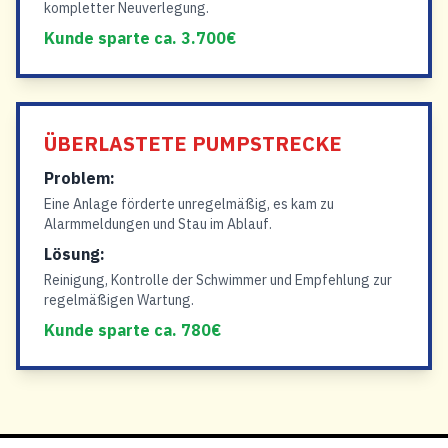
kompletter Neuverlegung.
Kunde sparte ca. 3.700€
ÜBERLASTETE PUMPSTRECKE
Problem:
Eine Anlage förderte unregelmäßig, es kam zu
Alarmmeldungen und Stau im Ablauf.
Lösung:
Reinigung, Kontrolle der Schwimmer und Empfehlung zur
regelmäßigen Wartung.
Kunde sparte ca. 780€