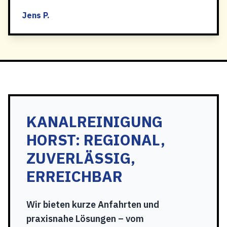
Jens P.
KANALREINIGUNG
HORST: REGIONAL,
ZUVERLÄSSIG,
ERREICHBAR
Wir bieten kurze Anfahrten und
praxisnahe Lösungen – vom