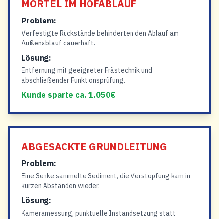
MÖRTEL IM HOFABLAUF
Problem:
Verfestigte Rückstände behinderten den Ablauf am
Außenablauf dauerhaft.
Lösung:
Entfernung mit geeigneter Frästechnik und
abschließender Funktionsprüfung.
Kunde sparte ca. 1.050€
ABGESACKTE GRUNDLEITUNG
Problem:
Eine Senke sammelte Sediment; die Verstopfung kam in
kurzen Abständen wieder.
Lösung:
Kameramessung, punktuelle Instandsetzung statt