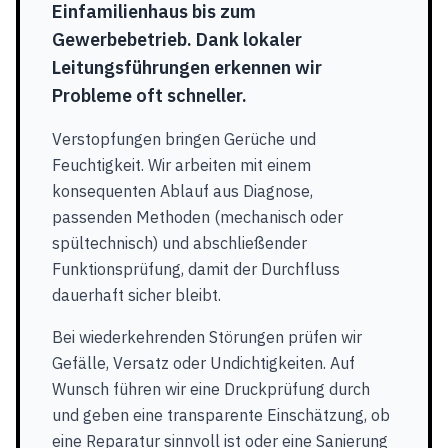
Einfamilienhaus bis zum
Gewerbebetrieb. Dank lokaler
Leitungsführungen erkennen wir
Probleme oft schneller.
Verstopfungen bringen Gerüche und
Feuchtigkeit. Wir arbeiten mit einem
konsequenten Ablauf aus Diagnose,
passenden Methoden (mechanisch oder
spültechnisch) und abschließender
Funktionsprüfung, damit der Durchfluss
dauerhaft sicher bleibt.
Bei wiederkehrenden Störungen prüfen wir
Gefälle, Versatz oder Undichtigkeiten. Auf
Wunsch führen wir eine Druckprüfung durch
und geben eine transparente Einschätzung, ob
eine Reparatur sinnvoll ist oder eine Sanierung