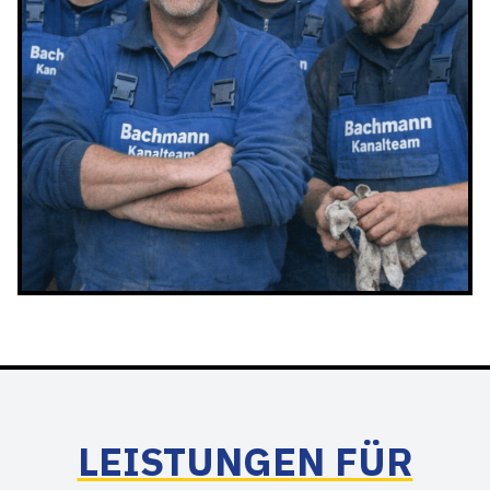
LEISTUNGEN FÜR