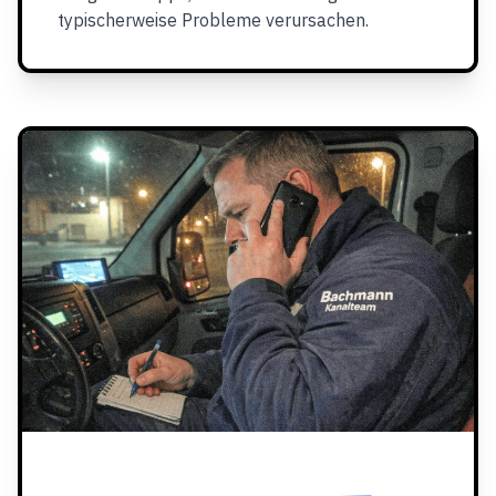
typischerweise Probleme verursachen.