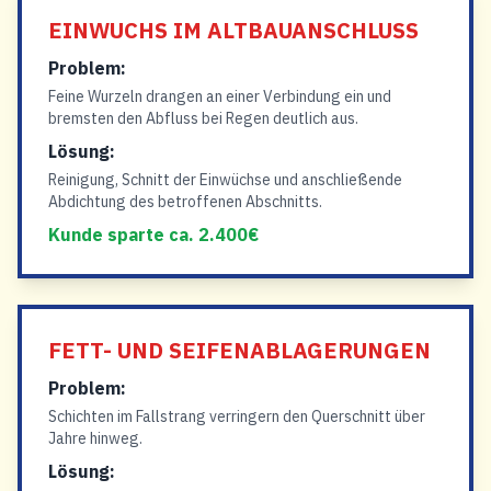
EINWUCHS IM ALTBAUANSCHLUSS
Problem:
Feine Wurzeln drangen an einer Verbindung ein und
bremsten den Abfluss bei Regen deutlich aus.
Lösung:
Reinigung, Schnitt der Einwüchse und anschließende
Abdichtung des betroffenen Abschnitts.
Kunde sparte ca. 2.400€
FETT- UND SEIFENABLAGERUNGEN
Problem:
Schichten im Fallstrang verringern den Querschnitt über
Jahre hinweg.
Lösung: