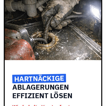
HARTNÄCKIGE
ABLAGERUNGEN
EFFIZIENT LÖSEN