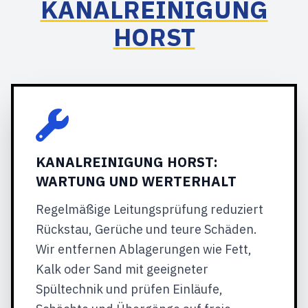
KANALREINIGUNG
HORST
KANALREINIGUNG HORST:
WARTUNG UND WERTERHALT
Regelmäßige Leitungsprüfung reduziert
Rückstau, Gerüche und teure Schäden.
Wir entfernen Ablagerungen wie Fett,
Kalk oder Sand mit geeigneter
Spültechnik und prüfen Einläufe,