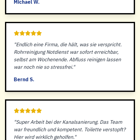
Michael W.
"Endlich eine Firma, die hält, was sie verspricht.
Rohrreinigung Notdienst war sofort erreichbar,
selbst am Wochenende. Abfluss reinigen lassen
war noch nie so stressfrei."
Bernd S.
"Super Arbeit bei der Kanalsanierung. Das Team
war freundlich und kompetent. Toilette verstopft?
Hier wird wirklich geholfen."