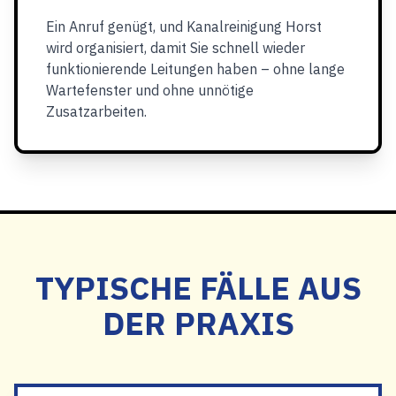
Ein Anruf genügt, und Kanalreinigung Horst
wird organisiert, damit Sie schnell wieder
funktionierende Leitungen haben – ohne lange
Wartefenster und ohne unnötige
Zusatzarbeiten.
TYPISCHE FÄLLE AUS
DER PRAXIS