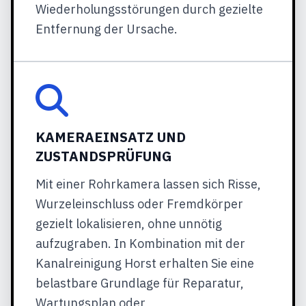
Wiederholungsstörungen durch gezielte
Entfernung der Ursache.
KAMERAEINSATZ UND
ZUSTANDSPRÜFUNG
Mit einer Rohrkamera lassen sich Risse,
Wurzeleinschluss oder Fremdkörper
gezielt lokalisieren, ohne unnötig
aufzugraben. In Kombination mit der
Kanalreinigung Horst erhalten Sie eine
belastbare Grundlage für Reparatur,
Wartungsplan oder