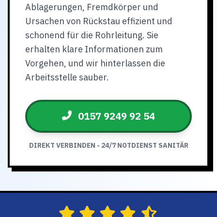
Ablagerungen, Fremdkörper und
Ursachen von Rückstau effizient und
schonend für die Rohrleitung. Sie
erhalten klare Informationen zum
Vorgehen, und wir hinterlassen die
Arbeitsstelle sauber.
0157 9249 92 54
DIREKT VERBINDEN - 24/7 NOTDIENST SANITÄR