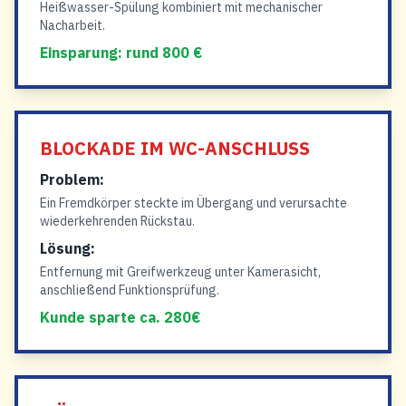
Heißwasser-Spülung kombiniert mit mechanischer
Nacharbeit.
Einsparung: rund 800 €
BLOCKADE IM WC-ANSCHLUSS
Problem:
Ein Fremdkörper steckte im Übergang und verursachte
wiederkehrenden Rückstau.
Lösung:
Entfernung mit Greifwerkzeug unter Kamerasicht,
anschließend Funktionsprüfung.
Kunde sparte ca. 280€