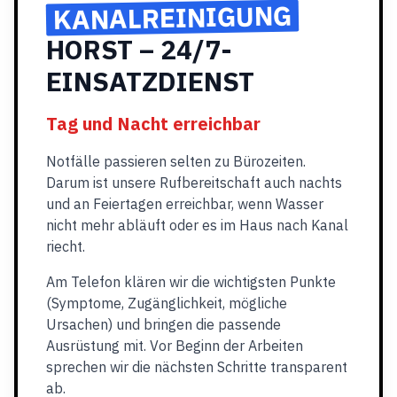
KANALREINIGUNG
HORST – 24/7-
EINSATZDIENST
Tag und Nacht erreichbar
Notfälle passieren selten zu Bürozeiten.
Darum ist unsere Rufbereitschaft auch nachts
und an Feiertagen erreichbar, wenn Wasser
nicht mehr abläuft oder es im Haus nach Kanal
riecht.
Am Telefon klären wir die wichtigsten Punkte
(Symptome, Zugänglichkeit, mögliche
Ursachen) und bringen die passende
Ausrüstung mit. Vor Beginn der Arbeiten
sprechen wir die nächsten Schritte transparent
ab.