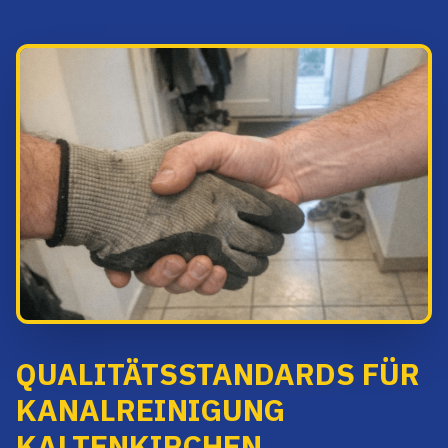
QUALITÄTSSTANDARDS FÜR
KANALREINIGUNG
KALTENKIRCHEN