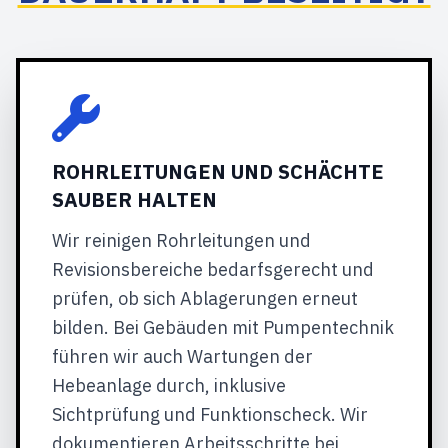
ROHRLEITUNGEN UND SCHÄCHTE
SAUBER HALTEN
Wir reinigen Rohrleitungen und
Revisionsbereiche bedarfsgerecht und
prüfen, ob sich Ablagerungen erneut
bilden. Bei Gebäuden mit Pumpentechnik
führen wir auch Wartungen der
Hebeanlage durch, inklusive
Sichtprüfung und Funktionscheck. Wir
dokumentieren Arbeitsschritte bei