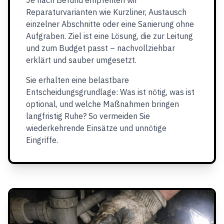
Je nach Befund empfehlen wir
Reparaturvarianten wie Kurzliner, Austausch
einzelner Abschnitte oder eine Sanierung ohne
Aufgraben. Ziel ist eine Lösung, die zur Leitung
und zum Budget passt – nachvollziehbar
erklärt und sauber umgesetzt.
Sie erhalten eine belastbare
Entscheidungsgrundlage: Was ist nötig, was ist
optional, und welche Maßnahmen bringen
langfristig Ruhe? So vermeiden Sie
wiederkehrende Einsätze und unnötige
Eingriffe.