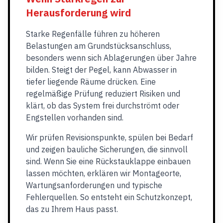
Herausforderung wird
Starke Regenfälle führen zu höheren
Belastungen am Grundstücksanschluss,
besonders wenn sich Ablagerungen über Jahre
bilden. Steigt der Pegel, kann Abwasser in
tiefer liegende Räume drücken. Eine
regelmäßige Prüfung reduziert Risiken und
klärt, ob das System frei durchströmt oder
Engstellen vorhanden sind.
Wir prüfen Revisionspunkte, spülen bei Bedarf
und zeigen bauliche Sicherungen, die sinnvoll
sind. Wenn Sie eine Rückstauklappe einbauen
lassen möchten, erklären wir Montageorte,
Wartungsanforderungen und typische
Fehlerquellen. So entsteht ein Schutzkonzept,
das zu Ihrem Haus passt.