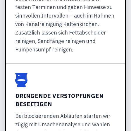
festen Terminen und geben Hinweise zu
sinnvollen Intervallen – auch im Rahmen
von Kanalreinigung Kaltenkirchen.
Zusätzlich lassen sich Fettabscheider
reinigen, Sandfänge reinigen und
Pumpensumpf reinigen.
DRINGENDE VERSTOPFUNGEN
BESEITIGEN
Bei blockierenden Abläufen starten wir
zügig mit Ursachenanalyse und wählen