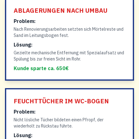
ABLAGERUNGEN NACH UMBAU
Problem:
Nach Renovierungsarbeiten setzten sich Mörtelreste und
Sand im Leitungsbogen fest.
Lösung:
Gezielte mechanische Entfernung mit Spezialaufsatz und
Spülung bis zur freien Sicht im Rohr.
Kunde sparte ca. 650€
FEUCHTTÜCHER IM WC-BOGEN
Problem:
Nicht lösliche Tücher bildeten einen Pfropf, der
wiederholt zu Rückstau führte.
Lösung: