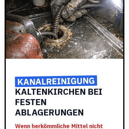
KANALREINIGUNG
KALTENKIRCHEN BEI
FESTEN
ABLAGERUNGEN
Wenn herkömmliche Mittel nicht