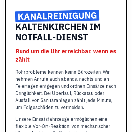
KANALREINIGUNG
KALTENKIRCHEN IM
NOTFALL-DIENST
Rund um die Uhr erreichbar, wenn es
zählt
Rohrprobleme kennen keine Bürozeiten. Wir
nehmen Anrufe auch abends, nachts und an
Feiertagen entgegen und ordnen Einsätze nach
Dringlichkeit. Bei Überlauf, Rückstau oder
Ausfall von Sanitäranlagen zählt jede Minute,
um Folgeschäden zu vermeiden.
Unsere Einsatzfahrzeuge ermöglichen eine
flexible Vor-Ort-Reaktion: von mechanischer