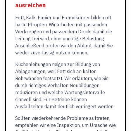
ausreichen
Fett, Kalk, Papier und Fremdkörper bilden oft
harte Pfropfen. Wir arbeiten mit passenden
Werkzeugen und passendem Druck, damit die
Leitung frei wird, ohne unnötige Belastung.
Anschließend prüfen wir den Ablauf, damit Sie
wieder zuverlässig nutzen können.
Küchenleitungen neigen zur Bildung von
Ablagerungen, weil Fett sich an kalten
Rohrwänden festsetzt. Wir erläutern, wie Sie
durch richtiges Verhalten Neubildungen
reduzieren und welche Wartungsintervalle
sinnvoll sind. Für Betriebe können
Ausfallzeiten damit deutlich verringert werden.
Sollten wiederkehrende Probleme auftreten,
empfehlen wir eine Inspektion, um Ursache wie