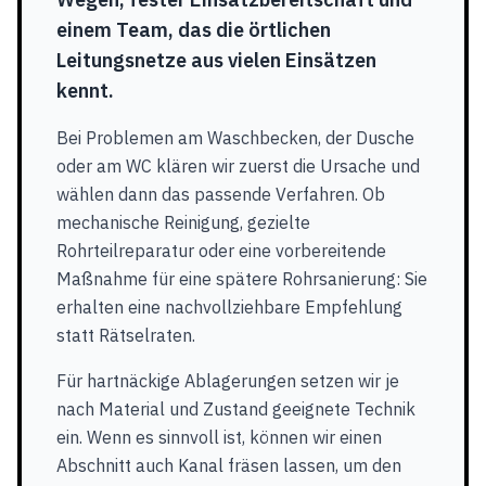
einem Team, das die örtlichen
Leitungsnetze aus vielen Einsätzen
kennt.
Bei Problemen am Waschbecken, der Dusche
oder am WC klären wir zuerst die Ursache und
wählen dann das passende Verfahren. Ob
mechanische Reinigung, gezielte
Rohrteilreparatur oder eine vorbereitende
Maßnahme für eine spätere Rohrsanierung: Sie
erhalten eine nachvollziehbare Empfehlung
statt Rätselraten.
Für hartnäckige Ablagerungen setzen wir je
nach Material und Zustand geeignete Technik
ein. Wenn es sinnvoll ist, können wir einen
Abschnitt auch Kanal fräsen lassen, um den