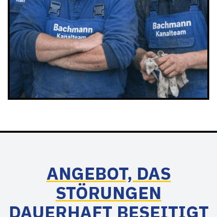
ANGEBOT, DAS
STÖRUNGEN
DAUERHAFT BESEITIGT