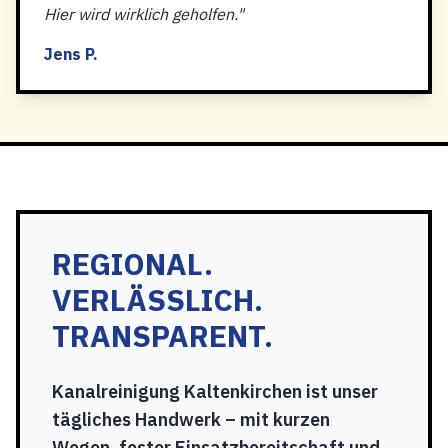
Hier wird wirklich geholfen."
Jens P.
REGIONAL.
VERLÄSSLICH.
TRANSPARENT.
Kanalreinigung Kaltenkirchen ist unser
tägliches Handwerk – mit kurzen
Wegen, fester Einsatzbereitschaft und