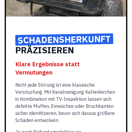
SCHADENSHERKUNFT
PRÄZISIEREN
Klare Ergebnisse statt
Vermutungen
Nicht jede Störung ist eine klassische
Verstopfung. Mit Kanalreinigung Kaltenkirchen
in Kombination mit TV-Inspektion lassen sich
defekte Muffen, Einwüchse oder Bruchkanten
sicher identifizieren, bevor sich daraus größere
Schäden entwickeln.