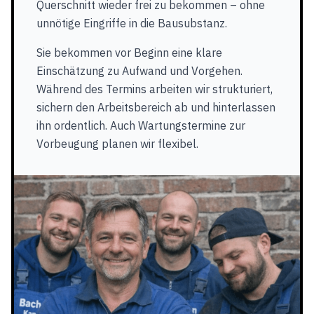
Querschnitt wieder frei zu bekommen – ohne
unnötige Eingriffe in die Bausubstanz.
Sie bekommen vor Beginn eine klare
Einschätzung zu Aufwand und Vorgehen.
Während des Termins arbeiten wir strukturiert,
sichern den Arbeitsbereich ab und hinterlassen
ihn ordentlich. Auch Wartungstermine zur
Vorbeugung planen wir flexibel.