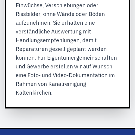
Einwüchse, Verschiebungen oder
Rissbilder, ohne Wände oder Böden
aufzunehmen. Sie erhalten eine
verständliche Auswertung mit
Handlungsempfehlungen, damit
Reparaturen gezielt geplant werden
können. Für Eigentümergemeinschaften
und Gewerbe erstellen wir auf Wunsch
eine Foto- und Video-Dokumentation im
Rahmen von Kanalreinigung
Kaltenkirchen.