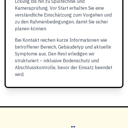
Lösung bis hin zu Spültechnik und
Kameraprüfung. Vor Start erhalten Sie eine
verständliche Einschätzung zum Vorgehen und
zu den Rahmenbedingungen, damit Sie sicher
planen können.
Bei Kontakt reichen kurze Informationen wie
betroffener Bereich, Gebäudetyp und aktuelle
Symptome aus. Den Rest erledigen wir
strukturiert – inklusive Bodenschutz und
Abschlusskontrolle, bevor der Einsatz beendet
wird.