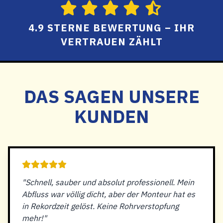
4.9 STERNE BEWERTUNG – IHR
VERTRAUEN ZÄHLT
DAS SAGEN UNSERE
KUNDEN
"Schnell, sauber und absolut professionell. Mein
Abfluss war völlig dicht, aber der Monteur hat es
in Rekordzeit gelöst. Keine Rohrverstopfung
mehr!"