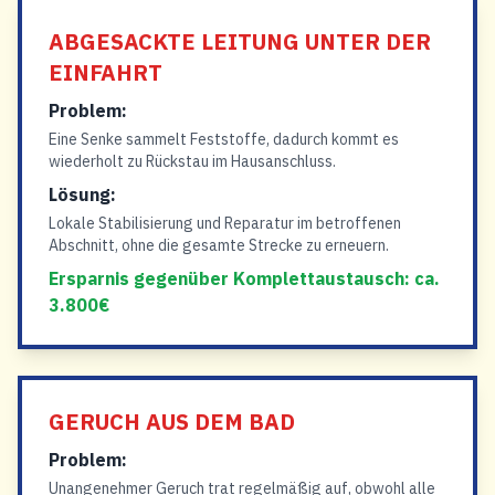
ABGESACKTE LEITUNG UNTER DER
EINFAHRT
Problem:
Eine Senke sammelt Feststoffe, dadurch kommt es
wiederholt zu Rückstau im Hausanschluss.
Lösung:
Lokale Stabilisierung und Reparatur im betroffenen
Abschnitt, ohne die gesamte Strecke zu erneuern.
Ersparnis gegenüber Komplettaustausch: ca.
3.800€
GERUCH AUS DEM BAD
Problem:
Unangenehmer Geruch trat regelmäßig auf, obwohl alle