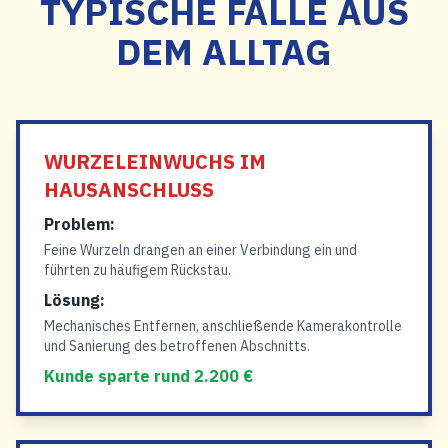
TYPISCHE FÄLLE AUS
DEM ALLTAG
WURZELEINWUCHS IM
HAUSANSCHLUSS
Problem:
Feine Wurzeln drangen an einer Verbindung ein und
führten zu häufigem Rückstau.
Lösung:
Mechanisches Entfernen, anschließende Kamerakontrolle
und Sanierung des betroffenen Abschnitts.
Kunde sparte rund 2.200 €