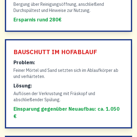
Bergung über Reinigungsöffnung, anschließend
Durchspültest und Hinweise zur Nutzung.
Ersparnis rund 280€
BAUSCHUTT IM HOFABLAUF
Problem:
Feiner Mörtel und Sand setzten sich im Ablaufkörper ab
und verhärteten.
Lösung:
Auflösen der Verkrustung mit Fräskopf und
abschließender Spülung.
Einsparung gegenüber Neuaufbau: ca. 1.050
€