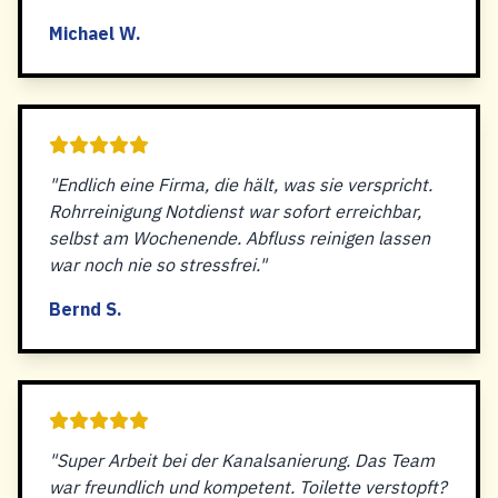
Michael W.
"Endlich eine Firma, die hält, was sie verspricht.
Rohrreinigung Notdienst war sofort erreichbar,
selbst am Wochenende. Abfluss reinigen lassen
war noch nie so stressfrei."
Bernd S.
"Super Arbeit bei der Kanalsanierung. Das Team
war freundlich und kompetent. Toilette verstopft?