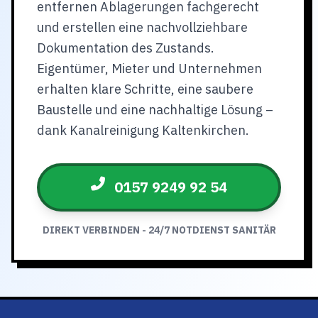
entfernen Ablagerungen fachgerecht
und erstellen eine nachvollziehbare
Dokumentation des Zustands.
Eigentümer, Mieter und Unternehmen
erhalten klare Schritte, eine saubere
Baustelle und eine nachhaltige Lösung –
dank Kanalreinigung Kaltenkirchen.
0157 9249 92 54
DIREKT VERBINDEN - 24/7 NOTDIENST SANITÄR