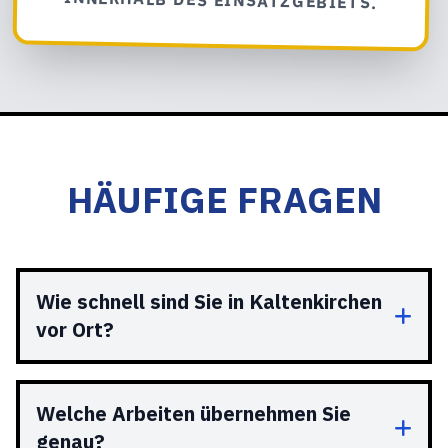
HÄUFIGE FRAGEN
Wie schnell sind Sie in Kaltenkirchen
vor Ort?
Welche Arbeiten übernehmen Sie
genau?