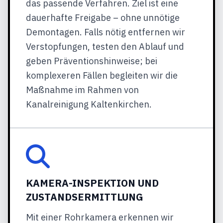
das passende Verfahren. Ziel ist eine
dauerhafte Freigabe – ohne unnötige
Demontagen. Falls nötig entfernen wir
Verstopfungen, testen den Ablauf und
geben Präventionshinweise; bei
komplexeren Fällen begleiten wir die
Maßnahme im Rahmen von
Kanalreinigung Kaltenkirchen.
KAMERA-INSPEKTION UND
ZUSTANDSERMITTLUNG
Mit einer Rohrkamera erkennen wir