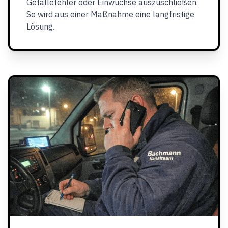
Gefällefehler oder Einwüchse auszuschließen.
So wird aus einer Maßnahme eine langfristige
Lösung.