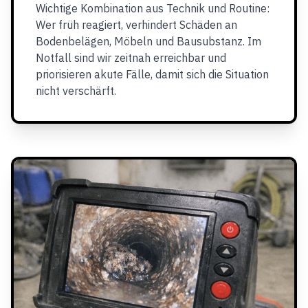
Wichtige Kombination aus Technik und Routine:
Wer früh reagiert, verhindert Schäden an
Bodenbelägen, Möbeln und Bausubstanz. Im
Notfall sind wir zeitnah erreichbar und
priorisieren akute Fälle, damit sich die Situation
nicht verschärft.