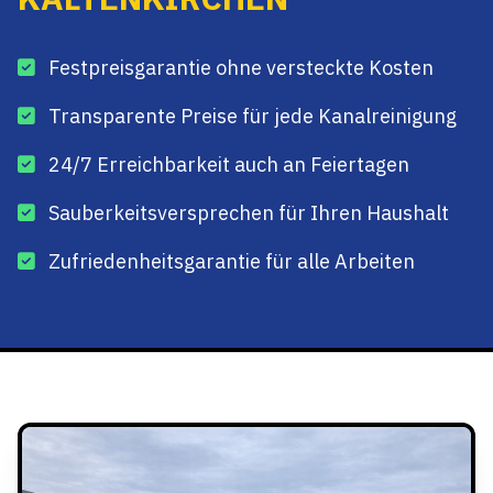
Festpreisgarantie ohne versteckte Kosten
Transparente Preise für jede Kanalreinigung
24/7 Erreichbarkeit auch an Feiertagen
Sauberkeitsversprechen für Ihren Haushalt
Zufriedenheitsgarantie für alle Arbeiten