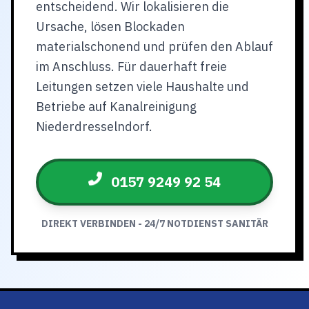
entscheidend. Wir lokalisieren die
Ursache, lösen Blockaden
materialschonend und prüfen den Ablauf
im Anschluss. Für dauerhaft freie
Leitungen setzen viele Haushalte und
Betriebe auf Kanalreinigung
Niederdresselndorf.
0157 9249 92 54
DIREKT VERBINDEN - 24/7 NOTDIENST SANITÄR