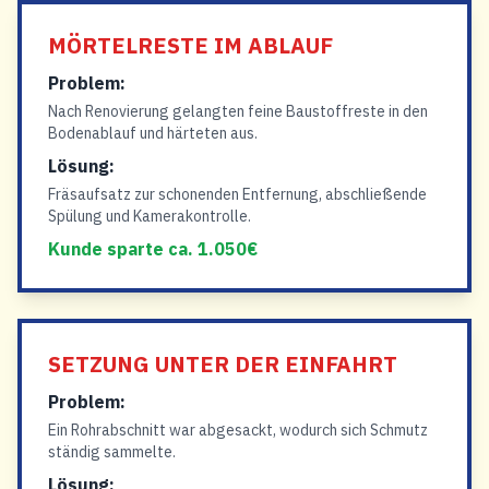
MÖRTELRESTE IM ABLAUF
Problem:
Nach Renovierung gelangten feine Baustoffreste in den
Bodenablauf und härteten aus.
Lösung:
Fräsaufsatz zur schonenden Entfernung, abschließende
Spülung und Kamerakontrolle.
Kunde sparte ca. 1.050€
SETZUNG UNTER DER EINFAHRT
Problem:
Ein Rohrabschnitt war abgesackt, wodurch sich Schmutz
ständig sammelte.
Lösung: