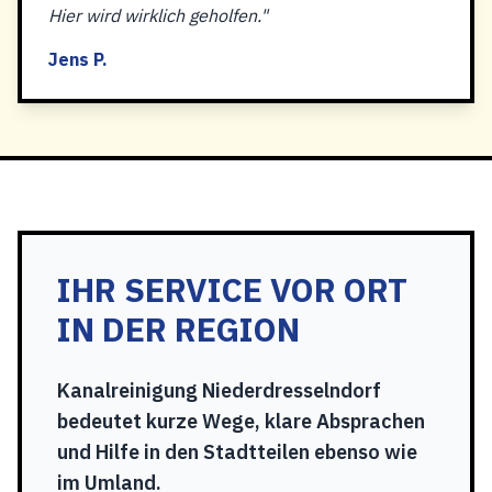
Hier wird wirklich geholfen."
Jens P.
IHR SERVICE VOR ORT
IN DER REGION
Kanalreinigung Niederdresselndorf
bedeutet kurze Wege, klare Absprachen
und Hilfe in den Stadtteilen ebenso wie
im Umland.