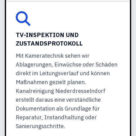
TV-INSPEKTION UND
ZUSTANDSPROTOKOLL
Mit Kameratechnik sehen wir
Ablagerungen, Einwüchse oder Schäden
direkt im Leitungsverlauf und können
Maßnahmen gezielt planen.
Kanalreinigung Niederdresselndorf
erstellt daraus eine verständliche
Dokumentation als Grundlage für
Reparatur, Instandhaltung oder
Sanierungsschritte.