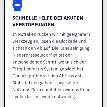
SCHNELLE HILFE BEI AKUTEN
VERSTOPFUNGEN
In Notfällen rücken wir mit geeignetem
Werkzeug an, lösen die Blockade und
sichern den Ablauf. Die Kanalreinigung
Niederdresselndorf ist oft der
entscheidende Schritt, wenn sich der
Pfropf tiefer im System gebildet hat.
Danach prüfen wir den Abfluss auf
Stabilität und geben Hinweise zur
Nutzung. Gern empfehlen wir das Rohr
spülen lassen, wenn notwendig.