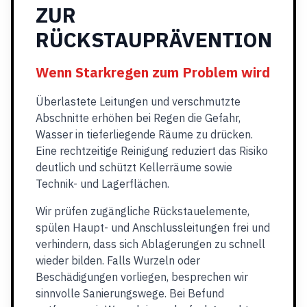
ZUR
RÜCKSTAUPRÄVENTION
Wenn Starkregen zum Problem wird
Überlastete Leitungen und verschmutzte
Abschnitte erhöhen bei Regen die Gefahr,
Wasser in tieferliegende Räume zu drücken.
Eine rechtzeitige Reinigung reduziert das Risiko
deutlich und schützt Kellerräume sowie
Technik- und Lagerflächen.
Wir prüfen zugängliche Rückstauelemente,
spülen Haupt- und Anschlussleitungen frei und
verhindern, dass sich Ablagerungen zu schnell
wieder bilden. Falls Wurzeln oder
Beschädigungen vorliegen, besprechen wir
sinnvolle Sanierungswege. Bei Befund