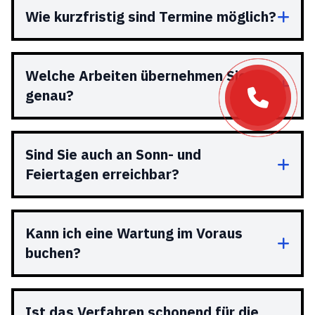
Wie kurzfristig sind Termine möglich?
Welche Arbeiten übernehmen Sie
genau?
Sind Sie auch an Sonn- und
Feiertagen erreichbar?
Kann ich eine Wartung im Voraus
buchen?
Ist das Verfahren schonend für die