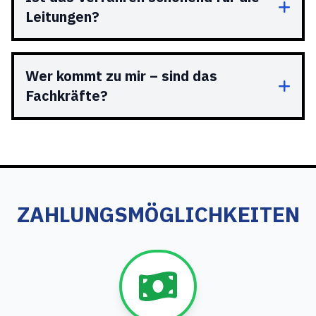
Leitungen?
Wer kommt zu mir – sind das
Fachkräfte?
ZAHLUNGSMÖGLICHKEITEN