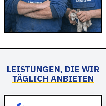
LEISTUNGEN, DIE WIR
TÄGLICH ANBIETEN