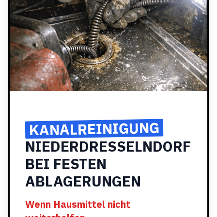
KANALREINIGUNG
NIEDERDRESSELNDORF
BEI FESTEN
ABLAGERUNGEN
Wenn Hausmittel nicht