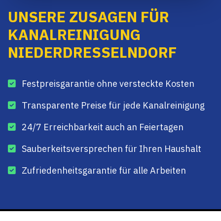
UNSERE ZUSAGEN FÜR
KANALREINIGUNG
NIEDERDRESSELNDORF
Festpreisgarantie ohne versteckte Kosten
Transparente Preise für jede Kanalreinigung
24/7 Erreichbarkeit auch an Feiertagen
Sauberkeitsversprechen für Ihren Haushalt
Zufriedenheitsgarantie für alle Arbeiten