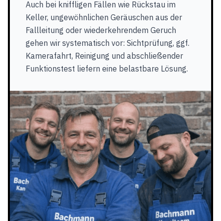
Auch bei kniffligen Fällen wie Rückstau im
Keller, ungewöhnlichen Geräuschen aus der
Fallleitung oder wiederkehrendem Geruch
gehen wir systematisch vor: Sichtprüfung, ggf.
Kamerafahrt, Reinigung und abschließender
Funktionstest liefern eine belastbare Lösung.