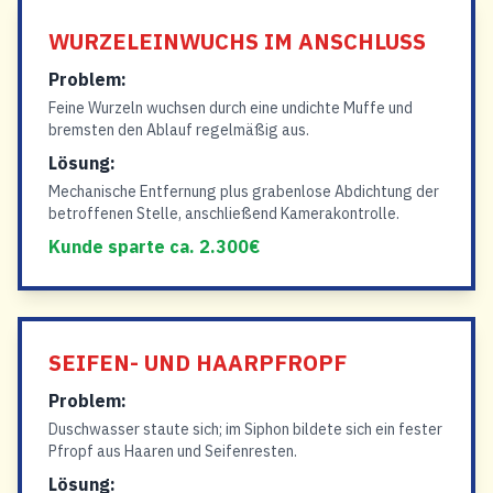
WURZELEINWUCHS IM ANSCHLUSS
Problem:
Feine Wurzeln wuchsen durch eine undichte Muffe und
bremsten den Ablauf regelmäßig aus.
Lösung:
Mechanische Entfernung plus grabenlose Abdichtung der
betroffenen Stelle, anschließend Kamerakontrolle.
Kunde sparte ca. 2.300€
SEIFEN- UND HAARPFROPF
Problem:
Duschwasser staute sich; im Siphon bildete sich ein fester
Pfropf aus Haaren und Seifenresten.
Lösung: