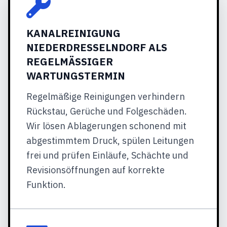
KANALREINIGUNG
NIEDERDRESSELNDORF ALS
REGELMÄSSIGER W
ARTUNGSTERMIN
Regelmäßige Reinigungen verhindern
Rückstau, Gerüche und Folgeschäden.
Wir lösen Ablagerungen schonend mit
abgestimmtem Druck, spülen Leitungen
frei und prüfen Einläufe, Schächte und
Revisionsöffnungen auf korrekte
Funktion.