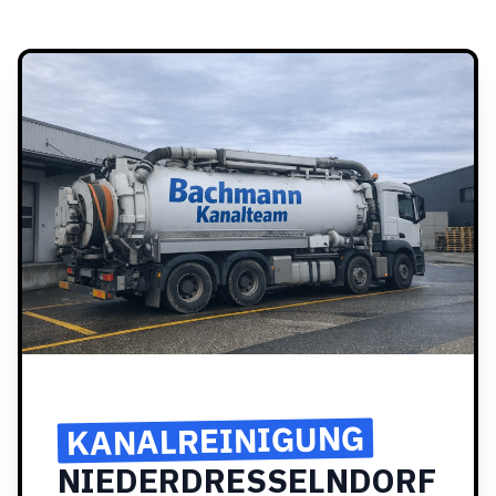
KANALREINIGUNG
NIEDERDRESSELNDORF