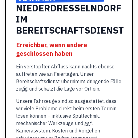
NIEDERDRESSELNDORF
IM
BEREITSCHAFTSDIENST
Erreichbar, wenn andere
geschlossen haben
Ein verstopfter Abfluss kann nachts ebenso
auftreten wie an Feiertagen. Unser
Bereitschaftsdienst übernimmt dringende Fälle
zügig und schätzt die Lage vor Ort ein.
Unsere Fahrzeuge sind so ausgestattet, dass
wir viele Probleme direkt beim ersten Termin
lösen können – inklusive Spültechnik,
mechanischer Werkzeuge und ggf.
Kamerasystem. Kosten und Vorgehen