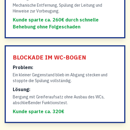
Mechanische Entfernung, Spülung der Leitung und
Hinweise zur Vorbeugung.
Kunde sparte ca. 260€ durch schnelle
Behebung ohne Folgeschaden
BLOCKADE IM WC-BOGEN
Problem:
Ein kleiner Gegenstand blieb im Abgang stecken und
stoppte die Spülung vollständig.
Lösung:
Bergung mit Greiferaufsatz ohne Ausbau des WCs,
abschließender Funktionstest.
Kunde sparte ca. 320€