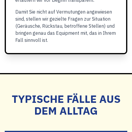
erläutern wir vor Beginn transparent.
Damit Sie nicht auf Vermutungen angewiesen
sind, stellen wir gezielte Fragen zur Situation
(Geräusche, Rückstau, betroffene Stellen) und
bringen genau das Equipment mit, das in Ihrem
Fall sinnvoll ist.
TYPISCHE FÄLLE AUS
DEM ALLTAG