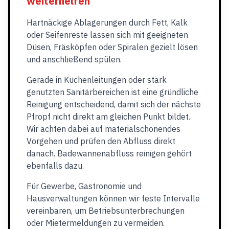
weiterhelfen
Hartnäckige Ablagerungen durch Fett, Kalk
oder Seifenreste lassen sich mit geeigneten
Düsen, Fräsköpfen oder Spiralen gezielt lösen
und anschließend spülen.
Gerade in Küchenleitungen oder stark
genutzten Sanitärbereichen ist eine gründliche
Reinigung entscheidend, damit sich der nächste
Pfropf nicht direkt am gleichen Punkt bildet.
Wir achten dabei auf materialschonendes
Vorgehen und prüfen den Abfluss direkt
danach. Badewannenabfluss reinigen gehört
ebenfalls dazu.
Für Gewerbe, Gastronomie und
Hausverwaltungen können wir feste Intervalle
vereinbaren, um Betriebsunterbrechungen
oder Mietermeldungen zu vermeiden.