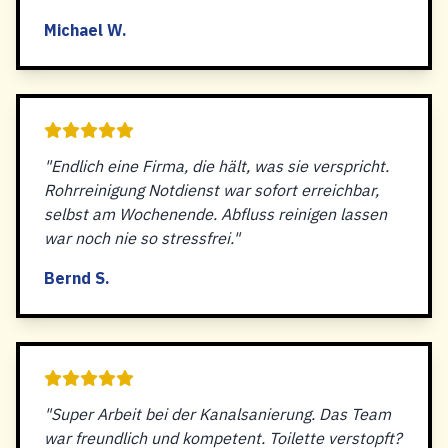
Michael W.
"Endlich eine Firma, die hält, was sie verspricht.
Rohrreinigung Notdienst war sofort erreichbar,
selbst am Wochenende. Abfluss reinigen lassen
war noch nie so stressfrei."
Bernd S.
"Super Arbeit bei der Kanalsanierung. Das Team
war freundlich und kompetent. Toilette verstopft?