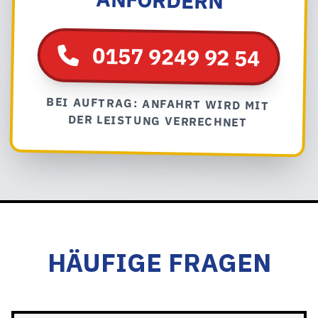
0157 9249 92 54
BEI AUFTRAG: ANFAHRT WIRD MIT
DER LEISTUNG VERRECHNET
HÄUFIGE FRAGEN