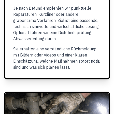
Je nach Befund empfehlen wir punktuelle
Reparaturen, Kurzliner oder andere
grabenarme Verfahren. Ziel ist eine passende,
technisch sinnvolle und wirtschaftliche Lösung.
Optional führen wir eine Dichtheitsprüfung
Abwasserleitung durch.
Sie erhalten eine verständliche Rückmeldung
mit Bildern oder Videos und einer klaren
Einschätzung, welche Maßnahmen sofort nötig
sind und was sich planen lässt.