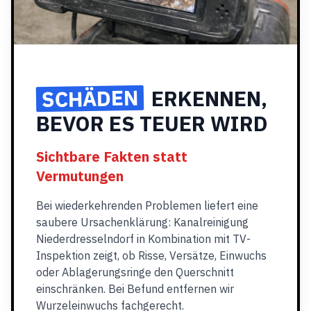
SCHÄDEN
ERKENNEN,
BEVOR ES TEUER WIRD
Sichtbare Fakten statt
Vermutungen
Bei wiederkehrenden Problemen liefert eine
saubere Ursachenklärung: Kanalreinigung
Niederdresselndorf in Kombination mit TV-
Inspektion zeigt, ob Risse, Versätze, Einwuchs
oder Ablagerungsringe den Querschnitt
einschränken. Bei Befund entfernen wir
Wurzeleinwuchs fachgerecht.