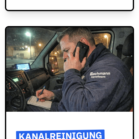
KANALREINIGUNG