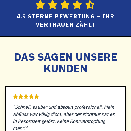
4.9 STERNE BEWERTUNG – IHR
VERTRAUEN ZÄHLT
DAS SAGEN UNSERE
KUNDEN
"Schnell, sauber und absolut professionell. Mein
Abfluss war völlig dicht, aber der Monteur hat es
in Rekordzeit gelöst. Keine Rohrverstopfung
mehr!"