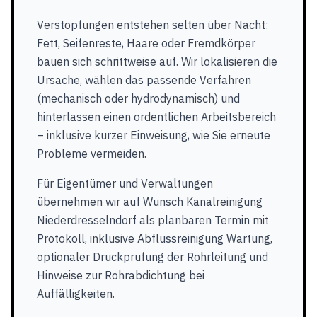
Verstopfungen entstehen selten über Nacht:
Fett, Seifenreste, Haare oder Fremdkörper
bauen sich schrittweise auf. Wir lokalisieren die
Ursache, wählen das passende Verfahren
(mechanisch oder hydrodynamisch) und
hinterlassen einen ordentlichen Arbeitsbereich
– inklusive kurzer Einweisung, wie Sie erneute
Probleme vermeiden.
Für Eigentümer und Verwaltungen
übernehmen wir auf Wunsch Kanalreinigung
Niederdresselndorf als planbaren Termin mit
Protokoll, inklusive Abflussreinigung Wartung,
optionaler Druckprüfung der Rohrleitung und
Hinweise zur Rohrabdichtung bei
Auffälligkeiten.