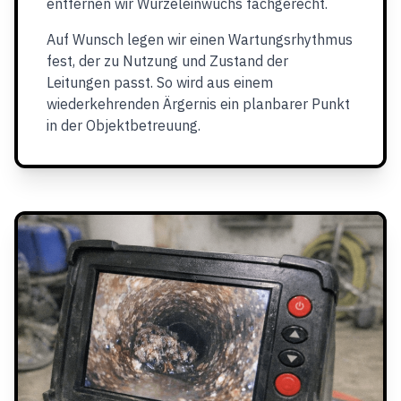
entfernen wir Wurzeleinwuchs fachgerecht.
Auf Wunsch legen wir einen Wartungsrhythmus
fest, der zu Nutzung und Zustand der
Leitungen passt. So wird aus einem
wiederkehrenden Ärgernis ein planbarer Punkt
in der Objektbetreuung.