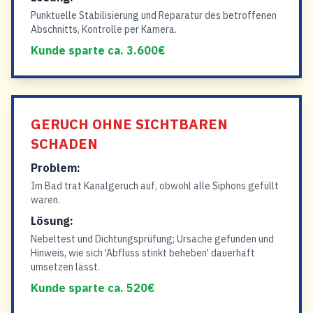
Punktuelle Stabilisierung und Reparatur des betroffenen
Abschnitts, Kontrolle per Kamera.
Kunde sparte ca. 3.600€
GERUCH OHNE SICHTBAREN
SCHADEN
Problem:
Im Bad trat Kanalgeruch auf, obwohl alle Siphons gefüllt
waren.
Lösung:
Nebeltest und Dichtungsprüfung; Ursache gefunden und
Hinweis, wie sich 'Abfluss stinkt beheben' dauerhaft
umsetzen lässt.
Kunde sparte ca. 520€